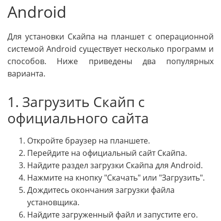
Android
Для установки Скайпа на планшет с операционной
системой Android существует несколько программ и
способов. Ниже приведены два популярных
варианта.
1. Загрузить Скайп с
официального сайта
Откройте браузер на планшете.
Перейдите на официальный сайт Скайпа.
Найдите раздел загрузки Скайпа для Android.
Нажмите на кнопку "Скачать" или "Загрузить".
Дождитесь окончания загрузки файла
установщика.
Найдите загруженный файл и запустите его.