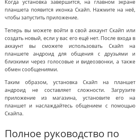
Когда установка завершится, на главном экране
планшета появится иконка Скайп. Нажмите на неё,
чтобы запустить приложение.
Теперь вы можете войти в свой аккаунт Скайп или
создать новый, если у вас его ещё нет. После входа в
аккаунт вы сможете использовать Скайп на
планшете андроид для общения с друзьями и
близкими через голосовые и видеозвонки, а также
обмен сообщениями.
Таким образом, установка Скайп на планшет
андроид не составляет сложности. Загрузите
приложение из магазина, установите его на
планшет и наслаждайтесь общением с помощью
Скайпа.
Полное руководство по