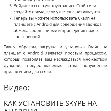
Войдите в свою учетную запись Скайп или
создайте новую, если у вас еще нет аккаунта.
Теперь вы можете использовать Скайп на
планшете с Android для совершения звонков,
обмена сообщениями и проведения видео-
конференций.
Таким образом, загрузка и установка Скайп на
планшет с Android является простым процессом,
который позволяет вам наслаждаться множеством
функций, предоставляемых этим популярным
приложением для связи.
Видео:
КАК УСТАНОВИТЬ SKYPE НА