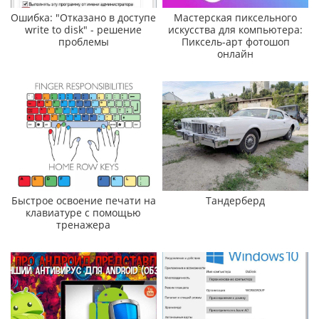
Ошибка: "Отказано в доступе
Мастерская пиксельного
write to disk" - решение
искусства для компьютера:
проблемы
Пиксель-арт фотошоп
онлайн
Быстрое освоение печати на
Тандерберд
клавиатуре с помощью
тренажера