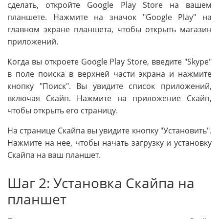
сделать, откройте Google Play Store на вашем
планшете. Нажмите на значок "Google Play" на
главном экране планшета, чтобы открыть магазин
приложений.
Когда вы откроете Google Play Store, введите "Skype"
в поле поиска в верхней части экрана и нажмите
кнопку "Поиск". Вы увидите список приложений,
включая Скайп. Нажмите на приложение Скайп,
чтобы открыть его страницу.
На странице Скайпа вы увидите кнопку "Установить".
Нажмите на нее, чтобы начать загрузку и установку
Скайпа на ваш планшет.
Шаг 2: Установка Скайпа на
планшет