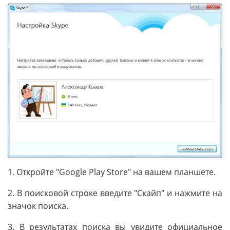
1. Откройте "Google Play Store" на вашем планшете.
2. В поисковой строке введите "Скайп" и нажмите на
значок поиска.
3. В результатах поиска вы увидите официальное