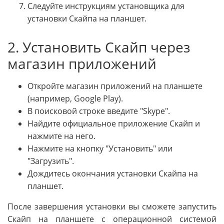
Следуйте инструкциям установщика для
установки Скайпа на планшет.
2. Установить Скайп через
магазин приложений
Откройте магазин приложений на планшете
(например, Google Play).
В поисковой строке введите "Skype".
Найдите официальное приложение Скайп и
нажмите на него.
Нажмите на кнопку "Установить" или
"Загрузить".
Дождитесь окончания установки Скайпа на
планшет.
После завершения установки вы сможете запустить
Скайп на планшете с операционной системой