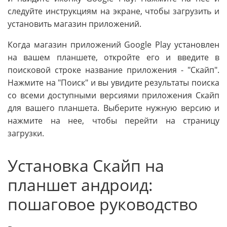
следуйте инструкциям на экране, чтобы загрузить и
установить магазин приложений.
Когда магазин приложений Google Play установлен
на вашем планшете, откройте его и введите в
поисковой строке название приложения - "Скайп".
Нажмите на "Поиск" и вы увидите результаты поиска
со всеми доступными версиями приложения Скайп
для вашего планшета. Выберите нужную версию и
нажмите на нее, чтобы перейти на страницу
загрузки.
Установка Скайп на
планшет андроид:
пошаговое руководство