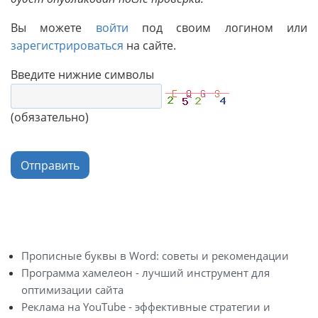
Вы можете
войти
под своим логином или
зарегистрироваться
на сайте.
Введите нижние символы
(обязательно)
Отправить
Прописные буквы в Word: советы и рекомендации
Программа хамелеон - лучший инструмент для
оптимизации сайта
Реклама на YouTube - эффективные стратегии и