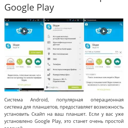
Google Play
Система Android, популярная операционная
система для планшетов, предоставляет возможность
установить Скайп на ваш планшет. Если у вас уже
установлено Google Play, это станет очень простой