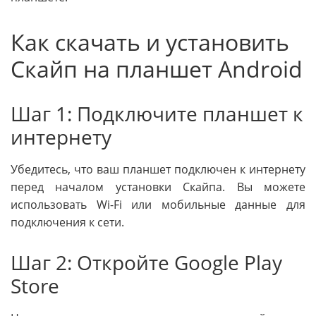
Как скачать и установить
Скайп на планшет Android
Шаг 1: Подключите планшет к
интернету
Убедитесь, что ваш планшет подключен к интернету
перед началом установки Скайпа. Вы можете
использовать Wi-Fi или мобильные данные для
подключения к сети.
Шаг 2: Откройте Google Play
Store