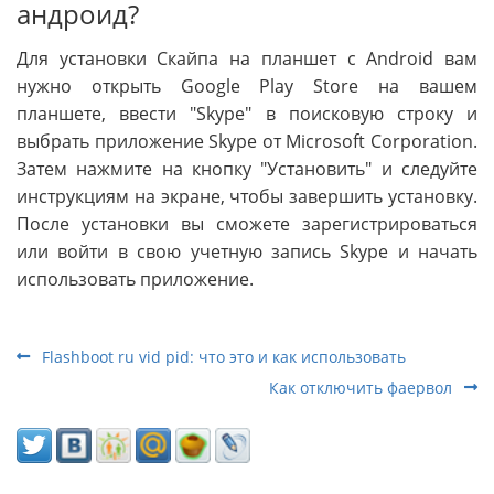
андроид?
Для установки Скайпа на планшет с Android вам
нужно открыть Google Play Store на вашем
планшете, ввести "Skype" в поисковую строку и
выбрать приложение Skype от Microsoft Corporation.
Затем нажмите на кнопку "Установить" и следуйте
инструкциям на экране, чтобы завершить установку.
После установки вы сможете зарегистрироваться
или войти в свою учетную запись Skype и начать
использовать приложение.
Flashboot ru vid pid: что это и как использовать
Как отключить фаервол