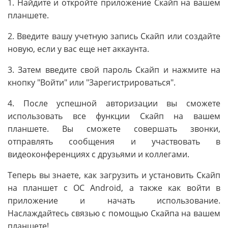
1. Найдите и откройте приложение Скайп на вашем
планшете.
2. Введите вашу учетную запись Скайп или создайте
новую, если у вас еще нет аккаунта.
3. Затем введите свой пароль Скайп и нажмите на
кнопку "Войти" или "Зарегистрироваться".
4. После успешной авторизации вы сможете
использовать все функции Скайп на вашем
планшете. Вы сможете совершать звонки,
отправлять сообщения и участвовать в
видеоконференциях с друзьями и коллегами.
Теперь вы знаете, как загрузить и установить Скайп
на планшет с ОС Android, а также как войти в
приложение и начать использование.
Наслаждайтесь связью с помощью Скайпа на вашем
планшете!