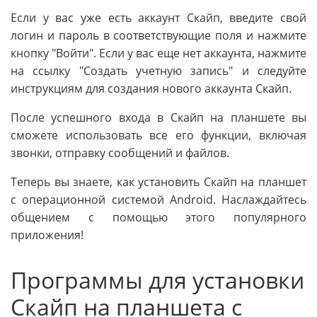
Если у вас уже есть аккаунт Скайп, введите свой
логин и пароль в соответствующие поля и нажмите
кнопку "Войти". Если у вас еще нет аккаунта, нажмите
на ссылку "Создать учетную запись" и следуйте
инструкциям для создания нового аккаунта Скайп.
После успешного входа в Скайп на планшете вы
сможете использовать все его функции, включая
звонки, отправку сообщений и файлов.
Теперь вы знаете, как установить Скайп на планшет
с операционной системой Android. Наслаждайтесь
общением с помощью этого популярного
приложения!
Программы для установки
Скайп на планшета с