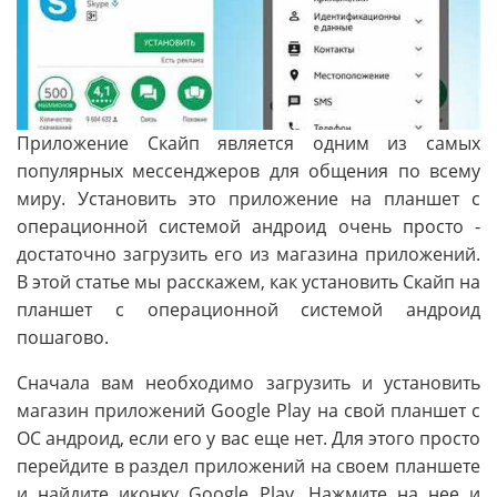
Приложение Скайп является одним из самых
популярных мессенджеров для общения по всему
миру. Установить это приложение на планшет с
операционной системой андроид очень просто -
достаточно загрузить его из магазина приложений.
В этой статье мы расскажем, как установить Скайп на
планшет с операционной системой андроид
пошагово.
Сначала вам необходимо загрузить и установить
магазин приложений Google Play на свой планшет с
ОС андроид, если его у вас еще нет. Для этого просто
перейдите в раздел приложений на своем планшете
и найдите иконку Google Play. Нажмите на нее и