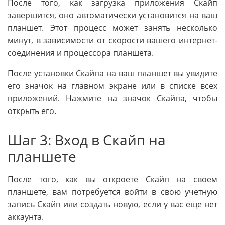
После того, как загрузка приложения Скайп
завершится, оно автоматически установится на ваш
планшет. Этот процесс может занять несколько
минут, в зависимости от скорости вашего интернет-
соединения и процессора планшета.
После установки Скайпа на ваш планшет вы увидите
его значок на главном экране или в списке всех
приложений. Нажмите на значок Скайпа, чтобы
открыть его.
Шаг 3: Вход в Скайп на
планшете
После того, как вы откроете Скайп на своем
планшете, вам потребуется войти в свою учетную
запись Скайп или создать новую, если у вас еще нет
аккаунта.