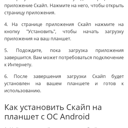
приложение Скайп. Нажмите на него, чтобы открыть
страницу приложения.
4. На странице приложения Скайп нажмите на
кнопку "Установить", чтобы начать загрузку
приложения на ваш планшет.
5. Подождите, пока загрузка приложения
завершится. Вам может потребоваться подключение
к Интернету.
6. После завершения загрузки Скайп будет
установлен на вашем планшете и готов к
использованию.
Как установить Скайп на
планшет с ОС Android