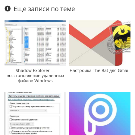
Еще записи по теме
Shadow Explorer —
Настройка The Bat для Gmail
восстановление удаленных
файлов Windows