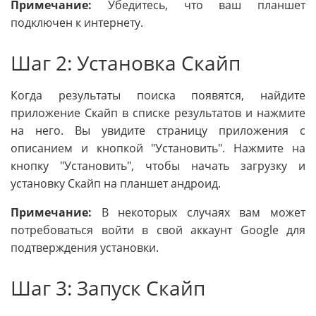
Примечание:
Убедитесь, что ваш планшет
подключен к интернету.
Шаг 2: Установка Скайп
Когда результаты поиска появятся, найдите
приложение Скайп в списке результатов и нажмите
на него. Вы увидите страницу приложения с
описанием и кнопкой "Установить". Нажмите на
кнопку "Установить", чтобы начать загрузку и
установку Скайп на планшет андроид.
Примечание:
В некоторых случаях вам может
потребоваться войти в свой аккаунт Google для
подтверждения установки.
Шаг 3: Запуск Скайп