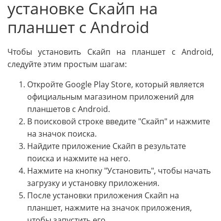
установке Скайп на
планшет с Android
Чтобы установить Скайп на планшет с Android,
следуйте этим простым шагам:
Откройте Google Play Store, который является
официальным магазином приложений для
планшетов с Android.
В поисковой строке введите "Скайп" и нажмите
на значок поиска.
Найдите приложение Скайп в результате
поиска и нажмите на него.
Нажмите на кнопку "Установить", чтобы начать
загрузку и установку приложения.
После установки приложения Скайп на
планшет, нажмите на значок приложения,
чтобы запустить его.