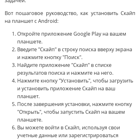
задачей.
Вот пошаговое руководство, как установить Скайп
на планшет с Android:
Откройте приложение Google Play на вашем
планшете.
Введите "Скайп" в строку поиска вверху экрана
и нажмите кнопку "Поиск".
Найдите приложение "Скайп" в списке
результатов поиска и нажмите на него.
Нажмите кнопку "Установить", чтобы загрузить
и установить приложение Скайп на ваш
планшет.
После завершения установки, нажмите кнопку
"Открыть", чтобы запустить Скайп на вашем
планшете.
Вы можете войти в Скайп, используя свои
учетные данные или зарегистрироваться