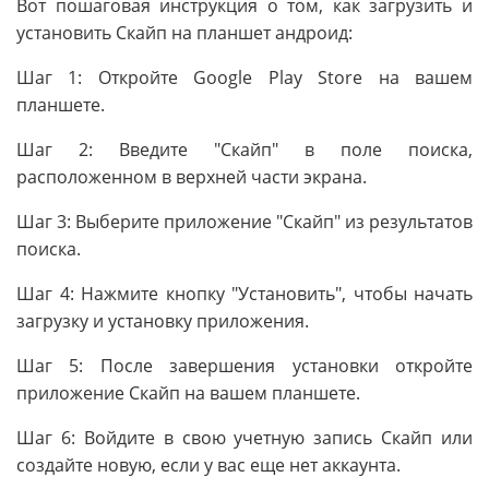
Вот пошаговая инструкция о том, как загрузить и
установить Скайп на планшет андроид:
Шаг 1: Откройте Google Play Store на вашем
планшете.
Шаг 2: Введите "Скайп" в поле поиска,
расположенном в верхней части экрана.
Шаг 3: Выберите приложение "Скайп" из результатов
поиска.
Шаг 4: Нажмите кнопку "Установить", чтобы начать
загрузку и установку приложения.
Шаг 5: После завершения установки откройте
приложение Скайп на вашем планшете.
Шаг 6: Войдите в свою учетную запись Скайп или
создайте новую, если у вас еще нет аккаунта.