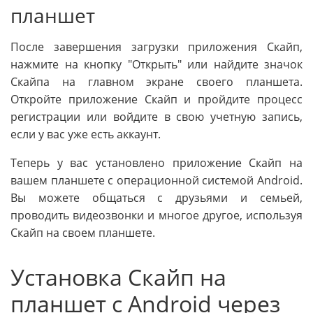
планшет
После завершения загрузки приложения Скайп,
нажмите на кнопку "Открыть" или найдите значок
Скайпа на главном экране своего планшета.
Откройте приложение Скайп и пройдите процесс
регистрации или войдите в свою учетную запись,
если у вас уже есть аккаунт.
Теперь у вас установлено приложение Скайп на
вашем планшете с операционной системой Android.
Вы можете общаться с друзьями и семьей,
проводить видеозвонки и многое другое, используя
Скайп на своем планшете.
Установка Скайп на
планшет с Android через