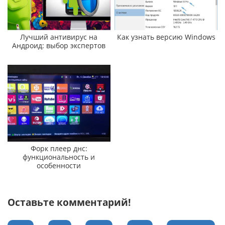
Лучший антивирус на
Как узнать версию Windows
Андроид: выбор экспертов
Форк плеер днс:
функциональность и
особенности
Оставьте комментарий!