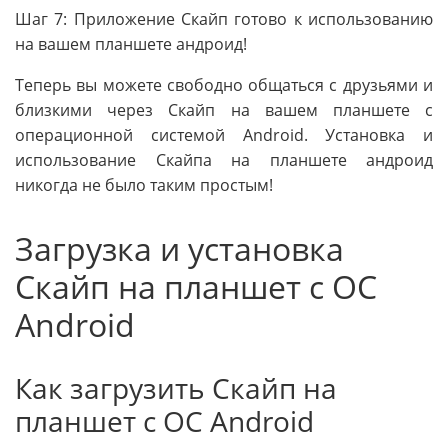
Шаг 7: Приложение Скайп готово к использованию
на вашем планшете андроид!
Теперь вы можете свободно общаться с друзьями и
близкими через Скайп на вашем планшете с
операционной системой Android. Установка и
использование Скайпа на планшете андроид
никогда не было таким простым!
Загрузка и установка
Скайп на планшет с ОС
Android
Как загрузить Скайп на
планшет с ОС Android