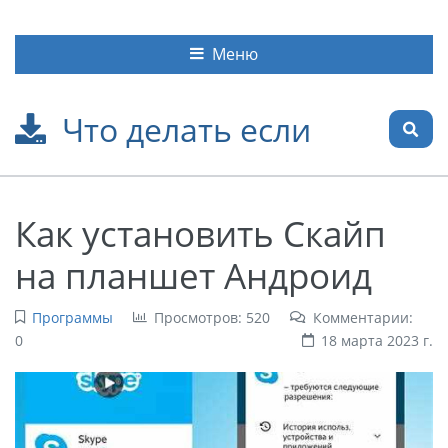
Меню
Что делать если
Как установить Скайп
на планшет Андроид
Программы
Просмотров: 520
Комментарии:
0
18 марта 2023 г.