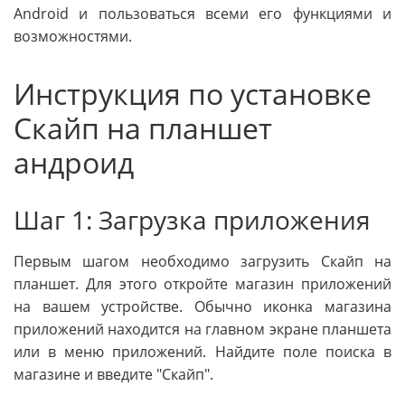
Android и пользоваться всеми его функциями и
возможностями.
Инструкция по установке
Скайп на планшет
андроид
Шаг 1: Загрузка приложения
Первым шагом необходимо загрузить Скайп на
планшет. Для этого откройте магазин приложений
на вашем устройстве. Обычно иконка магазина
приложений находится на главном экране планшета
или в меню приложений. Найдите поле поиска в
магазине и введите "Скайп".