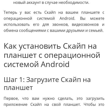
новый аккаунт в случае необходимости.
Теперь у вас есть Скайп на вашем планшете с
операционной системой Android. Вы можете
использовать его для звонков, видеозвонков и
обмена сообщениями с вашими друзьями и семьей.
Как установить Скайп на
планшет с операционной
системой Android
Шаг 1: Загрузите Скайп на
планшет
Первое, что вам нужно сделать, это загрузить
приложение Скайп на свой планшет. Чтобы это