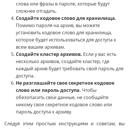
слова или фразы в пароле, которые будут
сложнее отгадать.
Создайте кодовое слово для хранилища.
Помимо пароля на архив, вы можете
установить кодовое слово для хранилища,
которое будет использоваться для доступа к
всем вашим архивам.
Создайте кластер архивов.
Если у вас есть
несколько архивов, создайте кластер, где
каждый архив будет требовать свой пароль для
доступа.
Не разглашайте свое секретное кодовое
слово или пароль доступа.
Чтобы
обезопасить свои данные, не сообщайте
никому свое секретное кодовое слово или
пароль доступа к архиву.
Следуя этим простым инструкциям и советам, вы