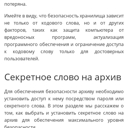
потеряна.
Имейте в виду, что безопасность хранилища зависит
не только от кодового слова, но и от других
факторов, таких как защита компьютера от
вредоносных программ, актуализация
программного обеспечения и ограничение доступа
к кодовому слову только для достоверных
пользователей.
Секретное слово на архив
Для обеспечения безопасности архиву необходимо
установить доступ к нему посредством пароля или
секретного слова. В этом разделе мы расскажем о
том, как выбрать и установить секретное слово на
архив для обеспечения максимального уровня
безопасности.