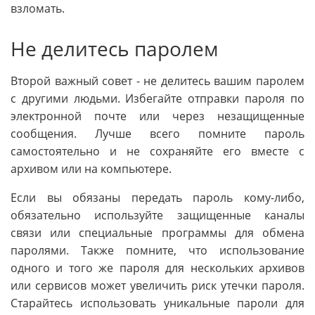
взломать.
Не делитесь паролем
Второй важный совет - не делитесь вашим паролем
с другими людьми. Избегайте отправки пароля по
электронной почте или через незащищенные
сообщения. Лучше всего помните пароль
самостоятельно и не сохраняйте его вместе с
архивом или на компьютере.
Если вы обязаны передать пароль кому-либо,
обязательно используйте защищенные каналы
связи или специальные программы для обмена
паролями. Также помните, что использование
одного и того же пароля для нескольких архивов
или сервисов может увеличить риск утечки пароля.
Старайтесь использовать уникальные пароли для