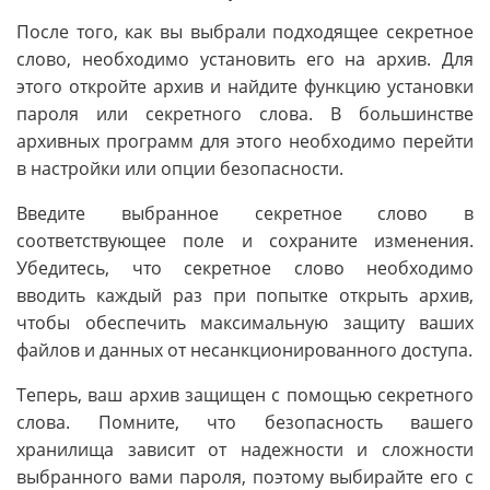
После того, как вы выбрали подходящее секретное
слово, необходимо установить его на архив. Для
этого откройте архив и найдите функцию установки
пароля или секретного слова. В большинстве
архивных программ для этого необходимо перейти
в настройки или опции безопасности.
Введите выбранное секретное слово в
соответствующее поле и сохраните изменения.
Убедитесь, что секретное слово необходимо
вводить каждый раз при попытке открыть архив,
чтобы обеспечить максимальную защиту ваших
файлов и данных от несанкционированного доступа.
Теперь, ваш архив защищен с помощью секретного
слова. Помните, что безопасность вашего
хранилища зависит от надежности и сложности
выбранного вами пароля, поэтому выбирайте его с