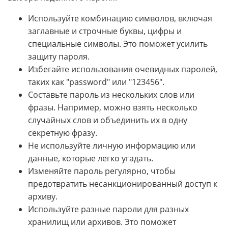
Используйте комбинацию символов, включая
заглавные и строчные буквы, цифры и
специальные символы. Это поможет усилить
защиту пароля.
Избегайте использования очевидных паролей,
таких как "password" или "123456".
Составьте пароль из нескольких слов или
фразы. Например, можно взять несколько
случайных слов и объединить их в одну
секретную фразу.
Не используйте личную информацию или
данные, которые легко угадать.
Изменяйте пароль регулярно, чтобы
предотвратить несанкционированный доступ к
архиву.
Используйте разные пароли для разных
хранилищ или архивов. Это поможет