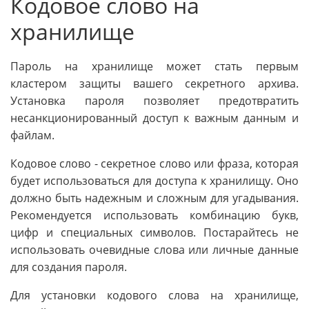
Кодовое слово на
хранилище
Пароль на хранилище может стать первым
кластером защиты вашего секретного архива.
Установка пароля позволяет предотвратить
несанкционированный доступ к важным данным и
файлам.
Кодовое слово - секретное слово или фраза, которая
будет использоваться для доступа к хранилищу. Оно
должно быть надежным и сложным для угадывания.
Рекомендуется использовать комбинацию букв,
цифр и специальных символов. Постарайтесь не
использовать очевидные слова или личные данные
для создания пароля.
Для установки кодового слова на хранилище,