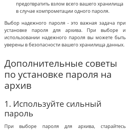
предотвратить взлом всего вашего хранилища
в случае компрометации одного пароля.
Выбор надежного пароля - это важная задача при
установке пароля для архива. При выборе и
использовании надежного пароля вы можете быть
уверены в безопасности вашего хранилища данных.
Дополнительные советы
по установке пароля на
архив
1. Используйте сильный
пароль
При выборе пароля для архива, старайтесь