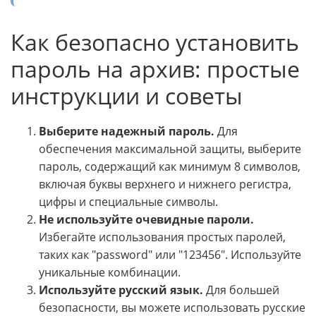
Как безопасно установить
пароль на архив: простые
инструкции и советы
Выберите надежный пароль.
Для
обеспечения максимальной защиты, выберите
пароль, содержащий как минимум 8 символов,
включая буквы верхнего и нижнего регистра,
цифры и специальные символы.
Не используйте очевидные пароли.
Избегайте использования простых паролей,
таких как "password" или "123456". Используйте
уникальные комбинации.
Используйте русский язык.
Для большей
безопасности, вы можете использовать русские