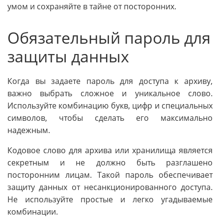
умом и сохраняйте в тайне от посторонних.
Обязательный пароль для
защиты данных
Когда вы задаете пароль для доступа к архиву,
важно выбрать сложное и уникальное слово.
Используйте комбинацию букв, цифр и специальных
символов, чтобы сделать его максимально
надежным.
Кодовое слово для архива или хранилища является
секретным и не должно быть разглашено
посторонним лицам. Такой пароль обеспечивает
защиту данных от несанкционированного доступа.
Не используйте простые и легко угадываемые
комбинации.