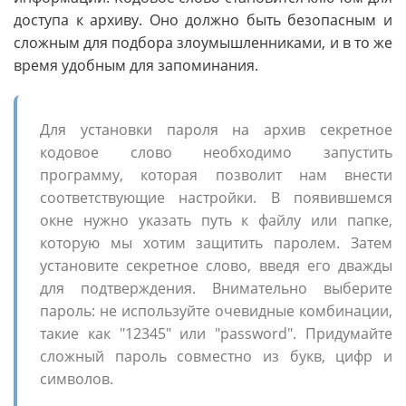
доступа к архиву. Оно должно быть безопасным и
сложным для подбора злоумышленниками, и в то же
время удобным для запоминания.
Для установки пароля на архив секретное
кодовое слово необходимо запустить
программу, которая позволит нам внести
соответствующие настройки. В появившемся
окне нужно указать путь к файлу или папке,
которую мы хотим защитить паролем. Затем
установите секретное слово, введя его дважды
для подтверждения. Внимательно выберите
пароль: не используйте очевидные комбинации,
такие как "12345" или "password". Придумайте
сложный пароль совместно из букв, цифр и
символов.