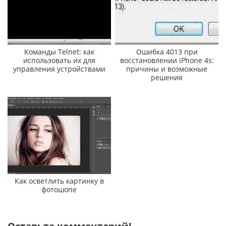
Команды Telnet: как
Ошибка 4013 при
использовать их для
восстановлении iPhone 4s:
управления устройствами
причины и возможные
решения
Как осветлить картинку в
фотошопе