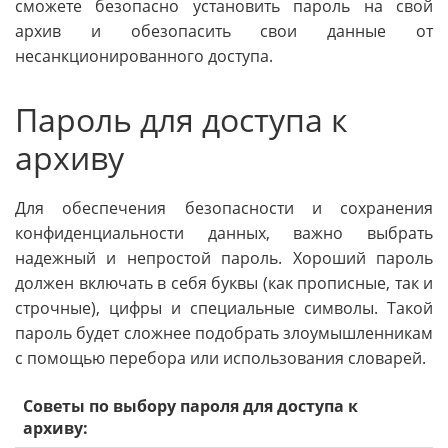
сможете безопасно установить пароль на свой
архив и обезопасить свои данные от
несанкционированного доступа.
Пароль для доступа к
архиву
Для обеспечения безопасности и сохранения
конфиденциальности данных, важно выбрать
надежный и непростой пароль. Хороший пароль
должен включать в себя буквы (как прописные, так и
строчные), цифры и специальные символы. Такой
пароль будет сложнее подобрать злоумышленникам
с помощью перебора или использования словарей.
Советы по выбору пароля для доступа к
архиву: