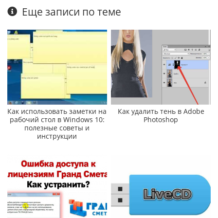
Еще записи по теме
Как использовать заметки на
Как удалить тень в Adobe
рабочий стол в Windows 10:
Photoshop
полезные советы и
инструкции