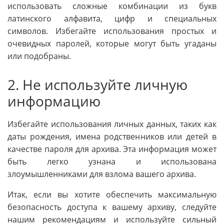
использовать сложные комбинации из букв
латинского алфавита, цифр и специальных
символов. Избегайте использования простых и
очевидных паролей, которые могут быть угаданы
или подобраны.
2. Не используйте личную
информацию
Избегайте использования личных данных, таких как
даты рождения, имена родственников или детей в
качестве пароля для архива. Эта информация может
быть легко узнана и использована
злоумышленниками для взлома вашего архива.
Итак, если вы хотите обеспечить максимальную
безопасность доступа к вашему архиву, следуйте
нашим рекомендациям и используйте сильный