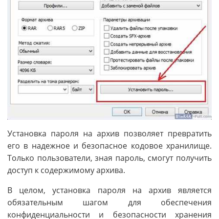
Установка пароля на архив позволяет превратить
его в надежное и безопасное кодовое хранилище.
Только пользователи, зная пароль, смогут получить
доступ к содержимому архива.
В целом, установка пароля на архив является
обязательным шагом для обеспечения
конфиденциальности и безопасности хранения