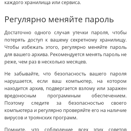
каждого хранилища или сервиса.
Регулярно меняйте пароль
Достаточно одного случая утечки пароля, чтобы
потерять доступ к вашему секретному хранилищу.
Чтобы избежать этого, регулярно меняйте пароль
для вашего архива. Рекомендуется менять пароль не
реже, чем раз в несколько месяцев.
Не забывайте, что безопасность вашего пароля
нарушается, если ваш компьютер, на котором
находится архив, подвергается взлому или заражен
вредоносным программным обеспечением.
Поэтому следите за безопасностью своего
компьютера и регулярно проверяйте его на наличие
вирусов и троянских программ.
Помните, что соблюдение всех этих советов