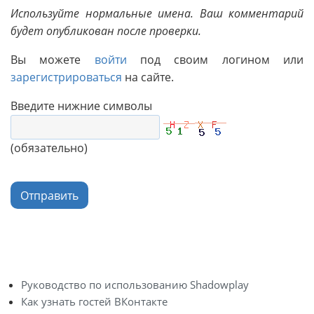
Используйте нормальные имена. Ваш комментарий
будет опубликован после проверки.
Вы можете
войти
под своим логином или
зарегистрироваться
на сайте.
Введите нижние символы
(обязательно)
Отправить
Руководство по использованию Shadowplay
Как узнать гостей ВКонтакте