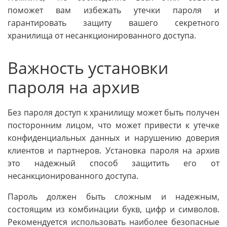
поможет вам избежать утечки пароля и
гарантировать защиту вашего секретного
хранилища от несанкционированного доступа.
Важность установки
пароля на архив
Без пароля доступ к хранилищу может быть получен
посторонним лицом, что может привести к утечке
конфиденциальных данных и нарушению доверия
клиентов и партнеров. Установка пароля на архив
это надежный способ защитить его от
несанкционированного доступа.
Пароль должен быть сложным и надежным,
состоящим из комбинации букв, цифр и символов.
Рекомендуется использовать наиболее безопасные