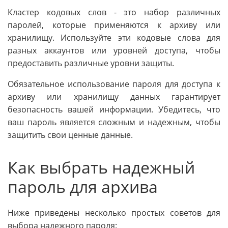
Кластер кодовых слов - это набор различных
паролей, которые применяются к архиву или
хранилищу. Используйте эти кодовые слова для
разных аккаунтов или уровней доступа, чтобы
предоставить различные уровни защиты.
Обязательное использование пароля для доступа к
архиву или хранилищу данных гарантирует
безопасность вашей информации. Убедитесь, что
ваш пароль является сложным и надежным, чтобы
защитить свои ценные данные.
Как выбрать надежный
пароль для архива
Ниже приведены несколько простых советов для
выбора надежного пароля: