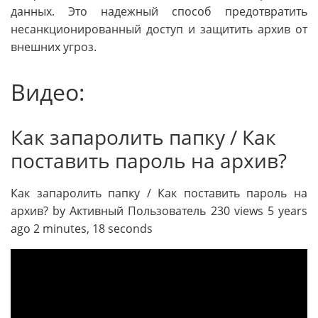
данных. Это надежный способ предотвратить
несанкционированный доступ и защитить архив от
внешних угроз.
Видео:
Как запаролить папку / Как
поставить пароль на архив?
Как запаролить папку / Как поставить пароль на
архив? by Активный Пользователь 230 views 5 years
ago 2 minutes, 18 seconds