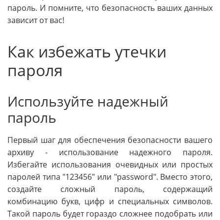
пароль. И помните, что безопасность ваших данных
зависит от вас!
Как избежать утечки
пароля
Используйте надежный
пароль
Первый шаг для обеспечения безопасности вашего
архиву - использование надежного пароля.
Избегайте использования очевидных или простых
паролей типа "123456" или "password". Вместо этого,
создайте сложный пароль, содержащий
комбинацию букв, цифр и специальных символов.
Такой пароль будет гораздо сложнее подобрать или