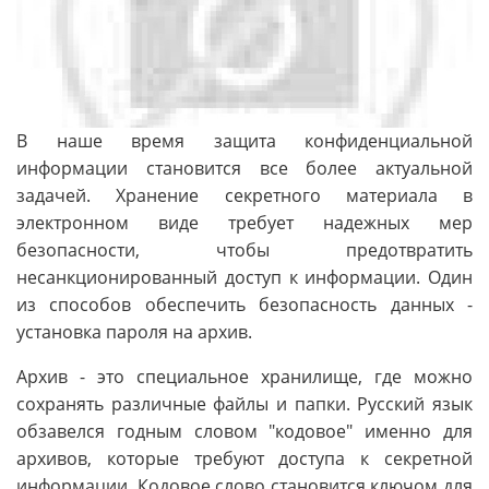
В наше время защита конфиденциальной
информации становится все более актуальной
задачей. Хранение секретного материала в
электронном виде требует надежных мер
безопасности, чтобы предотвратить
несанкционированный доступ к информации. Один
из способов обеспечить безопасность данных -
установка пароля на архив.
Архив - это специальное хранилище, где можно
сохранять различные файлы и папки. Русский язык
обзавелся годным словом "кодовое" именно для
архивов, которые требуют доступа к секретной
информации. Кодовое слово становится ключом для