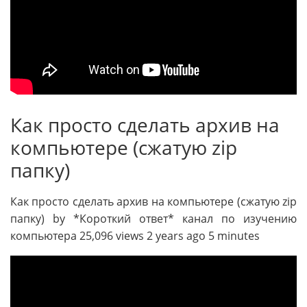
Как просто сделать архив на
компьютере (cжатую zip
папку)
Как просто сделать архив на компьютере (cжатую zip
папку) by *Короткий ответ* канал по изучению
компьютера 25,096 views 2 years ago 5 minutes