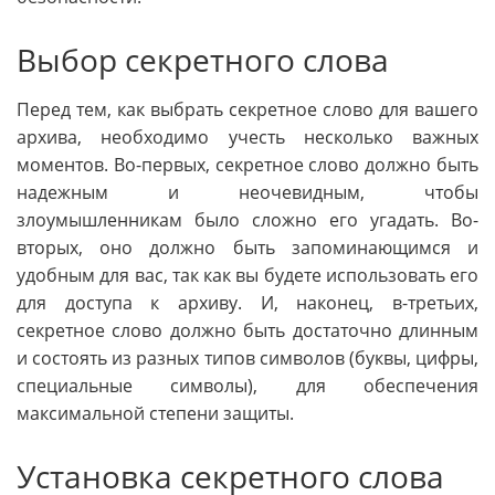
Выбор секретного слова
Перед тем, как выбрать секретное слово для вашего
архива, необходимо учесть несколько важных
моментов. Во-первых, секретное слово должно быть
надежным и неочевидным, чтобы
злоумышленникам было сложно его угадать. Во-
вторых, оно должно быть запоминающимся и
удобным для вас, так как вы будете использовать его
для доступа к архиву. И, наконец, в-третьих,
секретное слово должно быть достаточно длинным
и состоять из разных типов символов (буквы, цифры,
специальные символы), для обеспечения
максимальной степени защиты.
Установка секретного слова