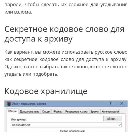
пароли, чтобы сделать их сложнее для угадывания
или взлома.
Секретное кодовое слово для
доступа к архиву
Как вариант, вы можете использовать русское слово
как секретное кодовое слово для доступа к архиву.
Однако, важно выбрать такое слово, которое сложно
угадать или подобрать.
Кодовое хранилище