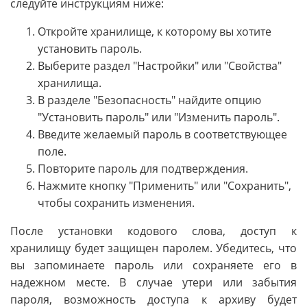
следуйте инструкциям ниже:
Откройте хранилище, к которому вы хотите
установить пароль.
Выберите раздел "Настройки" или "Свойства"
хранилища.
В разделе "Безопасность" найдите опцию
"Установить пароль" или "Изменить пароль".
Введите желаемый пароль в соответствующее
поле.
Повторите пароль для подтверждения.
Нажмите кнопку "Применить" или "Сохранить",
чтобы сохранить изменения.
После установки кодового слова, доступ к
хранилищу будет защищен паролем. Убедитесь, что
вы запоминаете пароль или сохраняете его в
надежном месте. В случае утери или забытия
пароля, возможность доступа к архиву будет