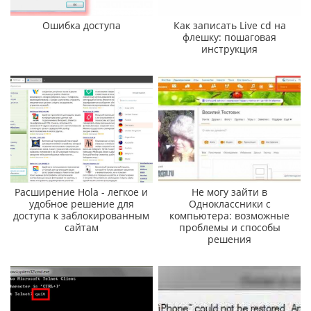
Ошибка доступа
Как записать Live cd на
флешку: пошаговая
инструкция
Расширение Hola - легкое и
Не могу зайти в
удобное решение для
Одноклассники с
доступа к заблокированным
компьютера: возможные
сайтам
проблемы и способы
решения