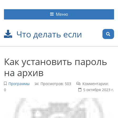
Меню
Что делать если
Как установить пароль
на архив
Программы
Просмотров: 503
Комментарии:
0
5 октября 2023 г.