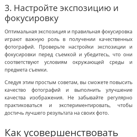
3. Настройте экспозицию и
фокусировку
Оптимальная экспозиция и правильная фокусировка
играют важную роль в получении качественных
фотографий. Проверьте настройки экспозиции и
фокусировки перед съемкой и убедитесь, что они
соответствуют условиям окружающей среды и
предмета съемки.
Следуя этим простым советам, вы сможете повысить
качество фотографий и выполнить улучшение
качества изображения. Не забывайте регулярно
практиковаться и экспериментировать, чтобы
достичь лучшего результата на своих фото.
Как усовершенствовать