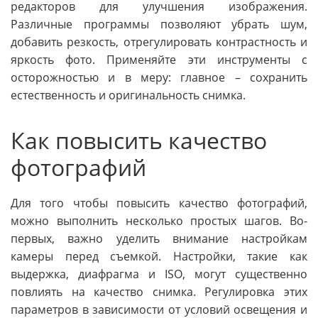
редакторов для улучшения изображения.
Различные программы позволяют убрать шум,
добавить резкость, отрегулировать контрастность и
яркость фото. Применяйте эти инструменты с
осторожностью и в меру: главное – сохранить
естественность и оригинальность снимка.
Как повысить качество
фотографий
Для того чтобы повысить качество фотографий,
можно выполнить несколько простых шагов. Во-
первых, важно уделить внимание настройкам
камеры перед съемкой. Настройки, такие как
выдержка, диафрагма и ISO, могут существенно
повлиять на качество снимка. Регулировка этих
параметров в зависимости от условий освещения и