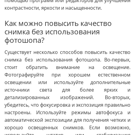
помощью программ или редакторов для улучшения
контрастности, яркости и насыщенности.
Как можно повысить качество
снимка без использования
фотошопа?
Существует несколько способов повысить качество
снимка без использования фотошопа. Во-первых,
стоит обратить внимание на освещение.
Фотографируйте при хорошем естественном
освещении или используйте дополнительные
источники света для более ярких и
детализированных изображений. Во-вторых,
убедитесь, что фокусировка и экспозиция правильно
настроены. Используйте режимы автофокуса и
автоматической экспозиции для получения четких и
хорошо освещенных снимков. Если возможно,