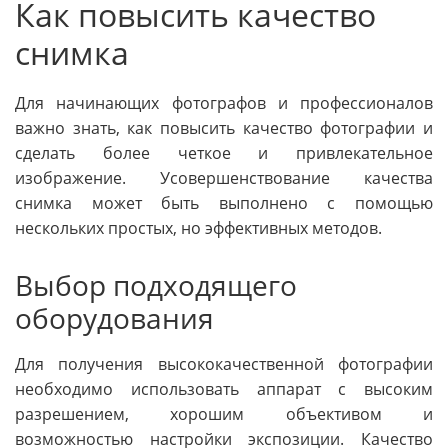
Как повысить качество
снимка
Для начинающих фотографов и профессионалов
важно знать, как повысить качество фотографии и
сделать более четкое и привлекательное
изображение. Усовершенствование качества
снимка может быть выполнено с помощью
нескольких простых, но эффективных методов.
Выбор подходящего
оборудования
Для получения высококачественной фотографии
необходимо использовать аппарат с высоким
разрешением, хорошим объективом и
возможностью настройки экспозиции. Качество