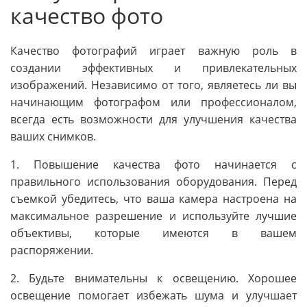
качество фото
Качество фотографий играет важную роль в
создании эффективных и привлекательных
изображений. Независимо от того, являетесь ли вы
начинающим фотографом или профессионалом,
всегда есть возможности для улучшения качества
ваших снимков.
1. Повышение качества фото начинается с
правильного использования оборудования. Перед
съемкой убедитесь, что ваша камера настроена на
максимальное разрешение и используйте лучшие
объективы, которые имеются в вашем
распоряжении.
2. Будьте внимательны к освещению. Хорошее
освещение помогает избежать шума и улучшает