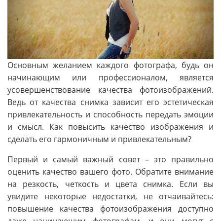
Основным желанием каждого фотографа, будь он
начинающим или профессионалом, является
усовершенствование качества фотоизображений.
Ведь от качества снимка зависит его эстетическая
привлекательность и способность передать эмоции
и смысл. Как повысить качество изображения и
сделать его гармоничным и привлекательным?
Первый и самый важный совет – это правильно
оценить качество вашего фото. Обратите внимание
на резкость, четкость и цвета снимка. Если вы
увидите некоторые недостатки, не отчаивайтесь:
повышение качества фотоизображения доступно
даже начинающим фотографам, и они могут с