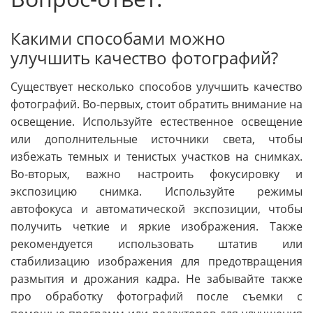
Какими способами можно
улучшить качество фотографий?
Существует несколько способов улучшить качество
фотографий. Во-первых, стоит обратить внимание на
освещение. Используйте естественное освещение
или дополнительные источники света, чтобы
избежать темных и тенистых участков на снимках.
Во-вторых, важно настроить фокусировку и
экспозицию снимка. Используйте режимы
автофокуса и автоматической экспозиции, чтобы
получить четкие и яркие изображения. Также
рекомендуется использовать штатив или
стабилизацию изображения для предотвращения
размытия и дрожания кадра. Не забывайте также
про обработку фотографий после съемки с