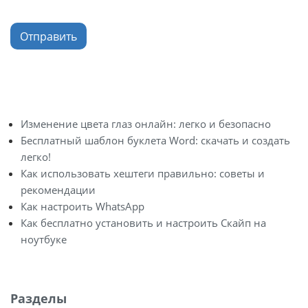
Отправить
Изменение цвета глаз онлайн: легко и безопасно
Бесплатный шаблон буклета Word: скачать и создать
легко!
Как использовать хештеги правильно: советы и
рекомендации
Как настроить WhatsApp
Как бесплатно установить и настроить Скайп на
ноутбуке
Разделы