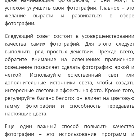
успехом улучшить свои фотографии. Главное – это
желание вырасти и развиваться в сфере
фотографии.
Следующий совет состоит в усовершенствовании
качества самих фотографий. Для этого следует
выполнить ряд простых действий. Прежде всего,
обратите внимание на освещение: правильное
освещение позволяет сделать фотографию яркой и
четкой. Используйте естественный свет или
дополнительные источники света, чтобы создать
интересные световые эффекты на фото. Кроме того,
регулируйте баланс белого: он влияет на цветовую
гамму фотографии и способность передавать
настоящие цвета.
Еще один важный способ повысить качество
фотографии – это использование программ и