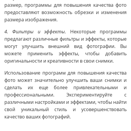
размер, программы для повышения качества фото
предоставляют возможность обрезки и изменения
размера изображения.
4. Фильтры и эффекты.
Некоторые программы
предлагают различные фильтры и эффекты, которые
могут улучшить внешний вид фотографии. Вы
можете применить эффекты, чтобы добавить
оригинальности и креативности в свои снимки.
Использование программ для повышения качества
фото может значительно улучшить ваши снимки и
сделать их еще более привлекательными и
профессиональными. Экспериментируйте с
различными настройками и эффектами, чтобы найти
свой уникальный стиль и усовершенствовать
качество ваших фотографий.