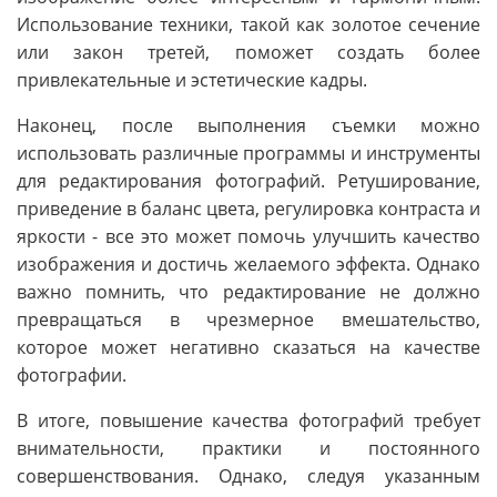
Использование техники, такой как золотое сечение
или закон третей, поможет создать более
привлекательные и эстетические кадры.
Наконец, после выполнения съемки можно
использовать различные программы и инструменты
для редактирования фотографий. Ретуширование,
приведение в баланс цвета, регулировка контраста и
яркости - все это может помочь улучшить качество
изображения и достичь желаемого эффекта. Однако
важно помнить, что редактирование не должно
превращаться в чрезмерное вмешательство,
которое может негативно сказаться на качестве
фотографии.
В итоге, повышение качества фотографий требует
внимательности, практики и постоянного
совершенствования. Однако, следуя указанным