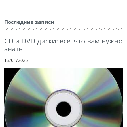
Последние записи
CD и DVD диски: все, что вам нужно
знать
13/01/2025