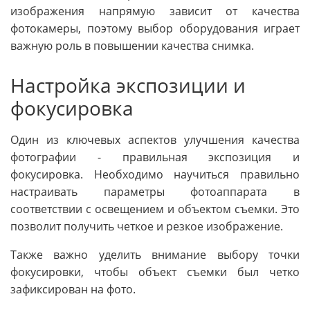
изображения напрямую зависит от качества
фотокамеры, поэтому выбор оборудования играет
важную роль в повышении качества снимка.
Настройка экспозиции и
фокусировка
Один из ключевых аспектов улучшения качества
фотографии - правильная экспозиция и
фокусировка. Необходимо научиться правильно
настраивать параметры фотоаппарата в
соответствии с освещением и объектом съемки. Это
позволит получить четкое и резкое изображение.
Также важно уделить внимание выбору точки
фокусировки, чтобы объект съемки был четко
зафиксирован на фото.