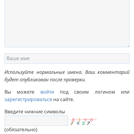
Используйте нормальные имена. Ваш комментарий
будет опубликован после проверки.
Вы можете
войти
под своим логином или
зарегистрироваться
на сайте.
Введите нижние символы
(обязательно)