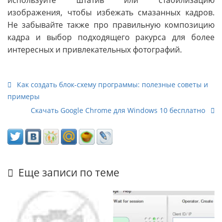
используйте штатив или стабилизацию
изображения, чтобы избежать смазанных кадров.
Не забывайте также про правильную композицию
кадра и выбор подходящего ракурса для более
интересных и привлекательных фотографий.
Как создать блок-схему программы: полезные советы и
примеры
Скачать Google Chrome для Windows 10 бесплатно
Еще записи по теме