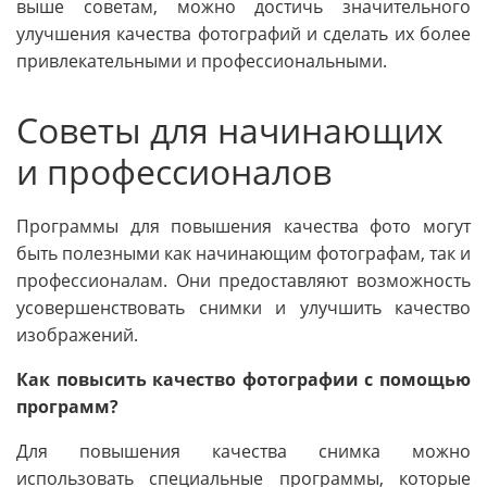
выше советам, можно достичь значительного
улучшения качества фотографий и сделать их более
привлекательными и профессиональными.
Советы для начинающих
и профессионалов
Программы для повышения качества фото могут
быть полезными как начинающим фотографам, так и
профессионалам. Они предоставляют возможность
усовершенствовать снимки и улучшить качество
изображений.
Как повысить качество фотографии с помощью
программ?
Для повышения качества снимка можно
использовать специальные программы, которые