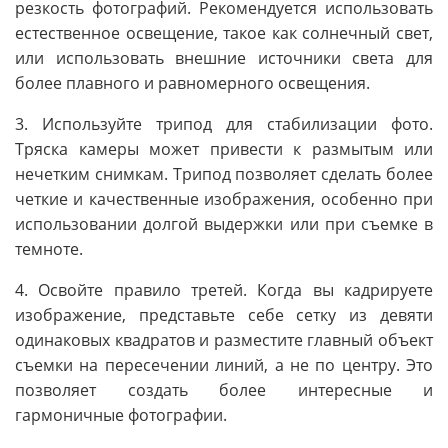
резкость фотографий. Рекомендуется использовать
естественное освещение, такое как солнечный свет,
или использовать внешние источники света для
более плавного и равномерного освещения.
3. Используйте трипод для стабилизации фото.
Тряска камеры может привести к размытым или
нечетким снимкам. Трипод позволяет сделать более
четкие и качественные изображения, особенно при
использовании долгой выдержки или при съемке в
темноте.
4. Освойте правило третей. Когда вы кадрируете
изображение, представьте себе сетку из девяти
одинаковых квадратов и разместите главный объект
съемки на пересечении линий, а не по центру. Это
позволяет создать более интересные и
гармоничные фотографии.