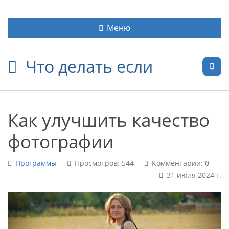
Меню
Что делать если
Как улучшить качество
фотографии
Программы
Просмотров: 544
Комментарии: 0
31 июля 2024 г.