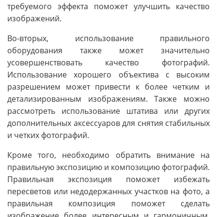
требуемого эффекта поможет улучшить качество
изображений.
Во-вторых, использование правильного
оборудования также может значительно
усовершенствовать качество фотографий.
Использование хорошего объектива с высоким
разрешением может привести к более четким и
детализированным изображениям. Также можно
рассмотреть использование штатива или других
дополнительных аксессуаров для снятия стабильных
и четких фотографий.
Кроме того, необходимо обратить внимание на
правильную экспозицию и композицию фотографий.
Правильная экспозиция поможет избежать
пересветов или недодержанных участков на фото, а
правильная композиция поможет сделать
изображение более интересным и гармоничным.