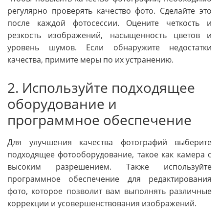
регулярно проверять качество фото. Сделайте это
после каждой фотосессии. Оцените четкость и
резкость изображений, насыщенность цветов и
уровень шумов. Если обнаружите недостатки
качества, примите меры по их устранению.
2. Используйте подходящее
оборудование и
программное обеспечение
Для улучшения качества фотографий выберите
подходящее фотооборудование, такое как камера с
высоким разрешением. Также используйте
программное обеспечение для редактирования
фото, которое позволит вам выполнять различные
коррекции и усовершенствования изображений.