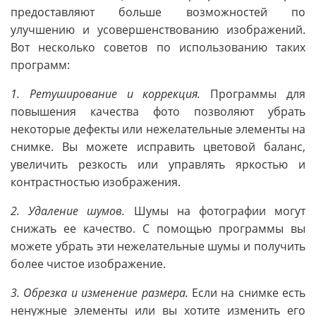
предоставляют больше возможностей по
улучшению и усовершенствованию изображений.
Вот несколько советов по использованию таких
программ:
1. Ретуширование и коррекция.
Программы для
повышения качества фото позволяют убрать
некоторые дефекты или нежелательные элементы на
снимке. Вы можете исправить цветовой баланс,
увеличить резкость или управлять яркостью и
контрастностью изображения.
2. Удаление шумов.
Шумы на фотографии могут
снижать ее качество. С помощью программы вы
можете убрать эти нежелательные шумы и получить
более чистое изображение.
3. Обрезка и изменение размера.
Если на снимке есть
ненужные элементы или вы хотите изменить его