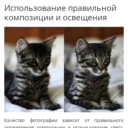
Использование правильной
композиции и освещения
Качество фотографии зависит от правильного
определения композиции и использования света.