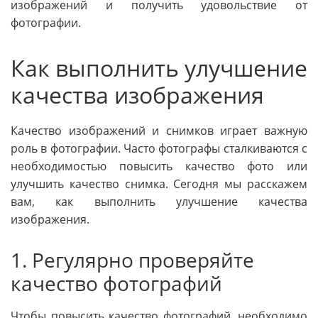
изображений и получить удовольствие от
фотографии.
Как выполнить улучшение
качества изображения
Качество изображений и снимков играет важную
роль в фотографии. Часто фотографы сталкиваются с
необходимостью повысить качество фото или
улучшить качество снимка. Сегодня мы расскажем
вам, как выполнить улучшение качества
изображения.
1. Регулярно проверяйте
качество фотографий
Чтобы повысить качество фотографий, необходимо