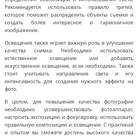
Рекомендуется использовать правило третей,
которое поможет распределить объекты съемки и
создать более интересное и гармоничное
изображение.
Освещение также играет важную роль в улучшении
качества снимка. Необходимо использовать
естественное освещение или добавить
искусственное освещение, если необходимо. Также
стоит учитывать направление света и его
интенсивность для создания нужного эффекта на
фото.
В целом, для повышения качества фотографии
необходимо усовершенствовать фотоаппарат,
настроить экспозицию и фокусировку, использовать
правильную композицию и освещение. С практикой
и опытом вы сможете достичь высокого качества