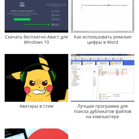
Скачать бесплатно Аваст для
Как использовать римские
Windows 10
цифры в Word
Аватары в стим
Лучшая программа для
поиска дубликатов файлов
на компьютере