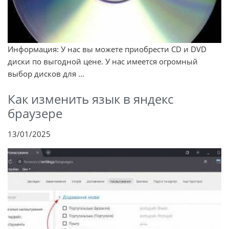
Информация: У нас вы можете приобрести CD и DVD
диски по выгодной цене. У нас имеется огромный
выбор дисков для ...
Как изменить язык в яндекс
браузере
13/01/2025