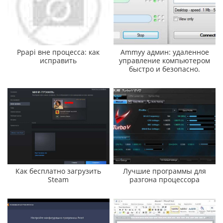
Ppapi вне процесса: как
Ammyy админ: удаленное
исправить
управление компьютером
быстро и безопасно.
Как бесплатно загрузить
Лучшие программы для
Steam
разгона процессора