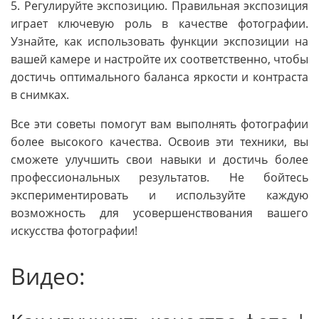
5. Регулируйте экспозицию. Правильная экспозиция
играет ключевую роль в качестве фотографии.
Узнайте, как использовать функции экспозиции на
вашей камере и настройте их соответственно, чтобы
достичь оптимального баланса яркости и контраста
в снимках.
Все эти советы помогут вам выполнять фотографии
более высокого качества. Освоив эти техники, вы
сможете улучшить свои навыки и достичь более
профессиональных результатов. Не бойтесь
экспериментировать и используйте каждую
возможность для усовершенствования вашего
искусства фотографии!
Видео: