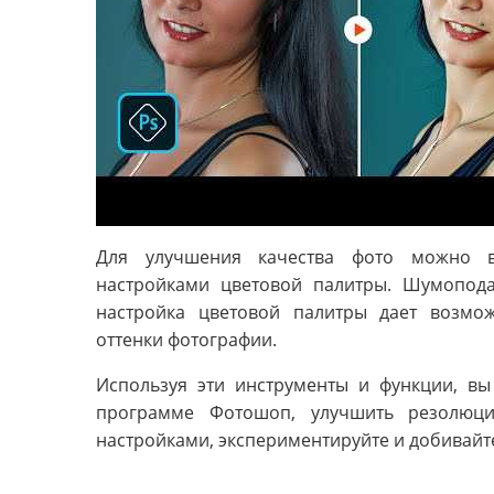
Для улучшения качества фото можно в
настройками цветовой палитры. Шумопод
настройка цветовой палитры дает возмож
оттенки фотографии.
Используя эти инструменты и функции, вы
программе Фотошоп, улучшить резолюци
настройками, экспериментируйте и добивайт