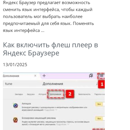
Яндекс Браузер предлагает возможность
сменить язык интерфейса, чтобы каждый
пользователь мог выбрать наиболее
предпочитаемый для себя язык. Поменять
язык интерфейса ...
Как включить флеш плеер в
Яндекс Браузере
13/01/2025