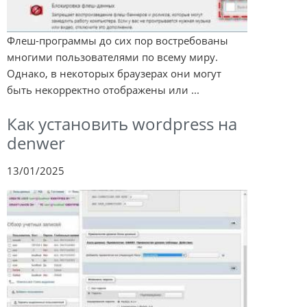
Флеш-программы до сих пор востребованы
многими пользователями по всему миру.
Однако, в некоторых браузерах они могут
быть некорректно отображены или ...
Как установить wordpress на
denwer
13/01/2025