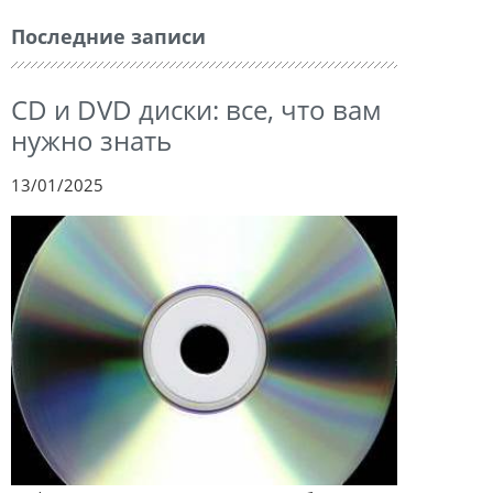
Последние записи
CD и DVD диски: все, что вам
нужно знать
13/01/2025