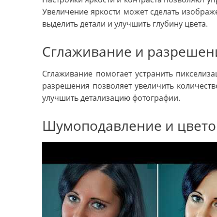
Увеличение яркости может сделать изображе
выделить детали и улучшить глубину цвета.
Сглаживание и разрешен
Сглаживание помогает устранить пикселиза
разрешения позволяет увеличить количеств
улучшить детализацию фотографии.
Шумоподавление и цвето