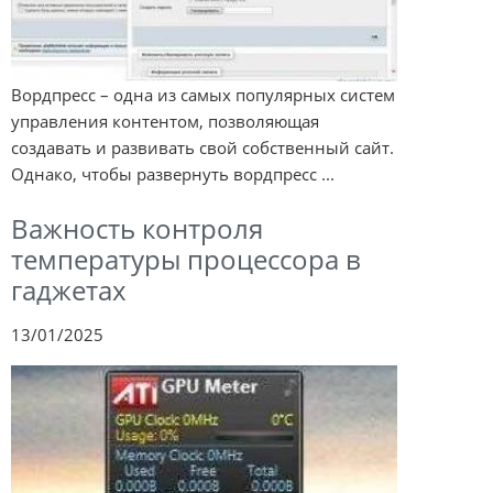
Вордпресс – одна из самых популярных систем
управления контентом, позволяющая
создавать и развивать свой собственный сайт.
Однако, чтобы развернуть вордпресс ...
Важность контроля
температуры процессора в
гаджетах
13/01/2025