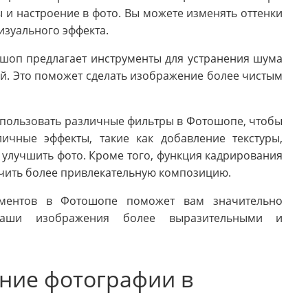
 и настроение в фото. Вы можете изменять оттенки
изуального эффекта.
оп предлагает инструменты для устранения шума
й. Это поможет сделать изображение более чистым
пользовать различные фильтры в Фотошопе, чтобы
ичные эффекты, такие как добавление текстуры,
 улучшить фото. Кроме того, функция кадрирования
учить более привлекательную композицию.
ументов в Фотошопе поможет вам значительно
ваши изображения более выразительными и
ние фотографии в