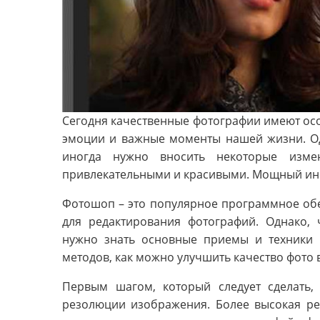
Сегодня качественные фотографии имеют осо
эмоции и важные моменты нашей жизни. О
иногда нужно вносить некоторые изме
привлекательными и красивыми. Мощный инс
Фотошоп – это популярное программное обе
для редактирования фотографий. Однако, 
нужно знать основные приемы и техники 
методов, как можно улучшить качество фото
Первым шагом, который следует сделать,
резолюции изображения. Более высокая ре