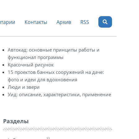
тарии
Контакты
Архив
RSS
Автокад: основные принципы работы и
функционал программы
Красочный рисунок
15 проектов банных сооружений на даче:
фото и идеи для вдохновения
Люди и звери
Уид: описание, характеристики, применение
Разделы
11