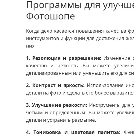
Программы для улучше
Фотошопе
Когда дело касается повышения качества ф
инструментов и функций для достижения же
них:
1. Резолюция и разрешение:
Изменение р
качество и четкость. Вы можете увелич
детализированным или уменьшить его для с
2. Контраст и яркость:
Использование инст
детали на фото и сделать его более выразите
3. Улучшение резкости:
Инструменты для у
четким и определенным. Вы можете увеличи
детали и устранить размытие.
4. Тонировка и цветовая палитра:
Функ