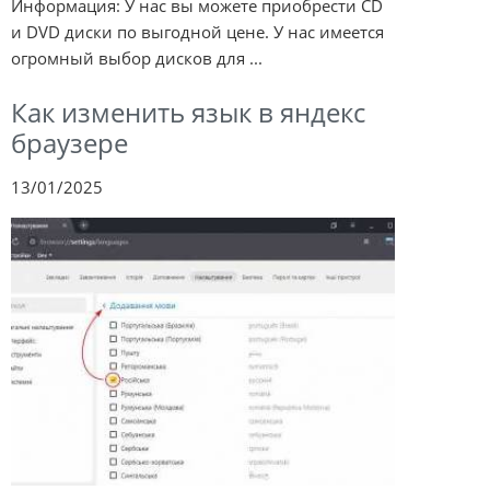
Информация: У нас вы можете приобрести CD
и DVD диски по выгодной цене. У нас имеется
огромный выбор дисков для ...
Как изменить язык в яндекс
браузере
13/01/2025