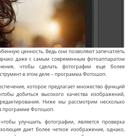
бенную ценность. Ведь они позволяют запечатлеть
днако даже с самым современным фотоаппаратом
нения, чтобы сделать фотографии еще более
трумент в этом деле – программа Фотошоп.
спечение, которое предлагает множество функций
чтобы добиться высокого качества изображений,
редактирования. Ниже мы рассмотрим несколько
 в программе Фотошоп.
 чтобы улучшить фотографии, является проверка
золюция дает более четкое изображение, однако,