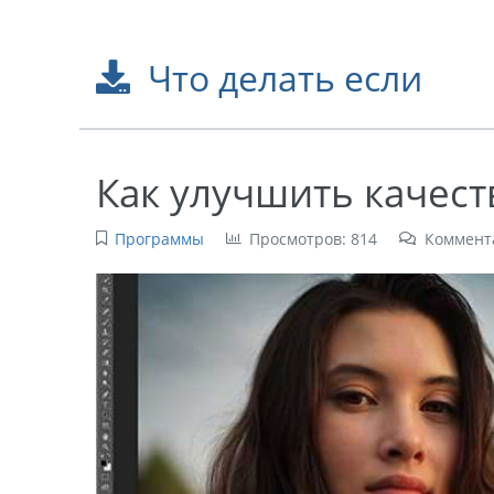
Что делать если
Как улучшить качест
Программы
Просмотров: 814
Коммент