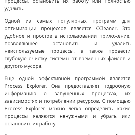
процессы, остановить их работу или полностью
удалить.
Одной из самых популярных программ для
оптимизации процессов является CCleaner. Это
удобное и простое в использовании приложение,
позволяющее остановить и удалить
неиспользуемые процессы, а также провести
глубокую очистку системы от временных файлов и
другого мусора.
Еще одной эффективной программой является
Process Explorer. Она предоставляет подробную
информацию о запущенных процессах, их
зависимостях и потреблении ресурсов. С помощью
Process Explorer можно легко определить, какие
процессы являются ненужными и убрать или
остановить их работу.