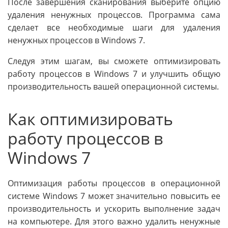
После завершения сканирования выберите опцию
удаления ненужных процессов. Программа сама
сделает все необходимые шаги для удаления
ненужных процессов в Windows 7.
Следуя этим шагам, вы сможете оптимизировать
работу процессов в Windows 7 и улучшить общую
производительность вашей операционной системы.
Как оптимизировать
работу процессов в
Windows 7
Оптимизация работы процессов в операционной
системе Windows 7 может значительно повысить ее
производительность и ускорить выполнение задач
на компьютере. Для этого важно удалить ненужные