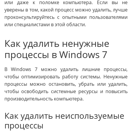
или даже к поломке компьютера. Если вы не
уверены в том, какой процесс можно удалить, лучше
проконсультируйтесь с опытными пользователями
или специалистами в этой области.
Как удалить ненужные
процессы в Windows 7
В Windows 7 можно удалить лишние процессы,
чтобы оптимизировать работу системы. Ненужные
процессы можно остановить, убрать или удалить,
чтобы освободить системные ресурсы и повысить
производительность компьютера.
Как удалить неиспользуемые
процессы