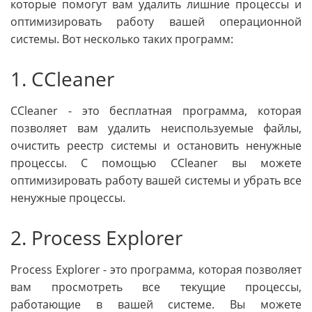
которые помогут вам удалить лишние процессы и
оптимизировать работу вашей операционной
системы. Вот несколько таких программ:
1. CCleaner
CCleaner - это бесплатная программа, которая
позволяет вам удалить неиспользуемые файлы,
очистить реестр системы и остановить ненужные
процессы. С помощью CCleaner вы можете
оптимизировать работу вашей системы и убрать все
ненужные процессы.
2. Process Explorer
Process Explorer - это программа, которая позволяет
вам просмотреть все текущие процессы,
работающие в вашей системе. Вы можете