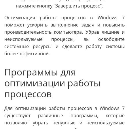
нажмите кнопку "Завершить процесс".
Оптимизация работы процессов в Windows 7
поможет ускорить выполнение задач и повысить
производительность компьютера. Убрав лишние и
неиспользуемые процессы, вы освободите
системные ресурсы и сделаете работу системы
более эффективной.
Программы для
оптимизации работы
процессов
Для оптимизации работы процессов в Windows 7
существуют различные программы, которые
позволяют убрать ненужные и неиспользуемые