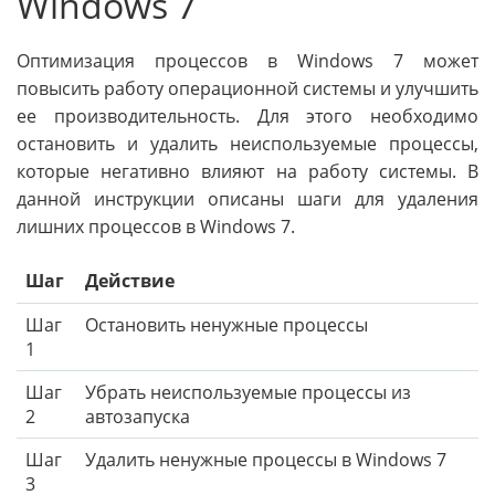
Windows 7
Оптимизация процессов в Windows 7 может
повысить работу операционной системы и улучшить
ее производительность. Для этого необходимо
остановить и удалить неиспользуемые процессы,
которые негативно влияют на работу системы. В
данной инструкции описаны шаги для удаления
лишних процессов в Windows 7.
Шаг
Действие
Шаг
Остановить ненужные процессы
1
Шаг
Убрать неиспользуемые процессы из
2
автозапуска
Шаг
Удалить ненужные процессы в Windows 7
3