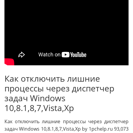
Как отключить лишние
процессы через диспетчер
задач Windows
10,8.1,8,7,Vista,Xp
Как отключить лишние процессы через диспетчер
задач Windows 10,8.1,8,7,Vista,Xp by 1pchelp.ru 93,073