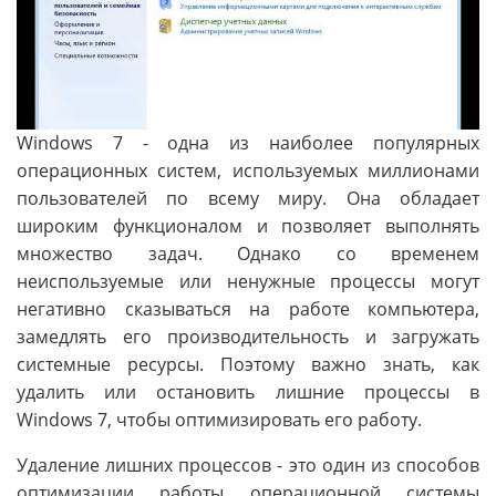
Windows 7 - одна из наиболее популярных
операционных систем, используемых миллионами
пользователей по всему миру. Она обладает
широким функционалом и позволяет выполнять
множество задач. Однако со временем
неиспользуемые или ненужные процессы могут
негативно сказываться на работе компьютера,
замедлять его производительность и загружать
системные ресурсы. Поэтому важно знать, как
удалить или остановить лишние процессы в
Windows 7, чтобы оптимизировать его работу.
Удаление лишних процессов - это один из способов
оптимизации работы операционной системы