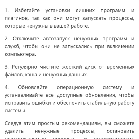
1. Избегайте установки лишних программ и
плагинов, так как они могут запускать процессы,
которые ненужны в вашей работе.
2. Отключите автозапуск ненужных программ и
служб, чтобы они не запускались при включении
компьютера.
3. Регулярно чистите жесткий диск от временных
файлов, кэша и ненужных данных.
4. Обновляйте операционную систему и
устанавливайте все доступные обновления, чтобы
исправить ошибки и обеспечить стабильную работу
системы.
Следуя этим простым рекомендациям, вы сможете
удалить ненужные процессы, остановить
неиспользуемые процессы и оптимизировать