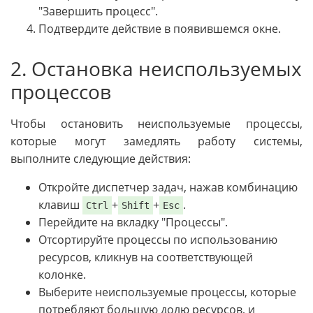
"Завершить процесс".
Подтвердите действие в появившемся окне.
2. Остановка неиспользуемых
процессов
Чтобы остановить неиспользуемые процессы,
которые могут замедлять работу системы,
выполните следующие действия:
Откройте диспетчер задач, нажав комбинацию
клавиш
+
+
.
Ctrl
Shift
Esc
Перейдите на вкладку "Процессы".
Отсортируйте процессы по использованию
ресурсов, кликнув на соответствующей
колонке.
Выберите неиспользуемые процессы, которые
потребляют большую долю ресурсов, и