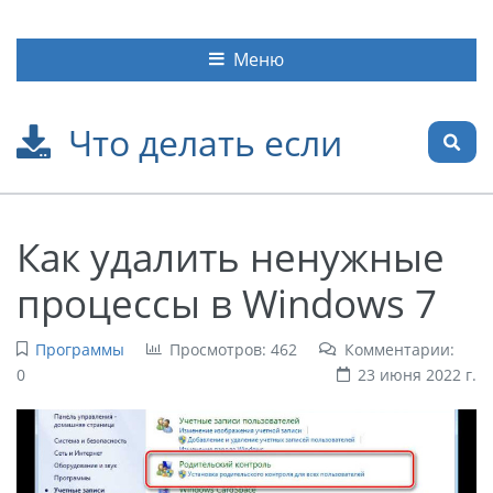
Меню
Что делать если
Как удалить ненужные
процессы в Windows 7
Программы
Просмотров: 462
Комментарии:
0
23 июня 2022 г.