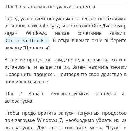
Шаг 1: Остановить ненужные процессы
Перед удалением ненужных процессов необходимо
остановить их работу. Для этого откройте Диспетчер
задач Windows, нажав сочетание клавиш
. В открывшемся окне выберите
Ctrl + Shift + Esc
вкладку "Процессы".
В списке процессов найдите те, которые вы хотите
остановить, и выделите их. Затем нажмите кнопку
"Завершить процесс". Подтвердите свое действие в
появившемся окне.
Шаг 2: Убрать неиспользуемые процессы из
автозапуска
Чтобы предотвратить запуск ненужных процессов
при загрузке Windows 7, необходимо убрать их из
автозапуска. Для этого откройте меню "Пуск" и