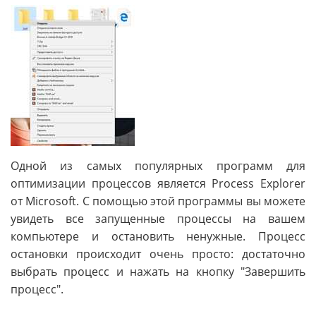
Одной из самых популярных программ для
оптимизации процессов является Process Explorer
от Microsoft. С помощью этой программы вы можете
увидеть все запущенные процессы на вашем
компьютере и остановить ненужные. Процесс
остановки происходит очень просто: достаточно
выбрать процесс и нажать на кнопку "Завершить
процесс".