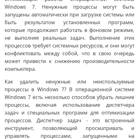
Windows 7. Ненужные процессы могут быть
запущены автоматически при загрузке системы или
быть результатом установленных программ,
которые продолжают работать в фоновом режиме,
не выполняя реальных задач. Выполнение этих
процессов требует системных ресурсов, и они могут
конфликтовать между собой, что в свою очередь
может привести к снижению производительности
компьютера.
Как удалить ненужные или неиспользуемые
процессы в Windows 7? В операционной системе
Windows 7 есть несколько способов убрать лишние
процессы, включая использование диспетчера
задач и специальных программ для оптимизации
процессов. Диспетчер задач - это встроенный
инструмент, позволяющий просматривать и
управлять процессами, запущенными на