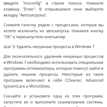
введите "msconfig" в строке поиска. Нажмите
клавишу "Enter". В открывшемся окне выберите
вкладку "Автозагрузка".
Снимите галочку рядом с процессами, которые вы
хотите исключить из автозапуска. Нажмите кнопку
"ОК" и перезапустите компьютер.
Шаг 3: Удалить ненужные процессы в Windows 7
Для окончательного удаления ненужных процессов
в Windows 7 необходимо использовать специальные
программы-оптимизаторы, которые помогут найти и
удалить лишние процессы. Некоторые из таких
программ включают в себя CCleaner, Advanced
SystemCare и WinUtilities.
Скачайте и установите одну из этих программ,
запустите ее и выполните сканирование системы.