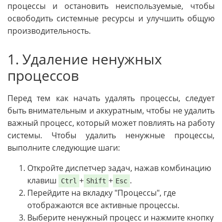
процессы и остановить неиспользуемые, чтобы
освободить системные ресурсы и улучшить общую
производительность.
1. Удаление ненужных
процессов
Перед тем как начать удалять процессы, следует
быть внимательным и аккуратным, чтобы не удалить
важный процесс, который может повлиять на работу
системы. Чтобы удалить ненужные процессы,
выполните следующие шаги:
Откройте диспетчер задач, нажав комбинацию
клавиш
+
+
.
Ctrl
Shift
Esc
Перейдите на вкладку "Процессы", где
отображаются все активные процессы.
Выберите ненужный процесс и нажмите кнопку