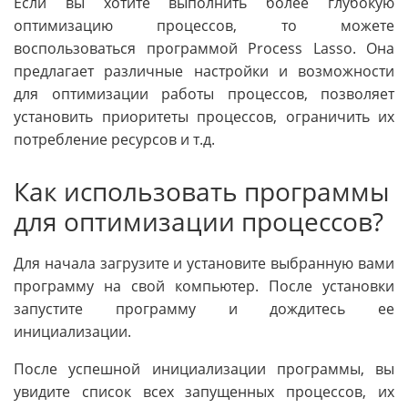
Если вы хотите выполнить более глубокую
оптимизацию процессов, то можете
воспользоваться программой Process Lasso. Она
предлагает различные настройки и возможности
для оптимизации работы процессов, позволяет
установить приоритеты процессов, ограничить их
потребление ресурсов и т.д.
Как использовать программы
для оптимизации процессов?
Для начала загрузите и установите выбранную вами
программу на свой компьютер. После установки
запустите программу и дождитесь ее
инициализации.
После успешной инициализации программы, вы
увидите список всех запущенных процессов, их