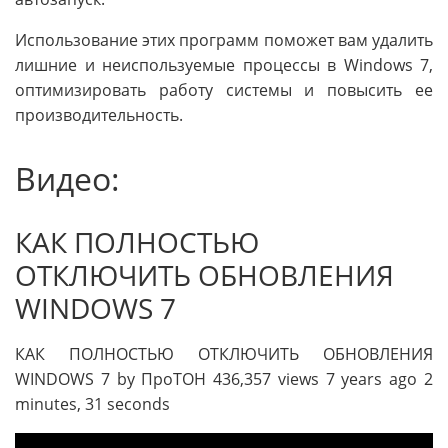
Использование этих программ поможет вам удалить
лишние и неиспользуемые процессы в Windows 7,
оптимизировать работу системы и повысить ее
производительность.
Видео:
КАК ПОЛНОСТЬЮ
ОТКЛЮЧИТЬ ОБНОВЛЕНИЯ
WINDOWS 7
КАК ПОЛНОСТЬЮ ОТКЛЮЧИТЬ ОБНОВЛЕНИЯ
WINDOWS 7 by ПроТОН 436,357 views 7 years ago 2
minutes, 31 seconds