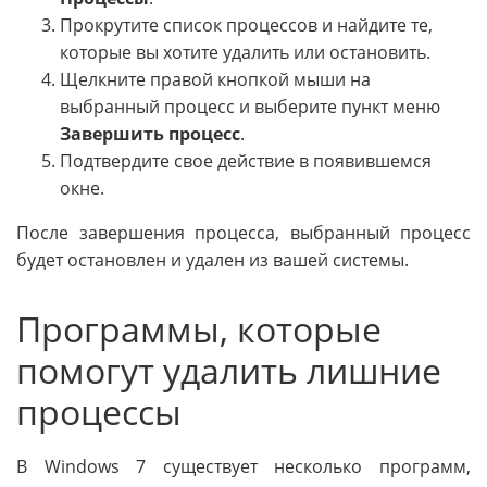
Прокрутите список процессов и найдите те,
которые вы хотите удалить или остановить.
Щелкните правой кнопкой мыши на
выбранный процесс и выберите пункт меню
Завершить процесс
.
Подтвердите свое действие в появившемся
окне.
После завершения процесса, выбранный процесс
будет остановлен и удален из вашей системы.
Программы, которые
помогут удалить лишние
процессы
В Windows 7 существует несколько программ,