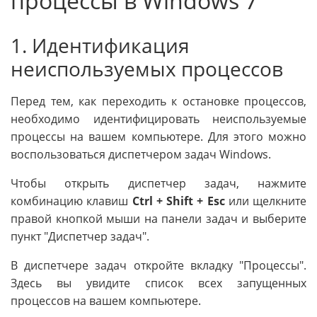
процессы в Windows 7
1. Идентификация
неиспользуемых процессов
Перед тем, как переходить к остановке процессов,
необходимо идентифицировать неиспользуемые
процессы на вашем компьютере. Для этого можно
воспользоваться диспетчером задач Windows.
Чтобы открыть диспетчер задач, нажмите
комбинацию клавиш
Ctrl + Shift + Esc
или щелкните
правой кнопкой мыши на панели задач и выберите
пункт "Диспетчер задач".
В диспетчере задач откройте вкладку "Процессы".
Здесь вы увидите список всех запущенных
процессов на вашем компьютере.