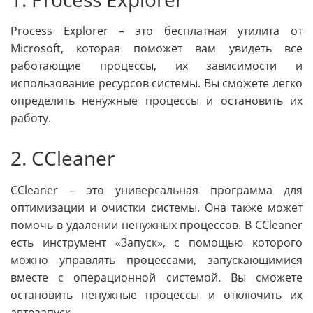
Process Explorer – это бесплатная утилита от
Microsoft, которая поможет вам увидеть все
работающие процессы, их зависимости и
использование ресурсов системы. Вы сможете легко
определить ненужные процессы и остановить их
работу.
2. CCleaner
CCleaner – это универсальная программа для
оптимизации и очистки системы. Она также может
помочь в удалении ненужных процессов. В CCleaner
есть инструмент «Запуск», с помощью которого
можно управлять процессами, запускающимися
вместе с операционной системой. Вы сможете
остановить ненужные процессы и отключить их
автозапуск.