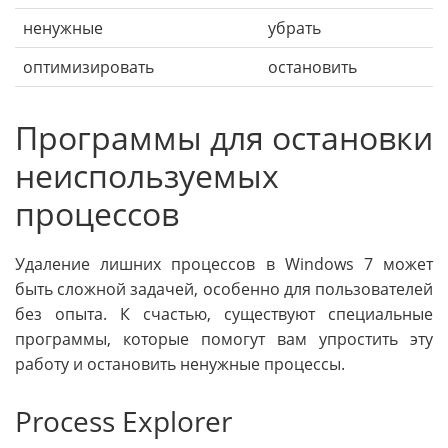
ненужные
убрать
оптимизировать
остановить
Программы для остановки
неиспользуемых
процессов
Удаление лишних процессов в Windows 7 может
быть сложной задачей, особенно для пользователей
без опыта. К счастью, существуют специальные
программы, которые помогут вам упростить эту
работу и остановить ненужные процессы.
Process Explorer