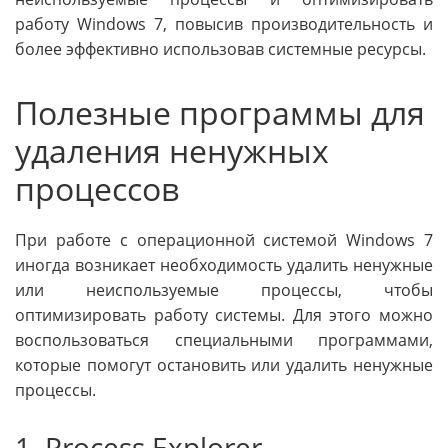
работу Windows 7, повысив производительность и
более эффективно использовав системные ресурсы.
Полезные программы для
удаления ненужных
процессов
При работе с операционной системой Windows 7
иногда возникает необходимость удалить ненужные
или неиспользуемые процессы, чтобы
оптимизировать работу системы. Для этого можно
воспользоваться специальными программами,
которые помогут остановить или удалить ненужные
процессы.
1. Process Explorer