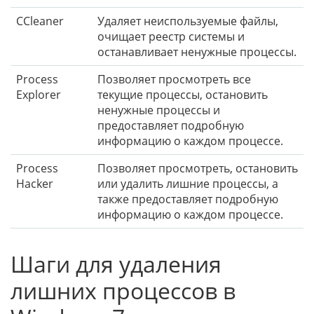
CCleaner
Удаляет неиспользуемые файлы,
очищает реестр системы и
останавливает ненужные процессы.
Process
Позволяет просмотреть все
Explorer
текущие процессы, остановить
ненужные процессы и
предоставляет подробную
информацию о каждом процессе.
Process
Позволяет просмотреть, остановить
Hacker
или удалить лишние процессы, а
также предоставляет подробную
информацию о каждом процессе.
Шаги для удаления
лишних процессов в