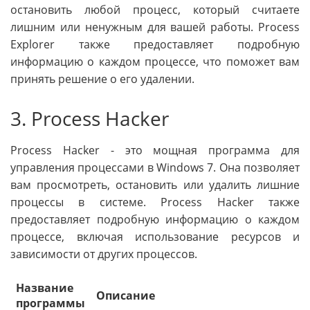
остановить любой процесс, который считаете
лишним или ненужным для вашей работы. Process
Explorer также предоставляет подробную
информацию о каждом процессе, что поможет вам
принять решение о его удалении.
3. Process Hacker
Process Hacker - это мощная программа для
управления процессами в Windows 7. Она позволяет
вам просмотреть, остановить или удалить лишние
процессы в системе. Process Hacker также
предоставляет подробную информацию о каждом
процессе, включая использование ресурсов и
зависимости от других процессов.
Название
Описание
программы