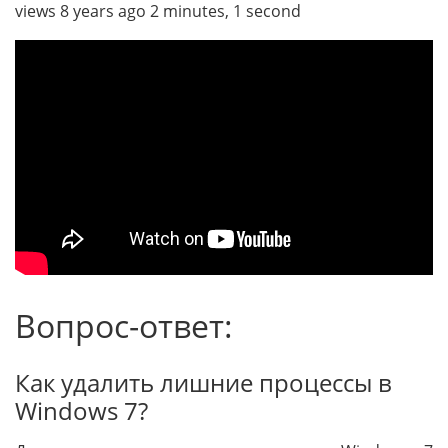
views 8 years ago 2 minutes, 1 second
Вопрос-ответ:
Как удалить лишние процессы в
Windows 7?