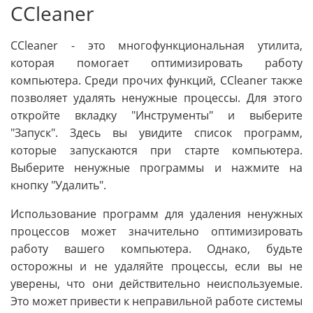
CCleaner
CCleaner - это многофункциональная утилита,
которая помогает оптимизировать работу
компьютера. Среди прочих функций, CCleaner также
позволяет удалять ненужные процессы. Для этого
откройте вкладку "Инструменты" и выберите
"Запуск". Здесь вы увидите список программ,
которые запускаются при старте компьютера.
Выберите ненужные программы и нажмите на
кнопку "Удалить".
Использование программ для удаления ненужных
процессов может значительно оптимизировать
работу вашего компьютера. Однако, будьте
осторожны и не удаляйте процессы, если вы не
уверены, что они действительно неиспользуемые.
Это может привести к неправильной работе системы