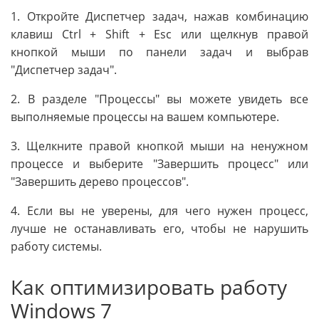
1. Откройте Диспетчер задач, нажав комбинацию
клавиш Ctrl + Shift + Esc или щелкнув правой
кнопкой мыши по панели задач и выбрав
"Диспетчер задач".
2. В разделе "Процессы" вы можете увидеть все
выполняемые процессы на вашем компьютере.
3. Щелкните правой кнопкой мыши на ненужном
процессе и выберите "Завершить процесс" или
"Завершить дерево процессов".
4. Если вы не уверены, для чего нужен процесс,
лучше не останавливать его, чтобы не нарушить
работу системы.
Как оптимизировать работу
Windows 7