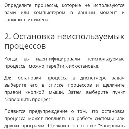
Определите процессы, которые не используются
вами или компьютером в данный момент и
запишите их имена.
2. Остановка неиспользуемых
процессов
Когда вы идентифицировали неиспользуемые
процессы, можно перейти к их остановке.
Для остановки процесса в диспетчере задач
выберите его в списке процессов и щелкните
правой кнопкой мыши. Затем выберите пункт
"Завершить процесс".
Появится предупреждение о том, что остановка
процесса может повлиять на работу системы или
других программ. Щелкните на кнопке "Завершить