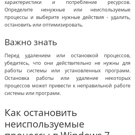
характеристики и потребление ресурсов.
Определите ненужные или неиспользуемые
процессы и выберите нужные действия - удалить,
остановить или оптимизировать.
Важно знать
Перед удалением или остановкой процессов,
убедитесь, что они действительно не нужны для
работы системы или установленных программ.
Остановка работы или удаление некоторых
процессов может привести к неправильной работе
системы или программ.
Как остановить
неиспользуемые