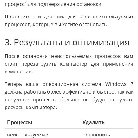
процесс" для подтверждения остановки.
Повторите эти действия для всех неиспользуемых
процессов, которые вы хотите остановить.
3. Результаты и оптимизация
После остановки неиспользуемых процессов вам
стоит перезагрузить компьютер для применения
изменений.
Теперь ваша операционная система Windows 7
должна работать более эффективно и быстро, так как
ненужные процессы больше не будут загружать
ресурсы компьютера.
Процессы
Удалить
неиспользуемые
остановить