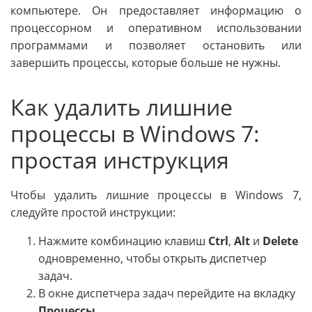
компьютере. Он предоставляет информацию о
процессорном и оперативном использовании
программами и позволяет остановить или
завершить процессы, которые больше не нужны.
Как удалить лишние
процессы в Windows 7:
простая инструкция
Чтобы удалить лишние процессы в Windows 7,
следуйте простой инструкции:
Нажмите комбинацию клавиш
Ctrl
,
Alt
и
Delete
одновременно, чтобы открыть диспетчер
задач.
В окне диспетчера задач перейдите на вкладку
Процессы
.