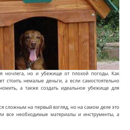
ля ночлега, но и убежище от плохой погоды. Как
ет стоить немалые деньги, а если самостоятельно
ономить, а также создать идеальное убежище для
я сложным на первый взгляд, но на самом деле это
ти все необходимые материалы и инструменты, а