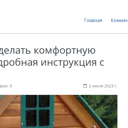
Главная
Коммен
сделать комфортную
одробная инструкция с
рии: 0
2 июня 2023 г.