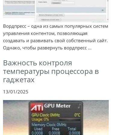
Вордпресс – одна из самых популярных систем
управления контентом, позволяющая
создавать и развивать свой собственный сайт.
Однако, чтобы развернуть вордпресс ...
Важность контроля
температуры процессора в
гаджетах
13/01/2025