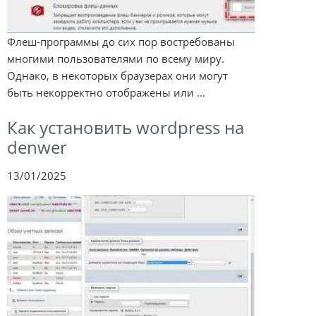
Флеш-программы до сих пор востребованы
многими пользователями по всему миру.
Однако, в некоторых браузерах они могут
быть некорректно отображены или ...
Как установить wordpress на
denwer
13/01/2025