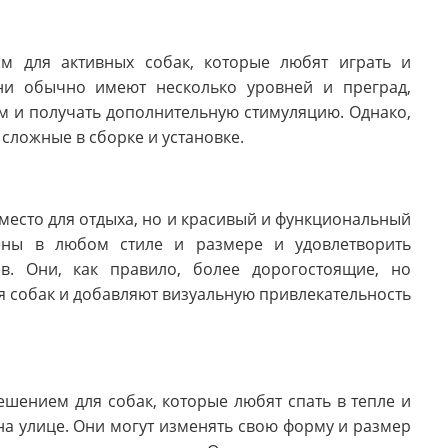
м для активных собак, которые любят играть и
ни обычно имеют несколько уровней и преград,
 и получать дополнительную стимуляцию. Однако,
 сложные в сборке и установке.
место для отдыха, но и красивый и функциональный
ены в любом стиле и размере и удовлетворить
в. Они, как правило, более дорогостоящие, но
 собак и добавляют визуальную привлекательность
шением для собак, которые любят спать в тепле и
на улице. Они могут изменять свою форму и размер