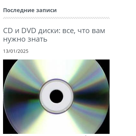
Последние записи
CD и DVD диски: все, что вам
нужно знать
13/01/2025