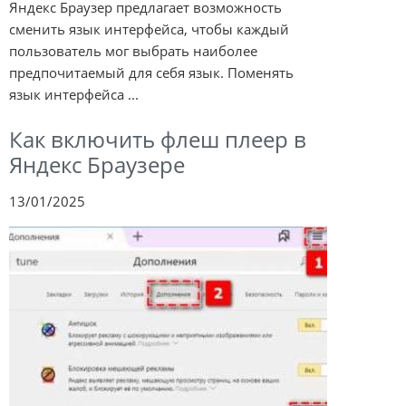
Яндекс Браузер предлагает возможность
сменить язык интерфейса, чтобы каждый
пользователь мог выбрать наиболее
предпочитаемый для себя язык. Поменять
язык интерфейса ...
Как включить флеш плеер в
Яндекс Браузере
13/01/2025