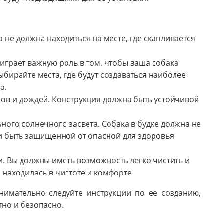
 не должна находиться на месте, где скапливается
играет важную роль в том, чтобы ваша собака
бирайте места, где будут создаваться наиболее
а.
тров и дождей. Конструкция должна быть устойчивой
ьного солнечного засвета. Собака в будке должна не
 и быть защищенной от опасной для здоровья
ки. Вы должны иметь возможность легко чистить и
а находилась в чистоте и комфорте.
нимательно следуйте инструкции по ее созданию,
тно и безопасно.