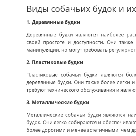
Виды собачьих будок и и
1. Деревянные будки
Деревянные будки являются наиболее рас
своей простоте и доступности. Они также
манипуляции, но могут требовать регулярног
2. Пластиковые будки
Пластиковые собачьи будки являются бо
деревянные будки. Они также более легки и 
требуют технического обслуживания и являют
3. Металлические будки
Металлические собачьи будки являются н
будок. Они легко собираются и обеспечивают
более дорогими и менее эстетичными, чем др