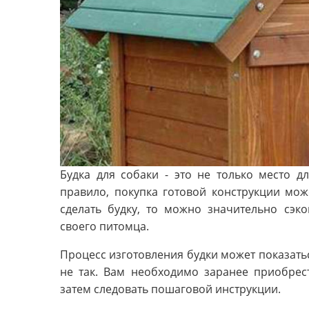
Будка для собаки - это не только место д
правило, покупка готовой конструкции мож
сделать будку, то можно значительно сэк
своего питомца.
Процесс изготовления будки может показатьс
не так. Вам необходимо заранее приобрес
затем следовать пошаговой инструкции.