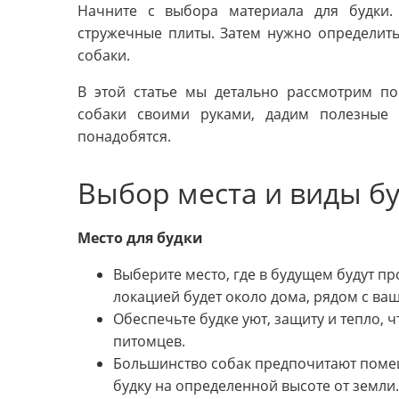
Начните с выбора материала для будки.
стружечные плиты. Затем нужно определить
собаки.
В этой статье мы детально рассмотрим п
собаки своими руками, дадим полезные 
понадобятся.
Выбор места и виды б
Место для будки
Выберите место, где в будущем будут 
локацией будет около дома, рядом с ва
Обеспечьте будке уют, защиту и тепло,
питомцев.
Большинство собак предпочитают помещ
будку на определенной высоте от земли.