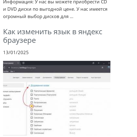
Информация: У нас вы можете приобрести CD
и DVD диски по выгодной цене. У нас имеется
огромный выбор дисков для ...
Как изменить язык в яндекс
браузере
13/01/2025