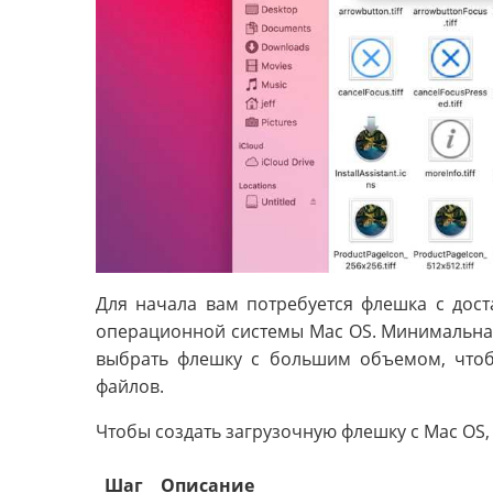
Для начала вам потребуется флешка с дост
операционной системы Mac OS. Минимальная
выбрать флешку с большим объемом, чтоб
файлов.
Чтобы создать загрузочную флешку с Mac OS
Шаг
Описание