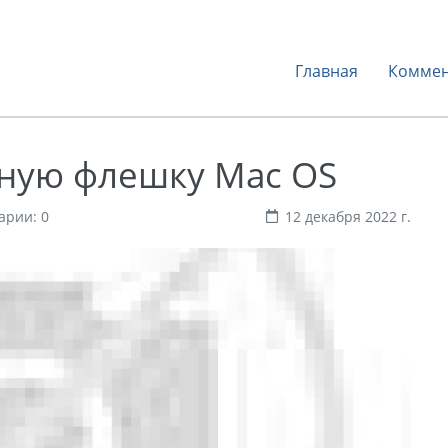
Главная
Коммен
чную флешку Mac OS
арии: 0
12 декабря 2022 г.