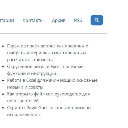
тарии
Контакты
Архив
RSS
Гараж из профнастила: как правильно
выбрать материалы, смонтировать и
рассчитать стоимость
Округление чисел в Excel: полезные
функции и инструкции
Работа в Excel для начинающих: основные
навыки и советы
Как открыть файл cdr: руководство для
пользователей
Скрипты PowerShell: основы и примеры
использования