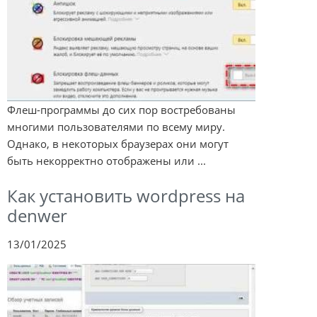
Флеш-программы до сих пор востребованы
многими пользователями по всему миру.
Однако, в некоторых браузерах они могут
быть некорректно отображены или ...
Как установить wordpress на
denwer
13/01/2025