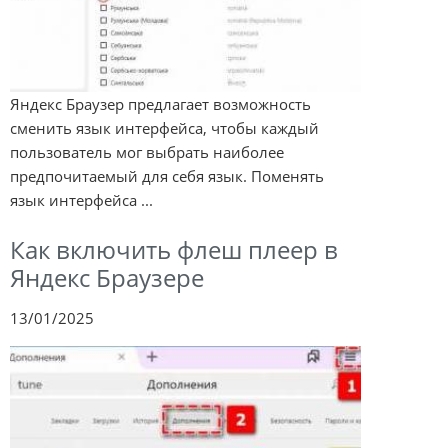
Яндекс Браузер предлагает возможность
сменить язык интерфейса, чтобы каждый
пользователь мог выбрать наиболее
предпочитаемый для себя язык. Поменять
язык интерфейса ...
Как включить флеш плеер в
Яндекс Браузере
13/01/2025