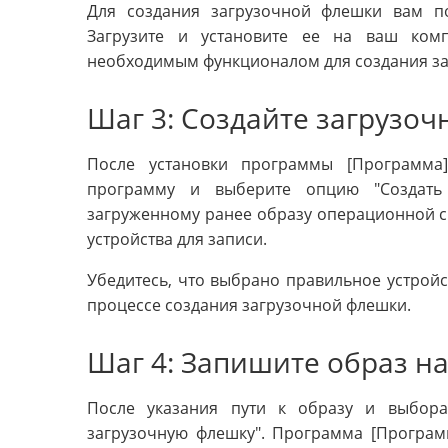
Для создания загрузочной флешки вам по
Загрузите и установите ее на ваш ком
необходимым функционалом для создания за
Шаг 3: Создайте загрузо
После установки программы [Программа]
программу и выберите опцию "Создать 
загруженному ранее образу операционной с
устройства для записи.
Убедитесь, что выбрано правильное устройст
процессе создания загрузочной флешки.
Шаг 4: Запишите образ н
После указания пути к образу и выбора
загрузочную флешку". Программа [Програм