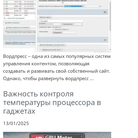
Вордпресс – одна из самых популярных систем
управления контентом, позволяющая
создавать и развивать свой собственный сайт.
Однако, чтобы развернуть вордпресс ...
Важность контроля
температуры процессора в
гаджетах
13/01/2025