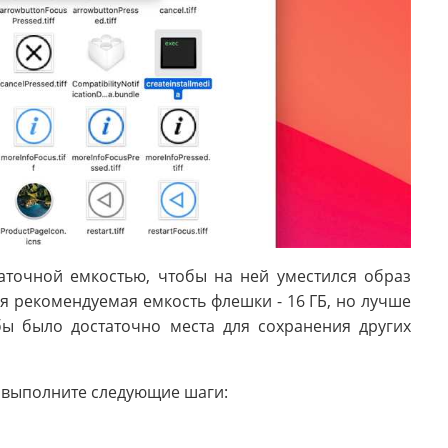
аточной емкостью, чтобы на ней уместился образ
 рекомендуемая емкость флешки - 16 ГБ, но лучше
ы было достаточно места для сохранения других
, выполните следующие шаги: