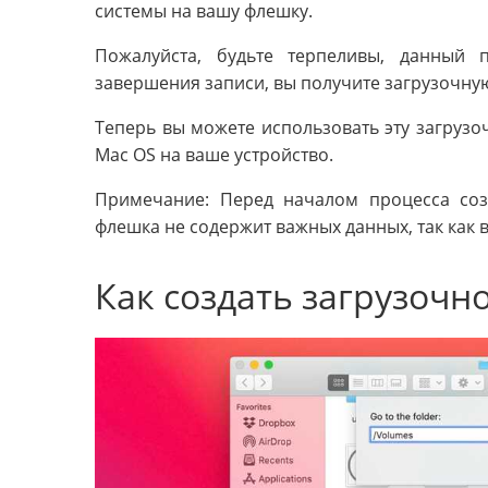
системы на вашу флешку.
Пожалуйста, будьте терпеливы, данный 
завершения записи, вы получите загрузочну
Теперь вы можете использовать эту загруз
Mac OS на ваше устройство.
Примечание: Перед началом процесса соз
флешка не содержит важных данных, так как 
Как создать загрузочн