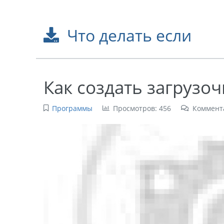
Что делать если
Как создать загрузо
Программы
Просмотров: 456
Коммент