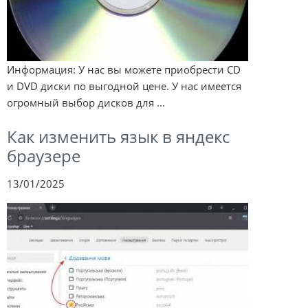
Информация: У нас вы можете приобрести CD
и DVD диски по выгодной цене. У нас имеется
огромный выбор дисков для ...
Как изменить язык в яндекс
браузере
13/01/2025