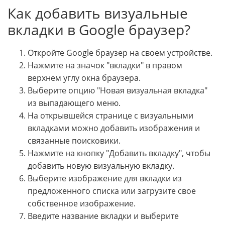
Как добавить визуальные
вкладки в Google браузер?
Откройте Google браузер на своем устройстве.
Нажмите на значок "вкладки" в правом
верхнем углу окна браузера.
Выберите опцию "Новая визуальная вкладка"
из выпадающего меню.
На открывшейся странице с визуальными
вкладками можно добавить изображения и
связанные поисковики.
Нажмите на кнопку "Добавить вкладку", чтобы
добавить новую визуальную вкладку.
Выберите изображение для вкладки из
предложенного списка или загрузите свое
собственное изображение.
Введите название вкладки и выберите