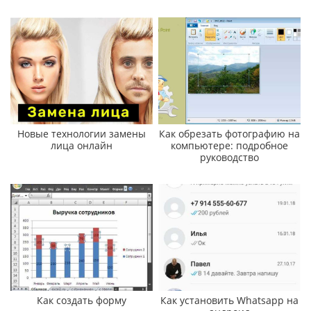
Новые технологии замены
Как обрезать фотографию на
лица онлайн
компьютере: подробное
руководство
Как создать форму
Как установить Whatsapp на