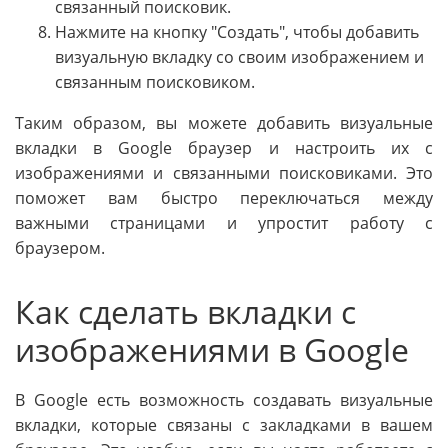
связанный поисковик.
Нажмите на кнопку "Создать", чтобы добавить
визуальную вкладку со своим изображением и
связанным поисковиком.
Таким образом, вы можете добавить визуальные
вкладки в Google браузер и настроить их с
изображениями и связанными поисковиками. Это
поможет вам быстро переключаться между
важными страницами и упростит работу с
браузером.
Как сделать вкладки с
изображениями в Google
В Google есть возможность создавать визуальные
вкладки, которые связаны с закладками в вашем