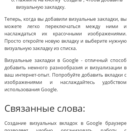
визуальную закладку.
Теперь, когда вы добавили визуальные закладки, вы
можете легко переключаться между ними и
наслаждаться их красочными изображениями.
Просто откройте новую вкладку и выберите нужную
визуальную закладку из списка.
Визуальные закладки в Google - отличный способ
добавить немного разнообразия и визуализации в
ваш интернет-опыт. Попробуйте добавить вкладки с
изображениями и наслаждайтесь удобством
использования Google.
Связанные слова:
Создание визуальных вкладок в Google браузере
позволяет удобно организовать работу с