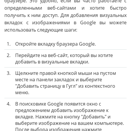
браузере. Это удобно, если вы часто работаете с
определенными веб-сайтами и хотите быстро
получить к ним доступ. Для добавления визуальных
вкладок с изображениями в Google вы можете
использовать следующие шаги:
1.
Откройте вкладку браузера Google.
2.
Перейдите на веб-сайт, который вы хотите
добавить в визуальные вкладки.
3.
Щелкните правой кнопкой мыши на пустом
месте на панели закладок и выберите
"Добавить страницу в Гугл" из контекстного
меню.
4.
В поисковике Google появится окно с
предложением добавить изображение к
вкладке. Нажмите на кнопку "Добавить" и
выберите изображение на вашем компьютере.
После выбора изображения нажмите