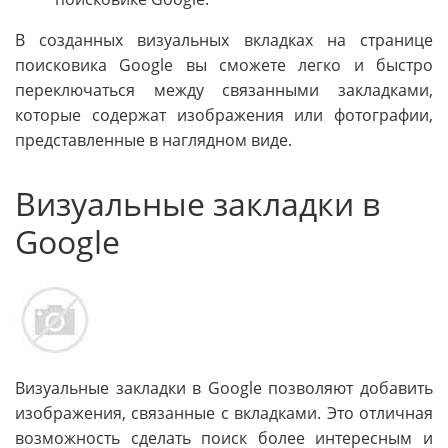
В созданных визуальных вкладках на странице
поисковика Google вы сможете легко и быстро
переключаться между связанными закладками,
которые содержат изображения или фотографии,
представленные в наглядном виде.
Визуальные закладки в
Google
Визуальные закладки в Google позволяют добавить
изображения, связанные с вкладками. Это отличная
возможность сделать поиск более интересным и