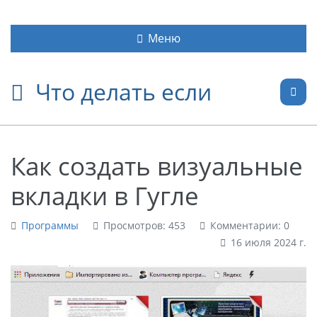
Меню
Что делать если
Как создать визуальные
вкладки в Гугле
Программы
Просмотров: 453
Комментарии: 0
16 июля 2024 г.