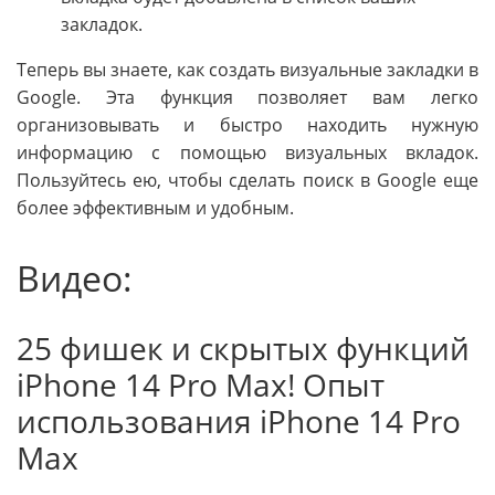
закладок.
Теперь вы знаете, как создать визуальные закладки в
Google. Эта функция позволяет вам легко
организовывать и быстро находить нужную
информацию с помощью визуальных вкладок.
Пользуйтесь ею, чтобы сделать поиск в Google еще
более эффективным и удобным.
Видео:
25 фишек и скрытых функций
iPhone 14 Pro Max! Опыт
использования iPhone 14 Pro
Max