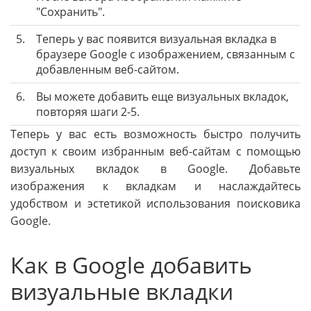
"Сохранить".
5.
Теперь у вас появится визуальная вкладка в
браузере Google с изображением, связанным с
добавленным веб-сайтом.
6.
Вы можете добавить еще визуальных вкладок,
повторяя шаги 2-5.
Теперь у вас есть возможность быстро получить
доступ к своим избранным веб-сайтам с помощью
визуальных вкладок в Google. Добавьте
изображения к вкладкам и наслаждайтесь
удобством и эстетикой использования поисковика
Google.
Как в Google добавить
визуальные вкладки