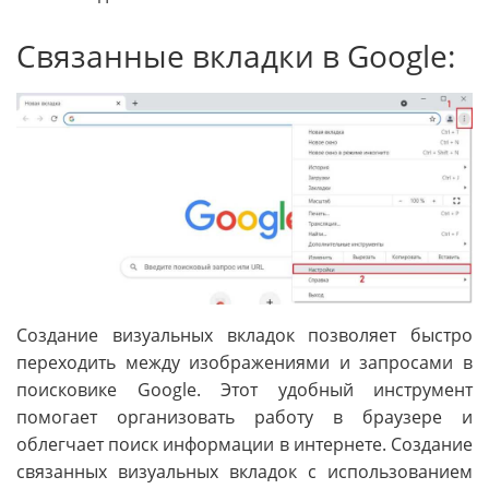
Связанные вкладки в Google:
Создание визуальных вкладок позволяет быстро
переходить между изображениями и запросами в
поисковике Google. Этот удобный инструмент
помогает организовать работу в браузере и
облегчает поиск информации в интернете. Создание
связанных визуальных вкладок с использованием