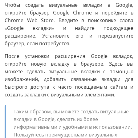
Чтобы создать визуальные вкладки в Google,
откройте браузер Google Chrome и перейдите в
Chrome Web Store. Введите в поисковике слова
«Google вкладки» и найдите подходящее
расширение. Установите его и перезапустите
браузер, если потребуется.
После установки расширения Google вкладок,
откройте новую вкладку в браузере. Здесь вы
можете сделать визуальные вкладки с помощью
изображений, добавить связанные вкладки для
быстрого доступа к часто посещаемым сайтам и
создать закладки с визуальными элементами.
Таким образом, вы можете создать визуальные
вкладки в Google, сделать их более
информативными и удобными в использовании.
Пользуйтесь преимуществами визуальных