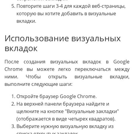
Повторите шаги 3-4 для каждой веб-страницы,
которую вы хотите добавить в визуальные
вкладки.
Использование визуальных
вкладок
После создания визуальных вкладок в Google
Chrome вы можете легко переключаться между
ними. Чтобы открыть визуальные вкладки,
выполните следующие шаги:
Откройте браузер Google Chrome.
На верхней панели браузера найдите и
щелкните на кнопке "Визуальные закладки"
(отображается в виде четырех квадратов).
Выберите нужную визуальную вкладку из
списка открытых закладок.