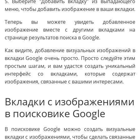
5. Выберите "Добавить вкладку" из выпадающего
меню, чтобы добавить изображение в ваши вкладки.
Теперь вы можете увидеть добавленное
изображение вместе с другими вкладками на
странице результатов поиска в Google.
Как видите, добавление визуальных изображений в
вкладки Google очень просто. Просто следуйте этим
простым шагам, и вам удастся создать уникальный
интерфейс со вкладками, которые содержат
изображения, связанные с вашими интересами.
Вкладки с изображениями
в поисковике Google
В поисковике Google можно создать визуальные
вкладки с изображениями, чтобы сделать связанные