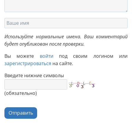
Используйте нормальные имена. Ваш комментарий
будет опубликован после проверки.
Вы можете
войти
под своим логином или
зарегистрироваться
на сайте.
Введите нижние символы
(обязательно)
Отправить