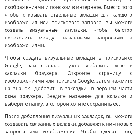
изображениями и поиском в интернете. Вместо того
чтобы открывать отдельные вкладки для каждого
изображения или поискового запроса, вы можете
создать визуальные закладки, чтобы быстро
переходить между связанными запросами и
изображениями.
Чтобы создать визуальные вкладки в поисковике
Google, вам сначала нужно добавить гугле в
закладки браузера. Откройте страницу с
изображениями или поиском Google, затем нажмите
на значок "Добавить в закладки" в верхней части
окна браузера. Введите название для вкладки и
выберите папку, в которой хотите сохранить ее.
После добавления визуальных закладок, вы можете
создавать связанные вкладки, добавляя к ним новые
запросы или изображения. Чтобы сделать это,