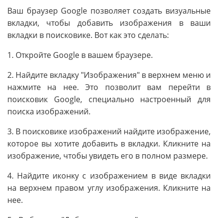
Ваш браузер Google позволяет создать визуальные
вкладки, чтобы добавить изображения в ваши
вкладки в поисковике. Вот как это сделать:
1. Откройте Google в вашем браузере.
2. Найдите вкладку "Изображения" в верхнем меню и
нажмите на нее. Это позволит вам перейти в
поисковик Google, специально настроенный для
поиска изображений.
3. В поисковике изображений найдите изображение,
которое вы хотите добавить в вкладки. Кликните на
изображение, чтобы увидеть его в полном размере.
4. Найдите иконку с изображением в виде вкладки
на верхнем правом углу изображения. Кликните на
нее.