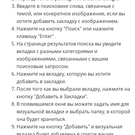
Введите в поисковике слова, связанные с
темой, или конкретное изображение, если вы
хотите добавить закладку с изображением.
Нажмите на кнопку "Поиск" или нажмите
клавишу "Enter".
На странице результатов поиска вы увидите
вкладки с разными категориями и
изображениями, связанными с вашим
поисковым запросом.
Нажмите на вкладку, которую вы хотите
добавить в закладки.
После того как вы выбрали вкладку, нажмите на
кнопку "Добавить в Закладки".
В появившемся окне вы можете задать имя для
визуальной вкладки и выбрать папку, в которой
она будет храниться.
Нажмите на кнопку "Добавить" и визуальная
вкладка будет добавлена в список ваших