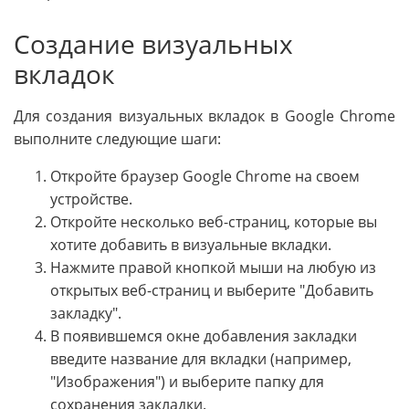
Создание визуальных
вкладок
Для создания визуальных вкладок в Google Chrome
выполните следующие шаги:
Откройте браузер Google Chrome на своем
устройстве.
Откройте несколько веб-страниц, которые вы
хотите добавить в визуальные вкладки.
Нажмите правой кнопкой мыши на любую из
открытых веб-страниц и выберите "Добавить
закладку".
В появившемся окне добавления закладки
введите название для вкладки (например,
"Изображения") и выберите папку для
сохранения закладки.