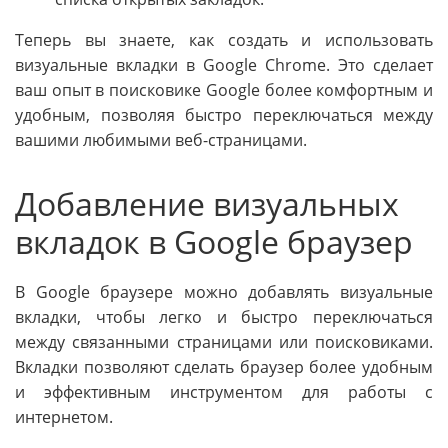
Теперь вы знаете, как создать и использовать
визуальные вкладки в Google Chrome. Это сделает
ваш опыт в поисковике Google более комфортным и
удобным, позволяя быстро переключаться между
вашими любимыми веб-страницами.
Добавление визуальных
вкладок в Google браузер
В Google браузере можно добавлять визуальные
вкладки, чтобы легко и быстро переключаться
между связанными страницами или поисковиками.
Вкладки позволяют сделать браузер более удобным
и эффективным инструментом для работы с
интернетом.