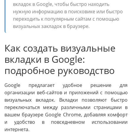
вкладок в Google, чтобы быстро находить
нужную информацию в поисковике или быстро
переходить к популярным сайтам с помощью
визуальных закладок в браузере.
Как создать визуальные
вкладки в Google:
подробное руководство
Google предлагает удобное решение для
организации веб-сайтов и приложений с помощью
визуальных вкладок. Вкладки позволяют быстро
переключаться между различными страницами в
вашем браузере Google Chrome, добавляя комфорт
и удобство в повседневном использовании
интернета.