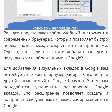
Вкладки представляют собой удобный инструмент в
современных браузерах, который позволяет быстро
переключаться между открытыми веб-страницами.
Однако, что если вы хотите добавить вкладки с
визуальными изображениями в Google?
Для добавления визуальных вкладок в Google вам
потребуется открыть браузер Google Chrome или
другой совместимый с Google браузер. Затем вам
понадобится установить расширение Google
вкладок. Это расширение позволяет создать и
настраивать визуальные вкладки с изображениями в
Google.