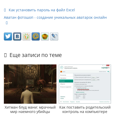
Как установить пароль на файл Excel
Аватан фотошоп - создание уникальных аватарок онлайн
Еще записи по теме
Хитман блуд мани: мрачный
Как поставить родительский
мир наемного убийцы
контроль на компьютере