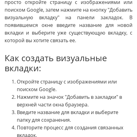
просто откройте страницу с изображениями или
поиском Google, затем нажмите на кнопку "Добавить
визуальную вкладку" на панели закладок. В
появившемся окне введите название для новой
вкладки и выберите уже существующую вкладку, с
которой вы хотите связать ее.
Как создать визуальные
вкладки:
Откройте страницу с изображениями или
поиском Google.
Нажмите на значок "Добавить в закладки" в
верхней части окна браузера.
Введите название для вкладки и выберите
папку для сохранения.
Повторите процесс для создания связанных
вкладок.