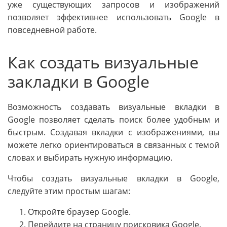
уже существующих запросов и изображений
позволяет эффективнее использовать Google в
повседневной работе.
Как создать визуальные
закладки в Google
Возможность создавать визуальные вкладки в
Google позволяет сделать поиск более удобным и
быстрым. Создавая вкладки с изображениями, вы
можете легко ориентироваться в связанных с темой
словах и выбирать нужную информацию.
Чтобы создать визуальные вкладки в Google,
следуйте этим простым шагам:
Откройте браузер Google.
Перейдите на страницу поисковика Google.