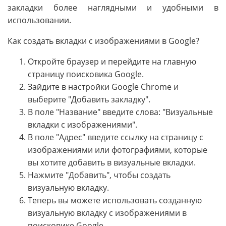
закладки более наглядными и удобными в
использовании.
Как создать вкладки с изображениями в Google?
Откройте браузер и перейдите на главную
страницу поисковика Google.
Зайдите в настройки Google Chrome и
выберите "Добавить закладку".
В поле "Название" введите слова: "Визуальные
вкладки с изображениями".
В поле "Адрес" введите ссылку на страницу с
изображениями или фотографиями, которые
вы хотите добавить в визуальные вкладки.
Нажмите "Добавить", чтобы создать
визуальную вкладку.
Теперь вы можете использовать созданную
визуальную вкладку с изображениями в
поисковике Google.