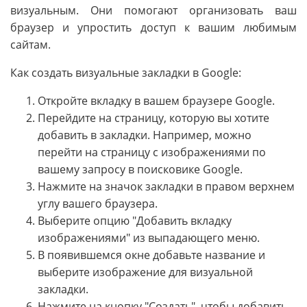
визуальным. Они помогают организовать ваш
браузер и упростить доступ к вашим любимым
сайтам.
Как создать визуальные закладки в Google:
Откройте вкладку в вашем браузере Google.
Перейдите на страницу, которую вы хотите
добавить в закладки. Например, можно
перейти на страницу с изображениями по
вашему запросу в поисковике Google.
Нажмите на значок закладки в правом верхнем
углу вашего браузера.
Выберите опцию "Добавить вкладку
изображениями" из выпадающего меню.
В появившемся окне добавьте название и
выберите изображение для визуальной
закладки.
Нажмите на кнопку "Создать", чтобы добавить