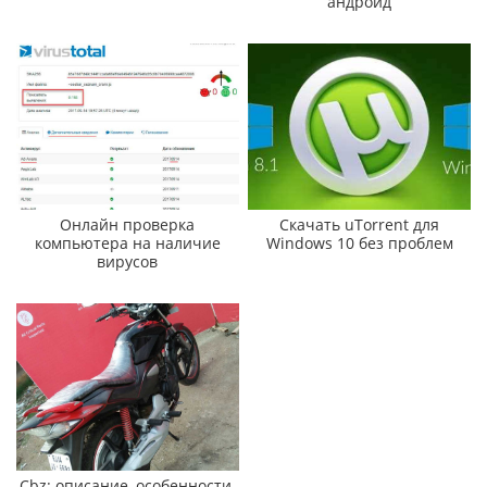
андроид
Онлайн проверка
Скачать uTorrent для
компьютера на наличие
Windows 10 без проблем
вирусов
Cbz: описание, особенности,