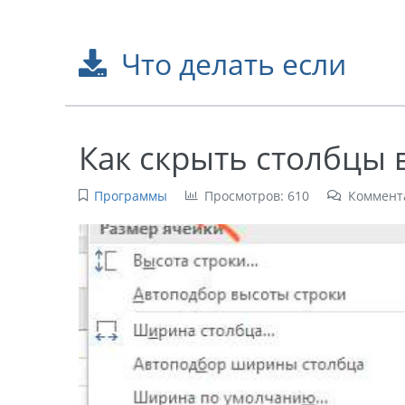
Что делать если
Как скрыть столбцы в
Программы
Просмотров: 610
Коммент