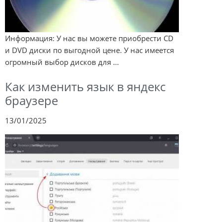
Информация: У нас вы можете приобрести CD
и DVD диски по выгодной цене. У нас имеется
огромный выбор дисков для ...
Как изменить язык в яндекс
браузере
13/01/2025