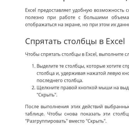
Excel предоставляет удобную возможность с
полезно при работе с большими объема
отображаться на экране, но при этом их данн
Спрятать столбцы в Excel
Чтобы спрятать столбцы в Excel, выполните 
Выделите те столбцы, которые хотите сп
столбца и, удерживая нажатой левую кн
последнего столбца.
Щелкните правой кнопкой мыши на выд
"Скрыть".
После выполнения этих действий выбранные
таблице. Чтобы снова показать эти столб
"Разгруппировать" вместо "Скрыть".