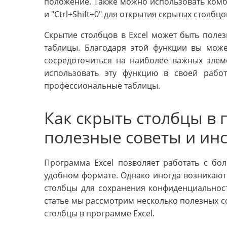
положение. Также можно использовать комби
и "Ctrl+Shift+0" для открытия скрытых столбцов
Скрытие столбцов в Excel может быть поле
таблицы. Благодаря этой функции вы може
сосредоточиться на наиболее важных элем
использовать эту функцию в своей работ
профессиональные таблицы.
Как скрыть столбцы в 
полезные советы и ин
Программа Excel позволяет работать с б
удобном формате. Однако иногда возникают
столбцы для сохранения конфиденциальност
статье мы рассмотрим несколько полезных со
столбцы в программе Excel.