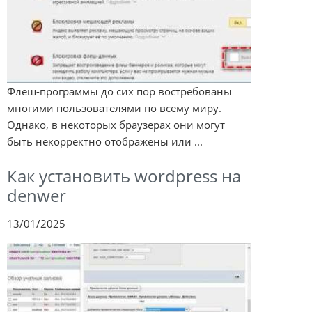
Флеш-программы до сих пор востребованы
многими пользователями по всему миру.
Однако, в некоторых браузерах они могут
быть некорректно отображены или ...
Как установить wordpress на
denwer
13/01/2025