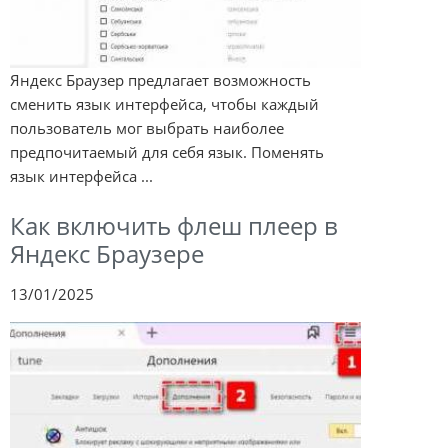
Яндекс Браузер предлагает возможность
сменить язык интерфейса, чтобы каждый
пользователь мог выбрать наиболее
предпочитаемый для себя язык. Поменять
язык интерфейса ...
Как включить флеш плеер в
Яндекс Браузере
13/01/2025