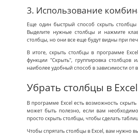
3. Использование комби
Еще один быстрый способ скрыть столбцы 
Выделите нужные столбцы и нажмите клави
столбцы, но они все еще будут видны при печ
В итоге, скрыть столбцы в программе Exc
функции "Скрыть", группировка столбцов 
наиболее удобный способ в зависимости от 
Убрать столбцы в Excel
В программе Excel есть возможность скрыть 
может быть полезно, если вам необходим
просто скрыть столбцы, чтобы сделать табли
Чтобы спрятать столбцы в Excel, вам нужно 