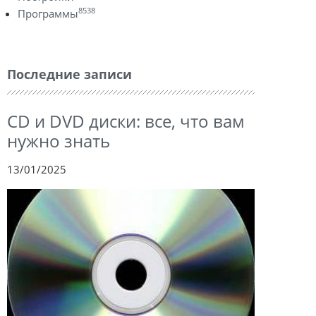
8538
Программы
Последние записи
CD и DVD диски: все, что вам
нужно знать
13/01/2025