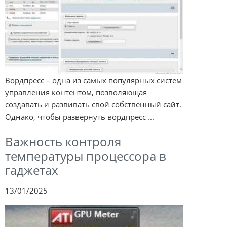
Вордпресс – одна из самых популярных систем
управления контентом, позволяющая
создавать и развивать свой собственный сайт.
Однако, чтобы развернуть вордпресс ...
Важность контроля
температуры процессора в
гаджетах
13/01/2025