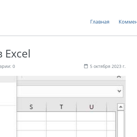
Главная
Коммен
 Excel
арии: 0
5 октября 2023 г.