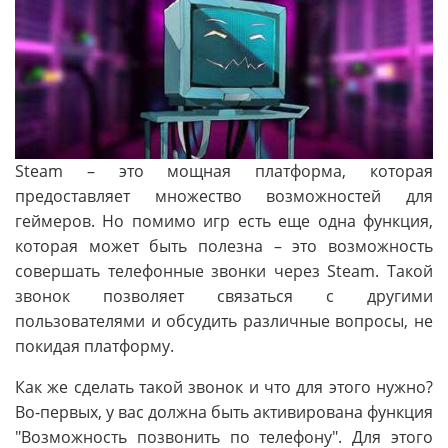
Steam – это мощная платформа, которая
предоставляет множество возможностей для
геймеров. Но помимо игр есть еще одна функция,
которая может быть полезна – это возможность
совершать телефонные звонки через Steam. Такой
звонок позволяет связаться с другими
пользователями и обсудить различные вопросы, не
покидая платформу.
Как же сделать такой звонок и что для этого нужно?
Во-первых, у вас должна быть активирована функция
"Возможность позвонить по телефону". Для этого