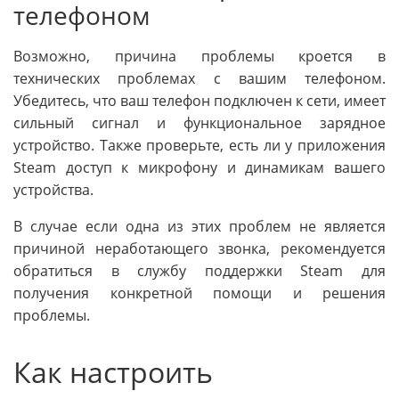
телефоном
Возможно, причина проблемы кроется в
технических проблемах с вашим телефоном.
Убедитесь, что ваш телефон подключен к сети, имеет
сильный сигнал и функциональное зарядное
устройство. Также проверьте, есть ли у приложения
Steam доступ к микрофону и динамикам вашего
устройства.
В случае если одна из этих проблем не является
причиной неработающего звонка, рекомендуется
обратиться в службу поддержки Steam для
получения конкретной помощи и решения
проблемы.
Как настроить