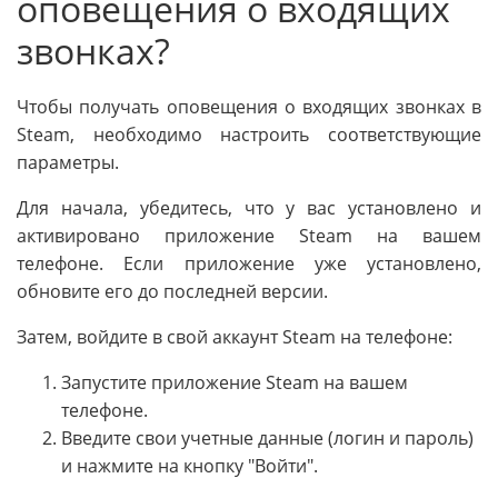
оповещения о входящих
звонках?
Чтобы получать оповещения о входящих звонках в
Steam, необходимо настроить соответствующие
параметры.
Для начала, убедитесь, что у вас установлено и
активировано приложение Steam на вашем
телефоне. Если приложение уже установлено,
обновите его до последней версии.
Затем, войдите в свой аккаунт Steam на телефоне:
Запустите приложение Steam на вашем
телефоне.
Введите свои учетные данные (логин и пароль)
и нажмите на кнопку "Войти".