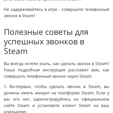
Не задерживайтесь в игре - совершите телефонный
звонок в Steam!
Полезные советы для
успешных звонков в
Steam
Вы всегда хотели знать, как сделать звонок в Steam?
Наша подробная инструкция расскажет вам, как
совершить телефонный звонок через Steam.
1. Во-первых, чтобы сделать звонок в Steam, вы
должны иметь аккаунт на платформе Steam. Если у
вас его нет, зарегистрируйтесь на официальном
сайте Steam и установите клиент Steam на ваш
компьютер.