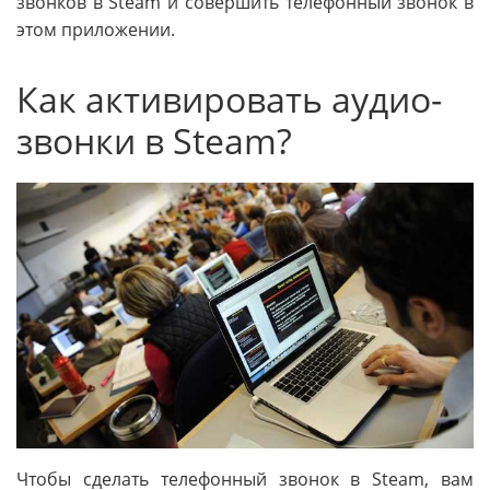
звонков в Steam и совершить телефонный звонок в
этом приложении.
Как активировать аудио-
звонки в Steam?
Чтобы сделать телефонный звонок в Steam, вам