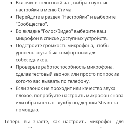
Включите голосовой чат, выбрав нужные
настройки в меню Стима.
Перейдите в раздел "Настройки" и выберите
"Сообщество".
Во вкладке "Голос/Видео" выберите ваш
микрофон в списке доступных устройств.
Подстройте громкость микрофона, чтобы
уровень звука был комфортным для
собеседников.
Проверьте работоспособность микрофона,
сделав тестовый звонок или просто попросив
кого-то вас вызвать по телефону.
Если звонок не проходит или качество звука
плохое, попробуйте настроить микрофон снова
или обратитесь в службу поддержки Steam за
помощью.
Теперь вы знаете, как настроить микрофон для