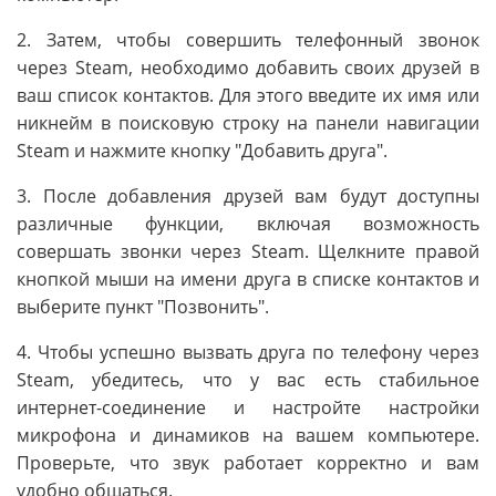
2. Затем, чтобы совершить телефонный звонок
через Steam, необходимо добавить своих друзей в
ваш список контактов. Для этого введите их имя или
никнейм в поисковую строку на панели навигации
Steam и нажмите кнопку "Добавить друга".
3. После добавления друзей вам будут доступны
различные функции, включая возможность
совершать звонки через Steam. Щелкните правой
кнопкой мыши на имени друга в списке контактов и
выберите пункт "Позвонить".
4. Чтобы успешно вызвать друга по телефону через
Steam, убедитесь, что у вас есть стабильное
интернет-соединение и настройте настройки
микрофона и динамиков на вашем компьютере.
Проверьте, что звук работает корректно и вам
удобно общаться.