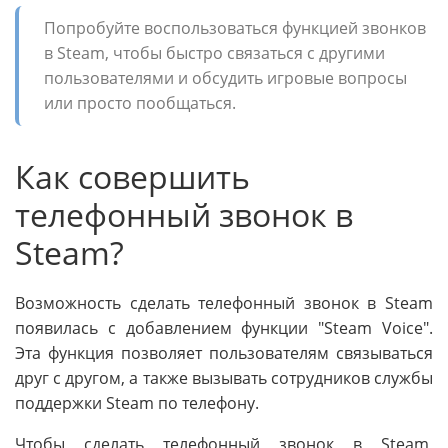
Попробуйте воспользоваться функцией звонков
в Steam, чтобы быстро связаться с другими
пользователями и обсудить игровые вопросы
или просто пообщаться.
Как совершить
телефонный звонок в
Steam?
Возможность сделать телефонный звонок в Steam
появилась с добавлением функции "Steam Voice".
Эта функция позволяет пользователям связываться
друг с другом, а также вызывать сотрудников службы
поддержки Steam по телефону.
Чтобы сделать телефонный звонок в Steam,