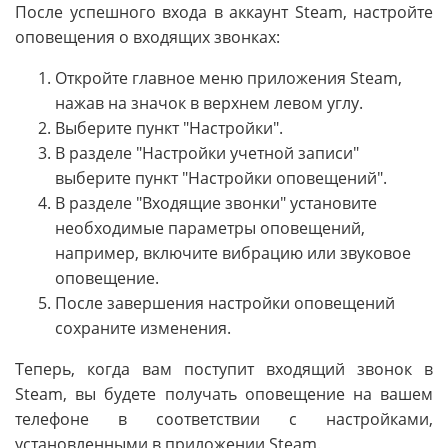
После успешного входа в аккаунт Steam, настройте
оповещения о входящих звонках:
Откройте главное меню приложения Steam,
нажав на значок в верхнем левом углу.
Выберите пункт "Настройки".
В разделе "Настройки учетной записи"
выберите пункт "Настройки оповещений".
В разделе "Входящие звонки" установите
необходимые параметры оповещений,
например, включите вибрацию или звуковое
оповещение.
После завершения настройки оповещений
сохраните изменения.
Теперь, когда вам поступит входящий звонок в
Steam, вы будете получать оповещение на вашем
телефоне в соответствии с настройками,
установленными в приложении Steam.