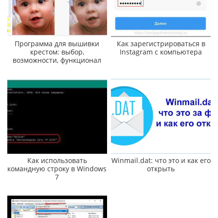
Программа для вышивки
Как зарегистрироваться в
крестом: выбор,
Instagram с компьютера
возможности, функционал
Как использовать
Winmail.dat: что это и как его
командную строку в Windows
открыть
7