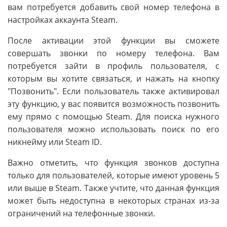
вам потребуется добавить свой номер телефона в
настройках аккаунта Steam.
После активации этой функции вы сможете
совершать звонки по номеру телефона. Вам
потребуется зайти в профиль пользователя, с
которым вы хотите связаться, и нажать на кнопку
"Позвонить". Если пользователь также активировал
эту функцию, у вас появится возможность позвонить
ему прямо с помощью Steam. Для поиска нужного
пользователя можно использовать поиск по его
никнейму или Steam ID.
Важно отметить, что функция звонков доступна
только для пользователей, которые имеют уровень 5
или выше в Steam. Также учтите, что данная функция
может быть недоступна в некоторых странах из-за
ограничений на телефонные звонки.