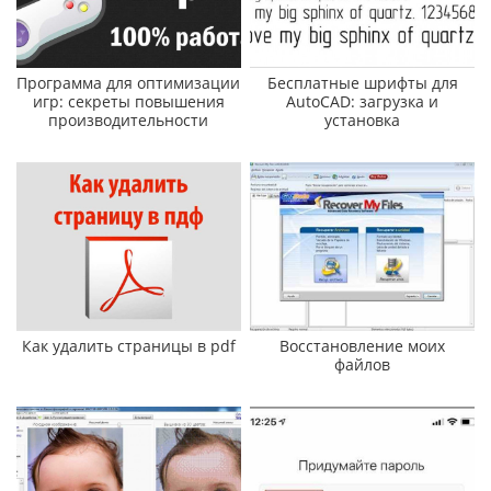
Программа для оптимизации
Бесплатные шрифты для
игр: секреты повышения
AutoCAD: загрузка и
производительности
установка
Как удалить страницы в pdf
Восстановление моих
файлов