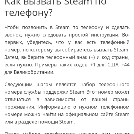
Как вызвать Steam по
телефону?
Чтобы позвонить в Steam по телефону и сделать
звонок, нужно следовать простой инструкции. Во-
первых, убедитесь, что у вас есть телефонный
номер, по которому вы собираетесь вызвать Steam.
Затем, выберите телефонный знак (+) и код страны,
если нужно. Примеры таких кодов: +1 для США, +44
для Великобритании.
Следующим шагом является набор телефонного
номера службы поддержки Steam. Этот номер может
отличаться в зависимости от вашей страны
проживания. Информацию о нужном телефонном
номере можно найти на официальном сайте Steam
или в разделе помощи Steam.