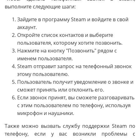
выполните следующие шаги:
Зайдите в программу Steam и войдите в свой
аккаунт.
Откройте список контактов и выберите
пользователя, которому хотите позвонить.
Нажмите на кнопку "Позвонить" рядом с
именем пользователя.
Steam отправит запрос на телефонный звонок
этому пользователю.
Пользователь получит уведомление о звонке и
сможет принять или отклонить его.
Если звонок принят, вы сможете разговаривать
с этим пользователем по телефону, используя
микрофон и наушники.
Также можно вызвать службу поддержки Steam по
телефону, если у вас возникли проблемы с