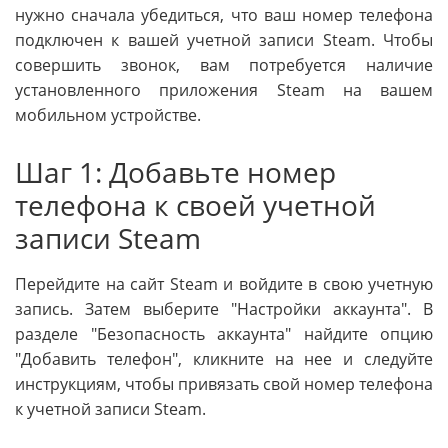
нужно сначала убедиться, что ваш номер телефона
подключен к вашей учетной записи Steam. Чтобы
совершить звонок, вам потребуется наличие
установленного приложения Steam на вашем
мобильном устройстве.
Шаг 1: Добавьте номер
телефона к своей учетной
записи Steam
Перейдите на сайт Steam и войдите в свою учетную
запись. Затем выберите "Настройки аккаунта". В
разделе "Безопасность аккаунта" найдите опцию
"Добавить телефон", кликните на нее и следуйте
инструкциям, чтобы привязать свой номер телефона
к учетной записи Steam.