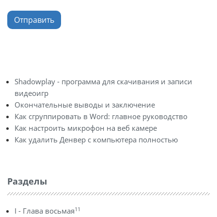
Отправить
Shadowplay - программа для скачивания и записи
видеоигр
Окончательные выводы и заключение
Как сгруппировать в Word: главное руководство
Как настроить микрофон на веб камере
Как удалить Денвер с компьютера полностью
Разделы
11
I - Глава восьмая