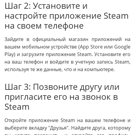
Шаг 2: Установите и
настройте приложение Steam
на своем телефоне
Зайдите в официальный магазин приложений на
вашем мобильном устройстве (App Store или Google
Play) и загрузите приложение Steam. Установите его
на ваш телефон и войдите в учетную запись Steam,
используя те же данные, что и на компьютере.
Шаг 3: Позвоните другу или
пригласите его на звонок в
Steam
Откройте приложение Steam на вашем телефоне и
выберите вкладку "Друзья". Найдите друга, которому