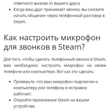
ответного вызова от вашего друга.
Когда ваш друг принимает звонок, вы сможете
начать общение через телефонный разговор в
Steam.
Как настроить микрофон
для звонков в Steam?
Для того, чтобы сделать телефонный звонок в Steam,
вам необходимо настроить микрофон на своем
телефоне или компьютере. Вот как это сделать:
Проверьте, что ваш микрофон подключен к
компьютеру или телефону и исправно
работает.
Откройте приложение Steam на вашем
устройстве.