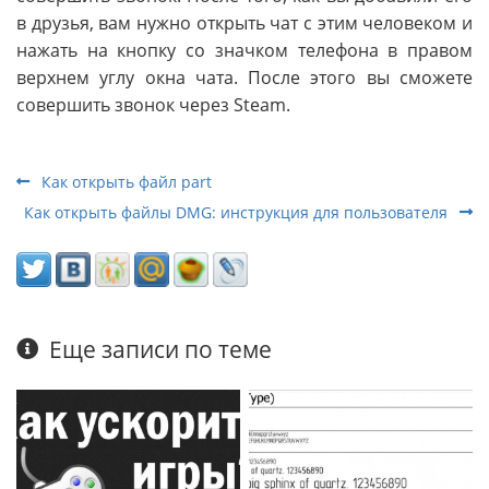
в друзья, вам нужно открыть чат с этим человеком и
нажать на кнопку со значком телефона в правом
верхнем углу окна чата. После этого вы сможете
совершить звонок через Steam.
Как открыть файл part
Как открыть файлы DMG: инструкция для пользователя
Еще записи по теме