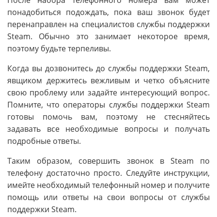
После набора телефонного номера вам может
понадобиться подождать, пока ваш звонок будет
перенаправлен на специалистов службы поддержки
Steam. Обычно это занимает некоторое время,
поэтому будьте терпеливы.
Когда вы дозвонитесь до службы поддержки Steam,
явщиком держитесь вежливым и четко объясните
свою проблему или задайте интересующий вопрос.
Помните, что операторы службы поддержки Steam
готовы помочь вам, поэтому не стесняйтесь
задавать все необходимые вопросы и получать
подробные ответы.
Таким образом, совершить звонок в Steam по
телефону достаточно просто. Следуйте инструкции,
имейте необходимый телефонный номер и получите
помощь или ответы на свои вопросы от службы
поддержки Steam.