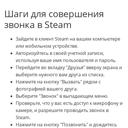
Шаги для совершения
звонка в Steam
Зайдите в клиент Steam на вашем компьютере
или мобильном устройстве.
Авторизуйтесь в своей учетной записи,
используя ваше имя пользователя и пароль.
Перейдите во вкладку "Друзья" вверху экрана и
выберите нужного вам друга из списка.
Нажмите на кнопку "Вызвать" рядом с
фотографией вашего друга.
Выберите "Звонок" в выпадающем меню.
Проверьте, что у вас есть доступ к микрофону и
камере, и разрешите проводить звонок в
Steam.
Нажмите на кнопку "Позвонить" и дождитесь