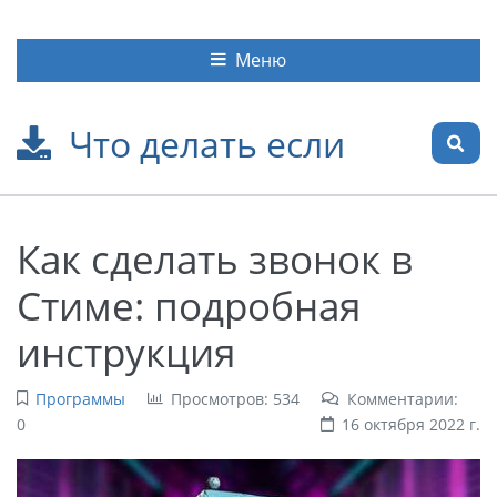
Меню
Что делать если
Как сделать звонок в
Стиме: подробная
инструкция
Программы
Просмотров: 534
Комментарии:
0
16 октября 2022 г.