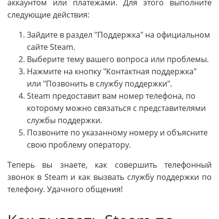
аккаунтом или платежами. Для этого выполните
следующие действия:
Зайдите в раздел "Поддержка" на официальном
сайте Steam.
Выберите тему вашего вопроса или проблемы.
Нажмите на кнопку "Контактная поддержка"
или "Позвонить в службу поддержки".
Steam предоставит вам номер телефона, по
которому можно связаться с представителями
службы поддержки.
Позвоните по указанному номеру и объясните
свою проблему оператору.
Теперь вы знаете, как совершить телефонный
звонок в Steam и как вызвать службу поддержки по
телефону. Удачного общения!