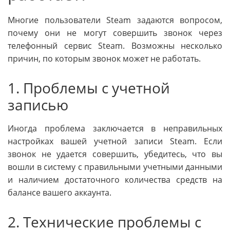
Многие пользователи Steam задаются вопросом,
почему они не могут совершить звонок через
телефонный сервис Steam. Возможны несколько
причин, по которым звонок может не работать.
1. Проблемы с учетной
записью
Иногда проблема заключается в неправильных
настройках вашей учетной записи Steam. Если
звонок не удается совершить, убедитесь, что вы
вошли в систему с правильными учетными данными
и наличием достаточного количества средств на
балансе вашего аккаунта.
2. Технические проблемы с