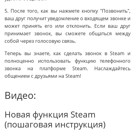
5. После того, как вы нажмете кнопку "Позвонить",
ваш друг получит уведомление о входящем звонке и
может принять его или отклонить. Если ваш друг
принимает звонок, вы сможете общаться между
собой через голосовую связь.
Теперь вы знаете, как сделать звонок в Steam и
полноценно использовать функцию телефонного
звонка на платформе Steam. Наслаждайтесь
общением с друзьями на Steam!
Видео:
Новая функция Steam
(пошаговая инструкция)