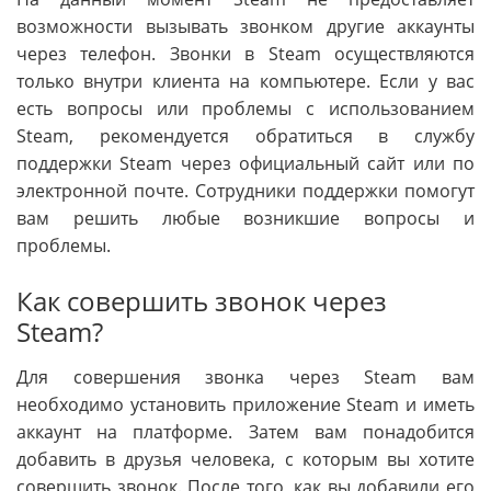
возможности вызывать звонком другие аккаунты
через телефон. Звонки в Steam осуществляются
только внутри клиента на компьютере. Если у вас
есть вопросы или проблемы с использованием
Steam, рекомендуется обратиться в службу
поддержки Steam через официальный сайт или по
электронной почте. Сотрудники поддержки помогут
вам решить любые возникшие вопросы и
проблемы.
Как совершить звонок через
Steam?
Для совершения звонка через Steam вам
необходимо установить приложение Steam и иметь
аккаунт на платформе. Затем вам понадобится
добавить в друзья человека, с которым вы хотите
совершить звонок. После того, как вы добавили его