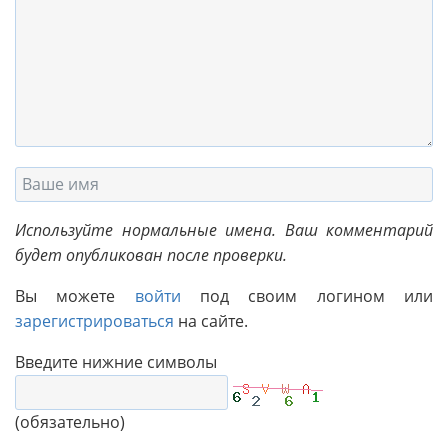
Используйте нормальные имена. Ваш комментарий
будет опубликован после проверки.
Вы можете
войти
под своим логином или
зарегистрироваться
на сайте.
Введите нижние символы
(обязательно)