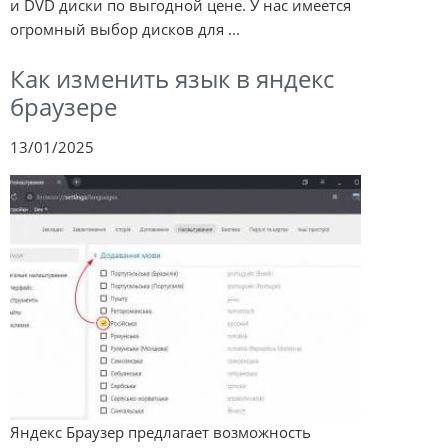
и DVD диски по выгодной цене. У нас имеется
огромный выбор дисков для ...
Как изменить язык в яндекс
браузере
13/01/2025
Яндекс Браузер предлагает возможность