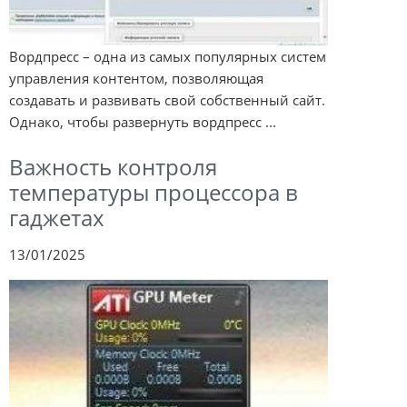
Вордпресс – одна из самых популярных систем
управления контентом, позволяющая
создавать и развивать свой собственный сайт.
Однако, чтобы развернуть вордпресс ...
Важность контроля
температуры процессора в
гаджетах
13/01/2025