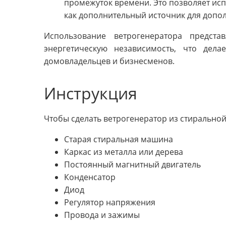
промежуток времени. Это позволяет исп
как дополнительный источник для допо
Использование ветрогенератора предст
энергетическую независимость, что дел
домовладельцев и бизнесменов.
Инструкция
Чтобы сделать ветрогенератор из стирально
Старая стиральная машина
Каркас из металла или дерева
Постоянный магнитный двигатель
Конденсатор
Диод
Регулятор напряжения
Провода и зажимы