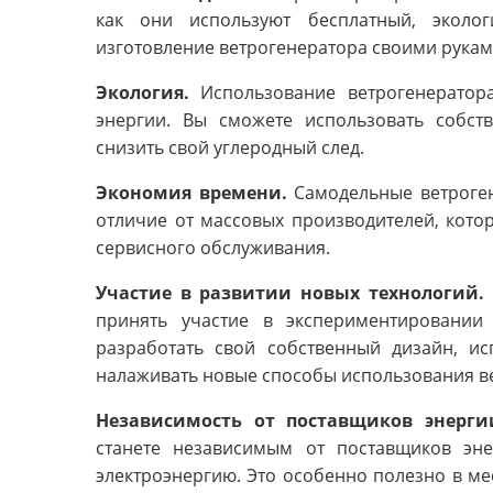
как они используют бесплатный, эколог
изготовление ветрогенератора своими руками
Экология.
Использование ветрогенератор
энергии. Вы сможете использовать собст
снизить свой углеродный след.
Экономия времени.
Самодельные ветроген
отличие от массовых производителей, котор
сервисного обслуживания.
Участие в развитии новых технологий.
принять участие в экспериментировании
разработать свой собственный дизайн, и
налаживать новые способы использования в
Независимость от поставщиков энерги
станете независимым от поставщиков эн
электроэнергию. Это особенно полезно в ме