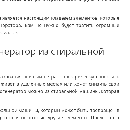
е является настоящим кладезем элементов, которые
нератора. Вам не нужно будет тратить огромные
ериалов.
нератор из стиральной
разования энергии ветра в электрическую энергию.
 живет в удаленных местах или хочет снизить свои
трогенератор можно из стиральной машины, которая
иральной машины, который может быть превращен в
ротор и некоторые другие элементы. После этого