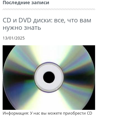
Последние записи
CD и DVD диски: все, что вам
нужно знать
13/01/2025
Информация: У нас вы можете приобрести CD