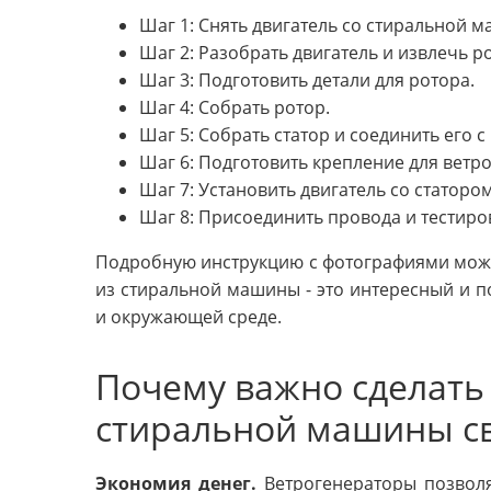
Шаг 1: Снять двигатель со стиральной 
Шаг 2: Разобрать двигатель и извлечь р
Шаг 3: Подготовить детали для ротора.
Шаг 4: Собрать ротор.
Шаг 5: Собрать статор и соединить его с
Шаг 6: Подготовить крепление для ветр
Шаг 7: Установить двигатель со статоро
Шаг 8: Присоединить провода и тестиро
Подробную инструкцию с фотографиями можно
из стиральной машины - это интересный и п
и окружающей среде.
Почему важно сделать
стиральной машины с
Экономия денег.
Ветрогенераторы позволя