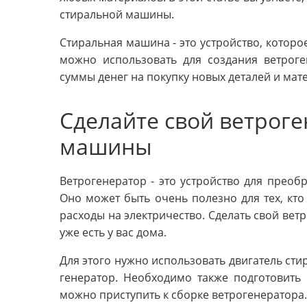
стиральной машины.
Стиральная машина - это устройство, которо
можно использовать для создания ветроге
суммы денег на покупку новых деталей и мат
Сделайте свой ветроге
машины
Ветрогенератор - это устройство для преоб
Оно может быть очень полезно для тех, кто
расходы на электричество. Сделать свой ве
уже есть у вас дома.
Для этого нужно использовать двигатель ст
генератор. Необходимо также подготовить 
можно приступить к сборке ветрогенератора.