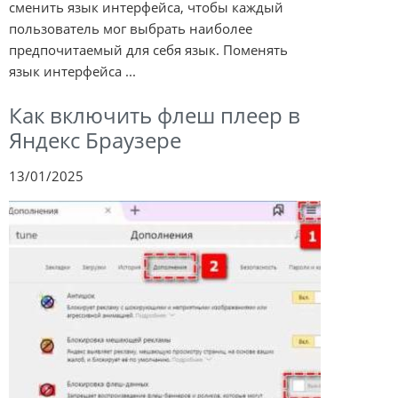
сменить язык интерфейса, чтобы каждый
пользователь мог выбрать наиболее
предпочитаемый для себя язык. Поменять
язык интерфейса ...
Как включить флеш плеер в
Яндекс Браузере
13/01/2025