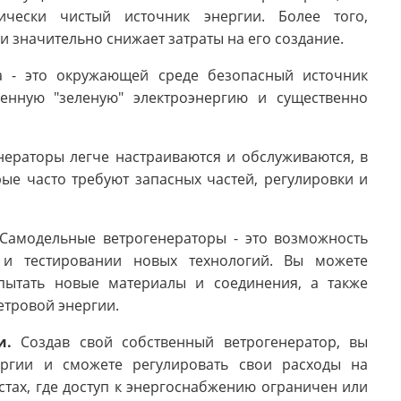
ически чистый источник энергии. Более того,
 значительно снижает затраты на его создание.
а - это окружающей среде безопасный источник
венную "зеленую" электроэнергию и существенно
ераторы легче настраиваются и обслуживаются, в
ые часто требуют запасных частей, регулировки и
Самодельные ветрогенераторы - это возможность
 и тестировании новых технологий. Вы можете
спытать новые материалы и соединения, а также
етровой энергии.
и.
Создав свой собственный ветрогенератор, вы
ергии и сможете регулировать свои расходы на
стах, где доступ к энергоснабжению ограничен или