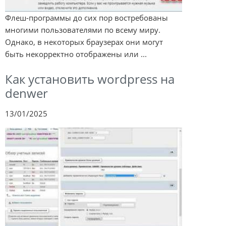
Флеш-программы до сих пор востребованы
многими пользователями по всему миру.
Однако, в некоторых браузерах они могут
быть некорректно отображены или ...
Как установить wordpress на
denwer
13/01/2025