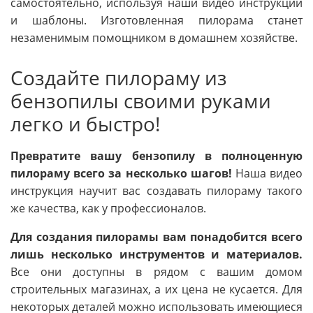
самостоятельно, используя наши видео инструкции
и шаблоны. Изготовленная пилорама станет
незаменимым помощником в домашнем хозяйстве.
Создайте пилораму из
бензопилы своими руками
легко и быстро!
Превратите вашу бензопилу в полноценную
пилораму всего за несколько шагов!
Наша видео
инструкция научит вас создавать пилораму такого
же качества, как у профессионалов.
Для создания пилорамы вам понадобится всего
лишь несколько инструментов и материалов.
Все они доступны в рядом с вашим домом
строительных магазинах, а их цена не кусается. Для
некоторых деталей можно использовать имеющиеся