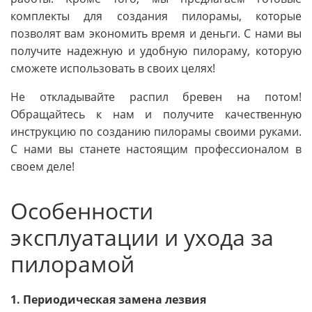
комплекты для создания пилорамы, которые
позволят вам экономить время и деньги. С нами вы
получите надежную и удобную пилораму, которую
сможете использовать в своих целях!
Не откладывайте распил бревен на потом!
Обращайтесь к нам и получите качественную
инструкцию по созданию пилорамы своими руками.
С нами вы станете настоящим профессионалом в
своем деле!
Особенности
эксплуатации и ухода за
пилорамой
1. Периодическая замена лезвия