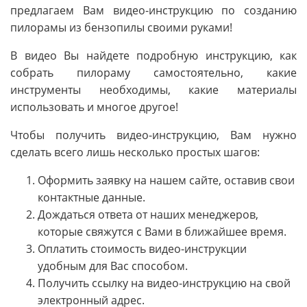
предлагаем Вам видео-инструкцию по созданию
пилорамы из бензопилы своими руками!
В видео Вы найдете подробную инструкцию, как
собрать пилораму самостоятельно, какие
инструменты необходимы, какие материалы
использовать и многое другое!
Чтобы получить видео-инструкцию, Вам нужно
сделать всего лишь несколько простых шагов:
Оформить заявку на нашем сайте, оставив свои
контактные данные.
Дождаться ответа от наших менеджеров,
которые свяжутся с Вами в ближайшее время.
Оплатить стоимость видео-инструкции
удобным для Вас способом.
Получить ссылку на видео-инструкцию на свой
электронный адрес.