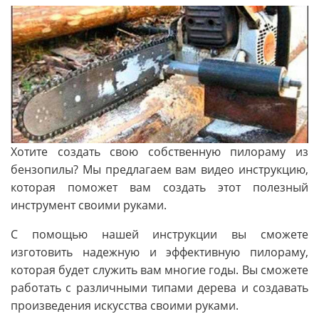
Хотите создать свою собственную пилораму из
бензопилы? Мы предлагаем вам видео инструкцию,
которая поможет вам создать этот полезный
инструмент своими руками.
С помощью нашей инструкции вы сможете
изготовить надежную и эффективную пилораму,
которая будет служить вам многие годы. Вы сможете
работать с различными типами дерева и создавать
произведения искусства своими руками.