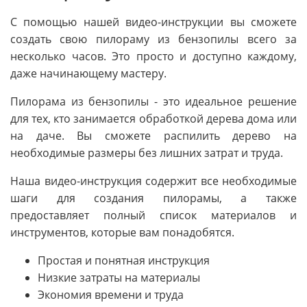
С помощью нашей видео-инструкции вы сможете
создать свою пилораму из бензопилы всего за
несколько часов. Это просто и доступно каждому,
даже начинающему мастеру.
Пилорама из бензопилы - это идеальное решение
для тех, кто занимается обработкой дерева дома или
на даче. Вы сможете распилить дерево на
необходимые размеры без лишних затрат и труда.
Наша видео-инструкция содержит все необходимые
шаги для создания пилорамы, а также
предоставляет полный список материалов и
инструментов, которые вам понадобятся.
Простая и понятная инструкция
Низкие затраты на материалы
Экономия времени и труда