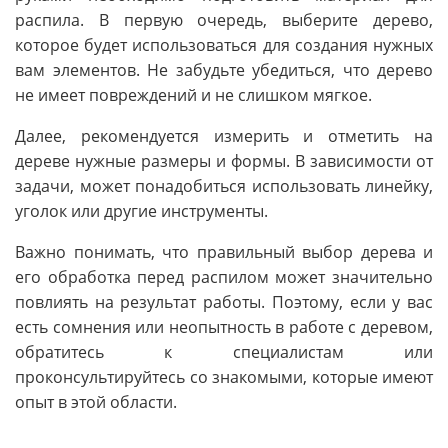
распила. В первую очередь, выберите дерево,
которое будет использоваться для создания нужных
вам элементов. Не забудьте убедиться, что дерево
не имеет повреждений и не слишком мягкое.
Далее, рекомендуется измерить и отметить на
дереве нужные размеры и формы. В зависимости от
задачи, может понадобиться использовать линейку,
уголок или другие инструменты.
Важно понимать, что правильный выбор дерева и
его обработка перед распилом может значительно
повлиять на результат работы. Поэтому, если у вас
есть сомнения или неопытность в работе с деревом,
обратитесь к специалистам или
проконсультируйтесь со знакомыми, которые имеют
опыт в этой области.