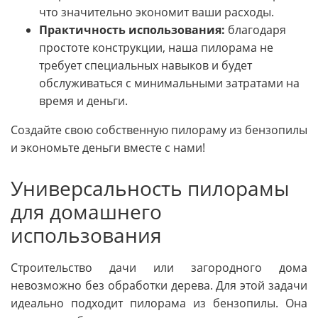
что значительно экономит ваши расходы.
Практичность использования:
благодаря
простоте конструкции, наша пилорама не
требует специальных навыков и будет
обслуживаться с минимальными затратами на
время и деньги.
Создайте свою собственную пилораму из бензопилы
и экономьте деньги вместе с нами!
Универсальность пилорамы
для домашнего
использования
Строительство дачи или загородного дома
невозможно без обработки дерева. Для этой задачи
идеально подходит пилорама из бензопилы. Она