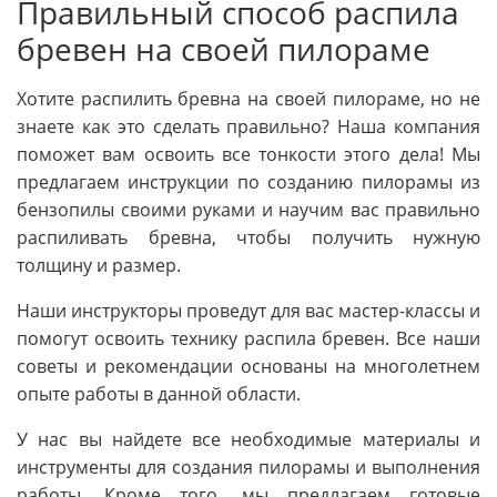
Правильный способ распила
бревен на своей пилораме
Хотите распилить бревна на своей пилораме, но не
знаете как это сделать правильно? Наша компания
поможет вам освоить все тонкости этого дела! Мы
предлагаем инструкции по созданию пилорамы из
бензопилы своими руками и научим вас правильно
распиливать бревна, чтобы получить нужную
толщину и размер.
Наши инструкторы проведут для вас мастер-классы и
помогут освоить технику распила бревен. Все наши
советы и рекомендации основаны на многолетнем
опыте работы в данной области.
У нас вы найдете все необходимые материалы и
инструменты для создания пилорамы и выполнения
работы. Кроме того, мы предлагаем готовые