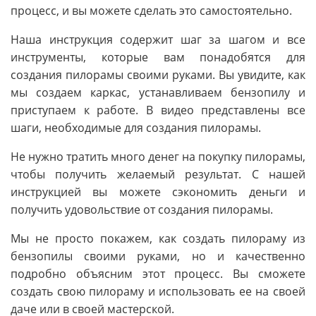
процесс, и вы можете сделать это самостоятельно.
Наша инструкция содержит шаг за шагом и все
инструменты, которые вам понадобятся для
создания пилорамы своими руками. Вы увидите, как
мы создаем каркас, устанавливаем бензопилу и
приступаем к работе. В видео представлены все
шаги, необходимые для создания пилорамы.
Не нужно тратить много денег на покупку пилорамы,
чтобы получить желаемый результат. С нашей
инструкцией вы можете сэкономить деньги и
получить удовольствие от создания пилорамы.
Мы не просто покажем, как создать пилораму из
бензопилы своими руками, но и качественно
подробно объясним этот процесс. Вы сможете
создать свою пилораму и использовать ее на своей
даче или в своей мастерской.