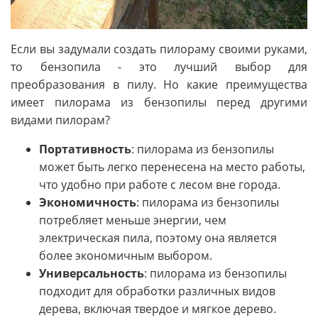
Если вы задумали создать пилораму своими руками,
то бензопила - это лучший выбор для
преобразования в пилу. Но какие преимущества
имеет пилорама из бензопилы перед другими
видами пилорам?
Портативность
: пилорама из бензопилы
может быть легко перенесена на место работы,
что удобно при работе с лесом вне города.
Экономичность
: пилорама из бензопилы
потребляет меньше энергии, чем
электрическая пила, поэтому она является
более экономичным выбором.
Универсальность
: пилорама из бензопилы
подходит для обработки различных видов
дерева, включая твердое и мягкое дерево.