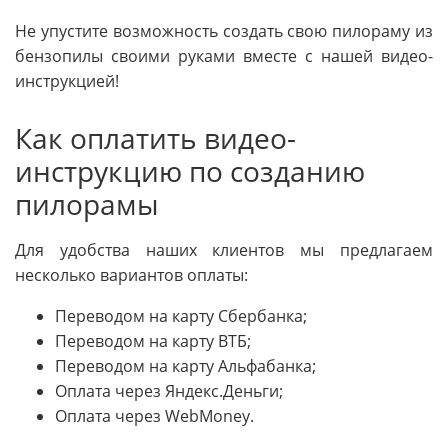
Не упустите возможность создать свою пилораму из
бензопилы своими руками вместе с нашей видео-
инструкцией!
Как оплатить видео-
инструкцию по созданию
пилорамы
Для удобства наших клиентов мы предлагаем
несколько вариантов оплаты:
Переводом на карту Сбербанка;
Переводом на карту ВТБ;
Переводом на карту Альфабанка;
Оплата через Яндекс.Деньги;
Оплата через WebMoney.