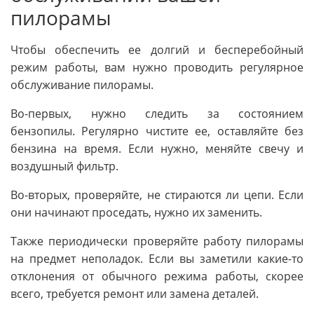
пилорамы
Чтобы обеспечить ее долгий и бесперебойный
режим работы, вам нужно проводить регулярное
обслуживание пилорамы.
Во-первых, нужно следить за состоянием
бензопилы. Регулярно чистите ее, оставляйте без
бензина на время. Если нужно, меняйте свечу и
воздушный фильтр.
Во-вторых, проверяйте, не стираются ли цепи. Если
они начинают проседать, нужно их заменить.
Также периодически проверяйте работу пилорамы
на предмет неполадок. Если вы заметили какие-то
отклонения от обычного режима работы, скорее
всего, требуется ремонт или замена деталей.