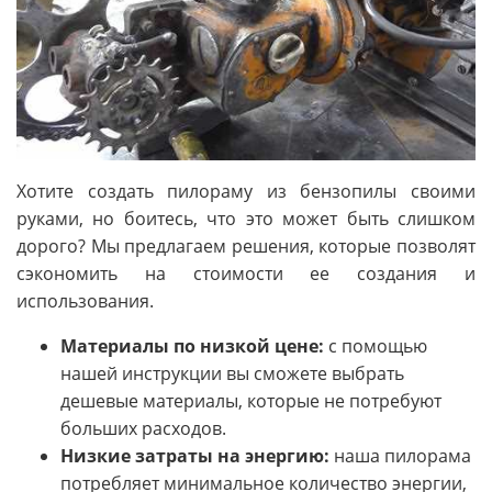
Хотите создать пилораму из бензопилы своими
руками, но боитесь, что это может быть слишком
дорого? Мы предлагаем решения, которые позволят
сэкономить на стоимости ее создания и
использования.
Материалы по низкой цене:
с помощью
нашей инструкции вы сможете выбрать
дешевые материалы, которые не потребуют
больших расходов.
Низкие затраты на энергию:
наша пилорама
потребляет минимальное количество энергии,