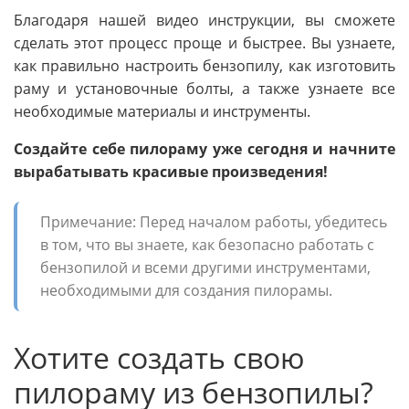
Благодаря нашей видео инструкции, вы сможете
сделать этот процесс проще и быстрее. Вы узнаете,
как правильно настроить бензопилу, как изготовить
раму и установочные болты, а также узнаете все
необходимые материалы и инструменты.
Создайте себе пилораму уже сегодня и начните
вырабатывать красивые произведения!
Примечание: Перед началом работы, убедитесь
в том, что вы знаете, как безопасно работать с
бензопилой и всеми другими инструментами,
необходимыми для создания пилорамы.
Хотите создать свою
пилораму из бензопилы?