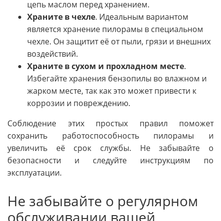
цепь маслом перед хранением.
Храните в чехле
. Идеальным вариантом
является хранение пилорамы в специальном
чехле. Он защитит её от пыли, грязи и внешних
воздействий.
Храните в сухом и прохладном месте
.
Избегайте хранения бензопилы во влажном и
жарком месте, так как это может привести к
коррозии и повреждению.
Соблюдение этих простых правил поможет
сохранить работоспособность пилорамы и
увеличить её срок службы. Не забывайте о
безопасности и следуйте инструкциям по
эксплуатации.
Не забывайте о регулярном
обслуживании вашей