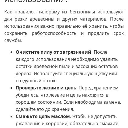
Как правило, пилораму из бензопилы используют
для резки древесины и других материалов. После
использования важно правильно её хранить, чтобы
сохранить работоспособность и продлить срок
службы.
Очистите пилу от загрязнений
. После
каждого использования необходимо удалить
остатки древесной пыли и засохших остатков
дерева. Используйте специальную щетку или
воздушный поток.
Проверьте лезвие и цепь
. Перед хранением
убедитесь, что лезвие и цепь находятся в
хорошем состоянии. Если необходима замена,
сделайте это до хранения.
Смажьте цепь маслом
. Чтобы не допустить
ржавления и коррозии, обязательно смажьте