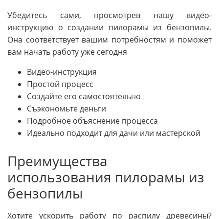
Убедитесь сами, просмотрев нашу видео-
инструкцию о создании пилорамы из бензопилы.
Она соответствует вашим потребностям и поможет
вам начать работу уже сегодня
Видео-инструкция
Простой процесс
Создайте его самостоятельно
Съэкономьте деньги
Подробное объяснение процесса
Идеально подходит для дачи или мастерской
Преимущества
использования пилорамы из
бензопилы
Хотите ускорить работу по распилу древесины?