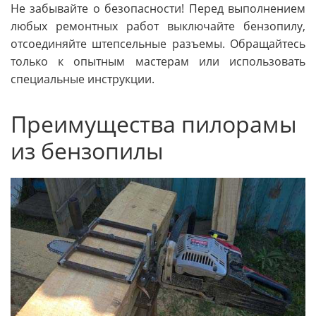
Не забывайте о безопасности! Перед выполнением
любых ремонтных работ выключайте бензопилу,
отсоединяйте штепсельные разъемы. Обращайтесь
только к опытным мастерам или использовать
специальные инструкции.
Преимущества пилорамы
из бензопилы