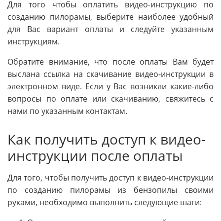
Для того чтобы оплатить видео-инструкцию по
созданию пилорамы, выберите наиболее удобный
для Вас вариант оплаты и следуйте указанным
инструкциям.
Обратите внимание, что после оплаты Вам будет
выслана ссылка на скачивание видео-инструкции в
электронном виде. Если у Вас возникли какие-либо
вопросы по оплате или скачиванию, свяжитесь с
нами по указанным контактам.
Как получить доступ к видео-
инструкции после оплаты
Для того, чтобы получить доступ к видео-инструкции
по созданию пилорамы из бензопилы своими
руками, необходимо выполнить следующие шаги: