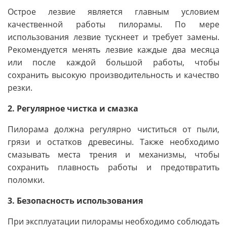
Острое лезвие является главным условием
качественной работы пилорамы. По мере
использования лезвие тускнеет и требует замены.
Рекомендуется менять лезвие каждые два месяца
или после каждой большой работы, чтобы
сохранить высокую производительность и качество
резки.
2. Регулярное чистка и смазка
Пилорама должна регулярно чиститься от пыли,
грязи и остатков древесины. Также необходимо
смазывать места трения и механизмы, чтобы
сохранить плавность работы и предотвратить
поломки.
3. Безопасность использования
При эксплуатации пилорамы необходимо соблюдать