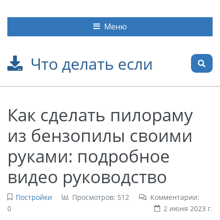
Меню
Что делать если
Как сделать пилораму
из бензопилы своими
руками: подробное
видео руководство
Постройки
Просмотров: 512
Комментарии:
0
2 июня 2023 г.