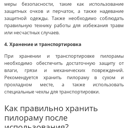
меры безопасности, такие как использование
защитных очков и перчаток, а также надевание
защитной одежды. Также необходимо соблюдать
правильную технику работы для избежания травм
или несчастных случаев.
4. Хранение и транспортировка
При хранении и транспортировке пилорамы
необходимо обеспечить достаточную защиту от
влаги, грязи и механических повреждений.
Рекомендуется хранить пилораму в сухом и
прохладном месте, а также использовать
специальные чехлы для транспортировки.
Как правильно хранить
пилораму после
использования?