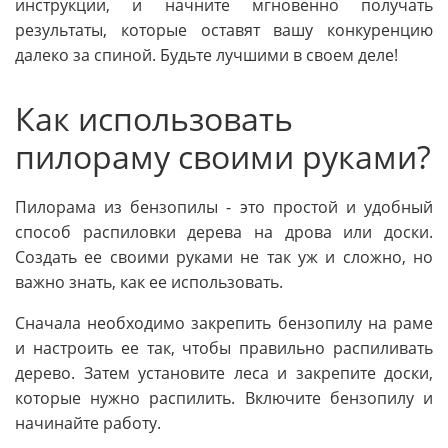
инструкции, и начните мгновенно получать
результаты, которые оставят вашу конкуренцию
далеко за спиной. Будьте лучшими в своем деле!
Как использовать
пилораму своими руками?
Пилорама из бензопилы - это простой и удобный
способ распиловки дерева на дрова или доски.
Создать ее своими руками не так уж и сложно, но
важно знать, как ее использовать.
Сначала необходимо закрепить бензопилу на раме
и настроить ее так, чтобы правильно распиливать
дерево. Затем установите леса и закрепите доски,
которые нужно распилить. Включите бензопилу и
начинайте работу.