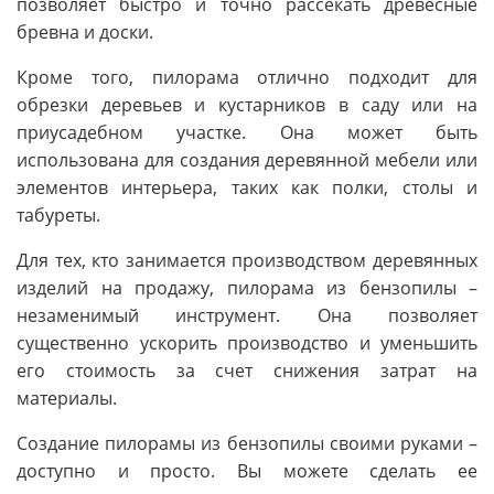
позволяет быстро и точно рассекать древесные
бревна и доски.
Кроме того, пилорама отлично подходит для
обрезки деревьев и кустарников в саду или на
приусадебном участке. Она может быть
использована для создания деревянной мебели или
элементов интерьера, таких как полки, столы и
табуреты.
Для тех, кто занимается производством деревянных
изделий на продажу, пилорама из бензопилы –
незаменимый инструмент. Она позволяет
существенно ускорить производство и уменьшить
его стоимость за счет снижения затрат на
материалы.
Создание пилорамы из бензопилы своими руками –
доступно и просто. Вы можете сделать ее