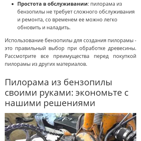
Простота в обслуживании
: пилорама из
бензопилы не требует сложного обслуживания
и ремонта, со временем ее можно легко
обновить и наладить.
Использование бензопилы для создания пилорамы -
это правильный выбор при обработке древесины.
Рассмотрите все преимущества перед покупкой
пилорамы из других материалов.
Пилорама из бензопилы
своими руками: экономьте с
нашими решениями