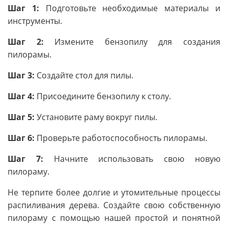
Шаг 1:
Подготовьте необходимые материалы и
инструменты.
Шаг 2:
Измените бензопилу для создания
пилорамы.
Шаг 3:
Создайте стол для пилы.
Шаг 4:
Присоедините бензопилу к столу.
Шаг 5:
Установите раму вокруг пилы.
Шаг 6:
Проверьте работоспособность пилорамы.
Шаг 7:
Начните использовать свою новую
пилораму.
Не терпите более долгие и утомительные процессы
распиливания дерева. Создайте свою собственную
пилораму с помощью нашей простой и понятной