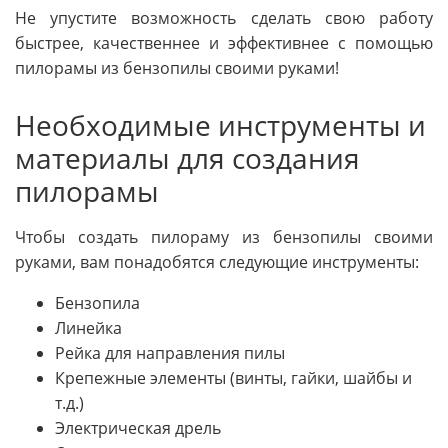
Не упустите возможность сделать свою работу
быстрее, качественнее и эффективнее с помощью
пилорамы из бензопилы своими руками!
Необходимые инструменты и
материалы для создания
пилорамы
Чтобы создать пилораму из бензопилы своими
руками, вам понадобятся следующие инструменты:
Бензопила
Линейка
Рейка для направления пилы
Крепежные элементы (винты, гайки, шайбы и
т.д.)
Электрическая дрель