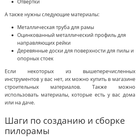
Отвертки
А также нужны следующие материалы:
Металлическая труба для рамы
Оцинкованный металлический профиль для
направляющих рейки
Деревянные доски для поверхности для пилы и
опорных стоек
Если некоторых из вышеперечисленных
инструментов у вас нет, их можно купить в магазине
строительных материалов. Также можно
использовать материалы, которые есть у вас дома
или на даче.
Шаги по созданию и сборке
пилорамы