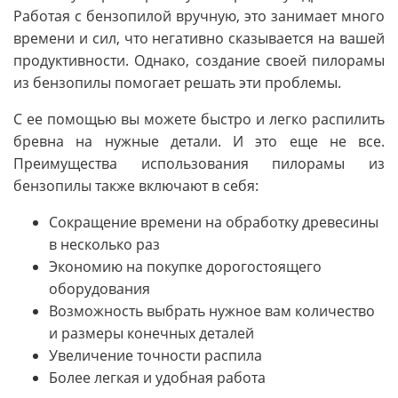
Работая с бензопилой вручную, это занимает много
времени и сил, что негативно сказывается на вашей
продуктивности. Однако, создание своей пилорамы
из бензопилы помогает решать эти проблемы.
С ее помощью вы можете быстро и легко распилить
бревна на нужные детали. И это еще не все.
Преимущества использования пилорамы из
бензопилы также включают в себя:
Сокращение времени на обработку древесины
в несколько раз
Экономию на покупке дорогостоящего
оборудования
Возможность выбрать нужное вам количество
и размеры конечных деталей
Увеличение точности распила
Более легкая и удобная работа