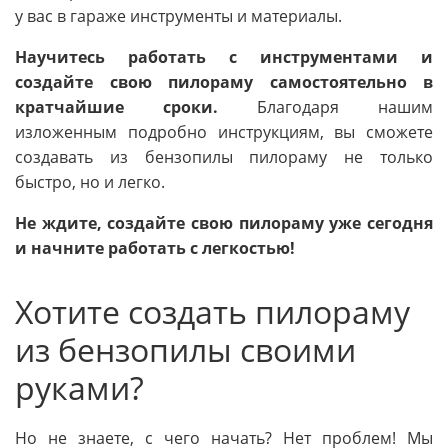
у вас в гараже инструменты и материалы.
Научитесь работать с инструментами и
создайте свою пилораму самостоятельно в
кратчайшие сроки.
Благодаря нашим
изложенным подробно инструкциям, вы сможете
создавать из бензопилы пилораму не только
быстро, но и легко.
Не ждите, создайте свою пилораму уже сегодня
и начните работать с легкостью!
Хотите создать пилораму
из бензопилы своими
руками?
Но не знаете, с чего начать? Нет проблем! Мы