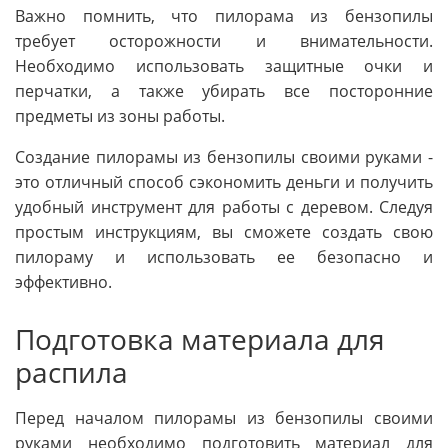
Важно помнить, что пилорама из бензопилы
требует осторожности и внимательности.
Необходимо использовать защитные очки и
перчатки, а также убирать все посторонние
предметы из зоны работы.
Создание пилорамы из бензопилы своими руками -
это отличный способ сэкономить деньги и получить
удобный инструмент для работы с деревом. Следуя
простым инструкциям, вы сможете создать свою
пилораму и использовать ее безопасно и
эффективно.
Подготовка материала для
распила
Перед началом пилорамы из бензопилы своими
руками необходимо подготовить материал для