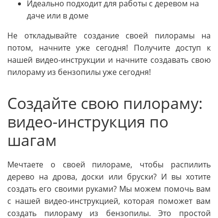
Идеально подходит для работы с деревом на
даче или в доме
Не откладывайте создание своей пилорамы на
потом, начните уже сегодня! Получите доступ к
нашей видео-инструкции и начните создавать свою
пилораму из бензопилы уже сегодня!
Создайте свою пилораму:
видео-инструкция по
шагам
Мечтаете о своей пилораме, чтобы распилить
дерево на дрова, доски или бруски? И вы хотите
создать его своими руками? Мы можем помочь вам
с нашей видео-инструкцией, которая поможет вам
создать пилораму из бензопилы. Это простой