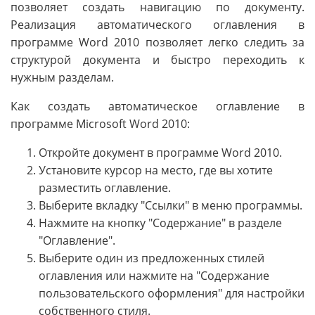
позволяет создать навигацию по документу.
Реализация автоматического оглавления в
программе Word 2010 позволяет легко следить за
структурой документа и быстро переходить к
нужным разделам.
Как создать автоматическое оглавление в
программе Microsoft Word 2010:
Откройте документ в программе Word 2010.
Установите курсор на место, где вы хотите
разместить оглавление.
Выберите вкладку "Ссылки" в меню программы.
Нажмите на кнопку "Содержание" в разделе
"Оглавление".
Выберите один из предложенных стилей
оглавления или нажмите на "Содержание
пользовательского оформления" для настройки
собственного стиля.