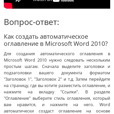
Вопрос-ответ:
Как создать автоматическое
оглавление в Microsoft Word 2010?
Для создания автоматического оглавления в
Microsoft Word 2010 нужно следовать нескольким
простым шагам. Сначала выделите заголовки и
подзаголовки вашего документа форматом
"Заголовок 1", "Заголовок 2" и т.д. Затем перейдите
на страницу, где вы хотите разместить оглавление, и
нажмите на вкладку "Ссылки". В разделе
"Оглавление" выберите стиль оглавления, который
вам нравится, и нажмите на него. Word
автоматически создаст оглавление на основе