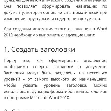
Она позволяет сформировать навигацию по
документу, которая обновляется автоматически при
изменении структуры или содержания документа.
Для создания автоматического оглавления в Word
2010 необходимо выполнить следующие шаги:
1. Создать заголовки
Перед тем, как сформировать оглавление,
необходимо создать заголовки в документе.
Заголовки могут быть разделены на несколько
уровней – от самого высокого до наименьшего.
Чтобы указать уровень заголовка, можно
использовать функцию форматирования заголовков
в программе Microsoft Word 2010.