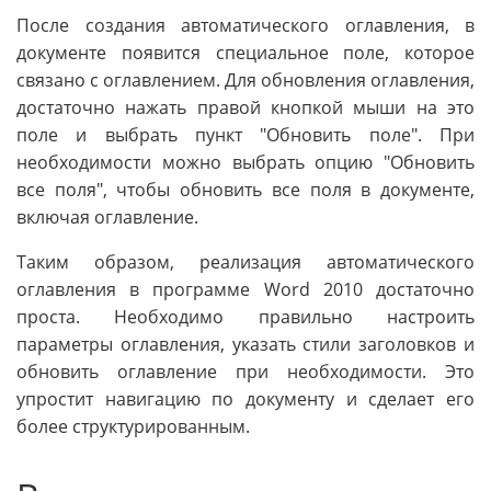
После создания автоматического оглавления, в
документе появится специальное поле, которое
связано с оглавлением. Для обновления оглавления,
достаточно нажать правой кнопкой мыши на это
поле и выбрать пункт "Обновить поле". При
необходимости можно выбрать опцию "Обновить
все поля", чтобы обновить все поля в документе,
включая оглавление.
Таким образом, реализация автоматического
оглавления в программе Word 2010 достаточно
проста. Необходимо правильно настроить
параметры оглавления, указать стили заголовков и
обновить оглавление при необходимости. Это
упростит навигацию по документу и сделает его
более структурированным.