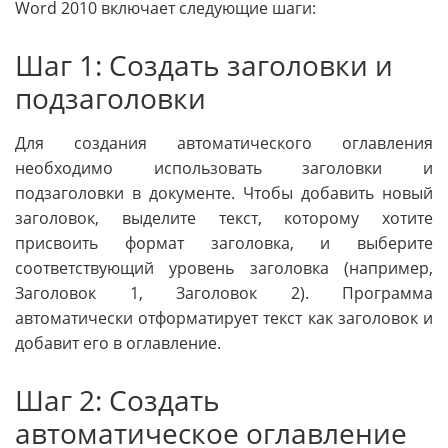
Word 2010 включает следующие шаги:
Шаг 1: Создать заголовки и
подзаголовки
Для создания автоматического оглавления
необходимо использовать заголовки и
подзаголовки в документе. Чтобы добавить новый
заголовок, выделите текст, которому хотите
присвоить формат заголовка, и выберите
соответствующий уровень заголовка (например,
Заголовок 1, Заголовок 2). Программа
автоматически отформатирует текст как заголовок и
добавит его в оглавление.
Шаг 2: Создать
автоматическое оглавление