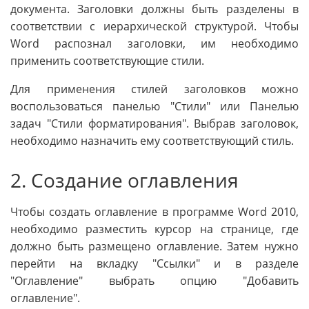
документа. Заголовки должны быть разделены в
соответствии с иерархической структурой. Чтобы
Word распознал заголовки, им необходимо
применить соответствующие стили.
Для применения стилей заголовков можно
воспользоваться панелью "Стили" или Панелью
задач "Стили форматирования". Выбрав заголовок,
необходимо назначить ему соответствующий стиль.
2. Создание оглавления
Чтобы создать оглавление в программе Word 2010,
необходимо разместить курсор на странице, где
должно быть размещено оглавление. Затем нужно
перейти на вкладку "Ссылки" и в разделе
"Оглавление" выбрать опцию "Добавить
оглавление".