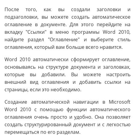
После того, как вы создали заголовки и
подзаголовки, вы можете создать автоматическое
оглавление в документе. Для этого перейдите на
вкладку "Ссылки" в меню программы Word 2010,
найдите раздел "Оглавление" и выберите стиль
оглавления, который вам больше всего нравится.
Word 2010 автоматически сформирует оглавление,
основываясь на структуре документа и заголовках,
которые вы добавили. Вы можете настроить
внешний вид оглавления и добавить ссылки на
страницы, если это необходимо.
Создание автоматической навигации в Microsoft
Word 2010 с помощью функции автоматического
оглавления очень просто и удобно. Она позволяет
создать структурированный документ и с легкостью
перемещаться по его разделам.