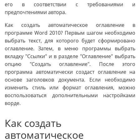
его в соответствии с требованиями и
предпочтениями автора.
Как создать автоматическое оглавление в
программе Word 2010? Первым шагом необходимо
выбрать текст, для которого будет сформировано
оглавление. Затем, в меню программы выбрать
вкладку "Ссылки" и в разделе "Оглавление" выбрать
опцию "Создать оглавление". После этого
программа автоматически создаст оглавление на
основе заголовков документа. Если необходимо
изменить стиль или формат оглавления, можно
воспользоваться дополнительными настройками
ворде.
Как создать
автоматическое