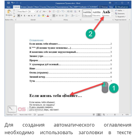
Для создания автоматического оглавления
необходимо использовать заголовки в тексте