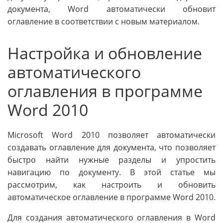
документа, Word автоматически обновит
оглавление в соответствии с новым материалом.
Настройка и обновление
автоматического
оглавления в программе
Word 2010
Microsoft Word 2010 позволяет автоматически
создавать оглавление для документа, что позволяет
быстро найти нужные разделы и упростить
навигацию по документу. В этой статье мы
рассмотрим, как настроить и обновить
автоматическое оглавление в программе Word 2010.
Для создания автоматического оглавления в Word