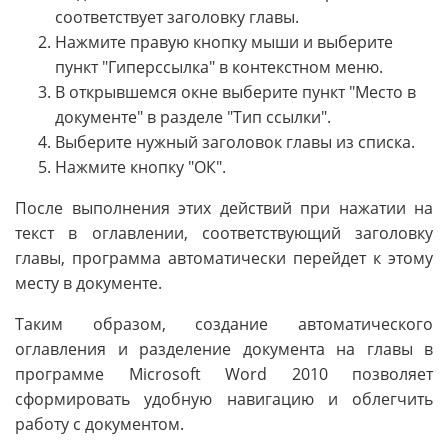
соответствует заголовку главы.
Нажмите правую кнопку мыши и выберите
пункт "Гиперссылка" в контекстном меню.
В открывшемся окне выберите пункт "Место в
документе" в разделе "Тип ссылки".
Выберите нужный заголовок главы из списка.
Нажмите кнопку "ОК".
После выполнения этих действий при нажатии на
текст в оглавлении, соответствующий заголовку
главы, программа автоматически перейдет к этому
месту в документе.
Таким образом, создание автоматического
оглавления и разделение документа на главы в
программе Microsoft Word 2010 позволяет
сформировать удобную навигацию и облегчить
работу с документом.