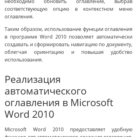
необходимо обновить оглавление, выбрав
соответствующую опцию в контекстном меню
оглавления.
Таким образом, использование функции оглавления
в программе Word 2010 позволяет автоматически
создавать и сформировать навигацию по документу,
облегчая ориентацию и повышая удобство
использования.
Реализация
автоматического
оглавления в Microsoft
Word 2010
Microsoft Word 2010 предоставляет удобную
функцию для автоматического создания оглавления.