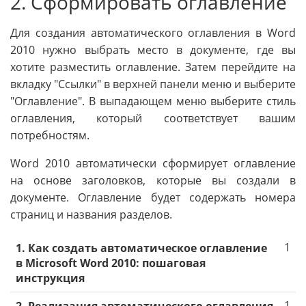
2. Сформировать оглавление
Для создания автоматического оглавления в Word
2010 нужно выбрать место в документе, где вы
хотите разместить оглавление. Затем перейдите на
вкладку "Ссылки" в верхней панели меню и выберите
"Оглавление". В выпадающем меню выберите стиль
оглавления, который соответствует вашим
потребностям.
Word 2010 автоматически сформирует оглавление
на основе заголовков, которые вы создали в
документе. Оглавление будет содержать номера
страниц и названия разделов.
1
1. Как создать автоматическое оглавление
в Microsoft Word 2010: пошаговая
инструкция
1