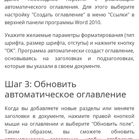
автоматического оглавления. Для этого выберите
настройку "Создать оглавление" в меню "Ссылки" в
верхней панели программы Word 2010.
Укажите желаемые параметры форматирования (тип
шрифта, размер шрифта, отступы) и нажмите кнопку
"ОК". Программа автоматически создаст оглавление,
основываясь на заголовках и подзаголовках,
которые вы указали в своем документе.
Шаг 3: Обновить
автоматическое оглавление
Когда вы добавляете новые разделы или меняете
заголовки в документе, нажмите правой кнопкой
мыши на оглавлении и выберите "Обновить поле".
Таким образом, вы сможете обновить