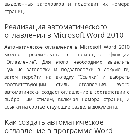
выделенных заголовков и подставит их номера
страниц.
Реализация автоматического
оглавления в Microsoft Word 2010
Автоматическое оглавление в Microsoft Word 2010
можно реализовать с помощью функции
"Оглавление". Для этого необходимо выделить
нужные заголовки и подзаголовки в документе,
затем перейти на вкладку "Ссылки" и выбрать
соответствующий стиль оглавления. Word
автоматически создаст оглавление в соответствии с
выбранным стилем, включая номера страниц и
ссылки на соответствующие разделы документа.
Как создать автоматическое
оглавление в программе Word