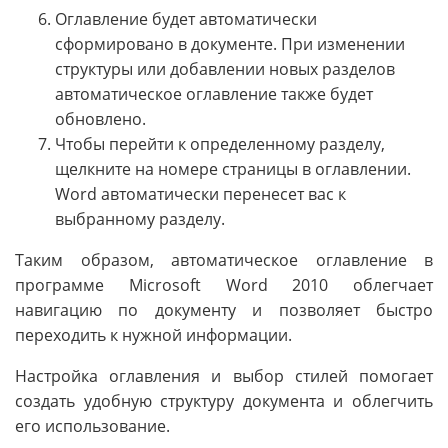
Оглавление будет автоматически
сформировано в документе. При изменении
структуры или добавлении новых разделов
автоматическое оглавление также будет
обновлено.
Чтобы перейти к определенному разделу,
щелкните на номере страницы в оглавлении.
Word автоматически перенесет вас к
выбранному разделу.
Таким образом, автоматическое оглавление в
программе Microsoft Word 2010 облегчает
навигацию по документу и позволяет быстро
переходить к нужной информации.
Настройка оглавления и выбор стилей помогает
создать удобную структуру документа и облегчить
его использование.