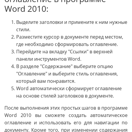
Word 2010:
Выделите заголовки и примените к ним нужные
стили.
Разместите курсор в документе перед местом,
где необходимо сформировать оглавление.
Перейдите на вкладку "Ссылки" в верхней
панели инструментов Word.
В разделе "Содержание" выберите опцию
"Оглавление" и выберите стиль оглавления,
который вам понравится.
Word автоматически сформирует оглавление
на основе стилей заголовков в документе.
После выполнения этих простых шагов в программе
Word 2010 вы сможете создать автоматическое
оглавление и использовать его для навигации по
документу. Кроме того, при изменении содержания