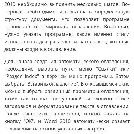
2010 необходимо выполнить несколько шагов. Во-
первых, необходимо использовать определенную
структуру документа, что позволяет программе
правильно сформировать оглавление. Во-вторых,
нужно указать программе, какие именно стили
использовать для разделов и заголовков, которые
должны входить в оглавление.
Для начала создания автоматического оглавления,
необходимо выбрать пункт меню "Ссылки" или
"Раздел Index" в верхнем меню программы. Затем
выбрать "Вставить оглавление". В открывшемся окне
можно выбрать различные параметры оглавления,
такие как количество уровней заголовков, стили
заголовков и форматирование текста в оглавлении.
После настройки параметров, можно нажать на
кнопку "ОК", и Word 2010 автоматически создаст
оглавление на основе указанных настроек.