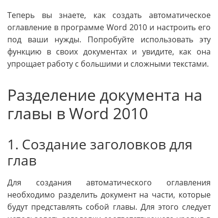
Теперь вы знаете, как создать автоматическое
оглавление в программе Word 2010 и настроить его
под ваши нужды. Попробуйте использовать эту
функцию в своих документах и увидите, как она
упрощает работу с большими и сложными текстами.
Разделение документа на
главы в Word 2010
1. Создание заголовков для
глав
Для создания автоматического оглавления
необходимо разделить документ на части, которые
будут представлять собой главы. Для этого следует