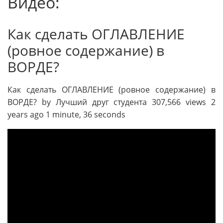
Видео:
Как сделать ОГЛАВЛЕНИЕ
(ровное содержание) в
ВОРДЕ?
Как сделать ОГЛАВЛЕНИЕ (ровное содержание) в
ВОРДЕ? by Лучший друг студента 307,566 views 2
years ago 1 minute, 36 seconds