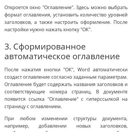
Откроется окно "Оглавление". Здесь можно выбрать
формат оглавления, установить количество уровней
заголовков, а также настроить оформление. После
настройки нужно нажать кнопку "ОК".
3. Сформированное
автоматическое оглавление
После нажатия кнопки "ОК", Word автоматически
создаст оглавление согласно заданным параметрам.
Оглавление будет содержать названия заголовков и
соответствующие номера страниц. В документе
появится ссылка "Оглавление" с гиперссылкой на
страницу с оглавлением.
При любом изменении структуры документа,
например, добавлении новых заголовков,