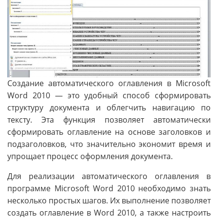
Создание автоматического оглавления в Microsoft
Word 2010 — это удобный способ сформировать
структуру документа и облегчить навигацию по
тексту. Эта функция позволяет автоматически
сформировать оглавление на основе заголовков и
подзаголовков, что значительно экономит время и
упрощает процесс оформления документа.
Для реализации автоматического оглавления в
программе Microsoft Word 2010 необходимо знать
несколько простых шагов. Их выполнение позволяет
создать оглавление в Word 2010, а также настроить