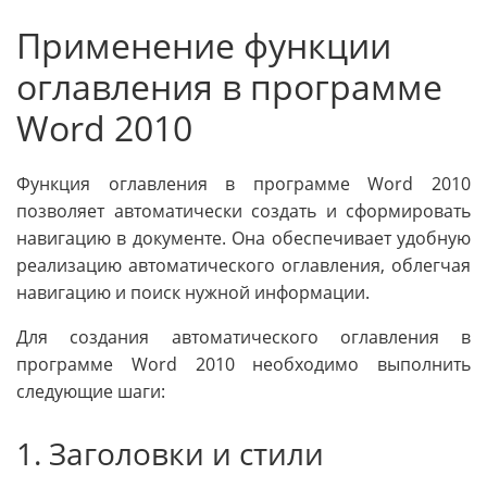
Применение функции
оглавления в программе
Word 2010
Функция оглавления в программе Word 2010
позволяет автоматически создать и сформировать
навигацию в документе. Она обеспечивает удобную
реализацию автоматического оглавления, облегчая
навигацию и поиск нужной информации.
Для создания автоматического оглавления в
программе Word 2010 необходимо выполнить
следующие шаги:
1. Заголовки и стили