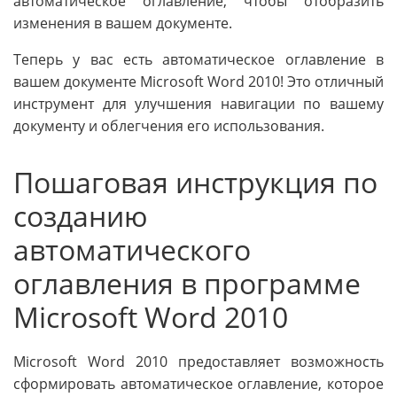
автоматическое оглавление, чтобы отобразить
изменения в вашем документе.
Теперь у вас есть автоматическое оглавление в
вашем документе Microsoft Word 2010! Это отличный
инструмент для улучшения навигации по вашему
документу и облегчения его использования.
Пошаговая инструкция по
созданию
автоматического
оглавления в программе
Microsoft Word 2010
Microsoft Word 2010 предоставляет возможность
сформировать автоматическое оглавление, которое