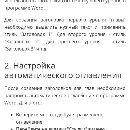
использовать заголовки соответствующего уровня в
программе Word.
Для создания заголовка первого уровня (главы)
необходимо выделить нужный текст и применить
стиль "Заголовок 1". Для второго уровня - стиль
"Заголовок 2", для третьего уровня - стиль
"Заголовок 3" и т.д.
2. Настройка
автоматического оглавления
После создания заголовков для глав необходимо
настроить автоматическое оглавление в программе
Word. Для этого:
Выберите место, где будет размещено
оглавление.
Перейдите на вкладку "Ссылки" в меню