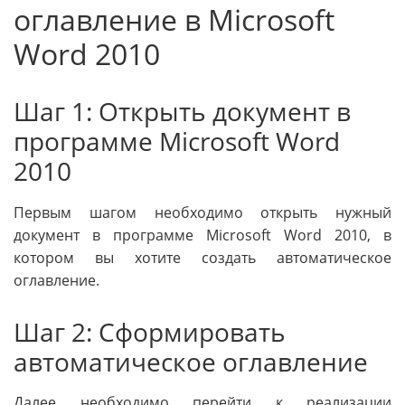
оглавление в Microsoft
Word 2010
Шаг 1: Открыть документ в
программе Microsoft Word
2010
Первым шагом необходимо открыть нужный
документ в программе Microsoft Word 2010, в
котором вы хотите создать автоматическое
оглавление.
Шаг 2: Сформировать
автоматическое оглавление
Далее необходимо перейти к реализации