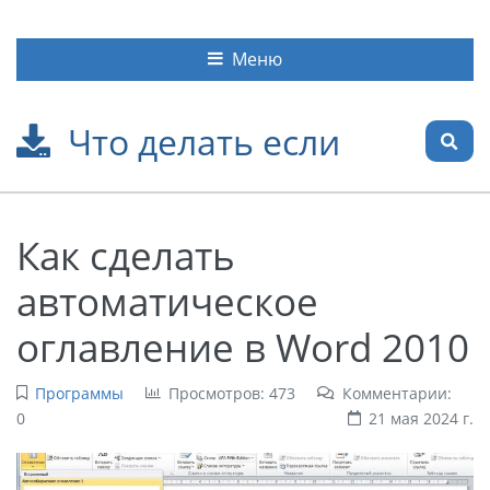
Меню
Что делать если
Как сделать
автоматическое
оглавление в Word 2010
Программы
Просмотров: 473
Комментарии:
0
21 мая 2024 г.