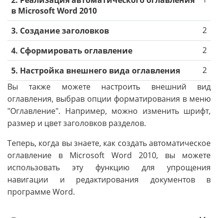
2. Реализация автоматического оглавления
в Microsoft Word 2010
2
3. Создание заголовков
2
4. Сформировать оглавление
2
5. Настройка внешнего вида оглавления
Вы также можете настроить внешний вид
оглавления, выбрав опции форматирования в меню
"Оглавление". Например, можно изменить шрифт,
размер и цвет заголовков разделов.
Теперь, когда вы знаете, как создать автоматическое
оглавление в Microsoft Word 2010, вы можете
использовать эту функцию для упрощения
навигации и редактирования документов в
программе Word.