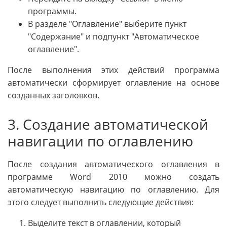
программы.
В разделе "Оглавление" выберите пункт
"Содержание" и подпункт "Автоматическое
оглавление".
После выполнения этих действий программа
автоматически сформирует оглавление на основе
созданных заголовков.
3. Создание автоматической
навигации по оглавлению
После создания автоматического оглавления в
программе Word 2010 можно создать
автоматическую навигацию по оглавлению. Для
этого следует выполнить следующие действия:
Выделите текст в оглавлении, который