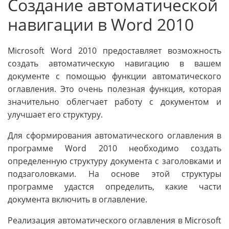
Создание автоматической
навигации в Word 2010
Microsoft Word 2010 предоставляет возможность
создать автоматическую навигацию в вашем
документе с помощью функции автоматического
оглавления. Это очень полезная функция, которая
значительно облегчает работу с документом и
улучшает его структуру.
Для сформирования автоматического оглавления в
программе Word 2010 необходимо создать
определенную структуру документа с заголовками и
подзаголовками. На основе этой структуры
программе удастся определить, какие части
документа включить в оглавление.
Реализация автоматического оглавления в Microsoft