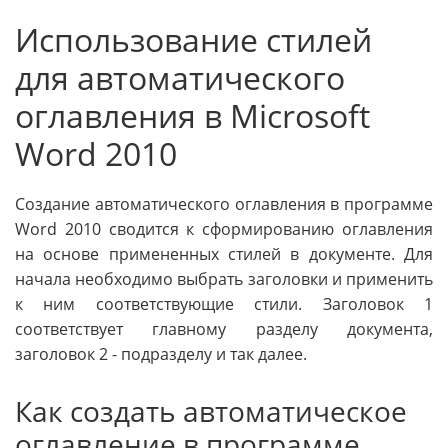
Использование стилей
для автоматического
оглавления в Microsoft
Word 2010
Создание автоматического оглавления в программе
Word 2010 сводится к сформированию оглавления
на основе примененных стилей в документе. Для
начала необходимо выбрать заголовки и применить
к ним соответствующие стили. Заголовок 1
соответствует главному разделу документа,
заголовок 2 - подразделу и так далее.
Как создать автоматическое
оглавление в программе