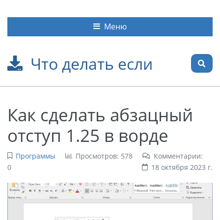
Меню
Что делать если
Как сделать абзацный
отступ 1.25 в ворде
Программы
Просмотров: 578
Комментарии:
0
18 октября 2023 г.