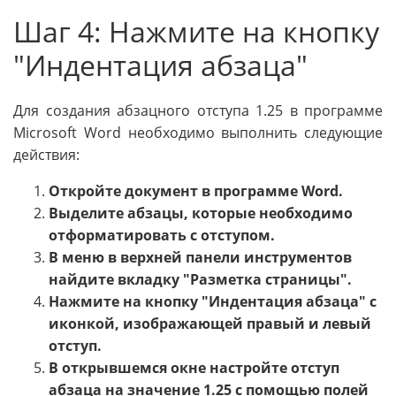
Шаг 4: Нажмите на кнопку
"Индентация абзаца"
Для создания абзацного отступа 1.25 в программе
Microsoft Word необходимо выполнить следующие
действия:
Откройте документ в программе Word.
Выделите абзацы, которые необходимо
отформатировать с отступом.
В меню в верхней панели инструментов
найдите вкладку "Разметка страницы".
Нажмите на кнопку "Индентация абзаца" с
иконкой, изображающей правый и левый
отступ.
В открывшемся окне настройте отступ
абзаца на значение 1.25 с помощью полей