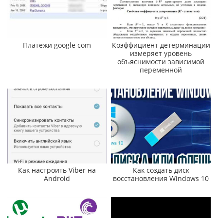
Платежи google com
Коэффициент детерминации
измеряет уровень
объяснимости зависимой
переменной
Как настроить Viber на
Как создать диск
Android
восстановления Windows 10