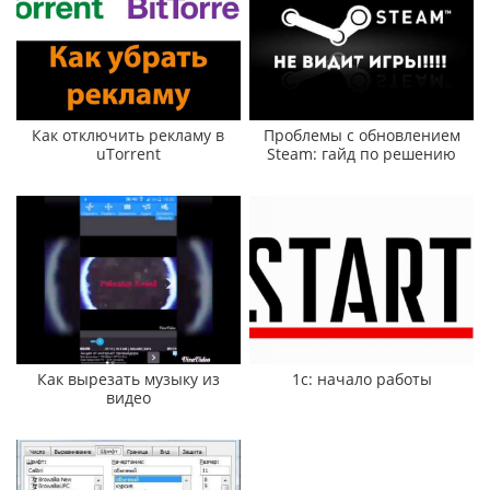
Как отключить рекламу в
Проблемы с обновлением
uTorrent
Steam: гайд по решению
Как вырезать музыку из
1c: начало работы
видео