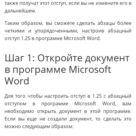
также получат этот отступ, если вы не измените его в
дальнейшем.
Таким образом, вы сможете сделать абзацы более
четкими и упорядоченными, настроив абзацный
отступ 1.25 в программе Microsoft Word.
Шаг 1: Откройте документ
в программе Microsoft
Word
Для того чтобы настроить отступ в 1.25 с абзацный
отступом в программе Microsoft Word, вам
необходимо открыть документ в этой программе.
Если вы еще не создали документ, то сделать это
можно следующим образом: