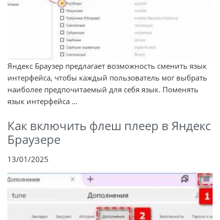
Яндекс Браузер предлагает возможность сменить язык
интерфейса, чтобы каждый пользователь мог выбрать
наиболее предпочитаемый для себя язык. Поменять
язык интерфейса ...
Как включить флеш плеер в Яндекс
Браузере
13/01/2025