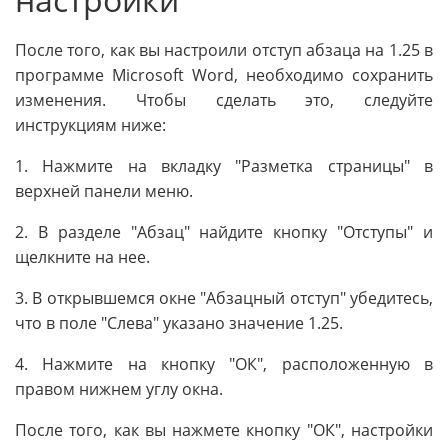
После того, как вы настроили отступ абзаца на 1.25 в
программе Microsoft Word, необходимо сохранить
изменения. Чтобы сделать это, следуйте
инструкциям ниже:
1. Нажмите на вкладку "Разметка страницы" в
верхней панели меню.
2. В разделе "Абзац" найдите кнопку "Отступы" и
щелкните на нее.
3. В открывшемся окне "Абзацный отступ" убедитесь,
что в поле "Слева" указано значение 1.25.
4. Нажмите на кнопку "ОК", расположенную в
правом нижнем углу окна.
После того, как вы нажмете кнопку "ОК", настройки