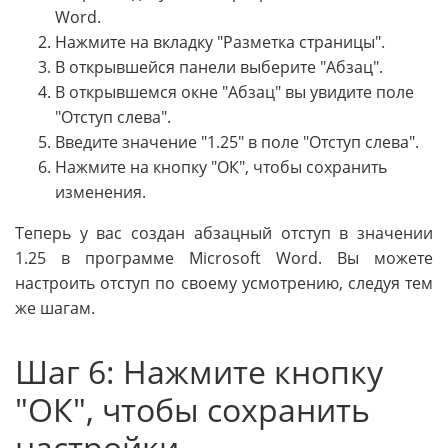
Word.
Нажмите на вкладку "Разметка страницы".
В открывшейся панели выберите "Абзац".
В открывшемся окне "Абзац" вы увидите поле
"Отступ слева".
Введите значение "1.25" в поле "Отступ слева".
Нажмите на кнопку "ОК", чтобы сохранить
изменения.
Теперь у вас создан абзацный отступ в значении
1.25 в программе Microsoft Word. Вы можете
настроить отступ по своему усмотрению, следуя тем
же шагам.
Шаг 6: Нажмите кнопку
"ОК", чтобы сохранить
настройки