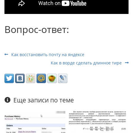
Вопрос-ответ:
Как восстановить почту на яндексе
Как в ворде сделать длинное тире
Еще записи по теме