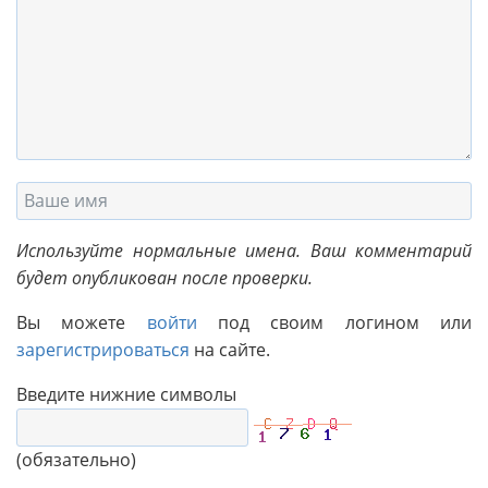
Используйте нормальные имена. Ваш комментарий
будет опубликован после проверки.
Вы можете
войти
под своим логином или
зарегистрироваться
на сайте.
Введите нижние символы
(обязательно)