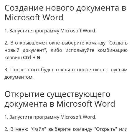
Создание нового документа в
Microsoft Word
1. Запустите программу Microsoft Word.
2. В открывшемся окне выберите команду "Создать
новый документ", либо используйте комбинацию
клавиш
Ctrl + N
.
3. После этого будет открыто новое окно с пустым
документом.
Открытие существующего
документа в Microsoft Word
1. Запустите программу Microsoft Word.
2. В меню "Файл" выберите команду "Открыть" или