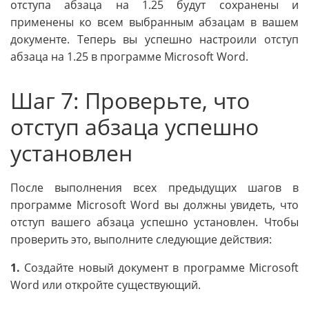
отступа абзаца на 1.25 будут сохранены и
применены ко всем выбранным абзацам в вашем
документе. Теперь вы успешно настроили отступ
абзаца на 1.25 в программе Microsoft Word.
Шаг 7: Проверьте, что
отступ абзаца успешно
установлен
После выполнения всех предыдущих шагов в
программе Microsoft Word вы должны увидеть, что
отступ вашего абзаца успешно установлен. Чтобы
проверить это, выполните следующие действия:
1.
Создайте новый документ в программе Microsoft
Word или откройте существующий.