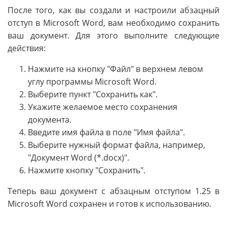
После того, как вы создали и настроили абзацный
отступ в Microsoft Word, вам необходимо сохранить
ваш документ. Для этого выполните следующие
действия:
Нажмите на кнопку "Файл" в верхнем левом
углу программы Microsoft Word.
Выберите пункт "Сохранить как".
Укажите желаемое место сохранения
документа.
Введите имя файла в поле "Имя файла".
Выберите нужный формат файла, например,
"Документ Word (*.docx)".
Нажмите кнопку "Сохранить".
Теперь ваш документ с абзацным отступом 1.25 в
Microsoft Word сохранен и готов к использованию.