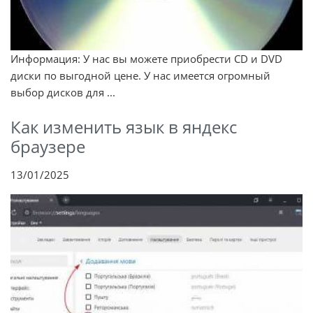
Информация: У нас вы можете приобрести CD и DVD
диски по выгодной цене. У нас имеется огромный
выбор дисков для ...
Как изменить язык в яндекс
браузере
13/01/2025