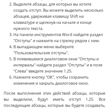
Выделите абзацы, для которых вы хотите
создать отступ. Вы можете выделить несколько
абзацев, удерживая клавишу Shift на
клавиатуре и щелкнув на начале и конце
нужного текста.
На панели инструментов Word найдите раздел
"Отступы" и нажмите на стрелку рядом с ним.
В выпадающем меню выберите
"Пользовательские отступы".
В появившемся диалоговом окне "Отступы и
интервалы" найдите раздел "Отступы" и в поле
"Слева" введите значение 1.25.
Нажмите кнопку "OK", чтобы сохранить
изменения и закрыть диалоговое окно.
После выполнения этих действий абзацы, которые
вы выделили, будут иметь отступ 1.25. Все
последующие абзацы, которые вы будете создавать,