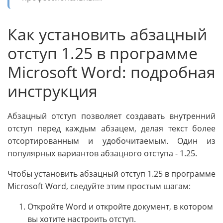
Как установить абзацный
отступ 1.25 в программе
Microsoft Word: подробная
инструкция
Абзацный отступ позволяет создавать внутренний
отступ перед каждым абзацем, делая текст более
отсортированным и удобочитаемым. Один из
популярных вариантов абзацного отступа - 1.25.
Чтобы установить абзацный отступ 1.25 в программе
Microsoft Word, следуйте этим простым шагам:
Откройте Word и откройте документ, в котором
вы хотите настроить отступ.