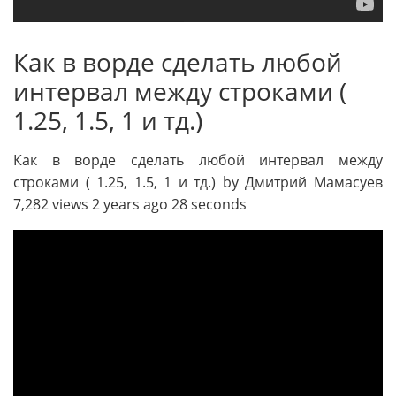
Как в ворде сделать любой
интервал между строками (
1.25, 1.5, 1 и тд.)
Как в ворде сделать любой интервал между
строками ( 1.25, 1.5, 1 и тд.) by Дмитрий Мамасуев
7,282 views 2 years ago 28 seconds