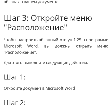
абзацах в вашем документе.
Шаг 3: Откройте меню
"Расположение"
Чтобы настроить абзацный отступ 1.25 в программе
Microsoft Word, вы должны открыть меню
"Расположение".
Для этого выполните следующие действия:
Шаг 1:
Откройте документ в Microsoft Word
Шаг 2: