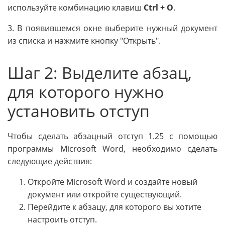
используйте комбинацию клавиш
Ctrl + O
.
3. В появившемся окне выберите нужный документ
из списка и нажмите кнопку "Открыть".
Шаг 2: Выделите абзац,
для которого нужно
установить отступ
Чтобы сделать абзацный отступ 1.25 с помощью
программы Microsoft Word, необходимо сделать
следующие действия:
Откройте Microsoft Word и создайте новый
документ или откройте существующий.
Перейдите к абзацу, для которого вы хотите
настроить отступ.