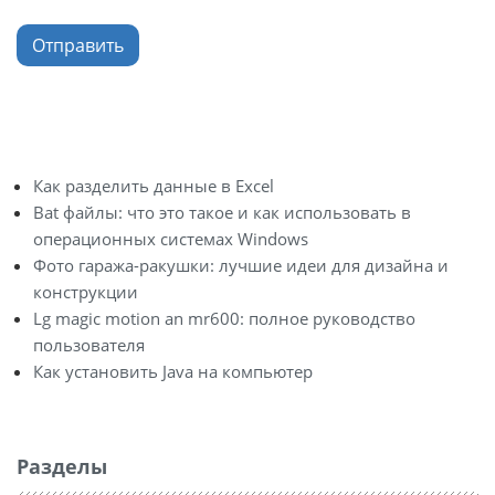
Отправить
Как разделить данные в Excel
Bat файлы: что это такое и как использовать в
операционных системах Windows
Фото гаража-ракушки: лучшие идеи для дизайна и
конструкции
Lg magic motion an mr600: полное руководство
пользователя
Как установить Java на компьютер
Разделы