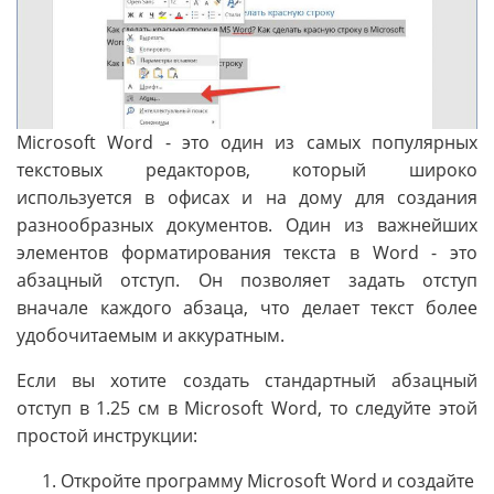
Microsoft Word - это один из самых популярных
текстовых редакторов, который широко
используется в офисах и на дому для создания
разнообразных документов. Один из важнейших
элементов форматирования текста в Word - это
абзацный отступ. Он позволяет задать отступ
вначале каждого абзаца, что делает текст более
удобочитаемым и аккуратным.
Если вы хотите создать стандартный абзацный
отступ в 1.25 см в Microsoft Word, то следуйте этой
простой инструкции:
Откройте программу Microsoft Word и создайте