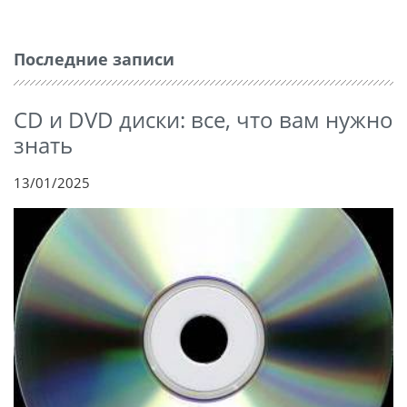
Последние записи
CD и DVD диски: все, что вам нужно
знать
13/01/2025