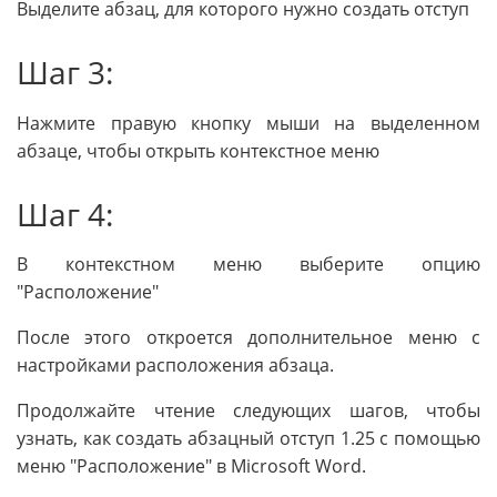
Выделите абзац, для которого нужно создать отступ
Шаг 3:
Нажмите правую кнопку мыши на выделенном
абзаце, чтобы открыть контекстное меню
Шаг 4:
В контекстном меню выберите опцию
"Расположение"
После этого откроется дополнительное меню с
настройками расположения абзаца.
Продолжайте чтение следующих шагов, чтобы
узнать, как создать абзацный отступ 1.25 с помощью
меню "Расположение" в Microsoft Word.