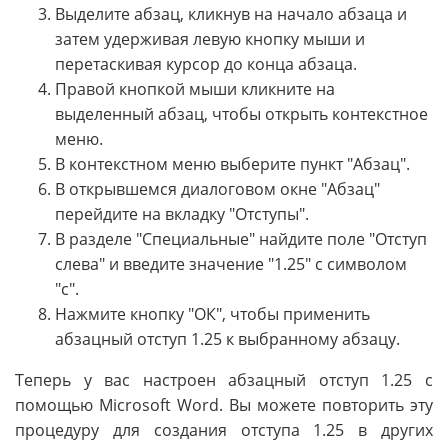
Выделите абзац, кликнув на начало абзаца и
затем удерживая левую кнопку мыши и
перетаскивая курсор до конца абзаца.
Правой кнопкой мыши кликните на
выделенный абзац, чтобы открыть контекстное
меню.
В контекстном меню выберите пункт "Абзац".
В открывшемся диалоговом окне "Абзац"
перейдите на вкладку "Отступы".
В разделе "Специальные" найдите поле "Отступ
слева" и введите значение "1.25" с символом
"с".
Нажмите кнопку "ОК", чтобы применить
абзацный отступ 1.25 к выбранному абзацу.
Теперь у вас настроен абзацный отступ 1.25 с
помощью Microsoft Word. Вы можете повторить эту
процедуру для создания отступа 1.25 в других