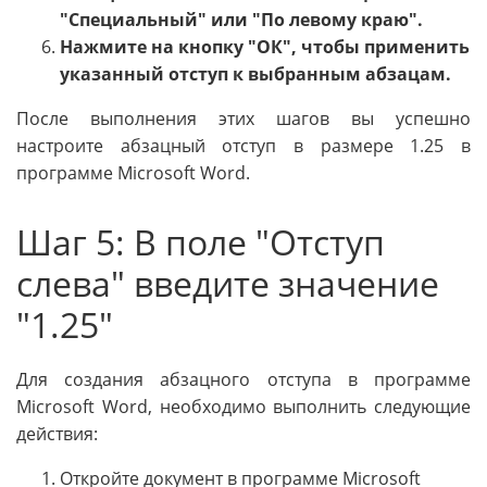
"Специальный" или "По левому краю".
Нажмите на кнопку "ОК", чтобы применить
указанный отступ к выбранным абзацам.
После выполнения этих шагов вы успешно
настроите абзацный отступ в размере 1.25 в
программе Microsoft Word.
Шаг 5: В поле "Отступ
слева" введите значение
"1.25"
Для создания абзацного отступа в программе
Microsoft Word, необходимо выполнить следующие
действия:
Откройте документ в программе Microsoft