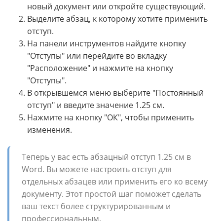
новый документ или откройте существующий.
Выделите абзац, к которому хотите применить
отступ.
На панели инструментов найдите кнопку
"Отступы" или перейдите во вкладку
"Расположение" и нажмите на кнопку
"Отступы".
В открывшемся меню выберите "Постоянный
отступ" и введите значение 1.25 см.
Нажмите на кнопку "ОК", чтобы применить
изменения.
Теперь у вас есть абзацный отступ 1.25 см в
Word. Вы можете настроить отступ для
отдельных абзацев или применить его ко всему
документу. Этот простой шаг поможет сделать
ваш текст более структурированным и
профессиональным.