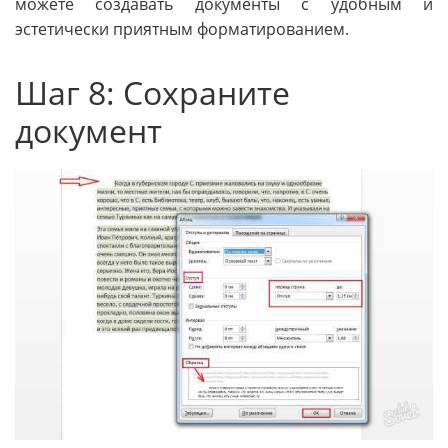
можете создавать документы с удобным и
эстетически приятным форматированием.
Шаг 8: Сохраните
документ