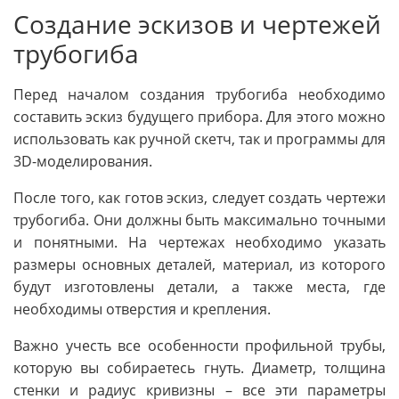
Создание эскизов и чертежей
трубогиба
Перед началом создания трубогиба необходимо
составить эскиз будущего прибора. Для этого можно
использовать как ручной скетч, так и программы для
3D-моделирования.
После того, как готов эскиз, следует создать чертежи
трубогиба. Они должны быть максимально точными
и понятными. На чертежах необходимо указать
размеры основных деталей, материал, из которого
будут изготовлены детали, а также места, где
необходимы отверстия и крепления.
Важно учесть все особенности профильной трубы,
которую вы собираетесь гнуть. Диаметр, толщина
стенки и радиус кривизны – все эти параметры