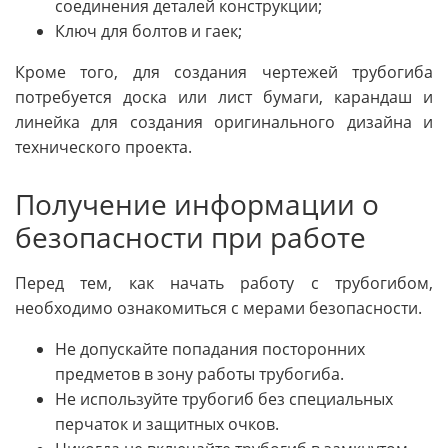
соединения деталей конструкции;
Ключ для болтов и гаек;
Кроме того, для создания чертежей трубогиба
потребуется доска или лист бумаги, карандаш и
линейка для создания оригинального дизайна и
технического проекта.
Получение информации о
безопасности при работе
Перед тем, как начать работу с трубогибом,
необходимо ознакомиться с мерами безопасности.
Не допускайте попадания посторонних
предметов в зону работы трубогиба.
Не используйте трубогиб без специальных
перчаток и защитных очков.