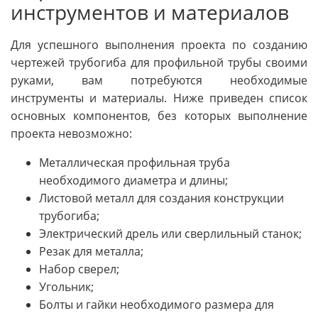
инструментов и материалов
Для успешного выполнения проекта по созданию
чертежей трубогиба для профильной трубы своими
руками, вам потребуются необходимые
инструменты и материалы. Ниже приведен список
основных компонентов, без которых выполнение
проекта невозможно:
Металлическая профильная труба
необходимого диаметра и длины;
Листовой металл для создания конструкции
трубогиба;
Электрический дрель или сверлильный станок;
Резак для металла;
Набор сверел;
Угольник;
Болты и гайки необходимого размера для