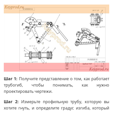
Шаг 1:
Получите представление о том, как работает
трубогиб, чтобы понимать, как нужно
проектировать чертежи.
Шаг 2:
Измерьте профильную трубу, которую вы
хотите гнуть, и определите градус изгиба, который