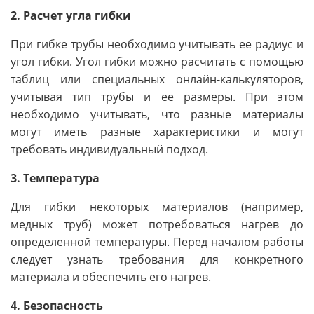
2. Расчет угла гибки
При гибке трубы необходимо учитывать ее радиус и
угол гибки. Угол гибки можно расчитать с помощью
таблиц или специальных онлайн-калькуляторов,
учитывая тип трубы и ее размеры. При этом
необходимо учитывать, что разные материалы
могут иметь разные характеристики и могут
требовать индивидуальный подход.
3. Температура
Для гибки некоторых материалов (например,
медных труб) может потребоваться нагрев до
определенной температуры. Перед началом работы
следует узнать требования для конкретного
материала и обеспечить его нагрев.
4. Безопасность