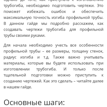
трубогиба, необходимо подготовить чертежи. Это
поможет избежать ошибок и обеспечить
максимальную точность изгиба профильной трубы.
В данном гайде мы подробно расскажем, как
создавать чертежи трубогиба для профильной
трубы своими руками.
Для начала необходимо учесть все особенности
профильной трубы – ее размеры, толщину стенок,
радиус изгиба и т.д. Также важно учитывать
материалы, которые вы будете использовать при
изготовлении трубогиба. И только после
тщательной подготовки можно приступить к
созданию чертежей. Как это сделать – читайте далее
в нашем гайде.
Основные шаги: