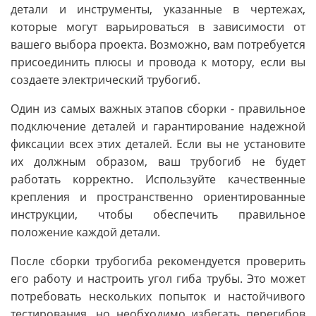
детали и инструменты, указанные в чертежах,
которые могут варьироваться в зависимости от
вашего выбора проекта. Возможно, вам потребуется
присоединить плюсы и провода к мотору, если вы
создаете электрический трубогиб.
Один из самых важных этапов сборки - правильное
подключение деталей и гарантирование надежной
фиксации всех этих деталей. Если вы не установите
их должным образом, ваш трубогиб не будет
работать корректно. Используйте качественные
крепления и пространственно ориентированные
инструкции, чтобы обеспечить правильное
положение каждой детали.
После сборки трубогиба рекомендуется проверить
его работу и настроить угол гиба трубы. Это может
потребовать нескольких попыток и настойчивого
тестирования, но необходимо избегать перегибов