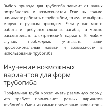
Выбор привода для трубогиба зависит от ваших
потребностей и возможностей. Если вы только
начинаете работать с трубогибом, то лучше выбрать
модель с ручным приводом. Если у вас много
работы и требуются сложные загибы, то можно
рассматривать электрический вариант. В любом
случае, необходимо учитывать ваши
профессиональные навыки и возможности в
использовании трубогиба.
Изучение возможных
вариантов для форм
трубогиба
Профильная труба может иметь различную форму,
что требует применения разных вариантов
трубогиба. Один из самых популярных вариантов –