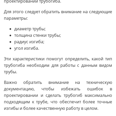
проектировании трубогиба.
Для этого следует обратить внимание на следующие
параметры:
диаметр трубы;
толщина стенки трубы;
радиус изгиба;
угол изгиба.
Эти характеристики помогут определить, какой тип
трубогиба необходим для работы с данным видом
трубы.
Важно обратить внимание на техническую
документацию, чтобы избежать ошибок в
проектировании и сделать трубогиб максимально
подходящим к трубе, что обеспечит более точные
изгибы и более качественную работу в целом.