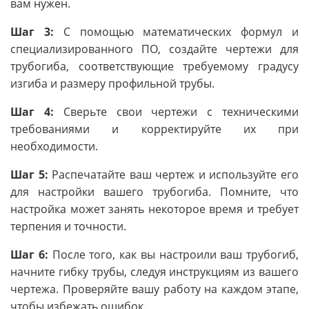
вам нужен.
Шаг 3:
С помощью математических формул и
специализированного ПО, создайте чертежи для
трубогиба, соответствующие требуемому градусу
изгиба и размеру профильной трубы.
Шаг 4:
Сверьте свои чертежи с техническими
требованиями и корректируйте их при
необходимости.
Шаг 5:
Распечатайте ваш чертеж и используйте его
для настройки вашего трубогиба. Помните, что
настройка может занять некоторое время и требует
терпения и точности.
Шаг 6:
После того, как вы настроили ваш трубогиб,
начните гибку трубы, следуя инструкциям из вашего
чертежа. Проверяйте вашу работу на каждом этапе,
чтобы избежать ошибок.