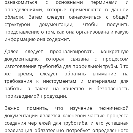
ознакомиться с основными терминами и
определениями, которые применяются в данной
области. Затем следует ознакомиться с общей
структурой документации, чтобы получить
представление о том, как она организована и какую
информацию она содержит.
Далее следует проанализировать конкретную
документацию, которая связана с процессом
изготовления трубогиба для профильной трубы. В то
же время, следует обратить внимание на
требования к инструментам и материалам для
работы, а также на качество и безопасность
производимой продукции.
Важно помнить, что изучение технической
документации является ключевой частью процесса
создания чертежей для трубогиба, и его успешная
реализация обязательно потребует определенного