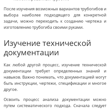
После изучения возможных вариантов трубогибов и
выбора наиболее подходящего для конкретной
задачи, можно переходить к созданию чертежа и
изготовлению трубогиба своими руками.
Изучение технической
документации
Как любой другой процесс, изучение технической
документации требует определенных знаний и
навыков. Важно понимать, что документацией могут
быть инструкции, чертежи, спецификации и многое
другое.
Освоить процесс анализа документации можно
путем систематического подхода. Сначала следует