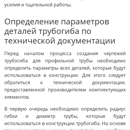
усилия и тщательной работы.
Определение параметров
деталей трубогиба по
технической документации
Перед началом процесса создания чертежей
трубогиба для профильной трубы необходимо
определить параметры всех деталей, которые будут
использоваться в конструкции. Для этого следует
обратиться к технической документации,
предоставленной производителем комплектующих
элементов.
В первую очередь необходимо определить радиус
гибки и диаметр трубы, которые будут
использоваться в конструкции трубогиба. На основе