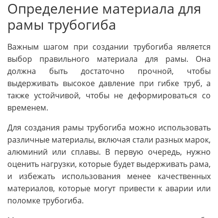
Определение материала для
рамы трубогиба
Важным шагом при создании трубогиба является
выбор правильного материала для рамы. Она
должна быть достаточно прочной, чтобы
выдерживать высокое давление при гибке труб, а
также устойчивой, чтобы не деформироваться со
временем.
Для создания рамы трубогиба можно использовать
различные материалы, включая стали разных марок,
алюминий или сплавы. В первую очередь, нужно
оценить нагрузки, которые будет выдерживать рама,
и избежать использования менее качественных
материалов, которые могут привести к аварии или
поломке трубогиба.