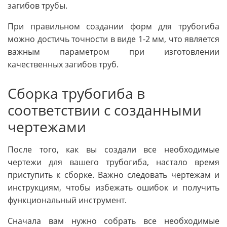
загибов трубы.
При правильном создании форм для трубогиба
можно достичь точности в виде 1-2 мм, что является
важным параметром при изготовлении
качественных загибов труб.
Сборка трубогиба в
соответствии с созданными
чертежами
После того, как вы создали все необходимые
чертежи для вашего трубогиба, настало время
приступить к сборке. Важно следовать чертежам и
инструкциям, чтобы избежать ошибок и получить
функциональный инструмент.
Сначала вам нужно собрать все необходимые