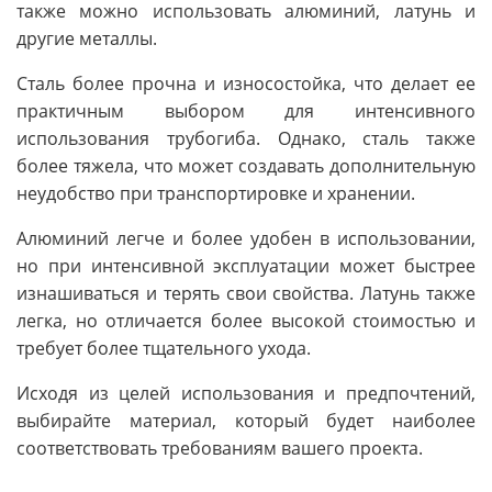
также можно использовать алюминий, латунь и
другие металлы.
Сталь более прочна и износостойка, что делает ее
практичным выбором для интенсивного
использования трубогиба. Однако, сталь также
более тяжела, что может создавать дополнительную
неудобство при транспортировке и хранении.
Алюминий легче и более удобен в использовании,
но при интенсивной эксплуатации может быстрее
изнашиваться и терять свои свойства. Латунь также
легка, но отличается более высокой стоимостью и
требует более тщательного ухода.
Исходя из целей использования и предпочтений,
выбирайте материал, который будет наиболее
соответствовать требованиям вашего проекта.