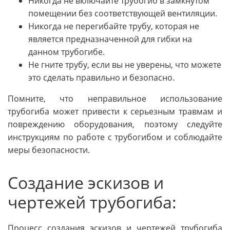
Никогда не включайте трубогиб в замкнутом
помещении без соответствующей вентиляции.
Никогда не перегибайте трубу, которая не
является предназначенной для гибки на
данном трубогибе.
Не гните трубу, если вы не уверены, что можете
это сделать правильно и безопасно.
Помните, что неправильное использование
трубогиба может привести к серьезным травмам и
повреждению оборудования, поэтому следуйте
инструкциям по работе с трубогибом и соблюдайте
меры безопасности.
Создание эскизов и
чертежей трубогиба:
Процесс создания эскизов и чертежей трубогиба