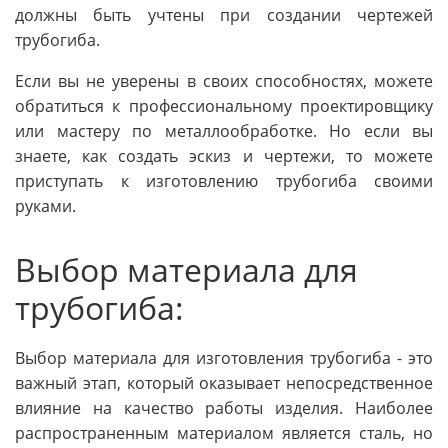
должны быть учтены при создании чертежей
трубогиба.
Если вы не уверены в своих способностях, можете
обратиться к профессиональному проектировщику
или мастеру по металлообработке. Но если вы
знаете, как создать эскиз и чертежи, то можете
приступать к изготовлению трубогиба своими
руками.
Выбор материала для
трубогиба:
Выбор материала для изготовления трубогиба - это
важный этап, который оказывает непосредственное
влияние на качество работы изделия. Наиболее
распространенным материалом является сталь, но