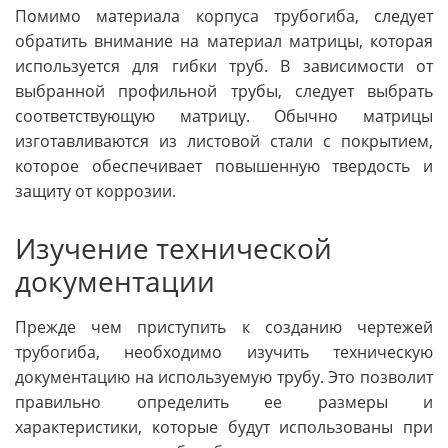
Помимо материала корпуса трубогиба, следует
обратить внимание на материал матрицы, которая
используется для гибки труб. В зависимости от
выбранной профильной трубы, следует выбрать
соответствующую матрицу. Обычно матрицы
изготавливаются из листовой стали с покрытием,
которое обеспечивает повышенную твердость и
защиту от коррозии.
Изучение технической
документации
Прежде чем приступить к созданию чертежей
трубогиба, необходимо изучить техническую
документацию на используемую трубу. Это позволит
правильно определить ее размеры и
характеристики, которые будут использованы при