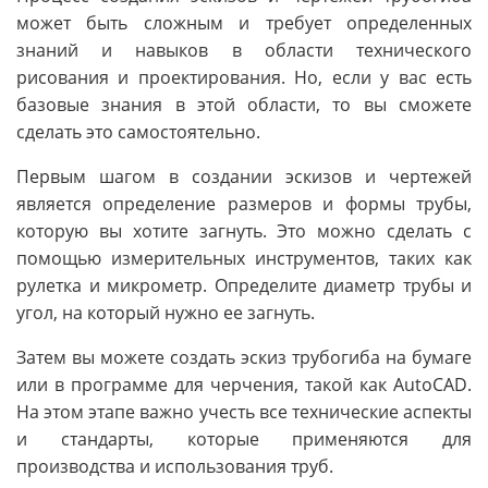
может быть сложным и требует определенных
знаний и навыков в области технического
рисования и проектирования. Но, если у вас есть
базовые знания в этой области, то вы сможете
сделать это самостоятельно.
Первым шагом в создании эскизов и чертежей
является определение размеров и формы трубы,
которую вы хотите загнуть. Это можно сделать с
помощью измерительных инструментов, таких как
рулетка и микрометр. Определите диаметр трубы и
угол, на который нужно ее загнуть.
Затем вы можете создать эскиз трубогиба на бумаге
или в программе для черчения, такой как AutoCAD.
На этом этапе важно учесть все технические аспекты
и стандарты, которые применяются для
производства и использования труб.