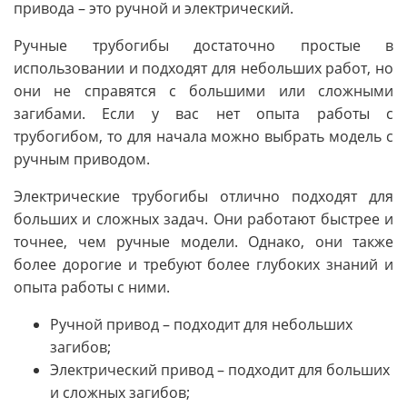
привода – это ручной и электрический.
Ручные трубогибы достаточно простые в
использовании и подходят для небольших работ, но
они не справятся с большими или сложными
загибами. Если у вас нет опыта работы с
трубогибом, то для начала можно выбрать модель с
ручным приводом.
Электрические трубогибы отлично подходят для
больших и сложных задач. Они работают быстрее и
точнее, чем ручные модели. Однако, они также
более дорогие и требуют более глубоких знаний и
опыта работы с ними.
Ручной привод – подходит для небольших
загибов;
Электрический привод – подходит для больших
и сложных загибов;