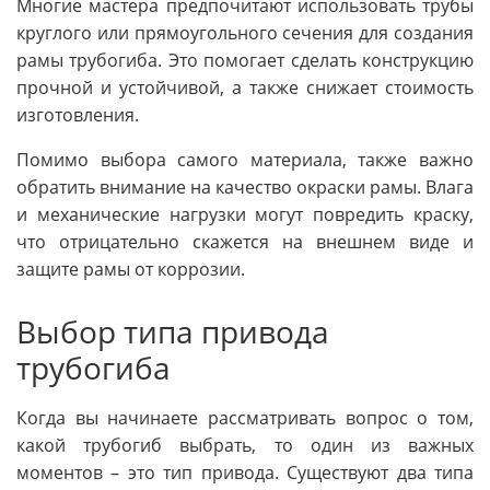
Многие мастера предпочитают использовать трубы
круглого или прямоугольного сечения для создания
рамы трубогиба. Это помогает сделать конструкцию
прочной и устойчивой, а также снижает стоимость
изготовления.
Помимо выбора самого материала, также важно
обратить внимание на качество окраски рамы. Влага
и механические нагрузки могут повредить краску,
что отрицательно скажется на внешнем виде и
защите рамы от коррозии.
Выбор типа привода
трубогиба
Когда вы начинаете рассматривать вопрос о том,
какой трубогиб выбрать, то один из важных
моментов – это тип привода. Существуют два типа