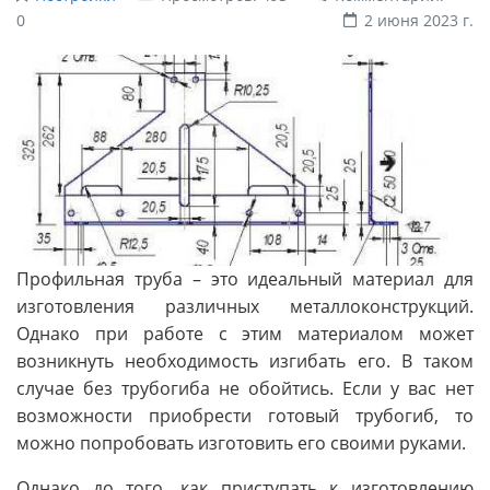
0
2 июня 2023 г.
Профильная труба – это идеальный материал для
изготовления различных металлоконструкций.
Однако при работе с этим материалом может
возникнуть необходимость изгибать его. В таком
случае без трубогиба не обойтись. Если у вас нет
возможности приобрести готовый трубогиб, то
можно попробовать изготовить его своими руками.
Однако до того, как приступать к изготовлению