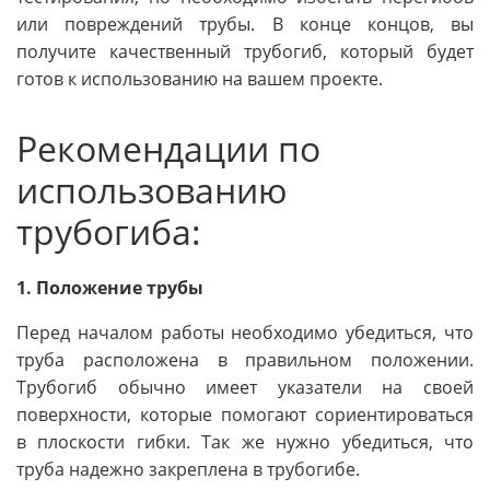
или повреждений трубы. В конце концов, вы
получите качественный трубогиб, который будет
готов к использованию на вашем проекте.
Рекомендации по
использованию
трубогиба:
1. Положение трубы
Перед началом работы необходимо убедиться, что
труба расположена в правильном положении.
Трубогиб обычно имеет указатели на своей
поверхности, которые помогают сориентироваться
в плоскости гибки. Так же нужно убедиться, что
труба надежно закреплена в трубогибе.