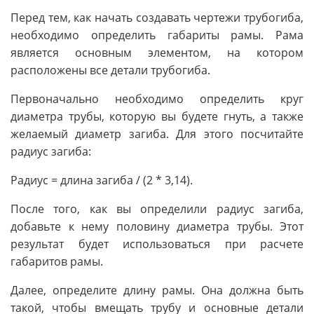
Перед тем, как начать создавать чертежи трубогиба,
необходимо определить габариты рамы. Рама
является основным элементом, на котором
расположены все детали трубогиба.
Первоначально необходимо определить круг
диаметра трубы, которую вы будете гнуть, а также
желаемый диаметр загиба. Для этого посчитайте
радиус загиба:
Радиус = длина загиба / (2 * 3,14).
После того, как вы определили радиус загиба,
добавьте к нему половину диаметра трубы. Этот
результат будет использоваться при расчете
габаритов рамы.
Далее, определите длину рамы. Она должна быть
такой, чтобы вмещать трубу и основные детали