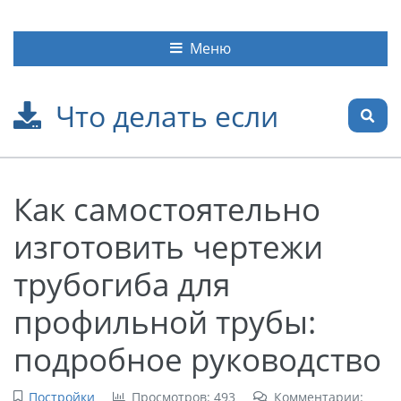
Меню
Что делать если
Как самостоятельно
изготовить чертежи
трубогиба для
профильной трубы:
подробное руководство
Постройки
Просмотров: 493
Комментарии: