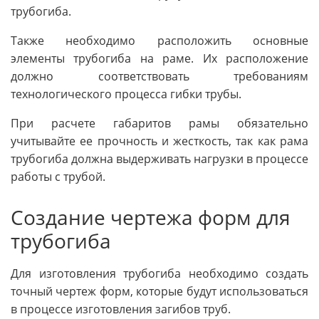
трубогиба.
Также необходимо расположить основные
элементы трубогиба на раме. Их расположение
должно соответствовать требованиям
технологического процесса гибки трубы.
При расчете габаритов рамы обязательно
учитывайте ее прочность и жесткость, так как рама
трубогиба должна выдерживать нагрузки в процессе
работы с трубой.
Создание чертежа форм для
трубогиба
Для изготовления трубогиба необходимо создать
точный чертеж форм, которые будут использоваться
в процессе изготовления загибов труб.