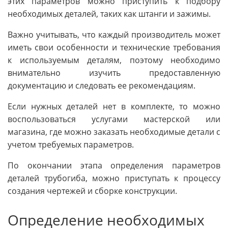
этих параметров можно приступить к подбору
необходимых деталей, таких как штанги и зажимы.
Важно учитывать, что каждый производитель может
иметь свои особенности и технические требования
к используемым деталям, поэтому необходимо
внимательно изучить предоставленную
документацию и следовать ее рекомендациям.
Если нужных деталей нет в комплекте, то можно
воспользоваться услугами мастерской или
магазина, где можно заказать необходимые детали с
учетом требуемых параметров.
По окончании этапа определения параметров
деталей трубогиба, можно приступать к процессу
создания чертежей и сборке конструкции.
Определение необходимых