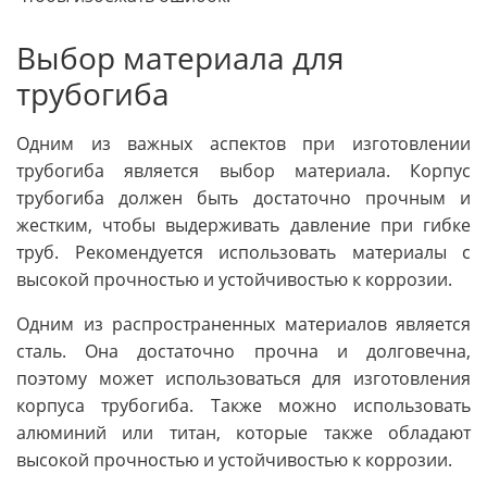
Выбор материала для
трубогиба
Одним из важных аспектов при изготовлении
трубогиба является выбор материала. Корпус
трубогиба должен быть достаточно прочным и
жестким, чтобы выдерживать давление при гибке
труб. Рекомендуется использовать материалы с
высокой прочностью и устойчивостью к коррозии.
Одним из распространенных материалов является
сталь. Она достаточно прочна и долговечна,
поэтому может использоваться для изготовления
корпуса трубогиба. Также можно использовать
алюминий или титан, которые также обладают
высокой прочностью и устойчивостью к коррозии.