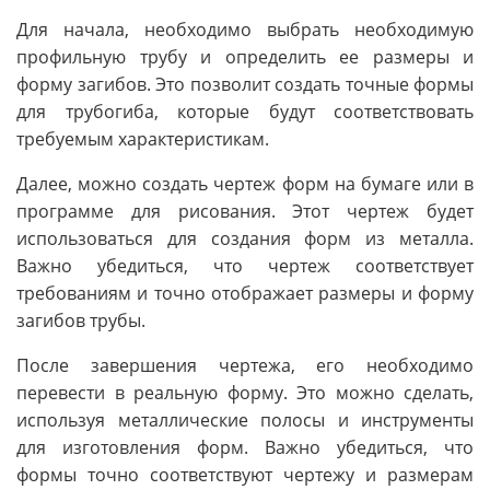
Для начала, необходимо выбрать необходимую
профильную трубу и определить ее размеры и
форму загибов. Это позволит создать точные формы
для трубогиба, которые будут соответствовать
требуемым характеристикам.
Далее, можно создать чертеж форм на бумаге или в
программе для рисования. Этот чертеж будет
использоваться для создания форм из металла.
Важно убедиться, что чертеж соответствует
требованиям и точно отображает размеры и форму
загибов трубы.
После завершения чертежа, его необходимо
перевести в реальную форму. Это можно сделать,
используя металлические полосы и инструменты
для изготовления форм. Важно убедиться, что
формы точно соответствуют чертежу и размерам