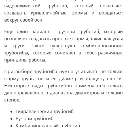
гидравлический трубогиб, который позволяет
создавать криволинейные формы и вращаться
вокруг своей оси.
Еще один вариант – ручной трубогиб, который
позволяет создавать простые формы, такие как углы
и круги. Также существуют комбинированные
трубогибы, которые сочетают в себе различные
принципы работы.
При выборе трубогиба нужно учитывать не только
форму трубы, но и ее диаметр и толщину стенки.
Некоторые виды трубогибов применяются только
для определенного диапазона диаметров и толщин
стенок.
Гидравлический трубогиб
Ручной трубогиб
Комбинированный трубогиб