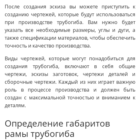
После создания эскиза вы можете приступить к
созданию чертежей, которые будут использоваться
при производстве трубогиба. Вам нужно будет
указать все необходимые размеры, углы и дуги, а
также спецификации материалов, чтобы обеспечить
точность и качество производства.
Виды чертежей, которые могут понадобиться для
создания трубогиба, включают в себя общие
чертежи, эскизы заготовок, чертежи деталей и
сборочные чертежи. Каждый из них играет важную
роль в процессе производства и должен быть
создан с максимальной точностью и вниманием к
деталям.
Определение габаритов
рамы трубогиба