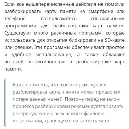
Если все вышеперечисленные действия не помогли
разблокировать карту памяти на смартфоне или
телефоне, воспользуйтесь специальными
программами для разблокировки карт памяти.
Существуют много различных программ, которые
использовать для открытия блокировки на SD-карте
или флешке. Эти программы обеспечивают простое
и удобное использование, а также обладают
высокой эффективностью в разблокировке карт
памяти.
Важно помнить, что в некоторых случаях
разблокировка карты памяти может привести к
потере данных на ней. Поэтому перед началом
процесса разблокировки рекомендуется создать
резервную копию всех важных файлов и
информации, хранящихся на карте памяти.