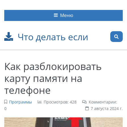
Меню
Что делать если
Как разблокировать
карту памяти на
телефоне
Программы
Просмотров: 428
Комментарии:
0
7 августа 2024 г.