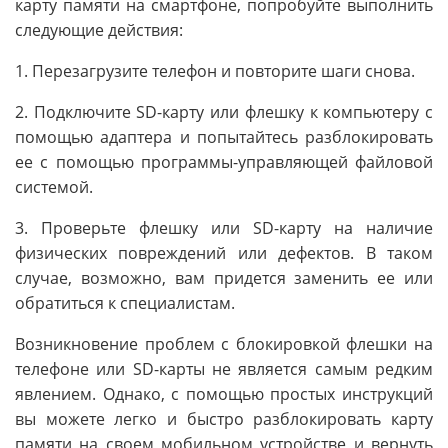
карту памяти на смартфоне, попробуйте выполнить
следующие действия:
1. Перезагрузите телефон и повторите шаги снова.
2. Подключите SD-карту или флешку к компьютеру с
помощью адаптера и попытайтесь разблокировать
ее с помощью программы-управляющей файловой
системой.
3. Проверьте флешку или SD-карту на наличие
физических повреждений или дефектов. В таком
случае, возможно, вам придется заменить ее или
обратиться к специалистам.
Возникновение проблем с блокировкой флешки на
телефоне или SD-карты не является самым редким
явлением. Однако, с помощью простых инструкций
вы можете легко и быстро разблокировать карту
памяти на своем мобильном устройстве и вернуть