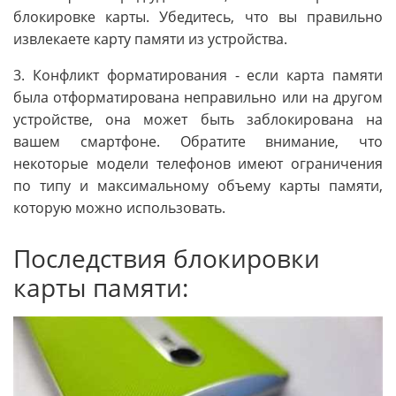
блокировке карты. Убедитесь, что вы правильно
извлекаете карту памяти из устройства.
3. Конфликт форматирования - если карта памяти
была отформатирована неправильно или на другом
устройстве, она может быть заблокирована на
вашем смартфоне. Обратите внимание, что
некоторые модели телефонов имеют ограничения
по типу и максимальному объему карты памяти,
которую можно использовать.
Последствия блокировки
карты памяти: