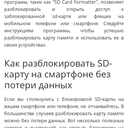
программ, таких как "SD Card Formatter", позволяет
разблокировать и открыть доступ к
заблокированной sd-карте или флешке на
мобильном телефоне или смартфоне. Следуйте
инструкциям программы, чтобы успешно
разблокировать карту памяти и использовать ее в
своих устройствах.
Как разблокировать SD-
карту на смартфоне без
потери данных
Если вы столкнулись с блокировкой SD-карты на
вашем смартфоне или телефоне, не отчаивайтесь. В
большинстве случаев разблокировать карту памяти
можно без потери данных. Вот несколько полезных
советов и инструкций, как открыть блокировку на