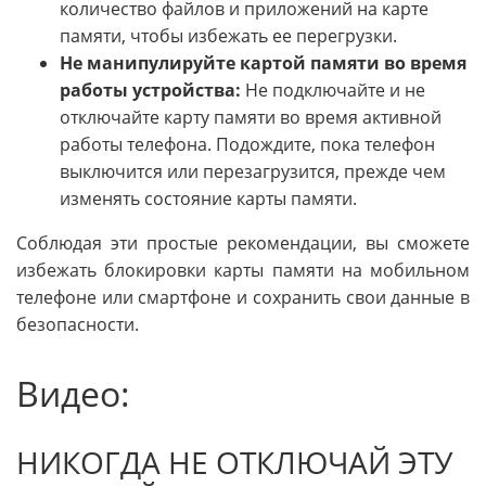
количество файлов и приложений на карте
памяти, чтобы избежать ее перегрузки.
Не манипулируйте картой памяти во время
работы устройства:
Не подключайте и не
отключайте карту памяти во время активной
работы телефона. Подождите, пока телефон
выключится или перезагрузится, прежде чем
изменять состояние карты памяти.
Соблюдая эти простые рекомендации, вы сможете
избежать блокировки карты памяти на мобильном
телефоне или смартфоне и сохранить свои данные в
безопасности.
Видео:
НИКОГДА НЕ ОТКЛЮЧАЙ ЭТУ