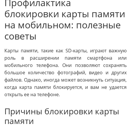
Профилактика
блокировки карты памяти
на мобильном: полезные
советы
Карты памяти, такие как SD-карты, играют важную
роль в расширении памяти смартфона или
мобильного телефона. Они позволяют сохранять
большое количество фотографий, видео и других
файлов. Однако, иногда может возникнуть ситуация,
когда карта памяти блокируется, и вам не удается
открыть ее на телефоне.
Причины блокировки карты
памяти