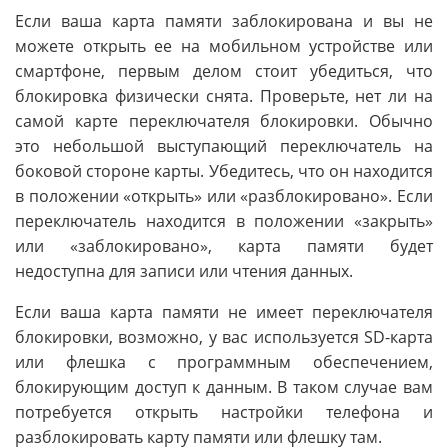
Если ваша карта памяти заблокирована и вы не
можете открыть ее на мобильном устройстве или
смартфоне, первым делом стоит убедиться, что
блокировка физически снята. Проверьте, нет ли на
самой карте переключателя блокировки. Обычно
это небольшой выступающий переключатель на
боковой стороне карты. Убедитесь, что он находится
в положении «открыть» или «разблокировано». Если
переключатель находится в положении «закрыть»
или «заблокировано», карта памяти будет
недоступна для записи или чтения данных.
Если ваша карта памяти не имеет переключателя
блокировки, возможно, у вас используется SD-карта
или флешка с программным обеспечением,
блокирующим доступ к данным. В таком случае вам
потребуется открыть настройки телефона и
разблокировать карту памяти или флешку там.