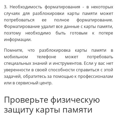
3. Необходимость форматирования - в некоторых
случаях для разблокировки карты памяти может
потребоваться ее полное форматирование.
Форматирование удалит все данные с карты памяти,
поэтому необходимо быть готовым к потере
информации.
Помните, что разблокировка карты памяти в
мобильном телефоне может потребовать
специальных знаний и инструментов. Если у вас нет
уверенности в своей способности справиться с этой
задачей, обратитесь за помощью к профессионалам
или в сервисный центр.
Проверьте физическую
защиту карты памяти