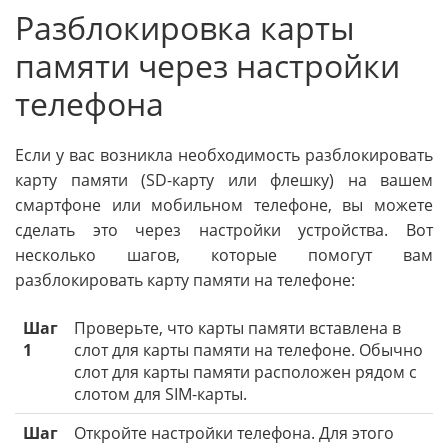
Разблокировка карты
памяти через настройки
телефона
Если у вас возникла необходимость разблокировать
карту памяти (SD-карту или флешку) на вашем
смартфоне или мобильном телефоне, вы можете
сделать это через настройки устройства. Вот
несколько шагов, которые помогут вам
разблокировать карту памяти на телефоне:
Шаг
Проверьте, что карты памяти вставлена в
1
слот для карты памяти на телефоне. Обычно
слот для карты памяти расположен рядом с
слотом для SIM-карты.
Шаг
Откройте настройки телефона. Для этого