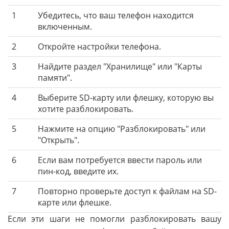
1
Убедитесь, что ваш телефон находится
включенным.
2
Откройте настройки телефона.
3
Найдите раздел "Хранилище" или "Карты
памяти".
4
Выберите SD-карту или флешку, которую вы
хотите разблокировать.
5
Нажмите на опцию "Разблокировать" или
"Открыть".
6
Если вам потребуется ввести пароль или
пин-код, введите их.
7
Повторно проверьте доступ к файлам на SD-
карте или флешке.
Если эти шаги не помогли разблокировать вашу