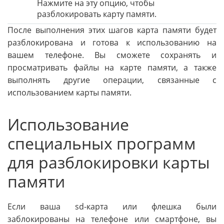
Нажмите на эту опцию, чтобы
разблокировать карту памяти.
После выполнения этих шагов карта памяти будет
разблокирована и готова к использованию на
вашем телефоне. Вы сможете сохранять и
просматривать файлы на карте памяти, а также
выполнять другие операции, связанные с
использованием карты памяти.
Использование
специальных программ
для разблокировки карты
памяти
Если ваша sd-карта или флешка были
заблокированы на телефоне или смартфоне, вы