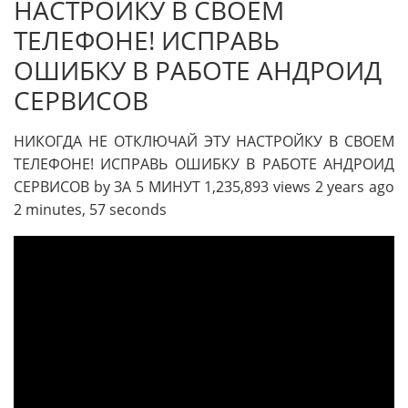
НАСТРОЙКУ В СВОЕМ
ТЕЛЕФОНЕ! ИСПРАВЬ
ОШИБКУ В РАБОТЕ АНДРОИД
СЕРВИСОВ
НИКОГДА НЕ ОТКЛЮЧАЙ ЭТУ НАСТРОЙКУ В СВОЕМ
ТЕЛЕФОНЕ! ИСПРАВЬ ОШИБКУ В РАБОТЕ АНДРОИД
СЕРВИСОВ by ЗА 5 МИНУТ 1,235,893 views 2 years ago
2 minutes, 57 seconds