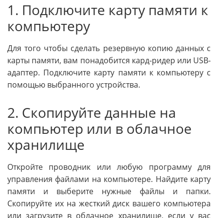
1. Подключите карту памяти к
компьютеру
Для того чтобы сделать резервную копию данных с
карты памяти, вам понадобится кард-ридер или USB-
адаптер. Подключите карту памяти к компьютеру с
помощью выбранного устройства.
2. Скопируйте данные на
компьютер или в облачное
хранилище
Откройте проводник или любую программу для
управления файлами на компьютере. Найдите карту
памяти и выберите нужные файлы и папки.
Скопируйте их на жесткий диск вашего компьютера
или загрузите в облачное хранилище, если у вас