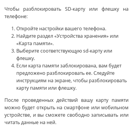
Чтобы разблокировать SD-карту или флешку на
телефоне:
Откройте настройки вашего телефона.
Найдите раздел «Устройства хранения» или
«Карта памяти».
Выберите соответствующую sd-карту или
флешку.
Если карта памяти заблокирована, вам будет
предложено разблокировать ее. Следуйте
инструкциям на экране, чтобы разблокировать
карту памяти или флешку.
После проведенных действий вашу карту памяти
можно будет открыть на смартфоне или мобильном
устройстве, и вы сможете свободно записывать или
читать данные на ней.