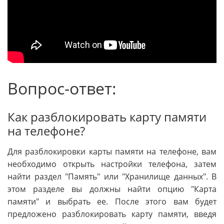
Вопрос-ответ:
Как разблокировать карту памяти
на телефоне?
Для разблокировки карты памяти на телефоне, вам
необходимо открыть настройки телефона, затем
найти раздел "Память" или "Хранилище данных". В
этом разделе вы должны найти опцию "Карта
памяти" и выбрать ее. После этого вам будет
предложено разблокировать карту памяти, введя