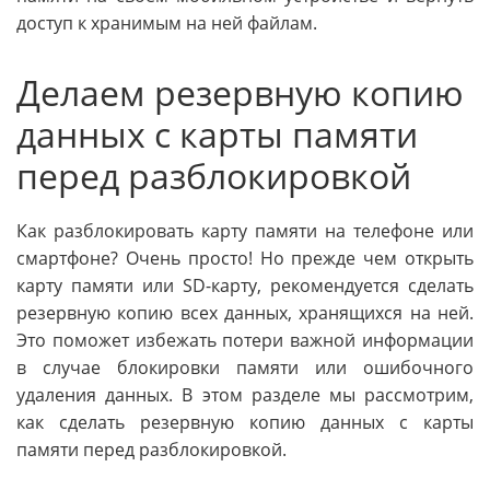
доступ к хранимым на ней файлам.
Делаем резервную копию
данных с карты памяти
перед разблокировкой
Как разблокировать карту памяти на телефоне или
смартфоне? Очень просто! Но прежде чем открыть
карту памяти или SD-карту, рекомендуется сделать
резервную копию всех данных, хранящихся на ней.
Это поможет избежать потери важной информации
в случае блокировки памяти или ошибочного
удаления данных. В этом разделе мы рассмотрим,
как сделать резервную копию данных с карты
памяти перед разблокировкой.