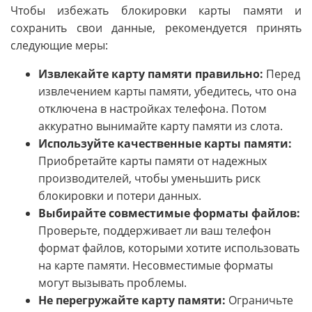
Чтобы избежать блокировки карты памяти и
сохранить свои данные, рекомендуется принять
следующие меры:
Извлекайте карту памяти правильно:
Перед
извлечением карты памяти, убедитесь, что она
отключена в настройках телефона. Потом
аккуратно вынимайте карту памяти из слота.
Используйте качественные карты памяти:
Приобретайте карты памяти от надежных
производителей, чтобы уменьшить риск
блокировки и потери данных.
Выбирайте совместимые форматы файлов:
Проверьте, поддерживает ли ваш телефон
формат файлов, которыми хотите использовать
на карте памяти. Несовместимые форматы
могут вызывать проблемы.
Не перегружайте карту памяти:
Ограничьте