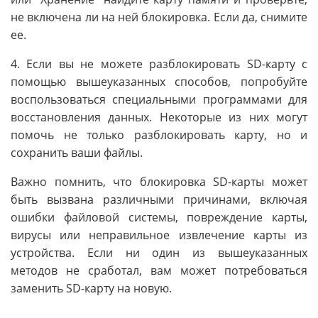
не включена ли на ней блокировка. Если да, снимите
ее.
4. Если вы не можете разблокировать SD-карту с
помощью вышеуказанных способов, попробуйте
воспользоваться специальными программами для
восстановления данных. Некоторые из них могут
помочь не только разблокировать карту, но и
сохранить ваши файлы.
Важно помнить, что блокировка SD-карты может
быть вызвана различными причинами, включая
ошибки файловой системы, повреждение карты,
вирусы или неправильное извлечение карты из
устройства. Если ни один из вышеуказанных
методов не сработал, вам может потребоваться
заменить SD-карту на новую.