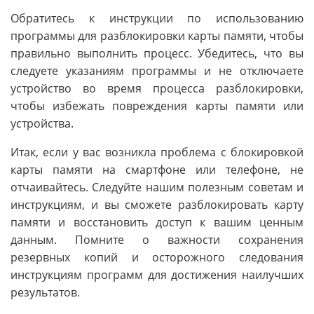
Обратитесь к инструкции по использованию
программы для разблокировки карты памяти, чтобы
правильно выполнить процесс. Убедитесь, что вы
следуете указаниям программы и не отключаете
устройство во время процесса разблокировки,
чтобы избежать повреждения карты памяти или
устройства.
Итак, если у вас возникла проблема с блокировкой
карты памяти на смартфоне или телефоне, не
отчаивайтесь. Следуйте нашим полезным советам и
инструкциям, и вы сможете разблокировать карту
памяти и восстановить доступ к вашим ценным
данным. Помните о важности сохранения
резервных копий и осторожного следования
инструкциям программ для достижения наилучших
результатов.