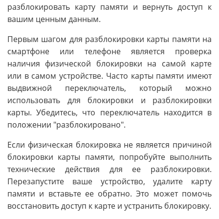
разблокировать карту памяти и вернуть доступ к
вашим ценным данным.
Первым шагом для разблокировки карты памяти на
смартфоне или телефоне является проверка
наличия физической блокировки на самой карте
или в самом устройстве. Часто карты памяти имеют
выдвижной переключатель, который можно
использовать для блокировки и разблокировки
карты. Убедитесь, что переключатель находится в
положении "разблокировано".
Если физическая блокировка не является причиной
блокировки карты памяти, попробуйте выполнить
технические действия для ее разблокировки.
Перезапустите ваше устройство, удалите карту
памяти и вставьте ее обратно. Это может помочь
восстановить доступ к карте и устранить блокировку.