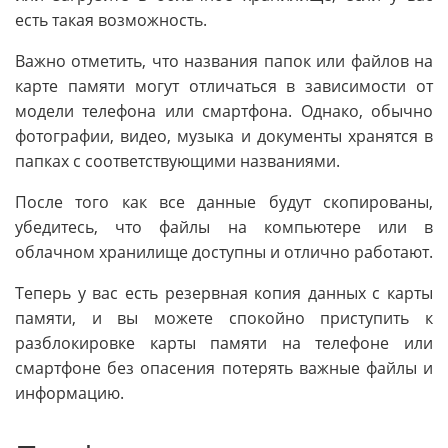
есть такая возможность.
Важно отметить, что названия папок или файлов на
карте памяти могут отличаться в зависимости от
модели телефона или смартфона. Однако, обычно
фотографии, видео, музыка и документы хранятся в
папках с соответствующими названиями.
После того как все данные будут скопированы,
убедитесь, что файлы на компьютере или в
облачном хранилище доступны и отлично работают.
Теперь у вас есть резервная копия данных с карты
памяти, и вы можете спокойно приступить к
разблокировке карты памяти на телефоне или
смартфоне без опасения потерять важные файлы и
информацию.