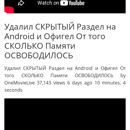
Удалил СКРЫТЫЙ Раздел на
Android и Офигел От того
СКОЛЬКО Памяти
ОСВОБОДИЛОСЬ
Удалил СКРЫТЫЙ Раздел на Android и Офигел От
того СКОЛЬКО Памяти ОСВОБОДИЛОСЬ by
OneMovieLive 37,143 views 6 days ago 10 minutes, 4
seconds