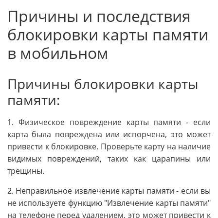
Причины и последствия
блокировки карты памяти
в мобильном
Причины блокировки карты
памяти:
1. Физическое повреждение карты памяти - если
карта была повреждена или испорчена, это может
привести к блокировке. Проверьте карту на наличие
видимых повреждений, таких как царапины или
трещины.
2. Неправильное извлечение карты памяти - если вы
не используете функцию "Извлечение карты памяти"
на телефоне перед удалением, это может привести к