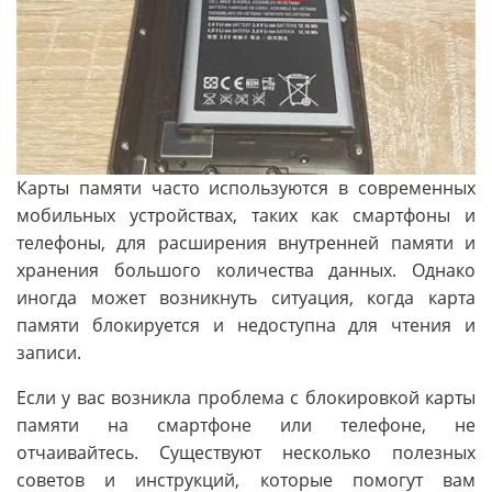
Карты памяти часто используются в современных
мобильных устройствах, таких как смартфоны и
телефоны, для расширения внутренней памяти и
хранения большого количества данных. Однако
иногда может возникнуть ситуация, когда карта
памяти блокируется и недоступна для чтения и
записи.
Если у вас возникла проблема с блокировкой карты
памяти на смартфоне или телефоне, не
отчаивайтесь. Существуют несколько полезных
советов и инструкций, которые помогут вам