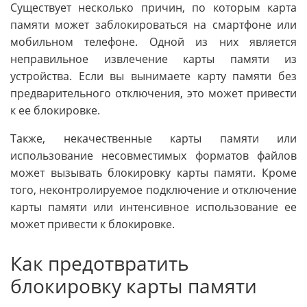
Существует несколько причин, по которым карта
памяти может заблокироваться на смартфоне или
мобильном телефоне. Одной из них является
неправильное извлечение карты памяти из
устройства. Если вы вынимаете карту памяти без
предварительного отключения, это может привести
к ее блокировке.
Также, некачественные карты памяти или
использование несовместимых форматов файлов
может вызывать блокировку карты памяти. Кроме
того, неконтролируемое подключение и отключение
карты памяти или интенсивное использование ее
может привести к блокировке.
Как предотвратить
блокировку карты памяти