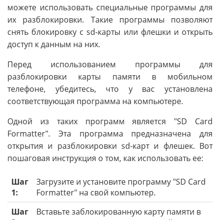
можете использовать специальные программы для
их разблокировки. Такие программы позволяют
снять блокировку с sd-карты или флешки и открыть
доступ к данным на них.
Перед использованием программы для
разблокировки карты памяти в мобильном
телефоне, убедитесь, что у вас установлена
соответствующая программа на компьютере.
Одной из таких программ является "SD Card
Formatter". Эта программа предназначена для
открытия и разблокировки sd-карт и флешек. Вот
пошаговая инструкция о том, как использовать ее:
Шаг
Загрузите и установите программу "SD Card
1:
Formatter" на свой компьютер.
Шаг
Вставьте заблокированную карту памяти в