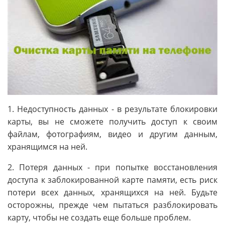
1. Недоступность данных - в результате блокировки
карты, вы не сможете получить доступ к своим
файлам, фотографиям, видео и другим данным,
хранящимся на ней.
2. Потеря данных - при попытке восстановления
доступа к заблокированной карте памяти, есть риск
потери всех данных, хранящихся на ней. Будьте
осторожны, прежде чем пытаться разблокировать
карту, чтобы не создать еще больше проблем.