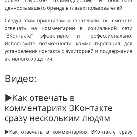
более глубокое взаимодействие и повышает
ценность вашего бренда в глазах пользователей.
Следуя этим принципам и стратегиям, вы сможете
отвечать на комментарии в социальной сети
"ВКонтакте" эффективно и профессионально.
Используйте возможности комментирования для
установления контакта с аудиторией и поддержания
активного общения.
Видео:
►Как отвечать в
комментариях ВКонтакте
сразу нескольким людям
►Как отвечать в комментариях ВКонтакте сразу