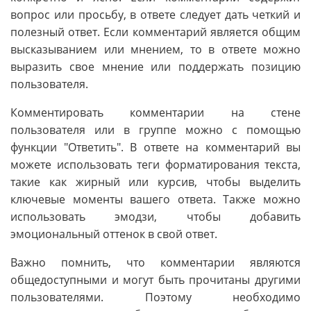
вопрос или просьбу, в ответе следует дать четкий и
полезный ответ. Если комментарий является общим
высказыванием или мнением, то в ответе можно
выразить свое мнение или поддержать позицию
пользователя.
Комментировать комментарии на стене
пользователя или в группе можно с помощью
функции "Ответить". В ответе на комментарий вы
можете использовать теги форматирования текста,
такие как жирный или курсив, чтобы выделить
ключевые моменты вашего ответа. Также можно
использовать эмодзи, чтобы добавить
эмоциональный оттенок в свой ответ.
Важно помнить, что комментарии являются
общедоступными и могут быть прочитаны другими
пользователями. Поэтому необходимо