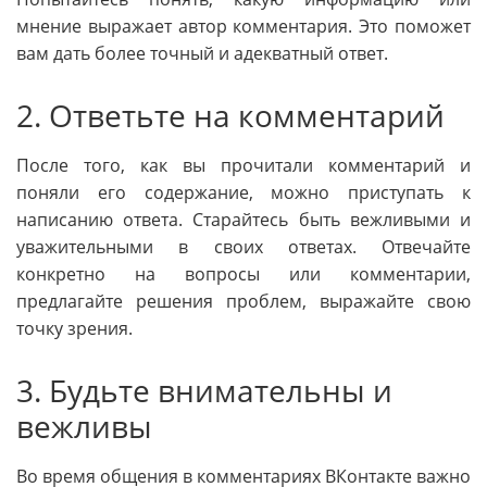
мнение выражает автор комментария. Это поможет
вам дать более точный и адекватный ответ.
2. Ответьте на комментарий
После того, как вы прочитали комментарий и
поняли его содержание, можно приступать к
написанию ответа. Старайтесь быть вежливыми и
уважительными в своих ответах. Отвечайте
конкретно на вопросы или комментарии,
предлагайте решения проблем, выражайте свою
точку зрения.
3. Будьте внимательны и
вежливы
Во время общения в комментариях ВКонтакте важно