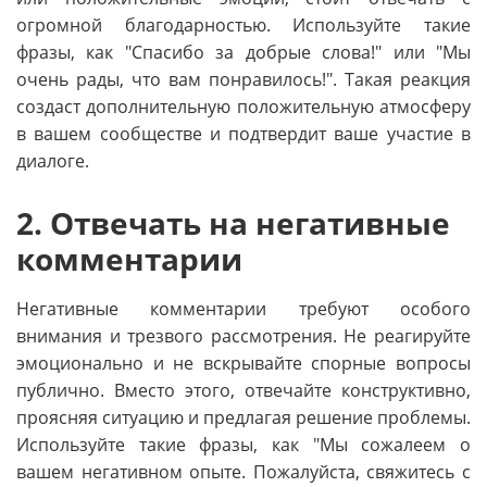
огромной благодарностью. Используйте такие
фразы, как "Спасибо за добрые слова!" или "Мы
очень рады, что вам понравилось!". Такая реакция
создаст дополнительную положительную атмосферу
в вашем сообществе и подтвердит ваше участие в
диалоге.
2. Отвечать на негативные
комментарии
Негативные комментарии требуют особого
внимания и трезвого рассмотрения. Не реагируйте
эмоционально и не вскрывайте спорные вопросы
публично. Вместо этого, отвечайте конструктивно,
проясняя ситуацию и предлагая решение проблемы.
Используйте такие фразы, как "Мы сожалеем о
вашем негативном опыте. Пожалуйста, свяжитесь с