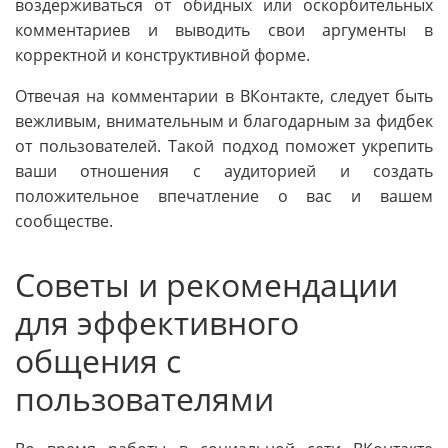
воздерживаться от обидных или оскорбительных
комментариев и выводить свои аргументы в
корректной и конструктивной форме.
Отвечая на комментарии в ВКонтакте, следует быть
вежливым, внимательным и благодарным за фидбек
от пользователей. Такой подход поможет укрепить
ваши отношения с аудиторией и создать
положительное впечатление о вас и вашем
сообществе.
Советы и рекомендации
для эффективного
общения с
пользователями