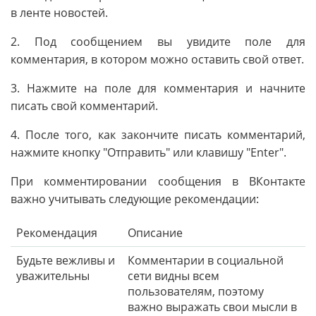
в ленте новостей.
2. Под сообщением вы увидите поле для
комментария, в котором можно оставить свой ответ.
3. Нажмите на поле для комментария и начните
писать свой комментарий.
4. После того, как закончите писать комментарий,
нажмите кнопку "Отправить" или клавишу "Enter".
При комментировании сообщения в ВКонтакте
важно учитывать следующие рекомендации:
Рекомендация
Описание
Будьте вежливы и
Комментарии в социальной
уважительны
сети видны всем
пользователям, поэтому
важно выражать свои мысли в