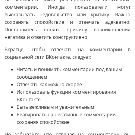
комментарии. Иногда пользователи могут
высказывать недовольство или критику. Важно
сохранять спокойствие и отвечать адекватно.
Постарайтесь понять причину возникновения
негатива и ответить конструктивно.
Вкратце, чтобы отвечать на комментарии в
социальной сети ВКонтакте, следует:
Читать и понимать комментарии под вашим
сообщением
Отвечать как можно скорее
Использовать функции комментирования
ВКонтакте
Быть вежливым и уважительным
Реагировать на негативные комментарии,
сохраняя спокойствие
Не забывайте, что отвечая на комментарии, вы