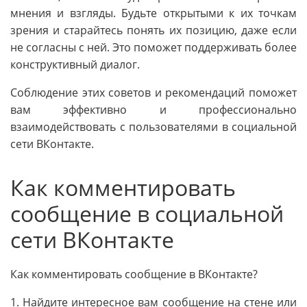
мнения и взгляды. Будьте открытыми к их точкам
зрения и старайтесь понять их позицию, даже если
не согласны с ней. Это поможет поддерживать более
конструктивный диалог.
Соблюдение этих советов и рекомендаций поможет
вам эффективно и профессионально
взаимодействовать с пользователями в социальной
сети ВКонтакте.
Как комментировать
сообщение в социальной
сети ВКонтакте
Как комментировать сообщение в ВКонтакте?
1. Найдите интересное вам сообщение на стене или