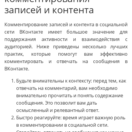
записей и контента
Комментирование записей и контента в социальной
сети ВКонтакте имеет большое значение для
поддержания активности и взаимодействия с
аудиторией. Ниже приведены несколько лучших
практик, которые помогут вам эффективно
комментировать и отвечать на сообщения в
ВКонтакте.
Будьте внимательны к контексту: перед тем, как
отвечать на комментарий, вам необходимо
внимательно прочитать и понять содержание
сообщения. Это позволит вам дать
осмысленный и релевантный ответ.
Быстро реагируйте: время играет важную роль
в комментировании в социальной сети.