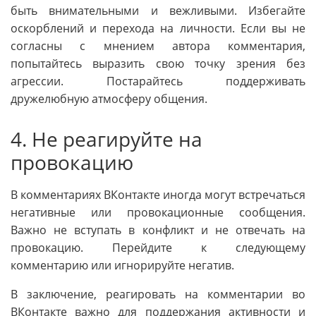
быть внимательными и вежливыми. Избегайте
оскорблений и перехода на личности. Если вы не
согласны с мнением автора комментария,
попытайтесь выразить свою точку зрения без
агрессии. Постарайтесь поддерживать
дружелюбную атмосферу общения.
4. Не реагируйте на
провокацию
В комментариях ВКонтакте иногда могут встречаться
негативные или провокационные сообщения.
Важно не вступать в конфликт и не отвечать на
провокацию. Перейдите к следующему
комментарию или игнорируйте негатив.
В заключение, реагировать на комментарии во
ВКонтакте важно для поддержания активности и