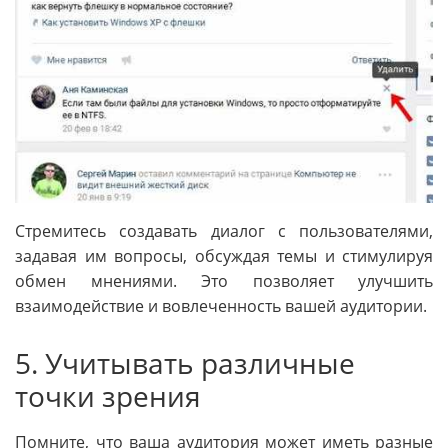
Стремитесь создавать диалог с пользователями,
задавая им вопросы, обсуждая темы и стимулируя
обмен мнениями. Это позволяет улучшить
взаимодействие и вовлеченность вашей аудитории.
5. Учитывать различные
точки зрения
Помните, что ваша аудитория может иметь разные