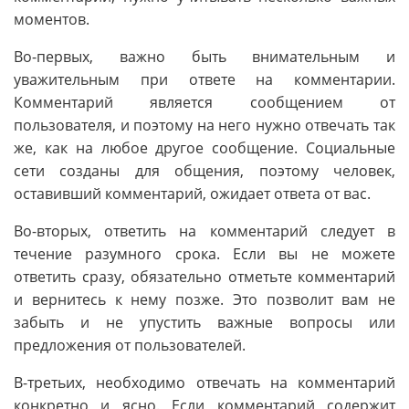
моментов.
Во-первых, важно быть внимательным и
уважительным при ответе на комментарии.
Комментарий является сообщением от
пользователя, и поэтому на него нужно отвечать так
же, как на любое другое сообщение. Социальные
сети созданы для общения, поэтому человек,
оставивший комментарий, ожидает ответа от вас.
Во-вторых, ответить на комментарий следует в
течение разумного срока. Если вы не можете
ответить сразу, обязательно отметьте комментарий
и вернитесь к нему позже. Это позволит вам не
забыть и не упустить важные вопросы или
предложения от пользователей.
В-третьих, необходимо отвечать на комментарий
конкретно и ясно. Если комментарий содержит