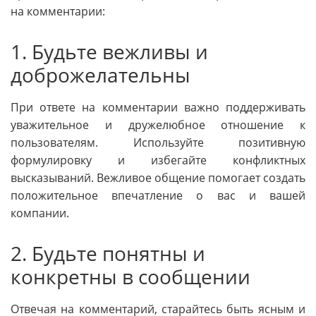
на комментарии:
1. Будьте вежливы и
доброжелательны
При ответе на комментарии важно поддерживать
уважительное и дружелюбное отношение к
пользователям. Используйте позитивную
формулировку и избегайте конфликтных
высказываний. Вежливое общение помогает создать
положительное впечатление о вас и вашей
компании.
2. Будьте понятны и
конкретны в сообщении
Отвечая на комментарий, старайтесь быть ясным и