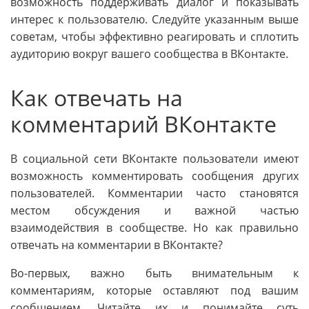
возможность поддерживать диалог и показывать
интерес к пользователю. Следуйте указанным выше
советам, чтобы эффективно реагировать и сплотить
аудиторию вокруг вашего сообщества в ВКонтакте.
Как отвечать на
комментарий ВКонтакте
В социальной сети ВКонтакте пользователи имеют
возможность комментировать сообщения других
пользователей. Комментарии часто становятся
местом обсуждения и важной частью
взаимодействия в сообществе. Но как правильно
отвечать на комментарии в ВКонтакте?
Во-первых, важно быть внимательным к
комментариям, которые оставляют под вашим
сообщением. Читайте их и понимайте суть