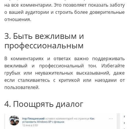
на все комментарии. Это позволяет показать заботу
о вашей аудитории и строить более доверительные
отношения.
3. Быть вежливым и
профессиональным
В комментариях и ответах важно поддерживать
вежливый и профессиональный тон. Избегайте
грубых или неуважительных высказываний, даже
если сталкиваетесь с критикой или наездами от
пользователей.
4. Поощрять диалог