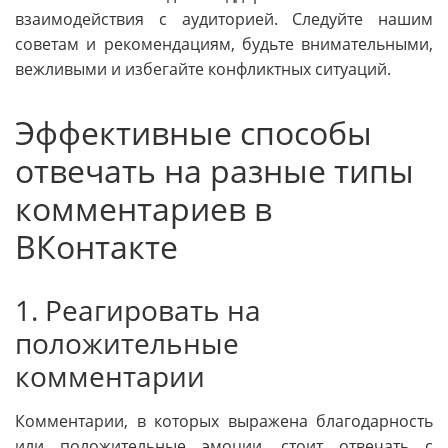
взаимодействия с аудиторией. Следуйте нашим
советам и рекомендациям, будьте внимательными,
вежливыми и избегайте конфликтных ситуаций.
Эффективные способы
отвечать на разные типы
комментариев в
ВКонтакте
1. Реагировать на
положительные
комментарии
Комментарии, в которых выражена благодарность
или положительные эмоции, стоит отвечать с