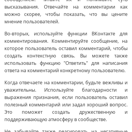
высказывания. Отвечайте на комментарии как
можно скорее, чтобы показать, что вы цените
мнение пользователей.
Во-вторых, используйте функции ВКонтакте для
комментирования. Комментируйте сообщение, на
которое пользователь оставил комментарий, чтобы
создать контекстную связь. Вы можете также
использовать функцию "Ответить" для написания
ответа на комментарий конкретному пользователю.
Когда отвечаете на комментарии, будьте вежливы и
уважительны. Используйте благодарности и
выражения признания, если пользователь оставил
полезный комментарий или задал хороший вопрос.
Это поможет создать дружественную и
поддерживающую атмосферу в сообществе.
Не забывайте также реагировать на негативные