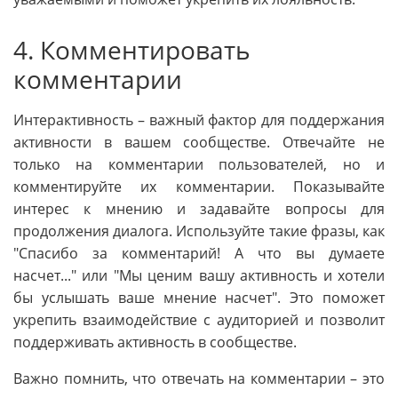
4. Комментировать
комментарии
Интерактивность – важный фактор для поддержания
активности в вашем сообществе. Отвечайте не
только на комментарии пользователей, но и
комментируйте их комментарии. Показывайте
интерес к мнению и задавайте вопросы для
продолжения диалога. Используйте такие фразы, как
"Спасибо за комментарий! А что вы думаете
насчет..." или "Мы ценим вашу активность и хотели
бы услышать ваше мнение насчет". Это поможет
укрепить взаимодействие с аудиторией и позволит
поддерживать активность в сообществе.
Важно помнить, что отвечать на комментарии – это