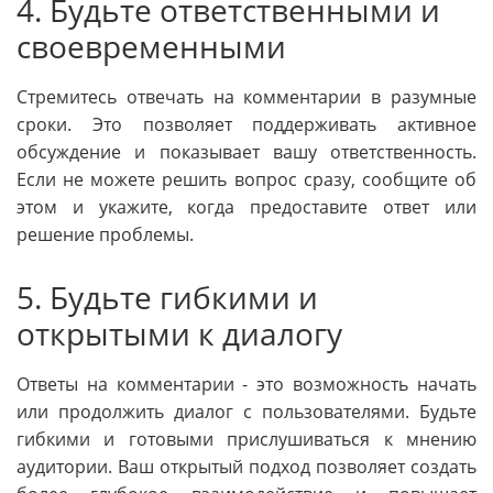
4. Будьте ответственными и
своевременными
Стремитесь отвечать на комментарии в разумные
сроки. Это позволяет поддерживать активное
обсуждение и показывает вашу ответственность.
Если не можете решить вопрос сразу, сообщите об
этом и укажите, когда предоставите ответ или
решение проблемы.
5. Будьте гибкими и
открытыми к диалогу
Ответы на комментарии - это возможность начать
или продолжить диалог с пользователями. Будьте
гибкими и готовыми прислушиваться к мнению
аудитории. Ваш открытый подход позволяет создать