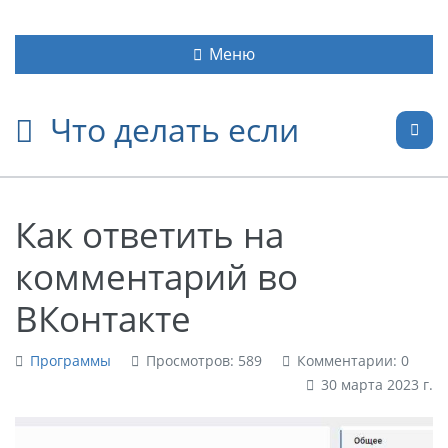
Меню
Что делать если
Как ответить на
комментарий во
ВКонтакте
Программы
Просмотров: 589
Комментарии: 0
30 марта 2023 г.