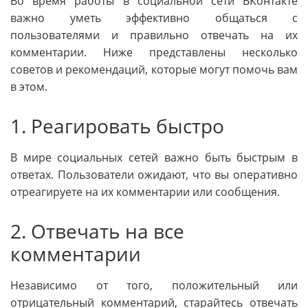
Во время работы в социальной сети ВКонтакте
важно уметь эффективно общаться с
пользователями и правильно отвечать на их
комментарии. Ниже представлены несколько
советов и рекомендаций, которые могут помочь вам
в этом.
1. Реагировать быстро
В мире социальных сетей важно быть быстрым в
ответах. Пользователи ожидают, что вы оперативно
отреагируете на их комментарии или сообщения.
2. Отвечать на все
комментарии
Независимо от того, положительный или
отрицательный комментарий, старайтесь отвечать