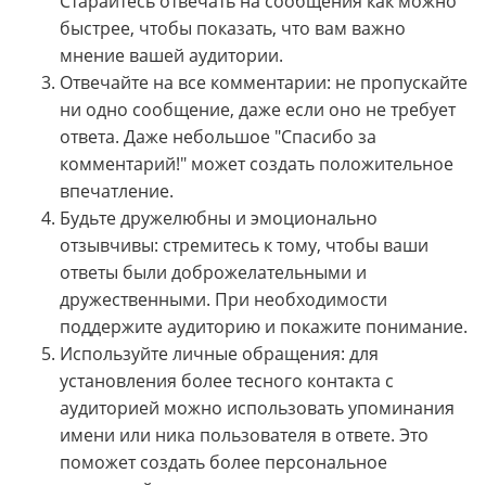
Старайтесь отвечать на сообщения как можно
быстрее, чтобы показать, что вам важно
мнение вашей аудитории.
Отвечайте на все комментарии: не пропускайте
ни одно сообщение, даже если оно не требует
ответа. Даже небольшое "Спасибо за
комментарий!" может создать положительное
впечатление.
Будьте дружелюбны и эмоционально
отзывчивы: стремитесь к тому, чтобы ваши
ответы были доброжелательными и
дружественными. При необходимости
поддержите аудиторию и покажите понимание.
Используйте личные обращения: для
установления более тесного контакта с
аудиторией можно использовать упоминания
имени или ника пользователя в ответе. Это
поможет создать более персональное