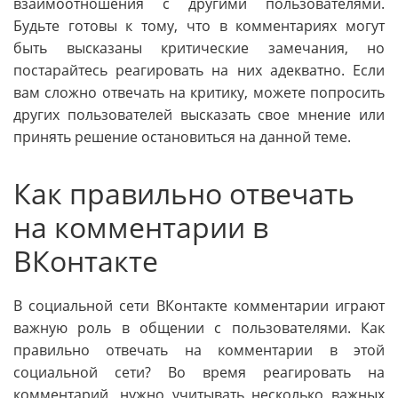
взаимоотношения с другими пользователями.
Будьте готовы к тому, что в комментариях могут
быть высказаны критические замечания, но
постарайтесь реагировать на них адекватно. Если
вам сложно отвечать на критику, можете попросить
других пользователей высказать свое мнение или
принять решение остановиться на данной теме.
Как правильно отвечать
на комментарии в
ВКонтакте
В социальной сети ВКонтакте комментарии играют
важную роль в общении с пользователями. Как
правильно отвечать на комментарии в этой
социальной сети? Во время реагировать на
комментарий, нужно учитывать несколько важных