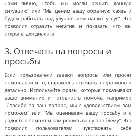
нами лично, чтобы мы могли решить данную
ситуацию" или "Мы ценим вашу обратную связь и
будем работать над улучшением наших услуг". Это
позволит отразить негатив и показать, что вы
открыты для диалога.
3. Отвечать на вопросы и
просьбы
Если пользователи задают вопросы или просят
помочь в чем-то, старайтесь отвечать оперативно и
детально. Используйте фразы, которые показывают
ваше внимание и готовность помочь, например
"Спасибо за ваш вопрос, мы с удовольствием вам
поможем" или "Мы оцениваем вашу просьбу и с
радостью поможем вам решить вашу проблему". Это
позволит пользователям чувствовать себя
уважаемыми и поможет укрепить их лояльность.