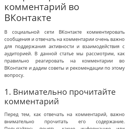
комментарий во
ВКонтакте
В социальной сети ВКонтакте комментировать
сообщения и отвечать на комментарии очень важно
для поддержания активности и взаимодействия с
аудиторией. В данной статье мы рассмотрим, как
правильно реагировать на комментарии во
ВКонтакте и дадим советы и рекомендации по этому
вопросу.
1. Внимательно прочитайте
комментарий
Перед тем, как отвечать на комментарий, важно
внимательно прочитать его содержание.
Попытайтесь понять, какую информацию или