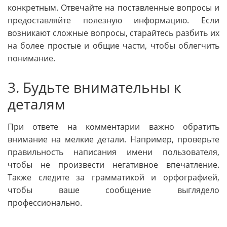
конкретным. Отвечайте на поставленные вопросы и
предоставляйте полезную информацию. Если
возникают сложные вопросы, старайтесь разбить их
на более простые и общие части, чтобы облегчить
понимание.
3. Будьте внимательны к
деталям
При ответе на комментарии важно обратить
внимание на мелкие детали. Например, проверьте
правильность написания имени пользователя,
чтобы не произвести негативное впечатление.
Также следите за грамматикой и орфографией,
чтобы ваше сообщение выглядело
профессионально.