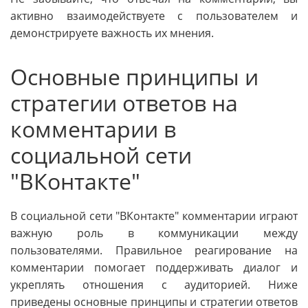
активно взаимодействуете с пользователем и
демонстрируете важность их мнения.
Основные принципы и
стратегии ответов на
комментарии в
социальной сети
"ВКонтакте"
В социальной сети "ВКонтакте" комментарии играют
важную роль в коммуникации между
пользователями. Правильное реагирование на
комментарии помогает поддерживать диалог и
укреплять отношения с аудиторией. Ниже
приведены основные принципы и стратегии ответов