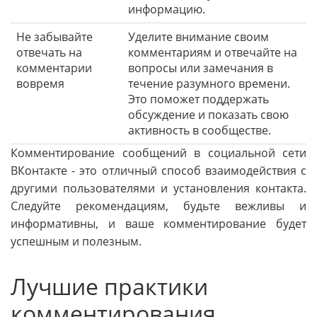
информацию.
Не забывайте
Уделите внимание своим
отвечать на
комментариям и отвечайте на
комментарии
вопросы или замечания в
вовремя
течение разумного времени.
Это поможет поддержать
обсуждение и показать свою
активность в сообществе.
Комментирование сообщений в социальной сети
ВКонтакте - это отличный способ взаимодействия с
другими пользователями и установления контакта.
Следуйте рекомендациям, будьте вежливы и
информативны, и ваше комментирование будет
успешным и полезным.
Лучшие практики
комментирования