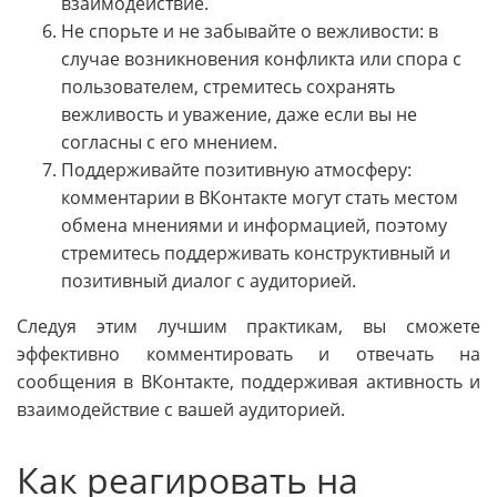
взаимодействие.
Не спорьте и не забывайте о вежливости: в
случае возникновения конфликта или спора с
пользователем, стремитесь сохранять
вежливость и уважение, даже если вы не
согласны с его мнением.
Поддерживайте позитивную атмосферу:
комментарии в ВКонтакте могут стать местом
обмена мнениями и информацией, поэтому
стремитесь поддерживать конструктивный и
позитивный диалог с аудиторией.
Следуя этим лучшим практикам, вы сможете
эффективно комментировать и отвечать на
сообщения в ВКонтакте, поддерживая активность и
взаимодействие с вашей аудиторией.
Как реагировать на