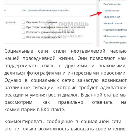
Социальные сети стали неотъемлемой частью
нашей повседневной жизни. Они позволяют нам
поддерживать связь с друзьями и знакомыми,
делиться фотографиями и интересными новостями.
Однако в социальных сетях зачастую возникают
различные ситуации, которые требуют адекватной
реакции и умения вести диалог. В данной статье мы
рассмотрим, как правильно отвечать на
комментарии в ВКонтакте.
Комментировать сообщение в социальной сети –
это не только возможность высказать свое мнение,