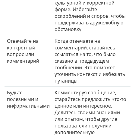
культурной и корректной
форме. Избегайте
оскорблений и споров, чтобы
поддерживать дружелюбную
обстановку.
Отвечайте на
Когда отвечаете на
конкретный
комментарий, старайтесь
вопрос или
ссылаться на то, что было
комментарий
сказано в предыдущем
сообщении. Это поможет
уточнить контекст и избежать
путаницы.
Будьте
Комментируя сообщение,
полезными и
старайтесь предложить что-то
информативными
ценное или интересное.
Делитесь своими знаниями
или опытом, чтобы другие
пользователи получили
дополнительную