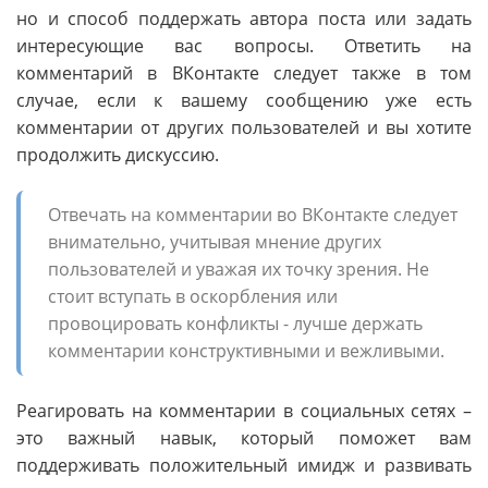
но и способ поддержать автора поста или задать
интересующие вас вопросы. Ответить на
комментарий в ВКонтакте следует также в том
случае, если к вашему сообщению уже есть
комментарии от других пользователей и вы хотите
продолжить дискуссию.
Отвечать на комментарии во ВКонтакте следует
внимательно, учитывая мнение других
пользователей и уважая их точку зрения. Не
стоит вступать в оскорбления или
провоцировать конфликты - лучше держать
комментарии конструктивными и вежливыми.
Реагировать на комментарии в социальных сетях –
это важный навык, который поможет вам
поддерживать положительный имидж и развивать