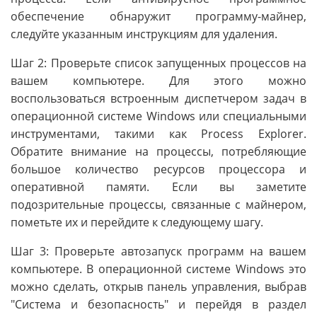
обеспечение обнаружит программу-майнер,
следуйте указанным инструкциям для удаления.
Шаг 2: Проверьте список запущенных процессов на
вашем компьютере. Для этого можно
воспользоваться встроенным диспетчером задач в
операционной системе Windows или специальными
инструментами, такими как Process Explorer.
Обратите внимание на процессы, потребляющие
большое количество ресурсов процессора и
оперативной памяти. Если вы заметите
подозрительные процессы, связанные с майнером,
пометьте их и перейдите к следующему шагу.
Шаг 3: Проверьте автозапуск программ на вашем
компьютере. В операционной системе Windows это
можно сделать, открыв панель управления, выбрав
"Система и безопасность" и перейдя в раздел