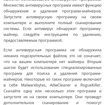
Множество антивирусных программ имеют функцию
обнаружения и удаления программ-майнеров.
Запустите антивирусную программу на своем
компьютере и выполните полный сканирование
системы. Если антивирус обнаружит программу-
майнер, следуйте инструкциям по удалению,
предоставляемым программой.
Если антивирусная программа не обнаружила
никаких подозрительных файлов, это не означает,
что на вашем компьютере нет майнера. Вторым
шагом будет использование специализированных
программ для поиска и удаления программ-
майнеров. Некоторые из таких программ включают
в себя Malwarebytes, AdwCleaner и RogueKiller.
Скачайте одну или несколько этих программ и
запустите их на своем компьютере. Они проведут
дополнительное сканирование и помогут