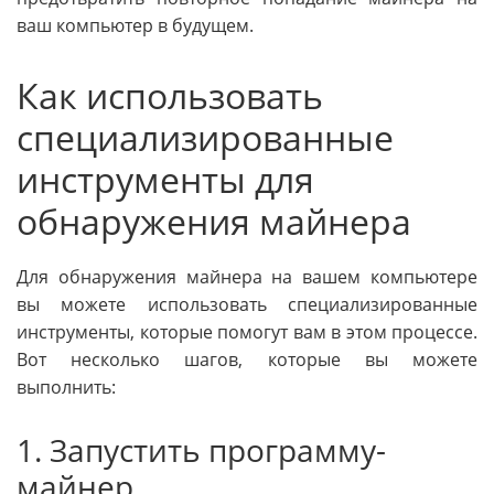
ваш компьютер в будущем.
Как использовать
специализированные
инструменты для
обнаружения майнера
Для обнаружения майнера на вашем компьютере
вы можете использовать специализированные
инструменты, которые помогут вам в этом процессе.
Вот несколько шагов, которые вы можете
выполнить:
1. Запустить программу-
майнер