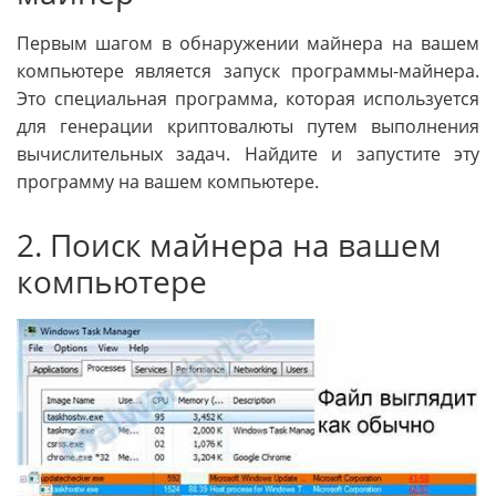
Первым шагом в обнаружении майнера на вашем
компьютере является запуск программы-майнера.
Это специальная программа, которая используется
для генерации криптовалюты путем выполнения
вычислительных задач. Найдите и запустите эту
программу на вашем компьютере.
2. Поиск майнера на вашем
компьютере