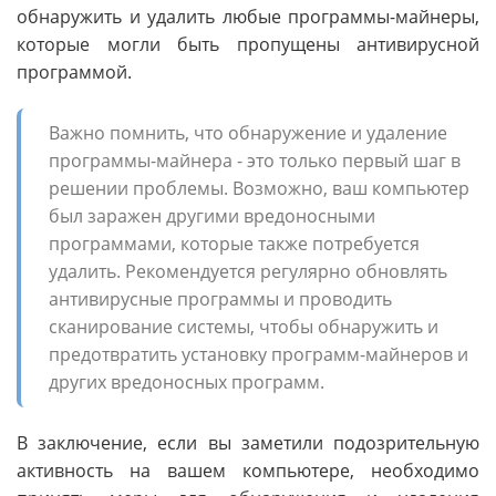
обнаружить и удалить любые программы-майнеры,
которые могли быть пропущены антивирусной
программой.
Важно помнить, что обнаружение и удаление
программы-майнера - это только первый шаг в
решении проблемы. Возможно, ваш компьютер
был заражен другими вредоносными
программами, которые также потребуется
удалить. Рекомендуется регулярно обновлять
антивирусные программы и проводить
сканирование системы, чтобы обнаружить и
предотвратить установку программ-майнеров и
других вредоносных программ.
В заключение, если вы заметили подозрительную
активность на вашем компьютере, необходимо