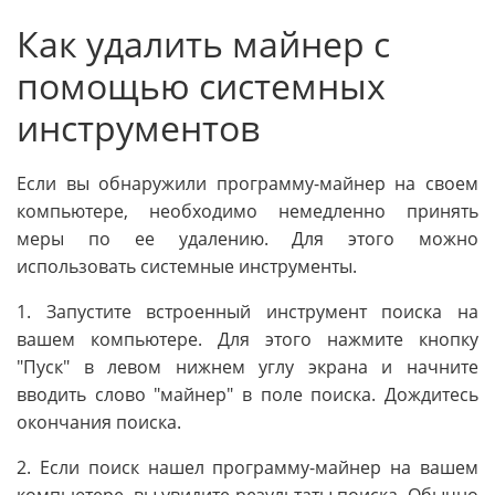
Как удалить майнер с
помощью системных
инструментов
Если вы обнаружили программу-майнер на своем
компьютере, необходимо немедленно принять
меры по ее удалению. Для этого можно
использовать системные инструменты.
1. Запустите встроенный инструмент поиска на
вашем компьютере. Для этого нажмите кнопку
"Пуск" в левом нижнем углу экрана и начните
вводить слово "майнер" в поле поиска. Дождитесь
окончания поиска.
2. Если поиск нашел программу-майнер на вашем
компьютере, вы увидите результаты поиска. Обычно