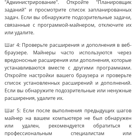
"Администрирование". Откройте "Планировщик
заданий" и просмотрите список запланированных
задач. Если вы обнаружите подозрительные задачи,
связанные с программой-майнером, отключите их
или удалите.
Шаг 4: Проверьте расширения и дополнения в веб-
браузере. Майнеры часто используются через
вредоносные расширения или дополнения, которые
устанавливаются вместе с другими программами.
Откройте настройки вашего браузера и проверьте
список установленных расширений и дополнений.
Если вы обнаружите подозрительные или ненужные
расширения, удалите их.
Шаг 5: Если после выполнения предыдущих шагов
майнер на вашем компьютере не был обнаружен
или удален, рекомендуется обратиться к
профессиональным специалистам или