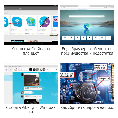
Установка Скайпа на
Edge браузер: особенности,
планшет
преимущества и недостатки
Скачать Viber для Windows
Как сбросить пароль на биос
10