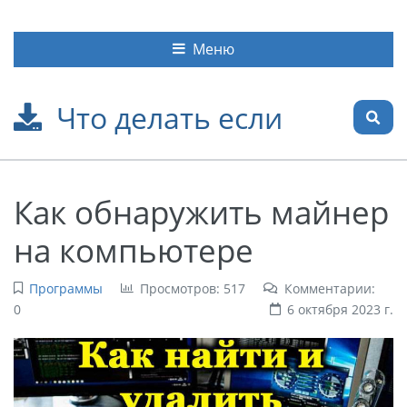
Меню
Что делать если
Как обнаружить майнер
на компьютере
Программы
Просмотров: 517
Комментарии:
0
6 октября 2023 г.