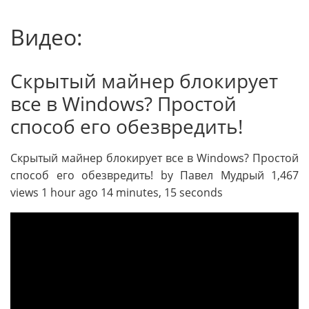
Видео:
Скрытый майнер блокирует
все в Windows? Простой
способ его обезвредить!
Скрытый майнер блокирует все в Windows? Простой
способ его обезвредить! by Павел Мудрый 1,467
views 1 hour ago 14 minutes, 15 seconds