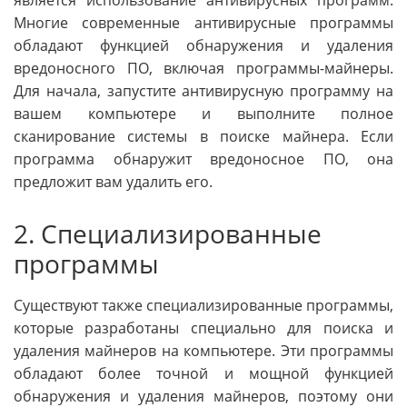
является использование антивирусных программ.
Многие современные антивирусные программы
обладают функцией обнаружения и удаления
вредоносного ПО, включая программы-майнеры.
Для начала, запустите антивирусную программу на
вашем компьютере и выполните полное
сканирование системы в поиске майнера. Если
программа обнаружит вредоносное ПО, она
предложит вам удалить его.
2. Специализированные
программы
Существуют также специализированные программы,
которые разработаны специально для поиска и
удаления майнеров на компьютере. Эти программы
обладают более точной и мощной функцией
обнаружения и удаления майнеров, поэтому они