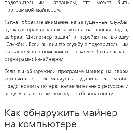
подозрительным названием, это может быть
программой-майнером.
Также, обратите внимание на запущенные службы,
щелкнув правой кнопкой мыши на панели задач,
выбрав "Диспетчер задач" и перейдя на вкладку
"Службы". Если вы видите службу с подозрительным
названием или описанием, это может быть связано
с программой-майнером.
Если вы обнаружили программу-майнер на своем
компьютере, рекомендуется удалить ее, чтобы
предотвратить потерю вычислительных ресурсов и
защититься от возможных угроз безопасности.
Как обнаружить майнер
на компьютере