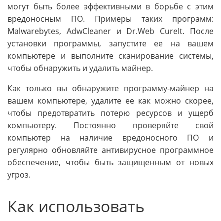
могут быть более эффективными в борьбе с этим
вредоносным ПО. Примеры таких программ:
Malwarebytes, AdwCleaner и Dr.Web CureIt. После
установки программы, запустите ее на вашем
компьютере и выполните сканирование системы,
чтобы обнаружить и удалить майнер.
Как только вы обнаружите программу-майнер на
вашем компьютере, удалите ее как можно скорее,
чтобы предотвратить потерю ресурсов и ущерб
компьютеру. Постоянно проверяйте свой
компьютер на наличие вредоносного ПО и
регулярно обновляйте антивирусное программное
обеспечение, чтобы быть защищенным от новых
угроз.
Как использовать