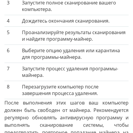
3
Запустите полное сканирование вашего
компьютера.
4
Дождитесь окончания сканирования.
5
Проанализируйте результаты сканирования
и найдите программу-майнер.
6
Выберите опцию удаления или карантина
для программы-майнера.
7
Запустите процесс удаления программы-
майнера.
8
Перезагрузите компьютер после
завершения процесса удаления.
После выполнения этих шагов ваш компьютер
должен быть свободен от майнера. Рекомендуется
регулярно обновлять антивирусную программу и
выполнять сканирование системы, чтобы
предотвратить повторное попадание майнера на