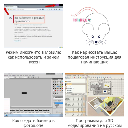
Режим инкогнито в Мозиле:
Как нарисовать мышь:
как использовать и зачем
пошаговая инструкция для
нужен
начинающих
Как создать баннер в
Программы для 3D
фотошопе
моделирования на русском