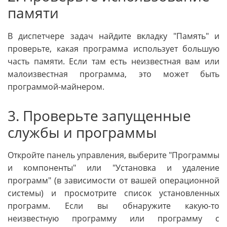
памяти
В диспетчере задач найдите вкладку "Память" и
проверьте, какая программа использует большую
часть памяти. Если там есть неизвестная вам или
малоизвестная программа, это может быть
программой-майнером.
3. Проверьте запущенные
службы и программы
Откройте панель управления, выберите "Программы
и компоненты" или "Установка и удаление
программ" (в зависимости от вашей операционной
системы) и просмотрите список установленных
программ. Если вы обнаружите какую-то
неизвестную программу или программу с