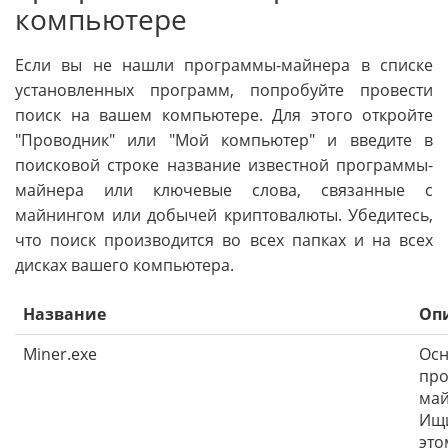
компьютере
Если вы не нашли программы-майнера в списке
установленных программ, попробуйте провести
поиск на вашем компьютере. Для этого откройте
"Проводник" или "Мой компьютер" и введите в
поисковой строке название известной программы-
майнера или ключевые слова, связанные с
майнингом или добычей криптовалюты. Убедитесь,
что поиск производится во всех папках и на всех
дисках вашего компьютера.
Название
Оп
Miner.exe
Осн
про
май
Ищи
это