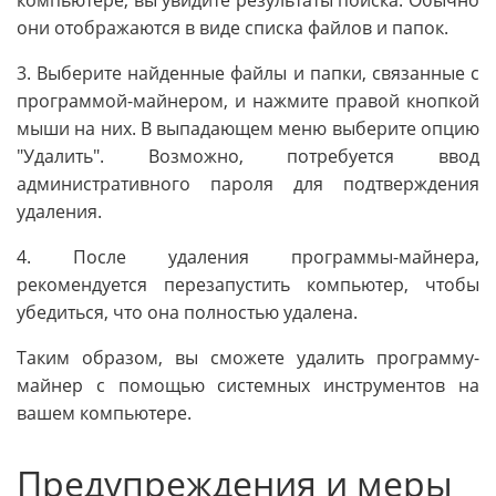
они отображаются в виде списка файлов и папок.
3. Выберите найденные файлы и папки, связанные с
программой-майнером, и нажмите правой кнопкой
мыши на них. В выпадающем меню выберите опцию
"Удалить". Возможно, потребуется ввод
административного пароля для подтверждения
удаления.
4. После удаления программы-майнера,
рекомендуется перезапустить компьютер, чтобы
убедиться, что она полностью удалена.
Таким образом, вы сможете удалить программу-
майнер с помощью системных инструментов на
вашем компьютере.
Предупреждения и меры