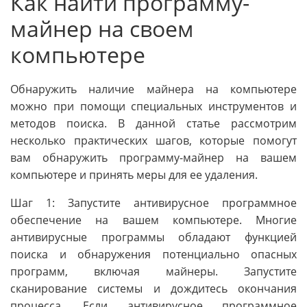
Как найти программу-
майнер на своем
компьютере
Обнаружить наличие майнера на компьютере
можно при помощи специальных инструментов и
методов поиска. В данной статье рассмотрим
несколько практических шагов, которые помогут
вам обнаружить программу-майнер на вашем
компьютере и принять меры для ее удаления.
Шаг 1: Запустите антивирусное программное
обеспечение на вашем компьютере. Многие
антивирусные программы обладают функцией
поиска и обнаружения потенциально опасных
программ, включая майнеры. Запустите
сканирование системы и дождитесь окончания
процесса. Если антивирусное программное