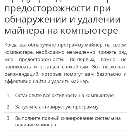
предосторожности при
обнаружении и удалении
майнера на компьютере
Когда вы обнаружите программу-майнер на своем
компьютере, необходимо немедленно принять ряд
мер предосторожности. Во-первых, важно не
паниковать и остаться спокойным. Вот несколько
рекомендаций, которые помогут вам безопасно и
эффективно найти и удалить майнер.
1.
Остановите все активности на компьютере
2.
Запустите антивирусную программу
3.
Выполните полный сканирование системы на
наличие майнера