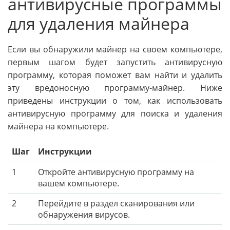
антивирусные программы
для удаления майнера
Если вы обнаружили майнер на своем компьютере,
первым шагом будет запустить антивирусную
программу, которая поможет вам найти и удалить
эту вредоносную программу-майнер. Ниже
приведены инструкции о том, как использовать
антивирусную программу для поиска и удаления
майнера на компьютере.
Шаг
Инструкции
1
Откройте антивирусную программу на
вашем компьютере.
2
Перейдите в раздел сканирования или
обнаружения вирусов.