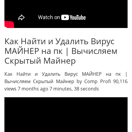
Как Найти и Удалить Вирус
МАЙНЕР на пк | Вычисляем
Скрытый Майнер
Как Найти и Удалить Вирус МАЙНЕР на пк |
Вычисляем Скрытый Майнер by Comp Profi 90,116
views 7 months ago 7 minutes, 38 seconds