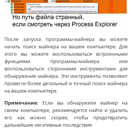
После запуска программы-майнера вы можете
начать поиск майнера на вашем компьютере. Для
этого вы можете воспользоваться встроенными
функциями программы-майнера или
воспользоваться сторонними инструментами для
обнаружения майнера. Эти инструменты позволяют
провести более детальный и точный поиск майнера
на вашем компьютере.
Примечание:
Если вы обнаружили майнер на
своем компьютере, рекомендуется найти и удалить
его как можно скорее, чтобы предотвратить
дальнейшие негативные последствия.