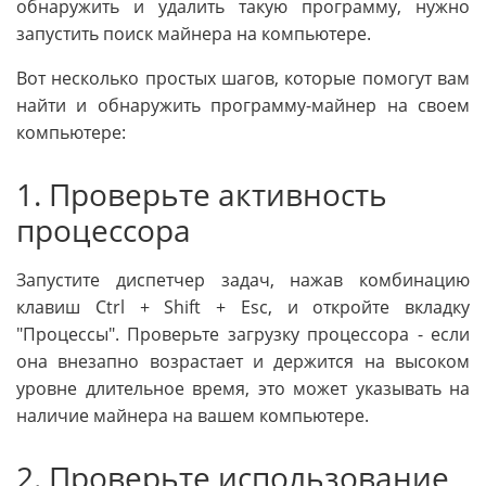
обнаружить и удалить такую программу, нужно
запустить поиск майнера на компьютере.
Вот несколько простых шагов, которые помогут вам
найти и обнаружить программу-майнер на своем
компьютере:
1. Проверьте активность
процессора
Запустите диспетчер задач, нажав комбинацию
клавиш Ctrl + Shift + Esc, и откройте вкладку
"Процессы". Проверьте загрузку процессора - если
она внезапно возрастает и держится на высоком
уровне длительное время, это может указывать на
наличие майнера на вашем компьютере.
2. Проверьте использование