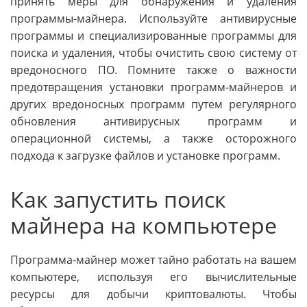
принять меры для обнаружения и удаления
программы-майнера. Используйте антивирусные
программы и специализированные программы для
поиска и удаления, чтобы очистить свою систему от
вредоносного ПО. Помните также о важности
предотвращения установки программ-майнеров и
других вредоносных программ путем регулярного
обновления антивирусных программ и
операционной системы, а также осторожного
подхода к загрузке файлов и установке программ.
Как запустить поиск
майнера на компьютере
Программа-майнер может тайно работать на вашем
компьютере, используя его вычислительные
ресурсы для добычи криптовалюты. Чтобы