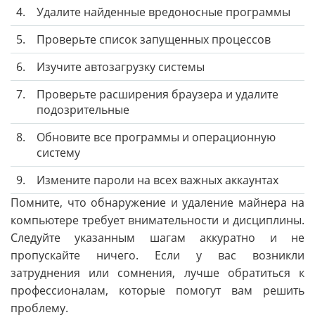
4.
Удалите найденные вредоносные программы
5.
Проверьте список запущенных процессов
6.
Изучите автозагрузку системы
7.
Проверьте расширения браузера и удалите
подозрительные
8.
Обновите все программы и операционную
систему
9.
Измените пароли на всех важных аккаунтах
Помните, что обнаружение и удаление майнера на
компьютере требует внимательности и дисциплины.
Следуйте указанным шагам аккуратно и не
пропускайте ничего. Если у вас возникли
затруднения или сомнения, лучше обратиться к
профессионалам, которые помогут вам решить
проблему.