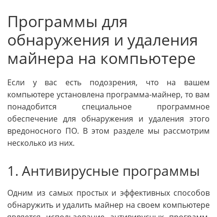
Программы для
обнаружения и удаления
майнера на компьютере
Если у вас есть подозрения, что на вашем
компьютере установлена программа-майнер, то вам
понадобится специальное программное
обеспечение для обнаружения и удаления этого
вредоносного ПО. В этом разделе мы рассмотрим
несколько из них.
1. Антивирусные программы
Одним из самых простых и эффективных способов
обнаружить и удалить майнер на своем компьютере