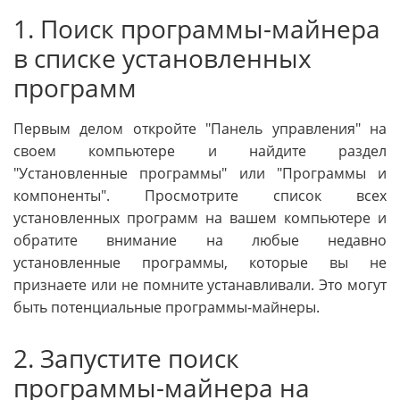
1. Поиск программы-майнера
в списке установленных
программ
Первым делом откройте "Панель управления" на
своем компьютере и найдите раздел
"Установленные программы" или "Программы и
компоненты". Просмотрите список всех
установленных программ на вашем компьютере и
обратите внимание на любые недавно
установленные программы, которые вы не
признаете или не помните устанавливали. Это могут
быть потенциальные программы-майнеры.
2. Запустите поиск
программы-майнера на