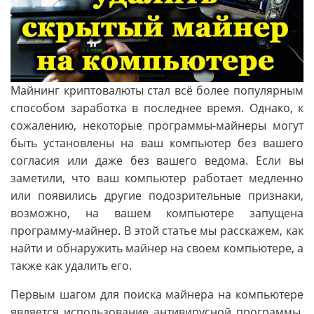
Майнинг криптовалюты стал всё более популярным
способом заработка в последнее время. Однако, к
сожалению, некоторые программы-майнеры могут
быть установлены на ваш компьютер без вашего
согласия или даже без вашего ведома. Если вы
заметили, что ваш компьютер работает медленно
или появились другие подозрительные признаки,
возможно, на вашем компьютере запущена
программу-майнер. В этой статье мы расскажем, как
найти и обнаружить майнер на своем компьютере, а
также как удалить его.
Первым шагом для поиска майнера на компьютере
является использование антивирусной программы.