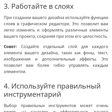
3. Работайте в слоях
При создании вашего дизайна используйте функцию
слоев в графическом редакторе. Это позволит вам
легко изменять и оформлять различные элементы
вашего проекта, сохраняя при этом его целостность.
Совет:
Создайте отдельный слой для каждого
элемента вашего дизайна, таких как фоны, текст,
изображения и дополнительные эффекты. Это
позволит вам более гибко управлять каждым
элементом.
4. Используйте правильный
инструментарий
Выбор правильных инструментов может очень
влиять на качество и эффективность вашего