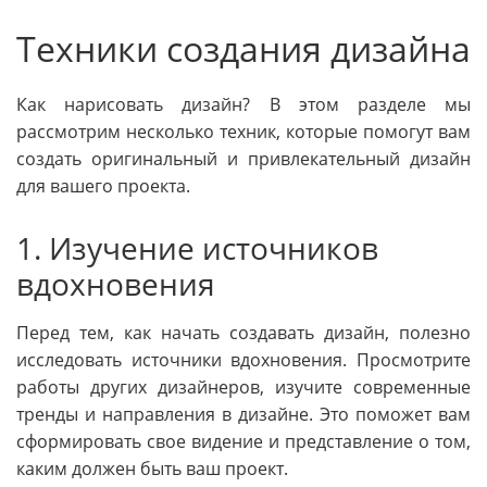
Техники создания дизайна
Как нарисовать дизайн? В этом разделе мы
рассмотрим несколько техник, которые помогут вам
создать оригинальный и привлекательный дизайн
для вашего проекта.
1. Изучение источников
вдохновения
Перед тем, как начать создавать дизайн, полезно
исследовать источники вдохновения. Просмотрите
работы других дизайнеров, изучите современные
тренды и направления в дизайне. Это поможет вам
сформировать свое видение и представление о том,
каким должен быть ваш проект.