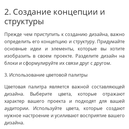
2. Создание концепции и
структуры
Прежде чем приступить к созданию дизайна, важно
определить его концепцию и структуру. Придумайте
основные идеи и элементы, которые вы хотите
изобразить в своем проекте. Разделите дизайн на
блоки и сформулируйте их связи друг с другом.
3. Использование цветовой палитры
Цветовая палитра является важной составляющей
дизайна. Выберите цвета, которые отражают
характер вашего проекта и подходят для вашей
аудитории. Используйте цвета, которые создают
нужное настроение и усиливают восприятие вашего
дизайна.