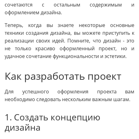
сочетаются с остальным содержимым и
оформлением дизайна.
Теперь, когда вы знаете некоторые основные
техники создания дизайна, вы можете приступить к
реализации своих идей. Помните, что дизайн - это
не только красиво оформленный проект, но и
удачное сочетание функциональности и эстетики.
Как разработать проект
Для успешного оформления проекта вам
необходимо следовать нескольким важным шагам.
1. Создать концепцию
дизайна