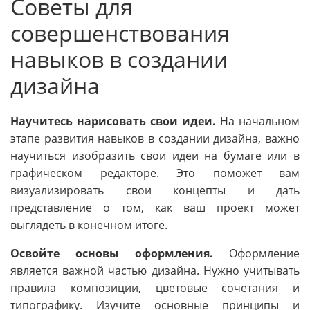
Советы для
совершенствования
навыков в создании
дизайна
Научитесь нарисовать свои идеи.
На начальном
этапе развития навыков в создании дизайна, важно
научиться изобразить свои идеи на бумаге или в
графическом редакторе. Это поможет вам
визуализировать свои концепты и дать
представление о том, как ваш проект может
выглядеть в конечном итоге.
Освойте основы оформления.
Оформление
является важной частью дизайна. Нужно учитывать
правила композиции, цветовые сочетания и
типографику. Изучите основные принципы и