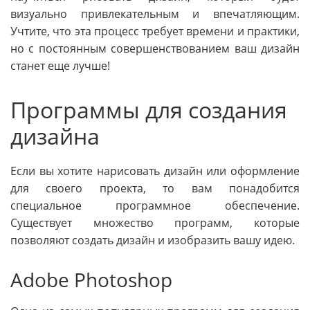
визуально привлекательным и впечатляющим.
Учтите, что эта процесс требует времени и практики,
но с постоянным совершенствованием ваш дизайн
станет еще лучше!
Программы для создания
дизайна
Если вы хотите нарисовать дизайн или оформление
для своего проекта, то вам понадобится
специальное программное обеспечение.
Существует множество программ, которые
позволяют создать дизайн и изобразить вашу идею.
Adobe Photoshop