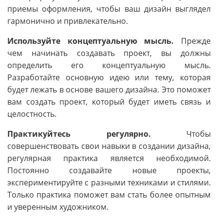
приемы оформления, чтобы ваш дизайн выглядел
гармонично и привлекательно.
Используйте концептуальную мысль.
Прежде
чем начинать создавать проект, вы должны
определить его концептуальную мысль.
Разработайте основную идею или тему, которая
будет лежать в основе вашего дизайна. Это поможет
вам создать проект, который будет иметь связь и
целостность.
Практикуйтесь регулярно.
Чтобы
совершенствовать свои навыки в создании дизайна,
регулярная практика является необходимой.
Постоянно создавайте новые проекты,
экспериментируйте с разными техниками и стилями.
Только практика поможет вам стать более опытным
и уверенным художником.