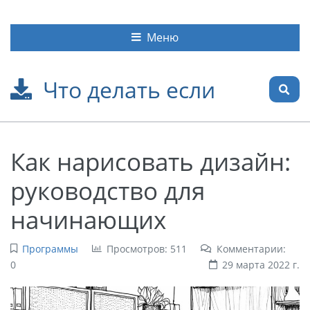
Меню
Что делать если
Как нарисовать дизайн:
руководство для
начинающих
Программы
Просмотров: 511
Комментарии:
0
29 марта 2022 г.