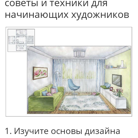
советы и техники для
начинающих художников
1. Изучите основы дизайна