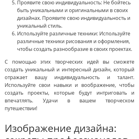
Проявите свою индивидуальность: Не бойтесь
быть уникальными и оригинальными в своих
дизайнах. Проявите свою индивидуальность и
уникальный стиль.
Используйте различные техники: Используйте
различные техники рисования и оформления,
чтобы создать разнообразие в своих проектах.
С помощью этих творческих идей вы сможете
создать уникальный и интересный дизайн, который
отражает вашу индивидуальность и талант.
Используйте свои навыки и воображение, чтобы
создать проекты, которые будут интриговать и
впечатлять. Удачи в вашем творческом
путешествии!
Изображение дизайна: