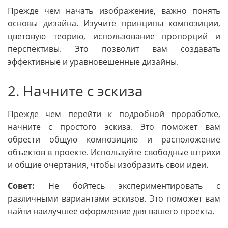
Прежде чем начать изображение, важно понять
основы дизайна. Изучите принципы композиции,
цветовую теорию, использование пропорций и
перспективы. Это позволит вам создавать
эффективные и уравновешенные дизайны.
2. Начните с эскиза
Прежде чем перейти к подробной проработке,
начните с простого эскиза. Это поможет вам
обрести общую композицию и расположение
объектов в проекте. Используйте свободные штрихи
и общие очертания, чтобы изобразить свои идеи.
Совет:
Не бойтесь экспериментировать с
различными вариантами эскизов. Это поможет вам
найти наилучшее оформление для вашего проекта.