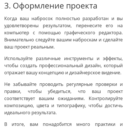
3. Оформление проекта
Когда ваш набросок полностью разработан и вы
удовлетворены результатом, перенесите его на
компьютер с помощью графического редактора.
Внимательно следуйте вашим наброскам и сделайте
ваш проект реальным.
Используйте различные инструменты и эффекты,
чтобы создать профессиональный дизайн, который
отражает вашу концепцию и дизайнерское видение.
Не забывайте проводить регулярные проверки и
правки, чтобы убедиться, что ваш проект
соответствует вашим ожиданиям. Контролируйте
композицию, цвета и типографику, чтобы достичь
идеального результатa.
В итоге, вам понадобится много практики и