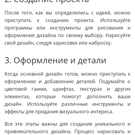
После того, как вы определились с идеей, можно
приступить к созданию проекта. Используйте
программы или инструменты для рисования и
оформления дизайна по своему выбору. Нарисуйте
свой дизайн, следуя зарисовке или наброску.
3. Оформление и детали
Когда основной дизайн готов, можно приступать к
оформлению и добавлению деталей. Подумайте о
цветовой гамме, шрифтах, текстурах и других
элементах, которые помогут дополнить ваши
дизайн. Используйте различные инструменты и
эффекты для придания визуального интереса.
Все эти этапы важны для создания уникального и
привлекательного дизайна. Процесс нарисовать и