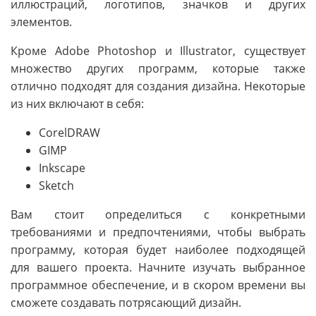
иллюстраций, логотипов, значков и других
элементов.
Кроме Adobe Photoshop и Illustrator, существует
множество других программ, которые также
отлично подходят для создания дизайна. Некоторые
из них включают в себя:
CorelDRAW
GIMP
Inkscape
Sketch
Вам стоит определиться с конкретными
требованиями и предпочтениями, чтобы выбрать
программу, которая будет наиболее подходящей
для вашего проекта. Начните изучать выбранное
программное обеспечение, и в скором времени вы
сможете создавать потрясающий дизайн.