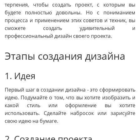
терпения, чтобы создать проект, с которым вы
будете полностью довольны. Но с пониманием
процесса и применением этих советов и техник, вы
сможете создать удивительный и
профессиональный дизайн своего проекта.
Этапы создания дизайна
1. Идея
Первый шаг в создании дизайна - это сформировать
идею. Подумайте о том, что вы хотите изобразить и
какой стиль или оформление вы хотите
использовать. Сделайте набросок или зарисуйте
свою идею на бумаге.
2. Создание проекта