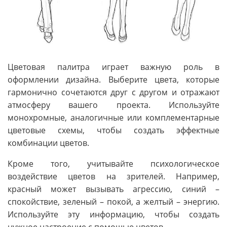
Цветовая палитра играет важную роль в
оформлении дизайна. Выберите цвета, которые
гармонично сочетаются друг с другом и отражают
атмосферу вашего проекта. Используйте
монохромные, аналогичные или комплементарные
цветовые схемы, чтобы создать эффектные
комбинации цветов.
Кроме того, учитывайте психологическое
воздействие цветов на зрителей. Например,
красный может вызывать агрессию, синий –
спокойствие, зеленый – покой, а желтый – энергию.
Используйте эту информацию, чтобы создать