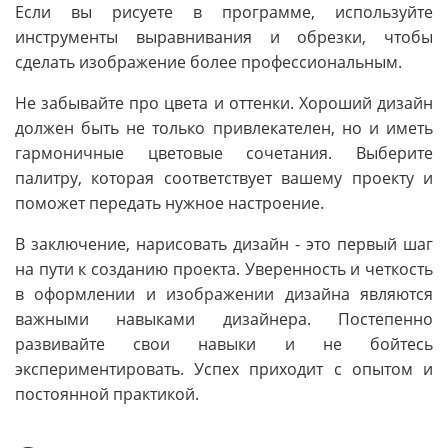
Если вы рисуете в программе, используйте
инструменты выравнивания и обрезки, чтобы
сделать изображение более профессиональным.
Не забывайте про цвета и оттенки. Хороший дизайн
должен быть не только привлекателен, но и иметь
гармоничные цветовые сочетания. Выберите
палитру, которая соответствует вашему проекту и
поможет передать нужное настроение.
В заключение, нарисовать дизайн - это первый шаг
на пути к созданию проекта. Уверенность и четкость
в оформлении и изображении дизайна являются
важными навыками дизайнера. Постепенно
развивайте свои навыки и не бойтесь
экспериментировать. Успех приходит с опытом и
постоянной практикой.