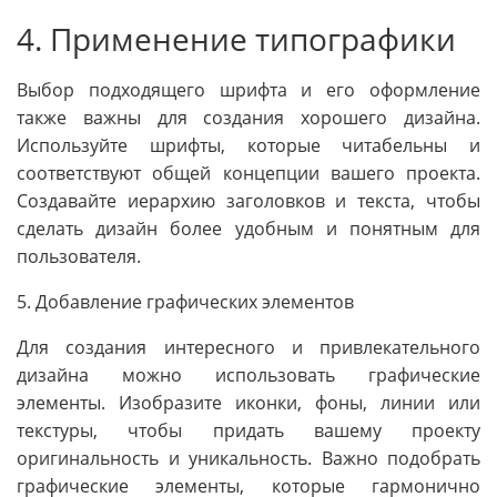
4. Применение типографики
Выбор подходящего шрифта и его оформление
также важны для создания хорошего дизайна.
Используйте шрифты, которые читабельны и
соответствуют общей концепции вашего проекта.
Создавайте иерархию заголовков и текста, чтобы
сделать дизайн более удобным и понятным для
пользователя.
5. Добавление графических элементов
Для создания интересного и привлекательного
дизайна можно использовать графические
элементы. Изобразите иконки, фоны, линии или
текстуры, чтобы придать вашему проекту
оригинальность и уникальность. Важно подобрать
графические элементы, которые гармонично