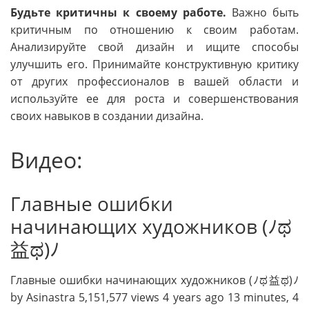
Будьте критичны к своему работе.
Важно быть
критичным по отношению к своим работам.
Анализируйте свой дизайн и ищите способы
улучшить его. Принимайте конструктивную критику
от других профессионалов в вашей области и
используйте ее для роста и совершенствования
своих навыков в создании дизайна.
Видео:
Главные ошибки
начинающих художников ‎(ﾉಥ
益ಥ)ﾉ
Главные ошибки начинающих художников ‎(ﾉಥ益ಥ)ﾉ
by Asinastra 5,151,577 views 4 years ago 13 minutes, 4