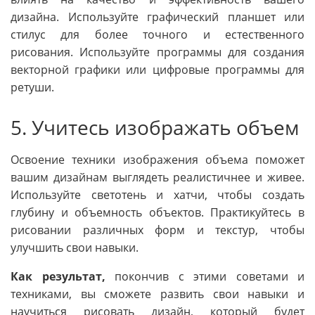
дизайна. Используйте графический планшет или
стилус для более точного и естественного
рисования. Используйте программы для создания
векторной графики или цифровые программы для
ретуши.
5. Учитесь изображать объем
Освоение техники изображения объема поможет
вашим дизайнам выглядеть реалистичнее и живее.
Используйте светотень и хатчи, чтобы создать
глубину и объемность объектов. Практикуйтесь в
рисовании различных форм и текстур, чтобы
улучшить свои навыки.
Как результат,
покончив с этими советами и
техниками, вы сможете развить свои навыки и
научиться рисовать дизайн, который будет