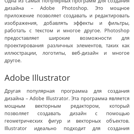
Одна из самых популярных программ для создания
дизайна – Adobe Photoshop. Это мощное
приложение позволяет создавать и редактировать
изображения, добавлять эффекты и фильтры,
работать с текстом и многое другое. Photoshop
предоставляет широкие возможности для
проектирования различных элементов, таких как
иллюстрации, логотипы, веб-дизайн и многое
другое.
Adobe Illustrator
Другая популярная программа для создания
дизайна – Adobe Illustrator. Эта программа является
мощным векторным редактором, который
позволяет создавать дизайн с помощью
геометрических фигур и векторных объектов.
Illustrator идеально подходит для создания