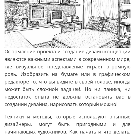
Оформление проекта и создание дизайн-концепции
являются важными аспектами в современном мире,
где визуальное представление играет огромную
роль. Изобразить на бумаге или в графическом
редакторе то, что вы видите в своей голове, иногда
может быть сложной задачей. Но ни паника, ни
недостаток опыта не должны остановить вас в
создании дизайна, нарисовать который можно!
Техники и методы, которые используют опытные
дизайнеры, могут быть пригодными и для
начинающих художников. Как начать и что делать,