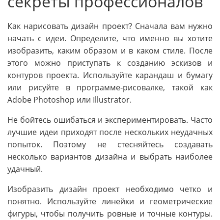
секреты профессионалов
Как нарисовать дизайн проект? Сначала вам нужно
начать с идеи. Определите, что именно вы хотите
изобразить, каким образом и в каком стиле. После
этого можно приступать к созданию эскизов и
контуров проекта. Используйте карандаш и бумагу
или рисуйте в программе-рисовалке, такой как
Adobe Photoshop или Illustrator.
Не бойтесь ошибаться и экспериментировать. Часто
лучшие идеи приходят после нескольких неудачных
попыток. Поэтому не стесняйтесь создавать
несколько вариантов дизайна и выбрать наиболее
удачный.
Изобразить дизайн проект необходимо четко и
понятно. Используйте линейки и геометрические
фигуры, чтобы получить ровные и точные контуры.