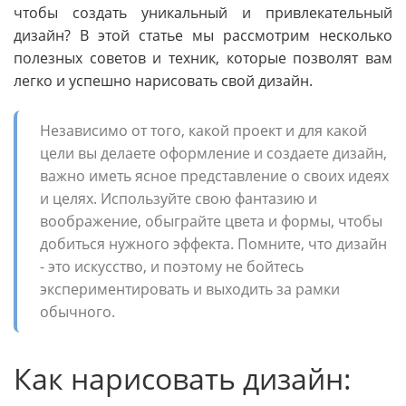
чтобы создать уникальный и привлекательный
дизайн? В этой статье мы рассмотрим несколько
полезных советов и техник, которые позволят вам
легко и успешно нарисовать свой дизайн.
Независимо от того, какой проект и для какой
цели вы делаете оформление и создаете дизайн,
важно иметь ясное представление о своих идеях
и целях. Используйте свою фантазию и
воображение, обыграйте цвета и формы, чтобы
добиться нужного эффекта. Помните, что дизайн
- это искусство, и поэтому не бойтесь
экспериментировать и выходить за рамки
обычного.
Как нарисовать дизайн: