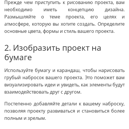
Прежде чем приступить к рисованию проекта, вам
необходимо иметь концепцию дизайна.
Размышляйте о теме проекта, его целях и
атмосфере, которую вы хотите создать. Определите
основные цвета, формы и стиль вашего проекта.
2. Изобразить проект на
бумаге
Используйте бумагу и карандаш, чтобы нарисовать
грубый набросок вашего проекта. Это поможет вам
визуализировать идеи и увидеть, как элементы будут
взаимодействовать друг с другом.
Постепенно добавляйте детали к вашему наброску,
позволяя проекту развиваться и становиться более
полным и зрелым.