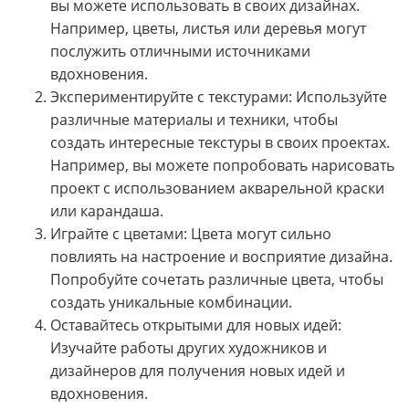
вы можете использовать в своих дизайнах.
Например, цветы, листья или деревья могут
послужить отличными источниками
вдохновения.
Экспериментируйте с текстурами: Используйте
различные материалы и техники, чтобы
создать интересные текстуры в своих проектах.
Например, вы можете попробовать нарисовать
проект с использованием акварельной краски
или карандаша.
Играйте с цветами: Цвета могут сильно
повлиять на настроение и восприятие дизайна.
Попробуйте сочетать различные цвета, чтобы
создать уникальные комбинации.
Оставайтесь открытыми для новых идей:
Изучайте работы других художников и
дизайнеров для получения новых идей и
вдохновения.