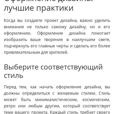
лучшие практики
Когда вы создаете проект дизайна, важно уделить
внимание не только самому дизайну, но и его
оформлению. Оформление дизайна помогает
изобразить ваше творение в наилучшем свете,
подчеркнуть его главные черты и сделать его более
привлекательным для зрителей.
Выберите соответствующий
стиль
Перед тем, как начать оформление дизайна, вы
должны определиться с желаемым стилем. Стиль
может быть минималистическим, космическим,
ретро или любым другим, который соответствует
теме вашего проекта. Каждый стиль требует своего