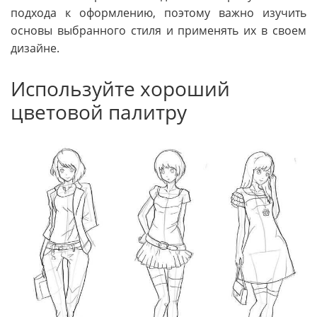
подхода к оформлению, поэтому важно изучить
основы выбранного стиля и применять их в своем
дизайне.
Используйте хороший
цветовой палитру