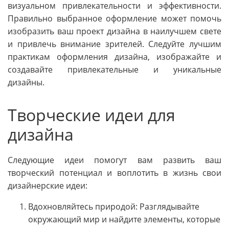
визуальном привлекательности и эффективности.
Правильно выбранное оформление может помочь
изобразить ваш проект дизайна в наилучшем свете
и привлечь внимание зрителей. Следуйте лучшим
практикам оформления дизайна, изображайте и
создавайте привлекательные и уникальные
дизайны.
Творческие идеи для
дизайна
Следующие идеи помогут вам развить ваш
творческий потенциал и воплотить в жизнь свои
дизайнерские идеи:
Вдохновляйтесь природой: Разглядывайте
окружающий мир и найдите элементы, которые