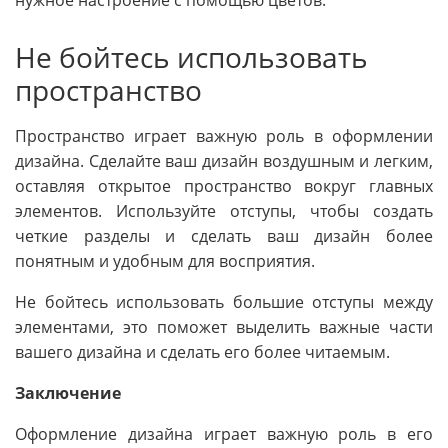
нужное настроение с помощью цветов.
Не бойтесь использовать
пространство
Пространство играет важную роль в оформлении
дизайна. Сделайте ваш дизайн воздушным и легким,
оставляя открытое пространство вокруг главных
элементов. Используйте отступы, чтобы создать
четкие разделы и сделать ваш дизайн более
понятным и удобным для восприятия.
Не бойтесь использовать большие отступы между
элементами, это поможет выделить важные части
вашего дизайна и сделать его более читаемым.
Заключение
Оформление дизайна играет важную роль в его