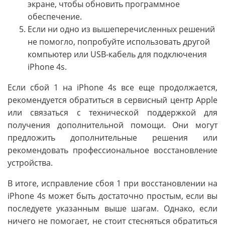
экране, чтобы обновить программное
обеспечение.
Если ни одно из вышеперечисленных решений
не помогло, попробуйте использовать другой
компьютер или USB-кабель для подключения
iPhone 4s.
Если сбой 1 на iPhone 4s все еще продолжается,
рекомендуется обратиться в сервисный центр Apple
или связаться с технической поддержкой для
получения дополнительной помощи. Они могут
предложить дополнительные решения или
рекомендовать профессиональное восстановление
устройства.
В итоге, исправление сбоя 1 при восстановлении на
iPhone 4s может быть достаточно простым, если вы
последуете указанным выше шагам. Однако, если
ничего не помогает, не стоит стесняться обратиться