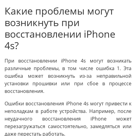
Какие проблемы могут
возникнуть при
восстановлении iPhone
4s?
При восстановлении iPhone 4s могут возникать
различные проблемы, в том числе ошибка 1. Эта
ошибка может возникнуть из-за неправильной
установки прошивки или при сбое в процессе
восстановления.
Ошибки восстановления iPhone 4s могут привести к
неполадкам в работе устройства. Например, после
неудачного восстановления iPhone может
перезагружаться самостоятельно, замедляться или
даже перестать работать.