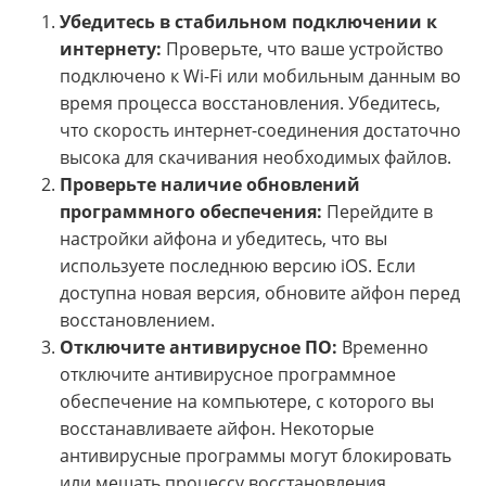
Убедитесь в стабильном подключении к
интернету:
Проверьте, что ваше устройство
подключено к Wi-Fi или мобильным данным во
время процесса восстановления. Убедитесь,
что скорость интернет-соединения достаточно
высока для скачивания необходимых файлов.
Проверьте наличие обновлений
программного обеспечения:
Перейдите в
настройки айфона и убедитесь, что вы
используете последнюю версию iOS. Если
доступна новая версия, обновите айфон перед
восстановлением.
Отключите антивирусное ПО:
Временно
отключите антивирусное программное
обеспечение на компьютере, с которого вы
восстанавливаете айфон. Некоторые
антивирусные программы могут блокировать
или мешать процессу восстановления.