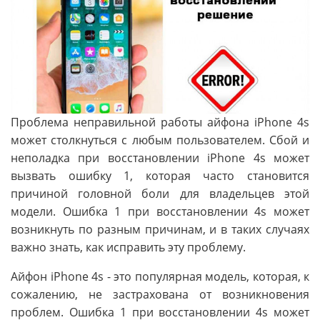
Проблема неправильной работы айфона iPhone 4s
может столкнуться с любым пользователем. Сбой и
неполадка при восстановлении iPhone 4s может
вызвать ошибку 1, которая часто становится
причиной головной боли для владельцев этой
модели. Ошибка 1 при восстановлении 4s может
возникнуть по разным причинам, и в таких случаях
важно знать, как исправить эту проблему.
Айфон iPhone 4s - это популярная модель, которая, к
сожалению, не застрахована от возникновения
проблем. Ошибка 1 при восстановлении 4s может