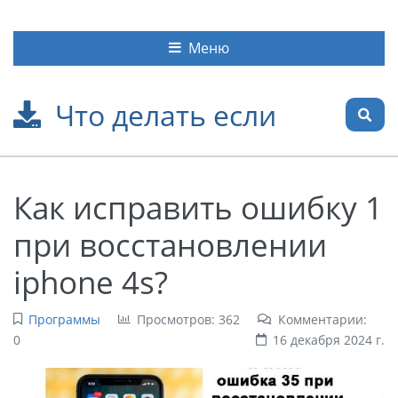
Меню
Что делать если
Как исправить ошибку 1
при восстановлении
iphone 4s?
Программы
Просмотров: 362
Комментарии:
0
16 декабря 2024 г.