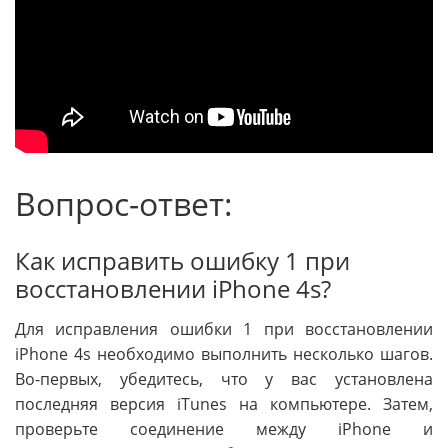
Вопрос-ответ:
Как исправить ошибку 1 при
восстановлении iPhone 4s?
Для исправления ошибки 1 при восстановлении
iPhone 4s необходимо выполнить несколько шагов.
Во-первых, убедитесь, что у вас установлена
последняя версия iTunes на компьютере. Затем,
проверьте соединение между iPhone и