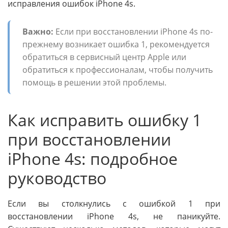
исправления ошибок iPhone 4s.
Важно:
Если при восстановлении iPhone 4s по-
прежнему возникает ошибка 1, рекомендуется
обратиться в сервисный центр Apple или
обратиться к профессионалам, чтобы получить
помощь в решении этой проблемы.
Как исправить ошибку 1
при восстановлении
iPhone 4s: подробное
руководство
Если вы столкнулись с ошибкой 1 при
восстановлении iPhone 4s, не паникуйте.