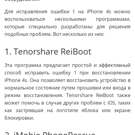
Для исправления ошибки 1 на iPhone 4s можно
воспользоваться несколькими программами,
которые специально разработаны для решения
подобных проблем. Вот несколько из них:
1. Tenorshare ReiBoot
Эта программа предлагает простой и эффективный
способ исправить ошибку 1 при восстановлении
iPhone 4s. Она позволяет восстановить устройство в
нормальное состояние путем прошивки или входа в
режим восстановления. Tenorshare ReiBoot также
может помочь в случае других проблем с iOS, таких
как застрявшая на логотипе яблока или экране
блокировки.