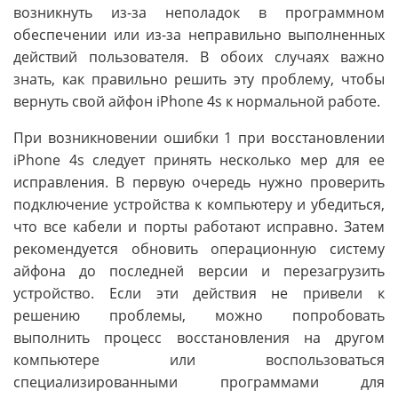
возникнуть из-за неполадок в программном
обеспечении или из-за неправильно выполненных
действий пользователя. В обоих случаях важно
знать, как правильно решить эту проблему, чтобы
вернуть свой айфон iPhone 4s к нормальной работе.
При возникновении ошибки 1 при восстановлении
iPhone 4s следует принять несколько мер для ее
исправления. В первую очередь нужно проверить
подключение устройства к компьютеру и убедиться,
что все кабели и порты работают исправно. Затем
рекомендуется обновить операционную систему
айфона до последней версии и перезагрузить
устройство. Если эти действия не привели к
решению проблемы, можно попробовать
выполнить процесс восстановления на другом
компьютере или воспользоваться
специализированными программами для