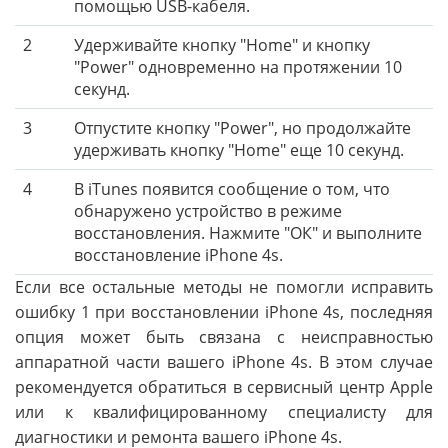
помощью USB-кабеля.
2
Удерживайте кнопку "Home" и кнопку
"Power" одновременно на протяжении 10
секунд.
3
Отпустите кнопку "Power", но продолжайте
удерживать кнопку "Home" еще 10 секунд.
4
В iTunes появится сообщение о том, что
обнаружено устройство в режиме
восстановления. Нажмите "ОК" и выполните
восстановление iPhone 4s.
Если все остальные методы не помогли исправить
ошибку 1 при восстановлении iPhone 4s, последняя
опция может быть связана с неисправностью
аппаратной части вашего iPhone 4s. В этом случае
рекомендуется обратиться в сервисный центр Apple
или к квалифицированному специалисту для
диагностики и ремонта вашего iPhone 4s.