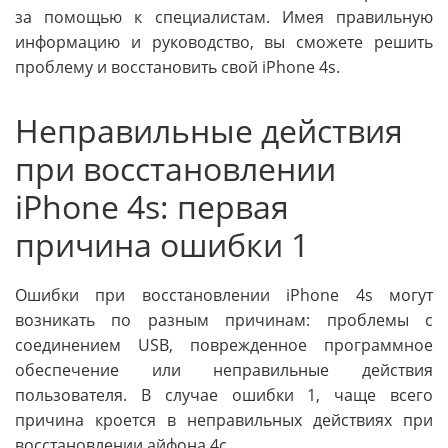
за помощью к специалистам. Имея правильную
информацию и руководство, вы сможете решить
проблему и восстановить свой iPhone 4s.
Неправильные действия
при восстановлении
iPhone 4s: первая
причина ошибки 1
Ошибки при восстановлении iPhone 4s могут
возникать по разным причинам: проблемы с
соединением USB, поврежденное программное
обеспечение или неправильные действия
пользователя. В случае ошибки 1, чаще всего
причина кроется в неправильных действиях при
восстановлении айфона 4с.