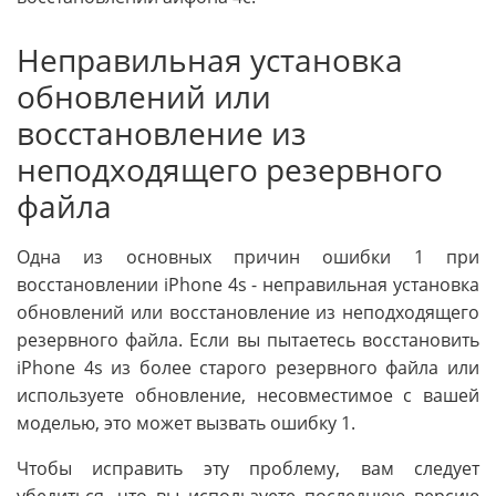
Неправильная установка
обновлений или
восстановление из
неподходящего резервного
файла
Одна из основных причин ошибки 1 при
восстановлении iPhone 4s - неправильная установка
обновлений или восстановление из неподходящего
резервного файла. Если вы пытаетесь восстановить
iPhone 4s из более старого резервного файла или
используете обновление, несовместимое с вашей
моделью, это может вызвать ошибку 1.
Чтобы исправить эту проблему, вам следует