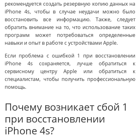
рекомендуется создать резервную копию данных на
iPhone 4s, чтобы в случае неудачи можно было
восстановить все информацию. Также, следует
обратить внимание на то, что использование таких
программ может потребоваться определенные
навыки и опыт в работе с устройствами Apple.
Если проблема с ошибкой 1 при восстановлении
iPhone 4s сохраняется, лучше обратиться к
сервисному центру Apple или обратиться к
специалистам, чтобы получить профессиональную
помощь.
Почему возникает сбой 1
при восстановлении
iPhone 4s?