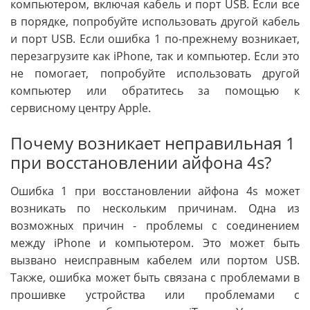
компьютером, включая кабель и порт USB. Если все
в порядке, попробуйте использовать другой кабель
и порт USB. Если ошибка 1 по-прежнему возникает,
перезагрузите как iPhone, так и компьютер. Если это
не помогает, попробуйте использовать другой
компьютер или обратитесь за помощью к
сервисному центру Apple.
Почему возникает неправильная 1
при восстановлении айфона 4s?
Ошибка 1 при восстановлении айфона 4s может
возникать по нескольким причинам. Одна из
возможных причин - проблемы с соединением
между iPhone и компьютером. Это может быть
вызвано неисправным кабелем или портом USB.
Также, ошибка может быть связана с проблемами в
прошивке устройства или проблемами с