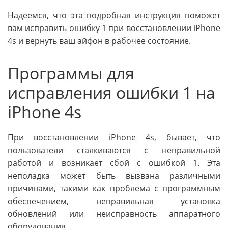
Надеемся, что эта подробная инструкция поможет
вам исправить ошибку 1 при восстановлении iPhone
4s и вернуть ваш айфон в рабочее состояние.
Программы для
исправления ошибки 1 на
iPhone 4s
При восстановлении iPhone 4s, бывает, что
пользователи сталкиваются с неправильной
работой и возникает сбой с ошибкой 1. Эта
неполадка может быть вызвана различными
причинами, такими как проблема с программным
обеспечением, неправильная установка
обновлений или неисправность аппаратного
оборудования.