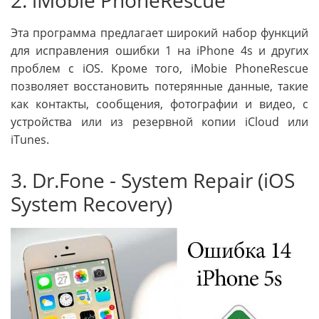
2. iMobie PhoneRescue
Эта программа предлагает широкий набор функций
для исправления ошибки 1 на iPhone 4s и других
проблем с iOS. Кроме того, iMobie PhoneRescue
позволяет восстановить потерянные данные, такие
как контакты, сообщения, фотографии и видео, с
устройства или из резервной копии iCloud или
iTunes.
3. Dr.Fone - System Repair (iOS
System Recovery)