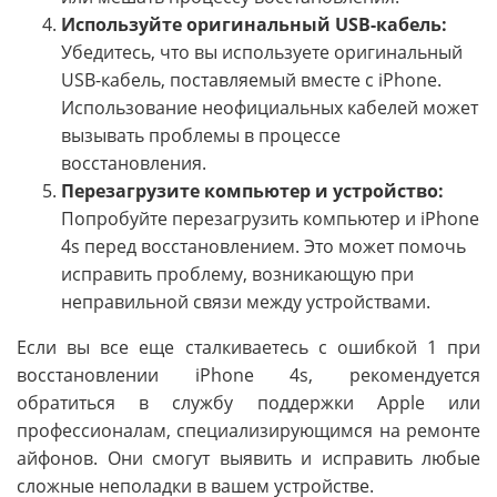
Используйте оригинальный USB-кабель:
Убедитесь, что вы используете оригинальный
USB-кабель, поставляемый вместе с iPhone.
Использование неофициальных кабелей может
вызывать проблемы в процессе
восстановления.
Перезагрузите компьютер и устройство:
Попробуйте перезагрузить компьютер и iPhone
4s перед восстановлением. Это может помочь
исправить проблему, возникающую при
неправильной связи между устройствами.
Если вы все еще сталкиваетесь с ошибкой 1 при
восстановлении iPhone 4s, рекомендуется
обратиться в службу поддержки Apple или
профессионалам, специализирующимся на ремонте
айфонов. Они смогут выявить и исправить любые
сложные неполадки в вашем устройстве.