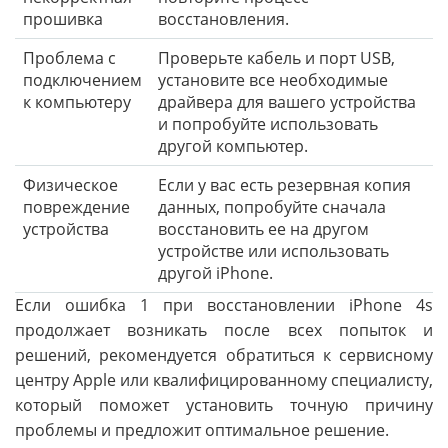
прошивка
восстановления.
Проблема с
Проверьте кабель и порт USB,
подключением
установите все необходимые
к компьютеру
драйвера для вашего устройства
и попробуйте использовать
другой компьютер.
Физическое
Если у вас есть резервная копия
повреждение
данных, попробуйте сначала
устройства
восстановить ее на другом
устройстве или использовать
другой iPhone.
Если ошибка 1 при восстановлении iPhone 4s
продолжает возникать после всех попыток и
решений, рекомендуется обратиться к сервисному
центру Apple или квалифицированному специалисту,
который поможет установить точную причину
проблемы и предложит оптимальное решение.