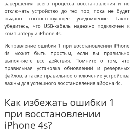
завершения всего процесса восстановления и не
отключать устройство до тех пор, пока не будет
выдано соответствующее уведомление. Также
убедитесь, что USB-кабель надежно подключен к
компьютеру и iPhone 4s.
Исправление ошибки 1 при восстановлении iPhone
4s может быть простым, если вы правильно
выполняете все действия. Помните о том, что
правильная установка обновлений и резервных
файлов, а также правильное отключение устройства
важны для успешного восстановления айфона 4с.
Как избежать ошибки 1
при восстановлении
iPhone 4s?