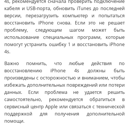
4s, рекомендуется сначала проверить подключение
кабеля и USB-порта, обновить iTunes до последней
версии, перезагрузить компьютер и попытаться
восстановить iPhone снова. Если это не решает
проблему, следующим шагом может быть
использование специальных программ, которые
помогут устранить ошибку 1 и восстановить iPhone
4s.
Важно помнить, что любые действия по
восстановлению iPhone 4s должны быть
произведены с осторожностью и вниманием, чтобы
избежать дополнительных повреждений или потери
данных. Если проблема не удается решить
самостоятельно, рекомендуется обратиться в
сервисный центр Apple или связаться с технической
поддержкой для получения дополнительной
помощи.