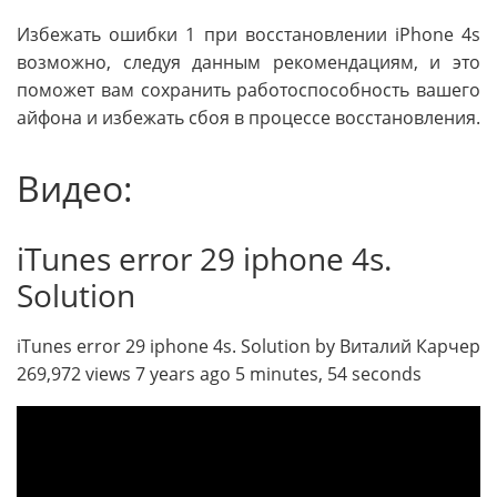
Избежать ошибки 1 при восстановлении iPhone 4s
возможно, следуя данным рекомендациям, и это
поможет вам сохранить работоспособность вашего
айфона и избежать сбоя в процессе восстановления.
Видео:
iTunes error 29 iphone 4s.
Solution
iTunes error 29 iphone 4s. Solution by Виталий Карчер
269,972 views 7 years ago 5 minutes, 54 seconds