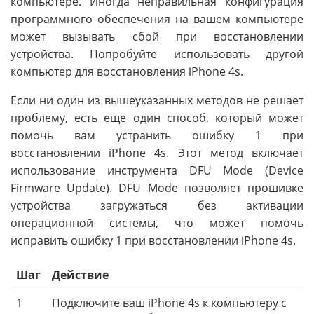
компьютере. Иногда неправильная конфигурация
программного обеспечения на вашем компьютере
может вызывать сбой при восстановлении
устройства. Попробуйте использовать другой
компьютер для восстановления iPhone 4s.
Если ни один из вышеуказанных методов не решает
проблему, есть еще один способ, который может
помочь вам устранить ошибку 1 при
восстановлении iPhone 4s. Этот метод включает
использование инструмента DFU Mode (Device
Firmware Update). DFU Mode позволяет прошивке
устройства загружаться без активации
операционной системы, что может помочь
исправить ошибку 1 при восстановлении iPhone 4s.
Шаг
Действие
1
Подключите ваш iPhone 4s к компьютеру с