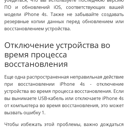
убедиться, что вы используете последнюю версию
ПО и обновлений iOS, соответствующих вашей
модели iPhone 4s. Также не забывайте создавать
резервные копии данных перед обновлением или
восстановлением устройства.
Отключение устройства во
время процесса
восстановления
Еще одна распространенная неправильная действие
при восстановлении iPhone 4s - отключение
устройства во время процесса восстановления. Если
вы вынимаете USB-кабель или отключаете iPhone 4s
от компьютера во время восстановления, это может
вызвать ошибку 1.
Чтобы избежать этой проблемы, важно дождаться