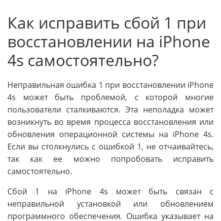
Как исправить сбой 1 при
восстановлении на iPhone
4s самостоятельно?
Неправильная ошибка 1 при восстановлении iPhone
4s может быть проблемой, с которой многие
пользователи сталкиваются. Эта неполадка может
возникнуть во время процесса восстановления или
обновления операционной системы на iPhone 4s.
Если вы столкнулись с ошибкой 1, не отчаивайтесь,
так как ее можно попробовать исправить
самостоятельно.
Сбой 1 на iPhone 4s может быть связан с
неправильной установкой или обновлением
программного обеспечения. Ошибка указывает на