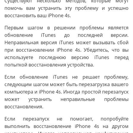
Существуют несколько методов, которые могут
помочь вам устранить эту проблему и успешно
восстановить ваш iPhone 4s.
Первым шагом в решении проблемы является
обновление iTunes до последней версии.
Неправильная версия iTunes может вызывать сбой
при восстановлении iPhone 4s. Убедитесь, что вы
используете последнюю версию iTunes перед
попыткой восстановления устройства.
Если обновление iTunes не решает проблему,
следующим шагом может быть перезагрузка вашего
компьютера и iPhone 4s. Иногда простой перезапуск
может устранить неправильные проблемы
восстановления.
Если перезапуск не помогает, попробуйте
выполнить восстановление iPhone 4s на другом