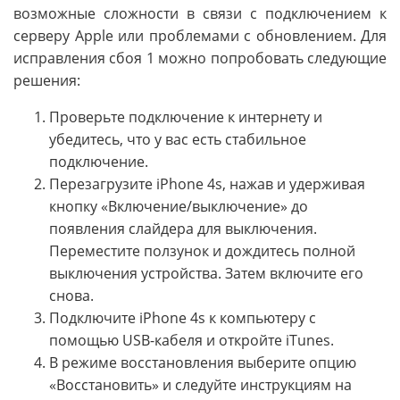
возможные сложности в связи с подключением к
серверу Apple или проблемами с обновлением. Для
исправления сбоя 1 можно попробовать следующие
решения:
Проверьте подключение к интернету и
убедитесь, что у вас есть стабильное
подключение.
Перезагрузите iPhone 4s, нажав и удерживая
кнопку «Включение/выключение» до
появления слайдера для выключения.
Переместите ползунок и дождитесь полной
выключения устройства. Затем включите его
снова.
Подключите iPhone 4s к компьютеру с
помощью USB-кабеля и откройте iTunes.
В режиме восстановления выберите опцию
«Восстановить» и следуйте инструкциям на