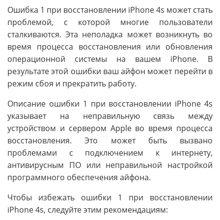
Ошибка 1 при восстановлении iPhone 4s может стать
проблемой, с которой многие пользователи
сталкиваются. Эта неполадка может возникнуть во
время процесса восстановления или обновления
операционной системы на вашем iPhone. В
результате этой ошибки ваш айфон может перейти в
режим сбоя и прекратить работу.
Описание ошибки 1 при восстановлении iPhone 4s
указывает на неправильную связь между
устройством и сервером Apple во время процесса
восстановления. Это может быть вызвано
проблемами с подключением к интернету,
антивирусным ПО или неправильной настройкой
программного обеспечения айфона.
Чтобы избежать ошибки 1 при восстановлении
iPhone 4s, следуйте этим рекомендациям: