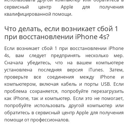
сервисный центр Apple для получения
квалифицированной помощи.
Что делать, если возникает сбой 1
при восстановлении iPhone 4s?
Если возникает сбой 1 при восстановлении iPhone
4s, вам следует предпринять несколько мер.
Сначала убедитесь, что на вашем компьютере
установлена последняя версия iTunes. Затем,
проверьте все соединения между iPhone и
компьютером, включая кабель и порты USB. Если
проблема сохраняется, попробуйте перезагрузить
как iPhone, так и компьютер. Если это не помогает,
попробуйте использовать другой компьютер или
обратитесь в сервисный центр Apple для получения
помощи от профессионалов.