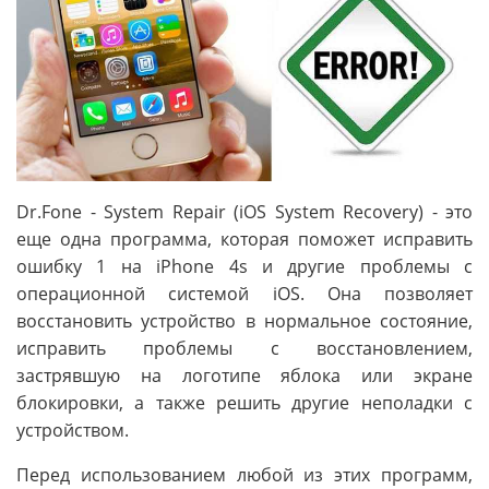
Dr.Fone - System Repair (iOS System Recovery) - это
еще одна программа, которая поможет исправить
ошибку 1 на iPhone 4s и другие проблемы с
операционной системой iOS. Она позволяет
восстановить устройство в нормальное состояние,
исправить проблемы с восстановлением,
застрявшую на логотипе яблока или экране
блокировки, а также решить другие неполадки с
устройством.
Перед использованием любой из этих программ,