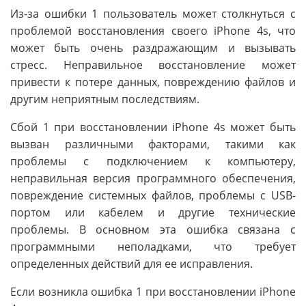
Из-за ошибки 1 пользователь может столкнуться с
проблемой восстановления своего iPhone 4s, что
может быть очень раздражающим и вызывать
стресс. Неправильное восстановление может
привести к потере данных, повреждению файлов и
другим неприятным последствиям.
Сбой 1 при восстановлении iPhone 4s может быть
вызван различными факторами, такими как
проблемы с подключением к компьютеру,
неправильная версия программного обеспечения,
повреждение системных файлов, проблемы с USB-
портом или кабелем и другие технические
проблемы. В основном эта ошибка связана с
программными неполадками, что требует
определенных действий для ее исправления.
Если возникла ошибка 1 при восстановлении iPhone