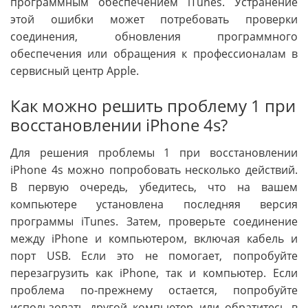
программным обеспечением iTunes. Устранение
этой ошибки может потребовать проверки
соединения, обновления программного
обеспечения или обращения к профессионалам в
сервисный центр Apple.
Как можно решить проблему 1 при
восстановлении iPhone 4s?
Для решения проблемы 1 при восстановлении
iPhone 4s можно попробовать несколько действий.
В первую очередь, убедитесь, что на вашем
компьютере установлена последняя версия
программы iTunes. Затем, проверьте соединение
между iPhone и компьютером, включая кабель и
порт USB. Если это не помогает, попробуйте
перезагрузить как iPhone, так и компьютер. Если
проблема по-прежнему остается, попробуйте
использовать другой компьютер или обратитесь в