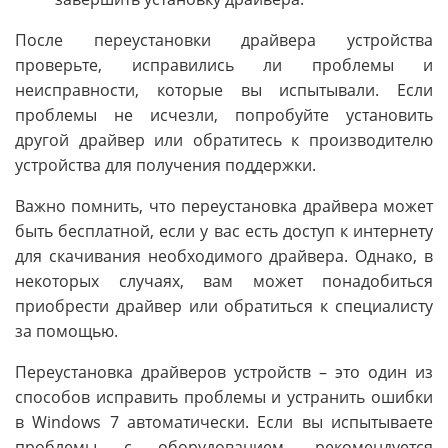
После переустановки драйвера устройства
проверьте, исправились ли проблемы и
неисправности, которые вы испытывали. Если
проблемы не исчезли, попробуйте установить
другой драйвер или обратитесь к производителю
устройства для получения поддержки.
Важно помнить, что переустановка драйвера может
быть бесплатной, если у вас есть доступ к интернету
для скачивания необходимого драйвера. Однако, в
некоторых случаях, вам может понадобиться
приобрести драйвер или обратиться к специалисту
за помощью.
Переустановка драйверов устройств – это один из
способов исправить проблемы и устранить ошибки
в Windows 7 автоматически. Если вы испытываете
проблемы с оборудованием, рекомендуется