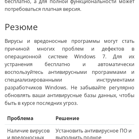
бесплатно, а для полной функциональности может
потребоваться платная версия.
Резюме
Вирусы и вредоносные программы могут стать
причиной многих проблем и дефектов в
операционной системе Windows 7. Для их
устранения бесплатно и автоматически
воспользуйтесь антивирусными программами и
специализированными инструментами
разработчиков Windows. Не забывайте регулярно
обновлять ваши антивирусные базы данных, чтобы
быть в курсе последних угроз.
Проблема
Решение
Наличие вирусов
Установить антивирусное ПО и
и вредоносных
выполнить полное