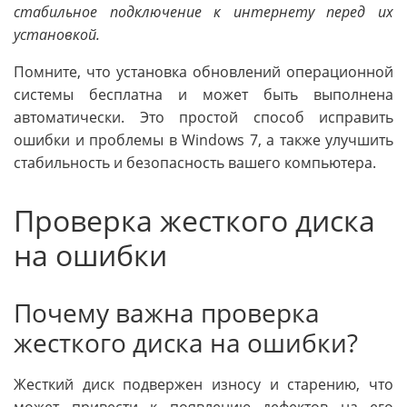
стабильное подключение к интернету перед их
установкой.
Помните, что установка обновлений операционной
системы бесплатна и может быть выполнена
автоматически. Это простой способ исправить
ошибки и проблемы в Windows 7, а также улучшить
стабильность и безопасность вашего компьютера.
Проверка жесткого диска
на ошибки
Почему важна проверка
жесткого диска на ошибки?
Жесткий диск подвержен износу и старению, что
может привести к появлению дефектов на его