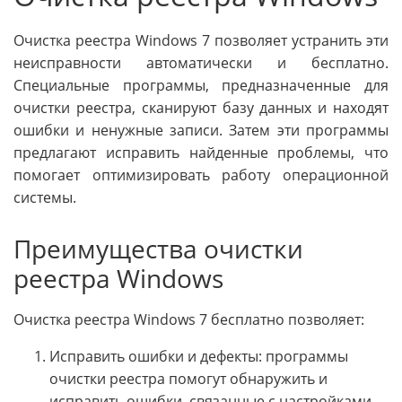
Очистка реестра Windows 7 позволяет устранить эти
неисправности автоматически и бесплатно.
Специальные программы, предназначенные для
очистки реестра, сканируют базу данных и находят
ошибки и ненужные записи. Затем эти программы
предлагают исправить найденные проблемы, что
помогает оптимизировать работу операционной
системы.
Преимущества очистки
реестра Windows
Очистка реестра Windows 7 бесплатно позволяет:
Исправить ошибки и дефекты: программы
очистки реестра помогут обнаружить и
исправить ошибки, связанные с настройками