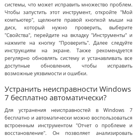
системы, что может исправить множество проблем.
Чтобы запустить этот инструмент, откройте "Мой
компьютер", щелкните правой кнопкой мыши на
диск, который нужно проверить, выберите
"Свойства", перейдите на вкладку "Инструменты" и
нажмите на кнопку "Проверить". Далее следуйте
инструкциям на экране. Также рекомендуется
регулярно обновлять систему и устанавливать все
доступные обновления, чтобы исправить
возможные уязвимости и ошибки.
Устранить неисправности Windows
7 бесплатно автоматически?
Для устранения неисправностей в Windows 7
бесплатно и автоматически можно воспользоваться
встроенным инструментом "Отчет о проблеме и
восстановление". Он позволяет анализировать