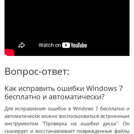
Вопрос-ответ:
Как исправить ошибки Windows 7
бесплатно и автоматически?
Для исправления ошибок в Windows 7 бесплатно и
автоматически можно воспользоваться встроенным
инструментом "Проверка на ошибки диска". Он
сканирует и восстанавливает поврежденные файлы