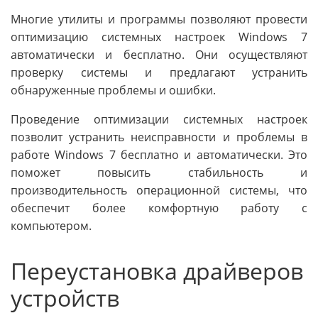
Многие утилиты и программы позволяют провести
оптимизацию системных настроек Windows 7
автоматически и бесплатно. Они осуществляют
проверку системы и предлагают устранить
обнаруженные проблемы и ошибки.
Проведение оптимизации системных настроек
позволит устранить неисправности и проблемы в
работе Windows 7 бесплатно и автоматически. Это
поможет повысить стабильность и
производительность операционной системы, что
обеспечит более комфортную работу с
компьютером.
Переустановка драйверов
устройств