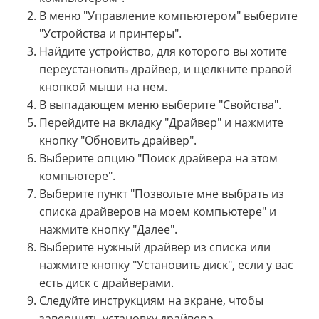
В меню "Управление компьютером" выберите
"Устройства и принтеры".
Найдите устройство, для которого вы хотите
переустановить драйвер, и щелкните правой
кнопкой мыши на нем.
В выпадающем меню выберите "Свойства".
Перейдите на вкладку "Драйвер" и нажмите
кнопку "Обновить драйвер".
Выберите опцию "Поиск драйвера на этом
компьютере".
Выберите пункт "Позвольте мне выбрать из
списка драйверов на моем компьютере" и
нажмите кнопку "Далее".
Выберите нужный драйвер из списка или
нажмите кнопку "Установить диск", если у вас
есть диск с драйверами.
Следуйте инструкциям на экране, чтобы
завершить установку драйвера.