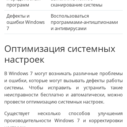
программ
сканирование системы
Дефекты и
Воспользоваться
ошибки Windows
программами-антишпионами
7
и антивирусами
Оптимизация системных
настроек
В Windows 7 могут возникать различные проблемы
и ошибки, которые могут вызывать дефекты работы
системы. Чтобы исправить и устранить такие
неисправности бесплатно и автоматически, можно
провести оптимизацию системных настроек.
Существует несколько способов улучшения
производительности Windows 7 и корректировки