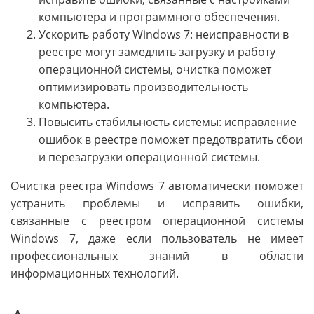
компьютера и программного обеспечения.
Ускорить работу Windows 7: неисправности в
реестре могут замедлить загрузку и работу
операционной системы, очистка поможет
оптимизировать производительность
компьютера.
Повысить стабильность системы: исправление
ошибок в реестре поможет предотвратить сбои
и перезагрузки операционной системы.
Очистка реестра Windows 7 автоматически поможет
устранить проблемы и исправить ошибки,
связанные с реестром операционной системы
Windows 7, даже если пользователь не имеет
профессиональных знаний в области
информационных технологий.