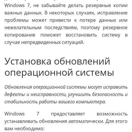
Windows 7, не забывайте делать резервные копии
важных данных. В некоторых случаях, исправление
проблемы может привести к потере данных или
нежелательным последствиям, поэтому резервное
копирование поможет восстановить систему в
случае непредвиденных ситуаций.
Установка обновлений
операционной системы
Обновления операционной системы могут исправить
дефекты и неисправности, улучшить безопасность и
стабильность работы вашего компьютера.
Windows 7 предоставляет возможность
устанавливать обновления автоматически. Для этого
вам необходимо: