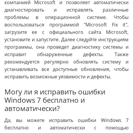
компанией Microsoft и позволяет автоматически
диагностировать и исправлять различные
проблемы в операционной системе. Чтобы
воспользоваться программой "Microsoft Fix it",
загрузите ее с официального сайта Microsoft,
установите и запустите. Далее следуйте инструкциям
программы, она проведет диагностику системы и
исправит обнаруженные дефекты. Также
рекомендуется регулярно обновлять систему и
устанавливать все доступные обновления, чтобы
исправить возможные уязвимости и дефекты.
Могу ли я исправить ошибки
Windows 7 бесплатно и
автоматически?
Да, вы можете исправить ошибки Windows 7
бесплатно и автоматически с помощью