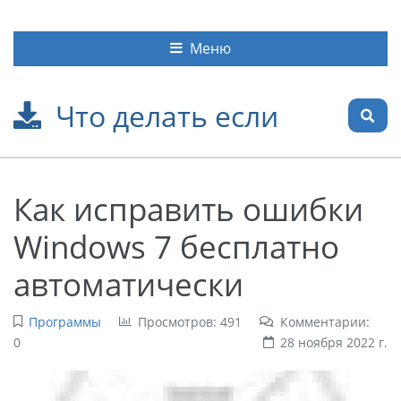
Меню
Что делать если
Как исправить ошибки
Windows 7 бесплатно
автоматически
Программы
Просмотров: 491
Комментарии:
0
28 ноября 2022 г.