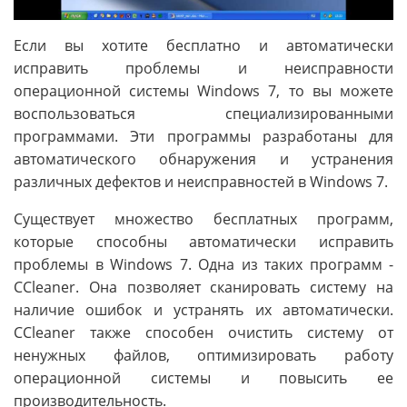
Если вы хотите бесплатно и автоматически
исправить проблемы и неисправности
операционной системы Windows 7, то вы можете
воспользоваться специализированными
программами. Эти программы разработаны для
автоматического обнаружения и устранения
различных дефектов и неисправностей в Windows 7.
Существует множество бесплатных программ,
которые способны автоматически исправить
проблемы в Windows 7. Одна из таких программ -
CCleaner. Она позволяет сканировать систему на
наличие ошибок и устранять их автоматически.
CCleaner также способен очистить систему от
ненужных файлов, оптимизировать работу
операционной системы и повысить ее
производительность.