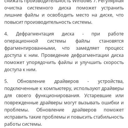
снижать производительность Windows 7. Регулярная
очистка системного диска поможет устранить
лишние файлы и освободить место на диске, что
повысит производительность системы.
4. Дефрагментация диска - при работе
операционной системы файлы становятся
фрагментированными, что замедляет процесс
доступа к ним. Проведение дефрагментации диска
поможет упорядочить файлы и улучшить скорость
доступа к ним.
5. Обновление драйверов - устройства,
подключенные к компьютеру, используют драйверы
для своего функционирования. Устаревшие или
поврежденные драйверы могут вызывать ошибки и
проблемы. Обновление драйверов поможет
исправить такие проблемы и повысить стабильность
работы системы.