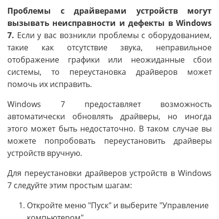
Проблемы с драйверами устройств могут
вызывать неисправности и дефекты в Windows
7.
Если у вас возникли проблемы с оборудованием,
такие как отсутствие звука, неправильное
отображение графики или неожиданные сбои
системы, то переустановка драйверов может
помочь их исправить.
Windows 7 предоставляет возможность
автоматически обновлять драйверы, но иногда
этого может быть недостаточно. В таком случае вы
можете попробовать переустановить драйверы
устройств вручную.
Для переустановки драйверов устройств в Windows
7 следуйте этим простым шагам:
Откройте меню "Пуск" и выберите "Управление
компьютером".