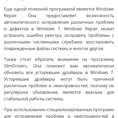
Еще одной полезной программой является Windows
Repair. Она предоставляет возможность
автоматического исправления различных проблем
и дефектов в Windows 7. Windows Repair может
устранить ошибки реестра, исправить проблемы с
различными системными службами, восстановить
поврежденные файлы системы и многое другое.
Также стоит обратить внимание на программу
SlimDrivers. Она поможет вам автоматически
обновить все устаревшие драйверы в Windows 7.
Устаревшие драйверы могут быть причиной
различных проблем и неисправностей, поэтому их
регулярное обновление является важным для
стабильной работы системы.
При использовании специализированных программ
для исправления проблем и неисправностей в