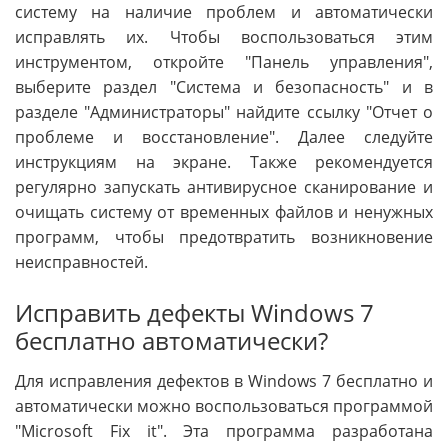
систему на наличие проблем и автоматически
исправлять их. Чтобы воспользоваться этим
инструментом, откройте "Панель управления",
выберите раздел "Система и безопасность" и в
разделе "Администраторы" найдите ссылку "Отчет о
проблеме и восстановление". Далее следуйте
инструкциям на экране. Также рекомендуется
регулярно запускать антивирусное сканирование и
очищать систему от временных файлов и ненужных
программ, чтобы предотвратить возникновение
неисправностей.
Исправить дефекты Windows 7
бесплатно автоматически?
Для исправления дефектов в Windows 7 бесплатно и
автоматически можно воспользоваться программой
"Microsoft Fix it". Эта программа разработана