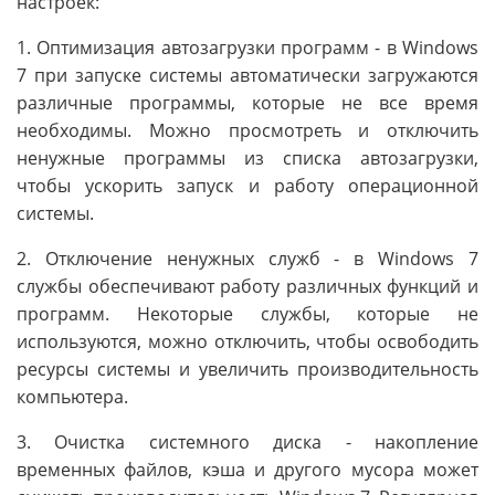
настроек:
1. Оптимизация автозагрузки программ - в Windows
7 при запуске системы автоматически загружаются
различные программы, которые не все время
необходимы. Можно просмотреть и отключить
ненужные программы из списка автозагрузки,
чтобы ускорить запуск и работу операционной
системы.
2. Отключение ненужных служб - в Windows 7
службы обеспечивают работу различных функций и
программ. Некоторые службы, которые не
используются, можно отключить, чтобы освободить
ресурсы системы и увеличить производительность
компьютера.
3. Очистка системного диска - накопление
временных файлов, кэша и другого мусора может