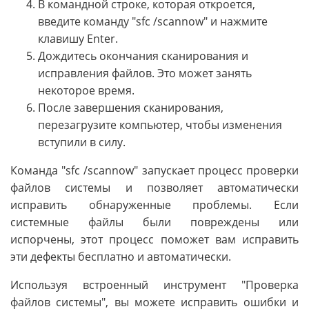
В командной строке, которая откроется,
введите команду "sfc /scannow" и нажмите
клавишу Enter.
Дождитесь окончания сканирования и
исправления файлов. Это может занять
некоторое время.
После завершения сканирования,
перезагрузите компьютер, чтобы изменения
вступили в силу.
Команда "sfc /scannow" запускает процесс проверки
файлов системы и позволяет автоматически
исправить обнаруженные проблемы. Если
системные файлы были повреждены или
испорчены, этот процесс поможет вам исправить
эти дефекты бесплатно и автоматически.
Используя встроенный инструмент "Проверка
файлов системы", вы можете исправить ошибки и