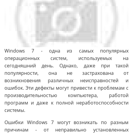
Windows 7 - одна из самых популярных
операционных систем, используемых на
сегодняшний день. Однако, даже при такой
популярности, она не застрахована от
возникновения различных неисправностей и
ошибок. Эти дефекты могут привести к проблемам с
производительностью компьютера, работой
программ и даже к полной неработоспособности
системы.
Ошибки Windows 7 могут возникать по разным
причинам - от неправильно установленных