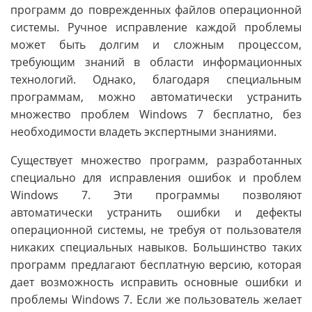
программ до поврежденных файлов операционной
системы. Ручное исправление каждой проблемы
может быть долгим и сложным процессом,
требующим знаний в области информационных
технологий. Однако, благодаря специальным
программам, можно автоматически устранить
множество проблем Windows 7 бесплатно, без
необходимости владеть экспертными знаниями.
Существует множество программ, разработанных
специально для исправления ошибок и проблем
Windows 7. Эти программы позволяют
автоматически устранить ошибки и дефекты
операционной системы, не требуя от пользователя
никаких специальных навыков. Большинство таких
программ предлагают бесплатную версию, которая
дает возможность исправить основные ошибки и
проблемы Windows 7. Если же пользователь желает