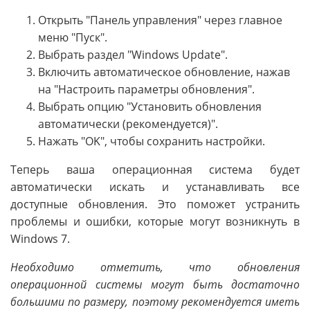
Открыть "Панель управления" через главное
меню "Пуск".
Выбрать раздел "Windows Update".
Включить автоматическое обновление, нажав
на "Настроить параметры обновления".
Выбрать опцию "Установить обновления
автоматически (рекомендуется)".
Нажать "OK", чтобы сохранить настройки.
Теперь ваша операционная система будет
автоматически искать и устанавливать все
доступные обновления. Это поможет устранить
проблемы и ошибки, которые могут возникнуть в
Windows 7.
Необходимо отметить, что обновления
операционной системы могут быть достаточно
большими по размеру, поэтому рекомендуется иметь