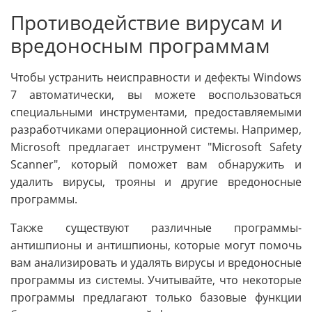
Противодействие вирусам и
вредоносным программам
Чтобы устранить неисправности и дефекты Windows
7 автоматически, вы можете воспользоваться
специальными инструментами, предоставляемыми
разработчиками операционной системы. Например,
Microsoft предлагает инструмент "Microsoft Safety
Scanner", который поможет вам обнаружить и
удалить вирусы, трояны и другие вредоносные
программы.
Также существуют различные программы-
антишпионы и антишпионы, которые могут помочь
вам анализировать и удалять вирусы и вредоносные
программы из системы. Учитывайте, что некоторые
программы предлагают только базовые функции