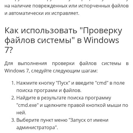
на наличие поврежденных или испорченных файлов
и автоматически их исправляет.
Как использовать "Проверку
файлов системы" в Windows
7?
Для выполнения проверки файлов системы в
Windows 7, следуйте следующим шагам:
Нажмите кнопку "Пуск" и введите "cmd" в поле
поиска программ и файлов.
Найдите в результате поиска программу
"cmd.exe" и щелкните правой кнопкой мыши по
ней.
Выберите пункт меню "Запуск от имени
администратора".