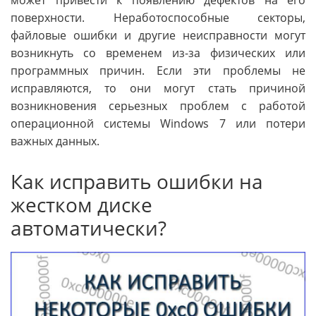
поверхности. Неработоспособные секторы,
файловые ошибки и другие неисправности могут
возникнуть со временем из-за физических или
программных причин. Если эти проблемы не
исправляются, то они могут стать причиной
возникновения серьезных проблем с работой
операционной системы Windows 7 или потери
важных данных.
Как исправить ошибки на
жестком диске
автоматически?