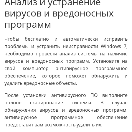
Анализ и устранение
вирусов и вредоносных
программ
Чтобы бесплатно и автоматически исправить
проблемы и устранить неисправности Windows 7,
необходимо провести анализ системы на наличие
вирусов и вредоносных программ. Установите на
свой компьютер антивирусное программное
обеспечение, которое поможет обнаружить и
удалить вредоносные объекты.
После установки антивирусного ПО выполните
полное сканирование системы. В случае
обнаружения вирусов и вредоносных программ,
антивирусное программное обеспечение
предоставит вам возможность удалить их.