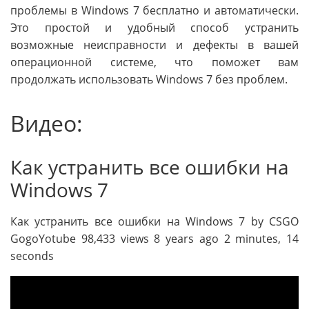
проблемы в Windows 7 бесплатно и автоматически.
Это простой и удобный способ устранить
возможные неисправности и дефекты в вашей
операционной системе, что поможет вам
продолжать использовать Windows 7 без проблем.
Видео:
Как устранить все ошибки на
Windows 7
Как устранить все ошибки на Windows 7 by CSGO
GogoYotube 98,433 views 8 years ago 2 minutes, 14
seconds