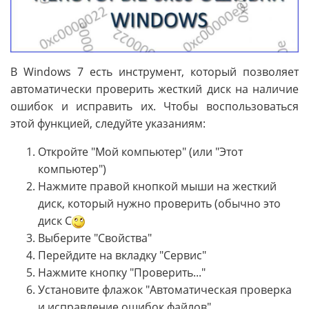
В Windows 7 есть инструмент, который позволяет
автоматически проверить жесткий диск на наличие
ошибок и исправить их. Чтобы воспользоваться
этой функцией, следуйте указаниям:
Откройте "Мой компьютер" (или "Этот
компьютер")
Нажмите правой кнопкой мыши на жесткий
диск, который нужно проверить (обычно это
диск C
Выберите "Свойства"
Перейдите на вкладку "Сервис"
Нажмите кнопку "Проверить..."
Установите флажок "Автоматическая проверка
и исправление ошибок файлов"