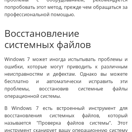
попробовать этот метод, прежде чем обращаться за
профессиональной помощью.
Восстановление
системных файлов
Windows 7 может иногда испытывать проблемы и
ошибки, которые могут приводить к различным
неисправностям и дефектам. Однако вы можете
бесплатно и автоматически исправить эти
проблемы, восстановив системные файлы
операционной системы.
В Windows 7 есть встроенный инструмент для
восстановления системных файлов, который
называется "Проверка файлов системы". Этот
инструмент сканирует вашу операционную систему