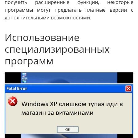
получить расширенные функции, некоторые
программы могут предлагать платные версии с
дополнительными возможностями.
Использование
специализированных
программ