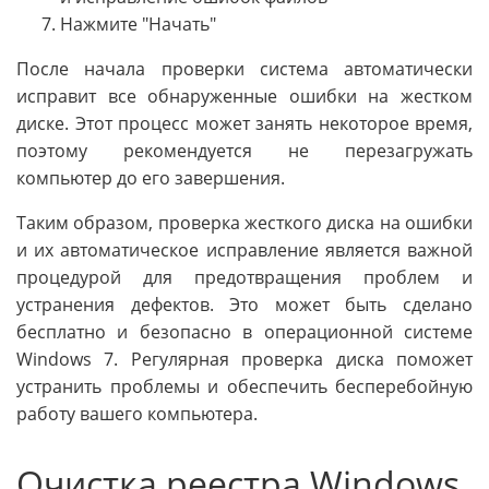
Нажмите "Начать"
После начала проверки система автоматически
исправит все обнаруженные ошибки на жестком
диске. Этот процесс может занять некоторое время,
поэтому рекомендуется не перезагружать
компьютер до его завершения.
Таким образом, проверка жесткого диска на ошибки
и их автоматическое исправление является важной
процедурой для предотвращения проблем и
устранения дефектов. Это может быть сделано
бесплатно и безопасно в операционной системе
Windows 7. Регулярная проверка диска поможет
устранить проблемы и обеспечить бесперебойную
работу вашего компьютера.
Очистка реестра Windows