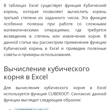
В таблицах Excel существует функция Кубический
корень, которая позволяет вычислить корень
третьей степени из заданного числа. Эта функция
особенно полезна при работе со сложными
математическими операциями, где требуется
возведение в степень или извлечение корня. В
данной статье мы рассмотрим применение функции
Кубический корень в Excel и приведем полезные
советы и примеры использования.
Вычисление кубического
корня в Excel
Для вычисления кубического корня в Excel
используется функция CUBEROOT. Синтаксис данной
функции выглядит следующим образом: