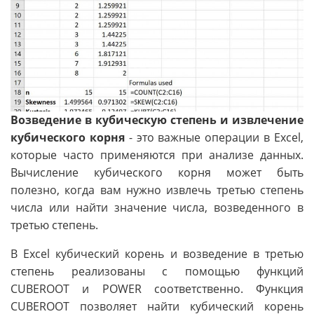
Возведение в кубическую степень и извлечение
кубического корня
- это важные операции в Excel,
которые часто применяются при анализе данных.
Вычисление кубического корня может быть
полезно, когда вам нужно извлечь третью степень
числа или найти значение числа, возведенного в
третью степень.
В Excel кубический корень и возведение в третью
степень реализованы с помощью функций
CUBEROOT и POWER соответственно. Функция
CUBEROOT позволяет найти кубический корень