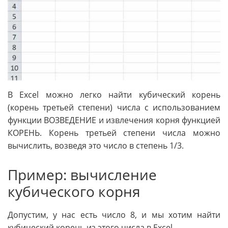
В Excel можно легко найти кубический корень
(корень третьей степени) числа с использованием
функции ВОЗВЕДЕНИЕ и извлечения корня функцией
КОРЕНЬ. Корень третьей степени числа можно
вычислить, возведя это число в степень 1/3.
Пример: вычисление
кубического корня
Допустим, у нас есть число 8, и мы хотим найти
кубический корень из этого числа в Excel.