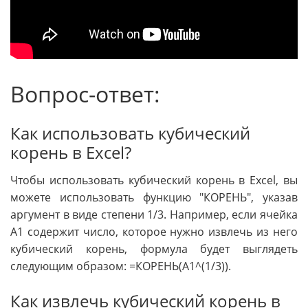
Вопрос-ответ:
Как использовать кубический
корень в Excel?
Чтобы использовать кубический корень в Excel, вы
можете использовать функцию "КОРЕНЬ", указав
аргумент в виде степени 1/3. Например, если ячейка
A1 содержит число, которое нужно извлечь из него
кубический корень, формула будет выглядеть
следующим образом: =КОРЕНЬ(A1^(1/3)).
Как извлечь кубический корень в