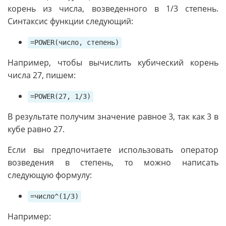
корень из числа, возведенного в 1/3 степень.
Синтаксис функции следующий:
=POWER(число, степень)
Например, чтобы вычислить кубический корень
числа 27, пишем:
=POWER(27, 1/3)
В результате получим значение равное 3, так как 3 в
кубе равно 27.
Если вы предпочитаете использовать оператор
возведения в степень, то можно написать
следующую формулу:
=число^(1/3)
Например: