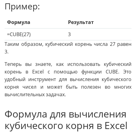
Пример:
Формула
Результат
=CUBE(27)
3
Таким образом, кубический корень числа 27 равен
3.
Теперь вы знаете, как использовать кубический
корень в Excel с помощью функции CUBE. Это
удобный инструмент для вычисления кубического
корня чисел и может быть полезен во многих
вычислительных задачах.
Формула для вычисления
кубического корня в Excel