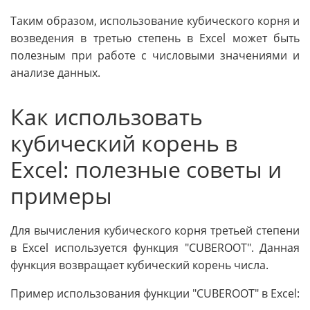
Таким образом, использование кубического корня и
возведения в третью степень в Excel может быть
полезным при работе с числовыми значениями и
анализе данных.
Как использовать
кубический корень в
Excel: полезные советы и
примеры
Для вычисления кубического корня третьей степени
в Excel используется функция "CUBEROOT". Данная
функция возвращает кубический корень числа.
Пример использования функции "CUBEROOT" в Excel: