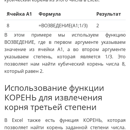
Ячейка A1
Формула
Результат
8
=ВОЗВЕДЕНИЕ(A1;1/3)
2
В этом примере мы используем функцию
ВОЗВЕДЕНИЕ, где в первом аргументе указываем
значение из ячейки A1, а во втором аргументе
указываем степень, которая является 1/3. Это
позволяет нам найти кубический корень числа 8,
который равен 2.
Использование функции
КОРЕНЬ для извлечения
корня третьей степени
В Excel также есть функция КОРЕНЬ, которая
позволяет найти корень заданной степени числа.