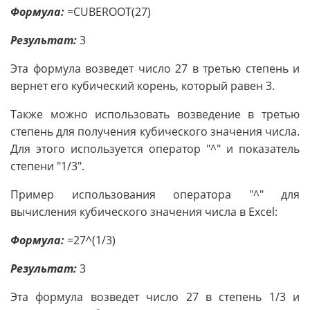
Формула:
=CUBEROOT(27)
Результат:
3
Эта формула возведет число 27 в третью степень и
вернет его кубический корень, который равен 3.
Также можно использовать возведение в третью
степень для получения кубического значения числа.
Для этого используется оператор "^" и показатель
степени "1/3".
Пример использования оператора "^" для
вычисления кубического значения числа в Excel:
Формула:
=27^(1/3)
Результат:
3
Эта формула возведет число 27 в степень 1/3 и