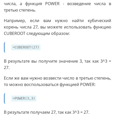
числа, а функция POWER - возведение числа в
третью степень.
Например, если вам нужно найти кубический
корень числа 27, вы можете использовать функцию
CUBEROOT следующим образом:
=CUBEROOT(27)
В результате вы получите значение 3, так как 3^3 =
27.
Если же вам нужно возвести число в третью степень,
то можно воспользоваться функцией POWER:
=POWER(3,3)
В результате получаем 27, так как 3^3 = 27.