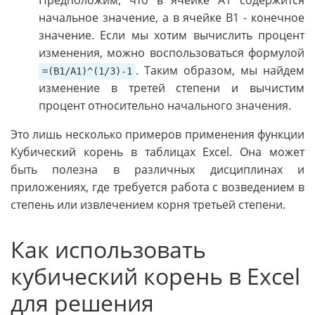
Предположим, что в ячейке A1 содержится
начальное значение, а в ячейке B1 - конечное
значение. Если мы хотим вычислить процент
изменения, можно воспользоваться формулой
. Таким образом, мы найдем
=(B1/A1)^(1/3)-1
изменение в третей степени и вычистим
процент относительно начального значения.
Это лишь несколько примеров применения функции
Кубический корень в таблицах Excel. Она может
быть полезна в различных дисциплинах и
приложениях, где требуется работа с возведением в
степень или извлечением корня третьей степени.
Как использовать
кубический корень в Excel
для решения