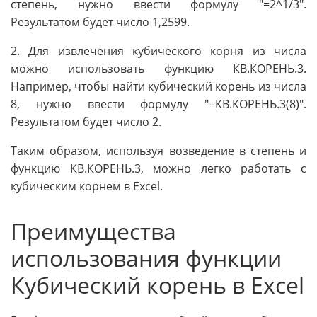
степень, нужно ввести формулу "=2^1/3".
Результатом будет число 1,2599.
2. Для извлечения кубического корня из числа
можно использовать функцию КВ.КОРЕНЬ.3.
Например, чтобы найти кубический корень из числа
8, нужно ввести формулу "=КВ.КОРЕНЬ.3(8)".
Результатом будет число 2.
Таким образом, используя возведение в степень и
функцию КВ.КОРЕНЬ.3, можно легко работать с
кубическим корнем в Excel.
Преимущества
использования функции
Кубический корень в Excel