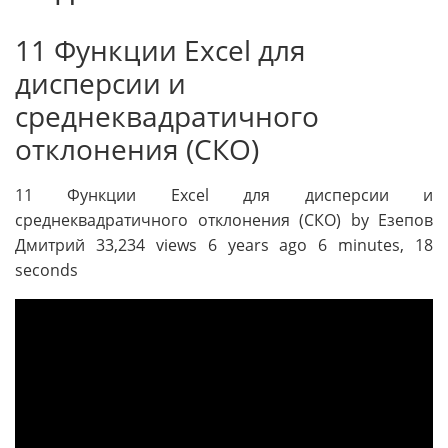
11 Функции Excel для
дисперсии и
среднеквадратичного
отклонения (СКО)
11 Функции Excel для дисперсии и
среднеквадратичного отклонения (СКО) by Езепов
Дмитрий 33,234 views 6 years ago 6 minutes, 18
seconds