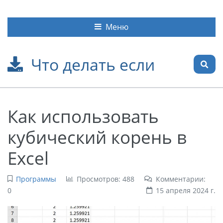
Меню
Что делать если
Как использовать
кубический корень в
Excel
Программы
Просмотров: 488
Комментарии:
0
15 апреля 2024 г.