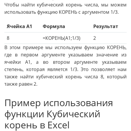
Чтобы найти кубический корень числа, мы можем
использовать функцию КОРЕНЬ с аргументом 1/3.
Ячейка A1
Формула
Результат
8
=КОРЕНЬ(A1;1/3)
2
В этом примере мы используем функцию КОРЕНЬ,
где в первом аргументе указываем значение из
ячейки A1, а во втором аргументе указываем
степень, которая является 1/3. Это позволяет нам
также найти кубический корень числа 8, который
также равен 2.
Пример использования
функции Кубический
корень в Excel