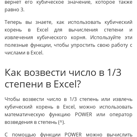
вернет его кубическое значение, которое также
равно 3.
Теперь вы знаете, как использовать кубический
корень в Excel для вычисления степени и
извлечения кубического корня. Используйте эти
полезные функции, чтобы упростить свою работу с
числами в Excel.
Как возвести число в 1/3
степени в Excel?
Чтобы возвести число в 1/3 степень или извлечь
кубический корень в Excel, можно использовать
математическую функцию POWER или оператор
возведения в степень (^).
С помощью функции POWER можно вычислить