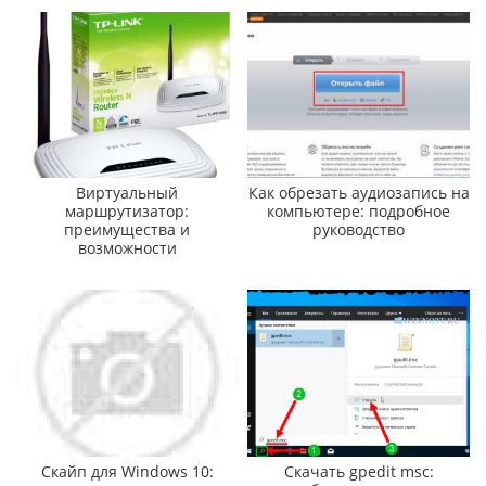
Виртуальный
Как обрезать аудиозапись на
маршрутизатор:
компьютере: подробное
преимущества и
руководство
возможности
Скайп для Windows 10:
Скачать gpedit msc: