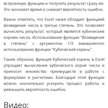
встроенную функцию и получить результат сразу же.
Это экономит время и снижает вероятность ошибок.
Важно отметить, что Excel также обладает функцией
возведения числа в третью степень. Это позволяет
вычислить результат, который является кубическим
корнем числа. Использование функции "Возведение
в степень" с аргументом 1/3 эквивалентно
использованию функции "Кубический корень".
Таким образом, функция Кубический корень в Excel
упрощает вычисление кубического корня числа и
приносит множество преимуществ в работе с
формулами и расчетами. Благодаря этой функции
можно значительно ускорить процесс работы и
уменьшить вероятность ошибок.
Видео: