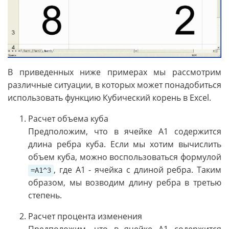
В приведенных ниже примерах мы рассмотрим
различные ситуации, в которых может понадобиться
использовать функцию Кубический корень в Excel.
Расчет объема куба
Предположим, что в ячейке A1 содержится
длина ребра куба. Если мы хотим вычислить
объем куба, можно воспользоваться формулой
, где A1 - ячейка с длиной ребра. Таким
=A1^3
образом, мы возводим длину ребра в третью
степень.
Расчет процента изменения