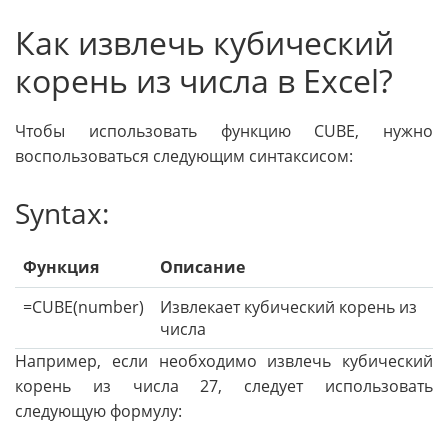
Как извлечь кубический
корень из числа в Excel?
Чтобы использовать функцию CUBE, нужно
воспользоваться следующим синтаксисом:
Syntax:
Функция
Описание
=CUBE(number)
Извлекает кубический корень из
числа
Например, если необходимо извлечь кубический
корень из числа 27, следует использовать
следующую формулу: