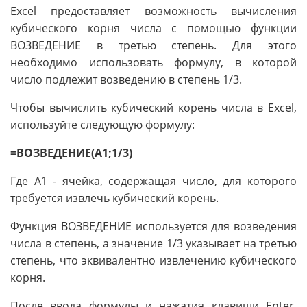
Excel предоставляет возможность вычисления
кубического корня числа с помощью функции
ВОЗВЕДЕНИЕ в третью степень. Для этого
необходимо использовать формулу, в которой
число подлежит возведению в степень 1/3.
Чтобы вычислить кубический корень числа в Excel,
используйте следующую формулу:
=ВОЗВЕДЕНИЕ(A1;1/3)
Где A1 - ячейка, содержащая число, для которого
требуется извлечь кубический корень.
Функция ВОЗВЕДЕНИЕ используется для возведения
числа в степень, а значение 1/3 указывает на третью
степень, что эквивалентно извлечению кубического
корня.
После ввода формулы и нажатия клавиши Enter,