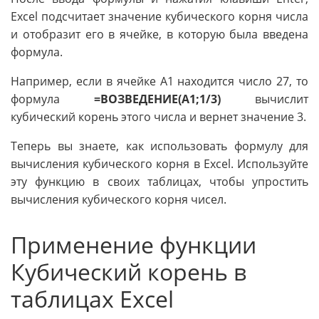
Excel подсчитает значение кубического корня числа
и отобразит его в ячейке, в которую была введена
формула.
Например, если в ячейке A1 находится число 27, то
формула
=ВОЗВЕДЕНИЕ(A1;1/3)
вычислит
кубический корень этого числа и вернет значение 3.
Теперь вы знаете, как использовать формулу для
вычисления кубического корня в Excel. Используйте
эту функцию в своих таблицах, чтобы упростить
вычисления кубического корня чисел.
Применение функции
Кубический корень в
таблицах Excel