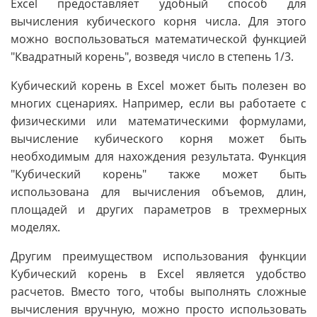
Excel предоставляет удобный способ для
вычисления кубического корня числа. Для этого
можно воспользоваться математической функцией
"Квадратный корень", возведя число в степень 1/3.
Кубический корень в Excel может быть полезен во
многих сценариях. Например, если вы работаете с
физическими или математическими формулами,
вычисление кубического корня может быть
необходимым для нахождения результата. Функция
"Кубический корень" также может быть
использована для вычисления объемов, длин,
площадей и других параметров в трехмерных
моделях.
Другим преимуществом использования функции
Кубический корень в Excel является удобство
расчетов. Вместо того, чтобы выполнять сложные
вычисления вручную, можно просто использовать