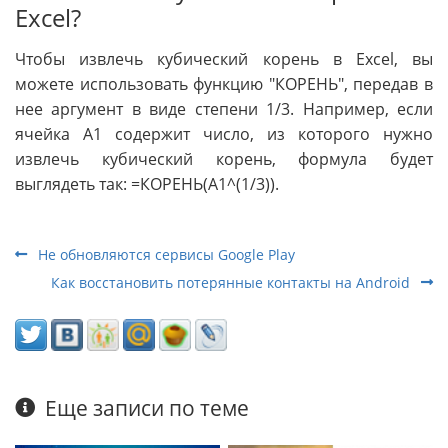
Excel?
Чтобы извлечь кубический корень в Excel, вы
можете использовать функцию "КОРЕНЬ", передав в
нее аргумент в виде степени 1/3. Например, если
ячейка A1 содержит число, из которого нужно
извлечь кубический корень, формула будет
выглядеть так: =КОРЕНЬ(A1^(1/3)).
Не обновляются сервисы Google Play
Как восстановить потерянные контакты на Android
Еще записи по теме