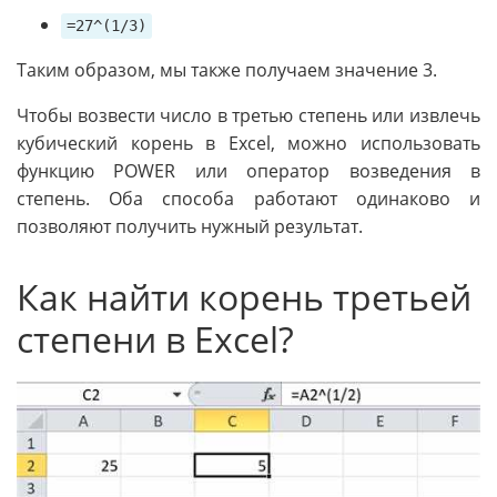
=27^(1/3)
Таким образом, мы также получаем значение 3.
Чтобы возвести число в третью степень или извлечь
кубический корень в Excel, можно использовать
функцию POWER или оператор возведения в
степень. Оба способа работают одинаково и
позволяют получить нужный результат.
Как найти корень третьей
степени в Excel?