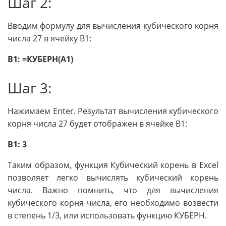
Шаг 2:
Вводим формулу для вычисления кубического корня
числа 27 в ячейку B1:
B1: =КУБЕРН(A1)
Шаг 3:
Нажимаем Enter. Результат вычисления кубического
корня числа 27 будет отображен в ячейке B1:
B1: 3
Таким образом, функция Кубический корень в Excel
позволяет легко вычислять кубический корень
числа. Важно помнить, что для вычисления
кубического корня числа, его необходимо возвести
в степень 1/3, или использовать функцию КУБЕРН.