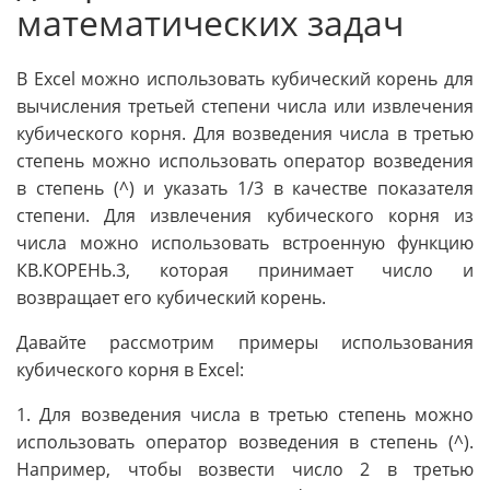
математических задач
В Excel можно использовать кубический корень для
вычисления третьей степени числа или извлечения
кубического корня. Для возведения числа в третью
степень можно использовать оператор возведения
в степень (^) и указать 1/3 в качестве показателя
степени. Для извлечения кубического корня из
числа можно использовать встроенную функцию
КВ.КОРЕНЬ.3, которая принимает число и
возвращает его кубический корень.
Давайте рассмотрим примеры использования
кубического корня в Excel:
1. Для возведения числа в третью степень можно
использовать оператор возведения в степень (^).
Например, чтобы возвести число 2 в третью