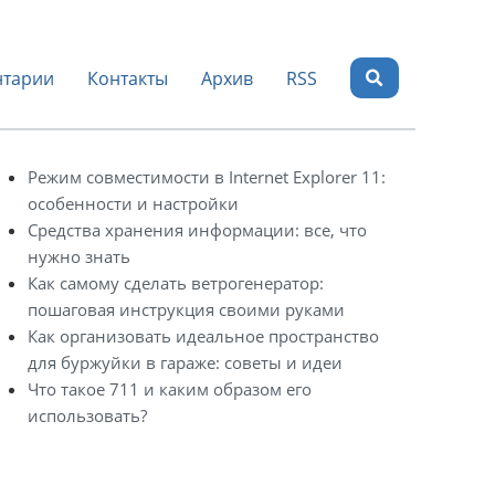
тарии
Контакты
Архив
RSS
Режим совместимости в Internet Explorer 11:
особенности и настройки
Средства хранения информации: все, что
нужно знать
Как самому сделать ветрогенератор:
пошаговая инструкция своими руками
Как организовать идеальное пространство
для буржуйки в гараже: советы и идеи
Что такое 711 и каким образом его
использовать?