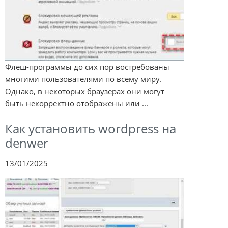
Флеш-программы до сих пор востребованы
многими пользователями по всему миру.
Однако, в некоторых браузерах они могут
быть некорректно отображены или ...
Как установить wordpress на
denwer
13/01/2025