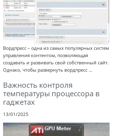
Вордпресс – одна из самых популярных систем
управления контентом, позволяющая
создавать и развивать свой собственный сайт.
Однако, чтобы развернуть вордпресс ...
Важность контроля
температуры процессора в
гаджетах
13/01/2025