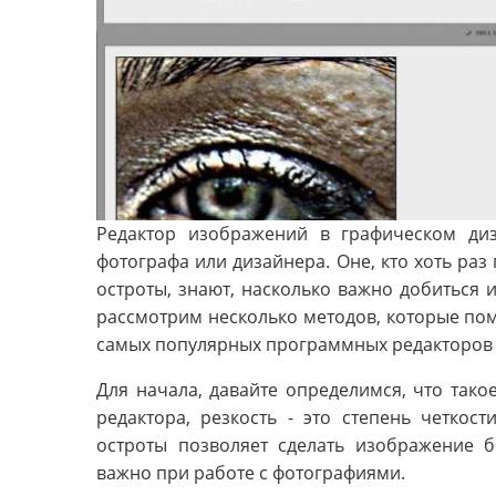
Редактор изображений в графическом ди
фотографа или дизайнера. Оне, кто хоть раз
остроты, знают, насколько важно добиться 
рассмотрим несколько методов, которые пом
самых популярных программных редакторов 
Для начала, давайте определимся, что тако
редактора, резкость - это степень четкос
остроты позволяет сделать изображение 
важно при работе с фотографиями.