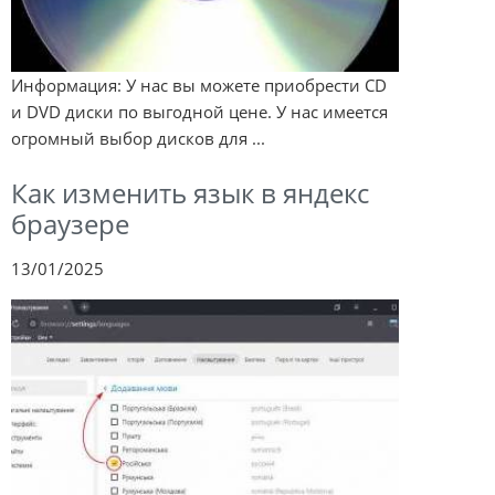
Информация: У нас вы можете приобрести CD
и DVD диски по выгодной цене. У нас имеется
огромный выбор дисков для ...
Как изменить язык в яндекс
браузере
13/01/2025