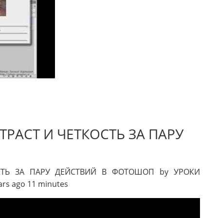
РАСТ И ЧЕТКОСТЬ ЗА ПАРУ
СТЬ ЗА ПАРУ ДЕЙСТВИЙ В ФОТОШОП by УРОКИ
ars ago 11 minutes