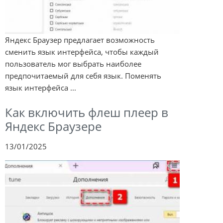
Яндекс Браузер предлагает возможность
сменить язык интерфейса, чтобы каждый
пользователь мог выбрать наиболее
предпочитаемый для себя язык. Поменять
язык интерфейса ...
Как включить флеш плеер в
Яндекс Браузере
13/01/2025