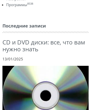
8538
Программы
Последние записи
CD и DVD диски: все, что вам
нужно знать
13/01/2025