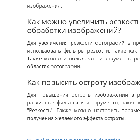
изображения.
Как можно увеличить резкост
обработки изображений?
Для увеличения резкости фотографий в п
использовать фильтры резкости, такие как 
Также можно использовать инструменты ре
областях фотографии.
Как повысить остроту изобра
Для повышения остроты изображений в р
различные фильтры и инструменты, такие к
"Резкость". Также можно настроить параме
получения желаемого эффекта остроты.