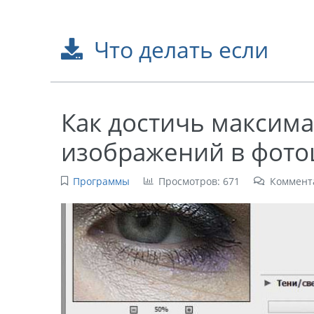
Что делать если
Как достичь максим
изображений в фот
Программы
Просмотров: 671
Коммент