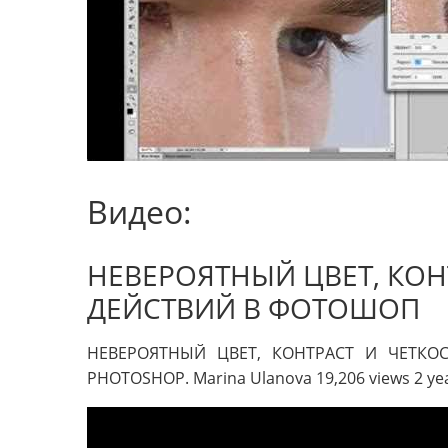
Видео:
НЕВЕРОЯТНЫЙ ЦВЕТ, КОНТ
ДЕЙСТВИЙ В ФОТОШОП
НЕВЕРОЯТНЫЙ ЦВЕТ, КОНТРАСТ И ЧЕТКО
PHOTOSHOP. Marina Ulanova 19,206 views 2 ye