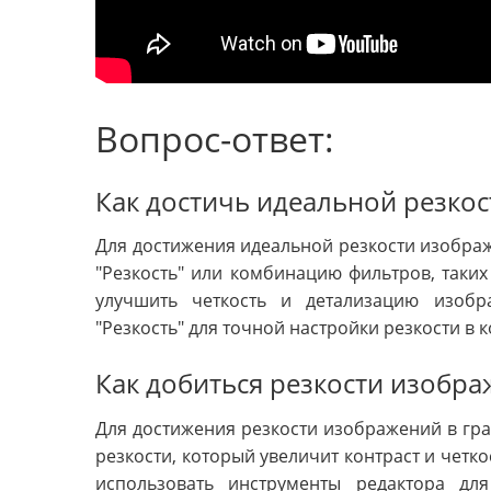
Вопрос-ответ:
Как достичь идеальной резко
Для достижения идеальной резкости изобра
"Резкость" или комбинацию фильтров, таких 
улучшить четкость и детализацию изобр
"Резкость" для точной настройки резкости в
Как добиться резкости изобра
Для достижения резкости изображений в гр
резкости, который увеличит контраст и четк
использовать инструменты редактора дл