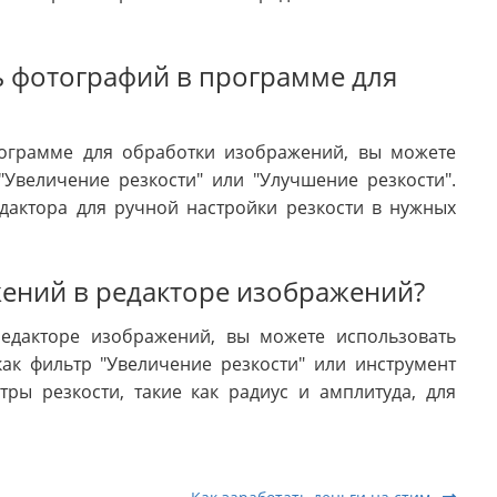
ь фотографий в программе для
рограмме для обработки изображений, вы можете
"Увеличение резкости" или "Улучшение резкости".
дактора для ручной настройки резкости в нужных
жений в редакторе изображений?
едакторе изображений, вы можете использовать
ак фильтр "Увеличение резкости" или инструмент
тры резкости, такие как радиус и амплитуда, для