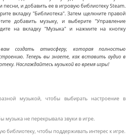
и песни, и добавить ее в игровую библиотеку Steam.
рите вкладку "Библиотека". Затем щелкните правой
тите добавить музыку, и выберите "Управление
дите на вкладку "Музыка" и нажмите на кнопку
вам создать атмосферу, которая полностью
роению. Теперь вы знаете, как вставить аудио в
отеку. Наслаждайтесь музыкой во время игры!
 разной музыкой, чтобы выбирать настроение в
бы музыка не перекрывала звуки в игре.
ую библиотеку, чтобы поддерживать интерес к игре.