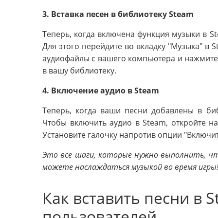
3. Вставка песен в библиотеку Steam
Теперь, когда включена функция музыки в St
Для этого перейдите во вкладку "Музыка" в 
аудиофайлы с вашего компьютера и нажмите 
в вашу библиотеку.
4. Включение аудио в Steam
Теперь, когда ваши песни добавлены в би
Чтобы включить аудио в Steam, откройте на
Установите галочку напротив опции "Включит
Это все шаги, которые нужно выполнить, чт
можете наслаждаться музыкой во время игры
Как вставить песни в S
пользователей