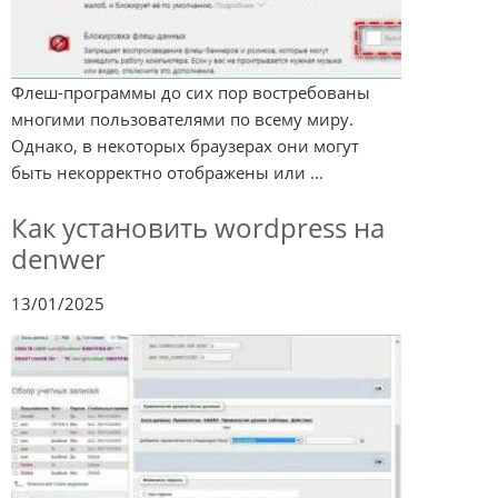
Флеш-программы до сих пор востребованы
многими пользователями по всему миру.
Однако, в некоторых браузерах они могут
быть некорректно отображены или ...
Как установить wordpress на
denwer
13/01/2025