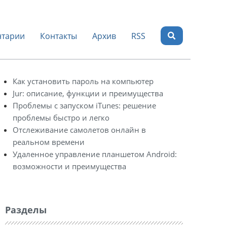
тарии
Контакты
Архив
RSS
Как установить пароль на компьютер
Jur: описание, функции и преимущества
Проблемы с запуском iTunes: решение
проблемы быстро и легко
Отслеживание самолетов онлайн в
реальном времени
Удаленное управление планшетом Android:
возможности и преимущества
Разделы