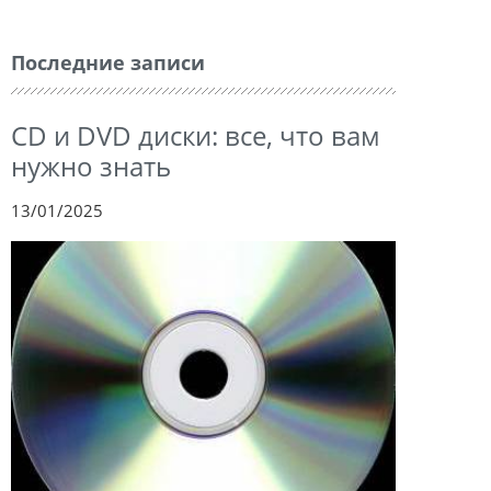
Последние записи
CD и DVD диски: все, что вам
нужно знать
13/01/2025