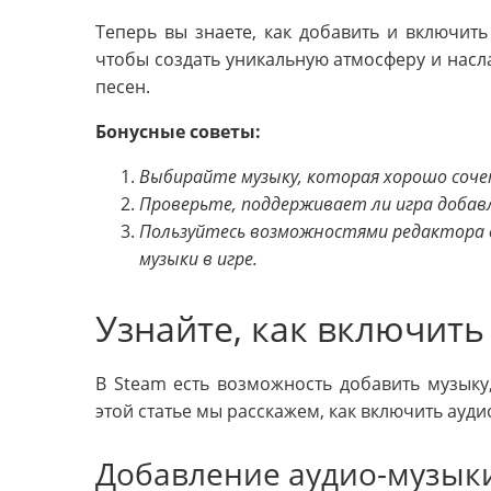
Теперь вы знаете, как добавить и включить
чтобы создать уникальную атмосферу и нас
песен.
Бонусные советы:
Выбирайте музыку, которая хорошо соче
Проверьте, поддерживает ли игра добав
Пользуйтесь возможностями редактора 
музыки в игре.
Узнайте, как включить
В Steam есть возможность добавить музыку
этой статье мы расскажем, как включить ауди
Добавление аудио-музыки