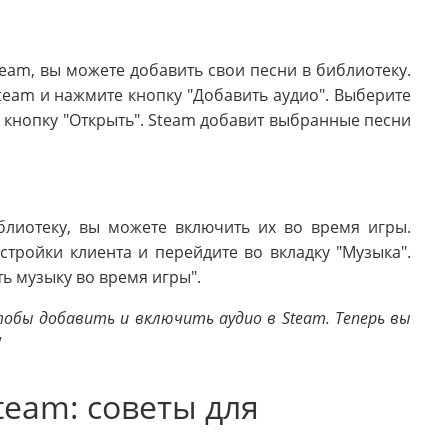
eam, вы можете добавить свои песни в библиотеку.
Steam и нажмите кнопку "Добавить аудио". Выберите
кнопку "Открыть". Steam добавит выбранные песни
блиотеку, вы можете включить их во время игры.
стройки клиента и перейдите во вкладку "Музыка".
ь музыку во время игры".
обы добавить и включить аудио в Steam. Теперь вы
!
team: советы для