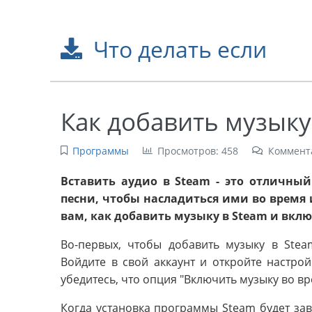
Что делать если
Как добавить музыку
Программы
Просмотров: 458
Коммент
Вставить аудио в Steam - это отличн
песни, чтобы насладиться ими во время
вам, как добавить музыку в Steam и вкл
Во-первых, чтобы добавить музыку в Stea
Войдите в свой аккаунт и откройте настрой
убедитесь, что опция "Включить музыку во в
Когда установка программы Steam будет зав