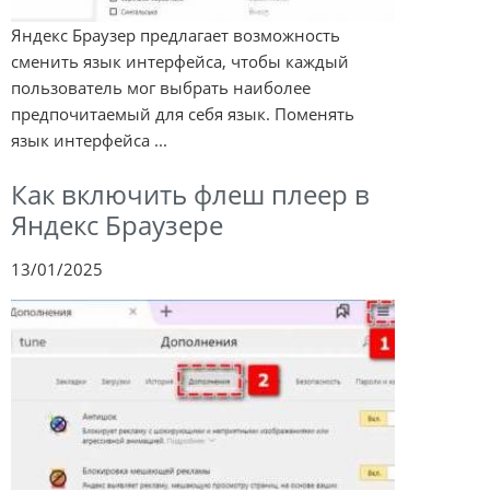
Яндекс Браузер предлагает возможность
сменить язык интерфейса, чтобы каждый
пользователь мог выбрать наиболее
предпочитаемый для себя язык. Поменять
язык интерфейса ...
Как включить флеш плеер в
Яндекс Браузере
13/01/2025