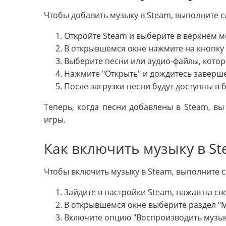
Чтобы добавить музыку в Steam, выполните 
Откройте Steam и выберите в верхнем м
В открывшемся окне нажмите на кнопку "
Выберите песни или аудио-файлы, котор
Нажмите "Открыть" и дождитесь заверше
После загрузки песни будут доступны в 
Теперь, когда песни добавлены в Steam, в
игры.
Как включить музыку в S
Чтобы включить музыку в Steam, выполните 
Зайдите в настройки Steam, нажав на с
В открывшемся окне выберите раздел "М
Включите опцию "Воспроизводить музык