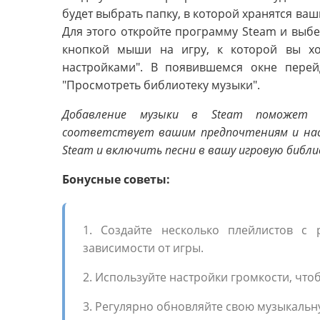
будет выбрать папку, в которой хранятся ваш
Для этого откройте программу Steam и выбе
кнопкой мыши на игру, к которой вы хо
настройками". В появившемся окне перей
"Просмотреть библиотеку музыки".
Добавление музыки в Steam поможет 
соответствует вашим предпочтениям и наст
Steam и включить песни в вашу игровую библи
Бонусные советы:
1. Создайте несколько плейлистов с
зависимости от игры.
2. Используйте настройки громкости, что
3. Регулярно обновляйте свою музыкальн