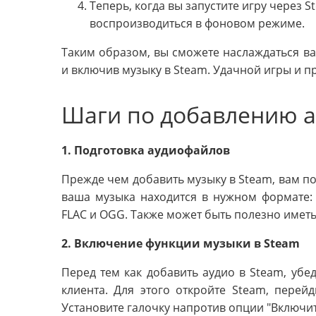
Теперь, когда вы запустите игру через 
воспроизводиться в фоновом режиме.
Таким образом, вы сможете наслаждаться в
и включив музыку в Steam. Удачной игры и 
Шаги по добавлению а
1. Подготовка аудиофайлов
Прежде чем добавить музыку в Steam, вам по
ваша музыка находится в нужном формате:
FLAC и OGG. Также может быть полезно иметь 
2. Включение функции музыки в Steam
Перед тем как добавить аудио в Steam, убе
клиента. Для этого откройте Steam, перейд
Установите галочку напротив опции "Включит