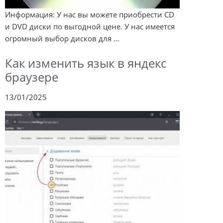
Информация: У нас вы можете приобрести CD
и DVD диски по выгодной цене. У нас имеется
огромный выбор дисков для ...
Как изменить язык в яндекс
браузере
13/01/2025