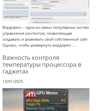
Вордпресс – одна из самых популярных систем
управления контентом, позволяющая
создавать и развивать свой собственный сайт.
Однако, чтобы развернуть вордпресс ...
Важность контроля
температуры процессора в
гаджетах
13/01/2025