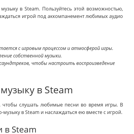
 музыку в Steam. Пользуйтесь этой возможностью,
лаждаться игрой под аккомпанемент любимых аудио
тается с игровым процессом и атмосферой игры.
ление собственной музыки.
саундтреков, чтобы настроить воспроизведение
 музыку в Steam
, чтобы слушать любимые песни во время игры. В
о-музыку в Steam и наслаждаться ею вместе с игрой.
 в Steam