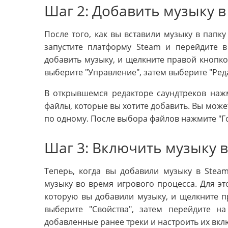
Шаг 2: Добавить музыку в
После того, как вы вставили музыку в папку
запустите платформу Steam и перейдите в
добавить музыку, и щелкните правой кнопк
выберите "Управление", затем выберите "Ред
В открывшемся редакторе саундтреков нажм
файлы, которые вы хотите добавить. Вы може
по одному. После выбора файлов нажмите "Го
Шаг 3: Включить музыку в
Теперь, когда вы добавили музыку в Steam
музыку во время игрового процесса. Для это
которую вы добавили музыку, и щелкните 
выберите "Свойства", затем перейдите на
добавленные ранее треки и настроить их вк