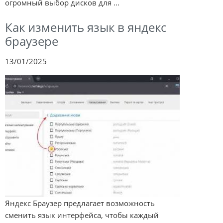
огромный выбор дисков для ...
Как изменить язык в яндекс
браузере
13/01/2025
Яндекс Браузер предлагает возможность
сменить язык интерфейса, чтобы каждый