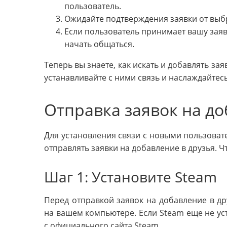
пользователь.
Ожидайте подтверждения заявки от выб
Если пользователь принимает вашу заяв
начать общаться.
Теперь вы знаете, как искать и добавлять за
устанавливайте с ними связь и наслаждайте
Отправка заявок на до
Для установления связи с новыми пользовате
отправлять заявки на добавление в друзья. Ч
Шаг 1: Установите Steam
Перед отправкой заявок на добавление в дру
на вашем компьютере. Если Steam еще не уст
с официального сайта Steam.