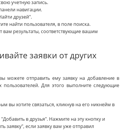
свою учетную запись.
 панели навигации.
айти друзей".
те найти пользователя, в поле поиска.
т вам результаты, соответствующие вашим
ивайте заявки от других
вы можете отправить ему заявку на добавление в
их пользователей. Для этого выполните следующие
ым вы хотите связаться, кликнув на его никнейм в
"Добавить в друзья". Нажмите на эту кнопку и
ть заявку", если заявку вам уже отправил