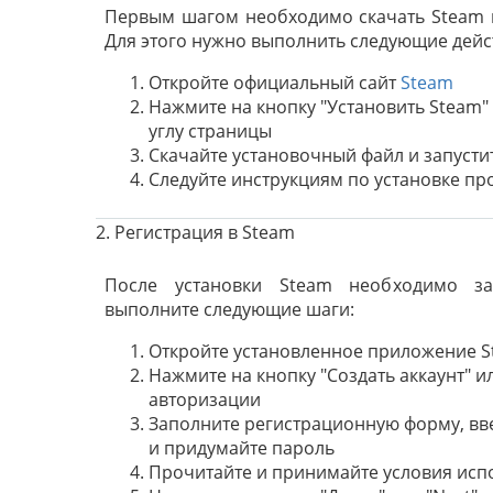
Первым шагом необходимо скачать Steam н
Для этого нужно выполнить следующие дейс
Откройте официальный сайт
Steam
Нажмите на кнопку "Установить Steam" 
углу страницы
Скачайте установочный файл и запусти
Следуйте инструкциям по установке п
2. Регистрация в Steam
После установки Steam необходимо зар
выполните следующие шаги:
Откройте установленное приложение 
Нажмите на кнопку "Создать аккаунт" ил
авторизации
Заполните регистрационную форму, вв
и придумайте пароль
Прочитайте и принимайте условия исп