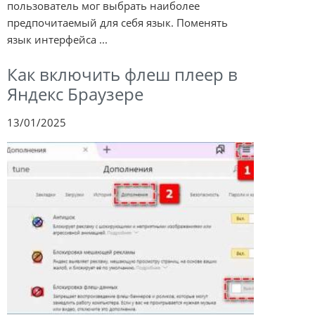
пользователь мог выбрать наиболее
предпочитаемый для себя язык. Поменять
язык интерфейса ...
Как включить флеш плеер в
Яндекс Браузере
13/01/2025