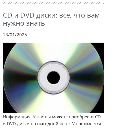
CD и DVD диски: все, что вам
нужно знать
13/01/2025
Информация: У нас вы можете приобрести CD
и DVD диски по выгодной цене. У нас имеется