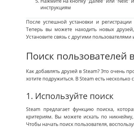
Нажмите на кнопку "Далее" или "Next"
инструкциям
После успешной установки и регистрации
Теперь вы можете находить новых друзей,
Установите связь с другими пользователями 
Поиск пользователей 
Как добавлять друзей в Steam? Это очень про
хотите подружиться. В Steam есть несколько 
1. Используйте поиск
Steam предлагает функцию поиска, котор
критериям. Вы можете искать по никнейму,
Чтобы начать поиск пользователя, воспольз