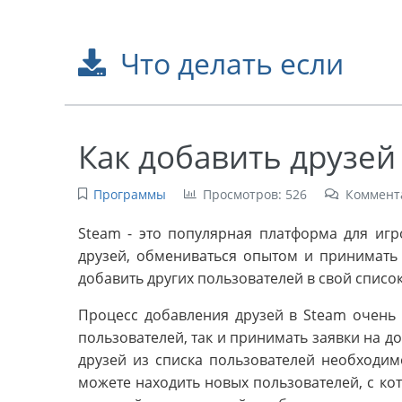
Что делать если
Как добавить друзей
Программы
Просмотров: 526
Коммент
Steam - это популярная платформа для игр
друзей, обмениваться опытом и принимать 
добавить других пользователей в свой список
Процесс добавления друзей в Steam очень п
пользователей, так и принимать заявки на д
друзей из списка пользователей необходим
можете находить новых пользователей, с ко