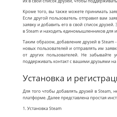
их в свой список друзей, чтобы поддерживать
Кроме того, вы также можете принимать заяв
Если другой пользователь отправил вам заяв
заявку и добавить его в свой список друзей
в Steam и находить единомышленников для и
Таким образом, добавление друзей в Steam -
новых пользователей и отправлять им заявк
от других пользователей. Не забывайте 
поддерживать контакт с вашими друзьями на
Установка и регистрац
Для того чтобы добавлять друзей в Steam, н
платформе. Далее представлена простая инст
1. Установка Steam