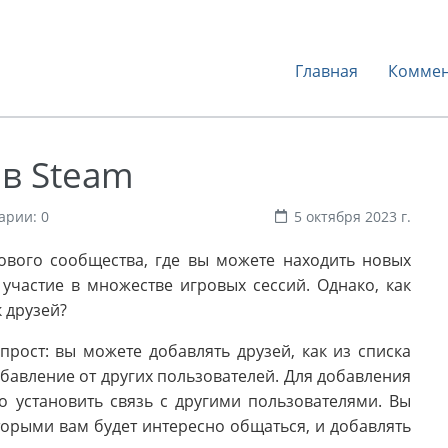
Главная
Коммен
 в Steam
арии: 0
5 октября 2023 г.
ового сообщества, где вы можете находить новых
участие в множестве игровых сессий. Однако, как
 друзей?
рост: вы можете добавлять друзей, как из списка
обавление от других пользователей. Для добавления
о установить связь с другими пользователями. Вы
торыми вам будет интересно общаться, и добавлять