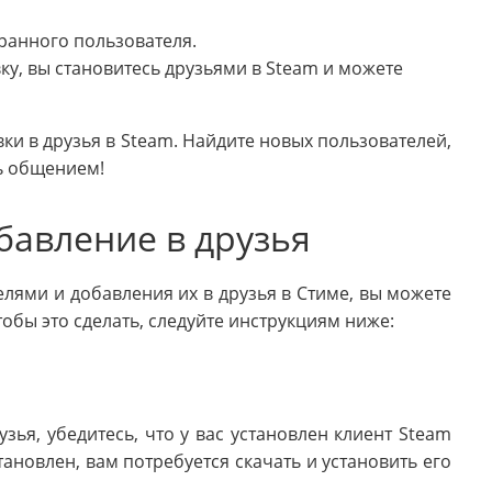
ранного пользователя.
ку, вы становитесь друзьями в Steam и можете
явки в друзья в Steam. Найдите новых пользователей,
сь общением!
бавление в друзья
лями и добавления их в друзья в Стиме, вы можете
тобы это сделать, следуйте инструкциям ниже:
зья, убедитесь, что у вас установлен клиент Steam
ановлен, вам потребуется скачать и установить его