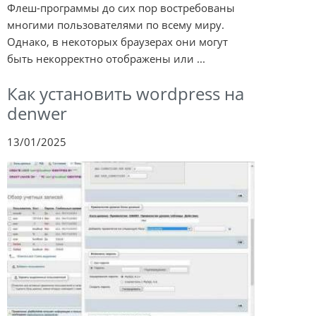
Флеш-программы до сих пор востребованы
многими пользователями по всему миру.
Однако, в некоторых браузерах они могут
быть некорректно отображены или ...
Как установить wordpress на
denwer
13/01/2025