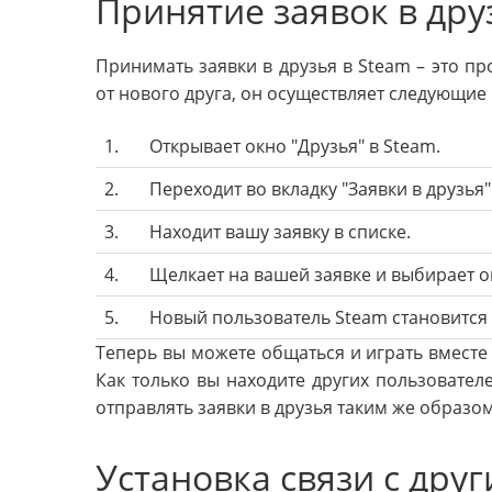
Принятие заявок в дру
Принимать заявки в друзья в Steam – это пр
от нового друга, он осуществляет следующие
1.
Открывает окно "Друзья" в Steam.
2.
Переходит во вкладку "Заявки в друзья"
3.
Находит вашу заявку в списке.
4.
Щелкает на вашей заявке и выбирает о
5.
Новый пользователь Steam становится
Теперь вы можете общаться и играть вместе 
Как только вы находите других пользователе
отправлять заявки в друзья таким же образом
Установка связи с дру