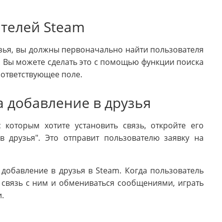
ателей Steam
узья, вы должны первоначально найти пользователя
ь. Вы можете сделать это с помощью функции поиска
оответствующее поле.
а добавление в друзья
 которым хотите установить связь, откройте его
 друзья". Это отправит пользователю заявку на
 добавление в друзья в Steam. Когда пользователь
 связь с ним и обмениваться сообщениями, играть
.