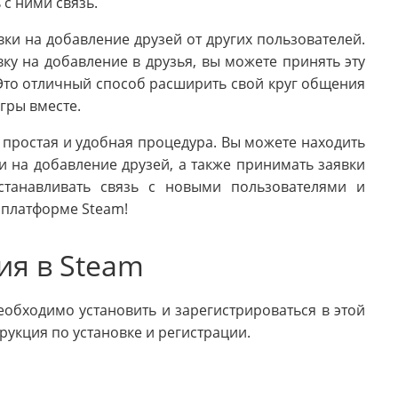
 с ними связь.
ки на добавление друзей от других пользователей.
ку на добавление в друзья, вы можете принять эту
. Это отличный способ расширить свой круг общения
гры вместе.
 простая и удобная процедура. Вы можете находить
и на добавление друзей, а также принимать заявки
устанавливать связь с новыми пользователями и
 платформе Steam!
ия в Steam
еобходимо установить и зарегистрироваться в этой
рукция по установке и регистрации.