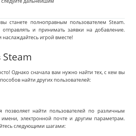
 и следуйте дальнейшим
 вы станете полноправным пользователем Steam.
 отправлять и принимать заявки на добавление.
и наслаждайтесь игрой вместе!
в Steam
сто! Однако сначала вам нужно найти тех, с кем вы
способов найти других пользователей:
ая позволяет найти пользователей по различным
 имени, электронной почте и другим параметрам.
уйтесь следующими шагами: