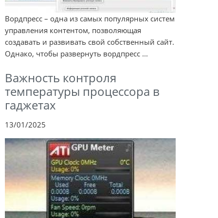
Вордпресс – одна из самых популярных систем
управления контентом, позволяющая
создавать и развивать свой собственный сайт.
Однако, чтобы развернуть вордпресс ...
Важность контроля
температуры процессора в
гаджетах
13/01/2025