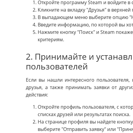
Откройте программу Steam и войдите в 
Кликните на вкладку "Друзья" в верхней
В выпадающем меню выберите опцию "Н
Введите информацию, по которой вы хоти
Нажмите кнопку "Поиск" и Steam покаже
критериям.
2. Принимайте и устанавл
пользователей
Если вы нашли интересного пользователя, 
друзья, а также принимать заявки от друг
действия:
Откройте профиль пользователя, с котор
списках друзей или результатах поиска.
На странице профиля вы найдете кнопку 
выберите "Отправить заявку" или "Приня