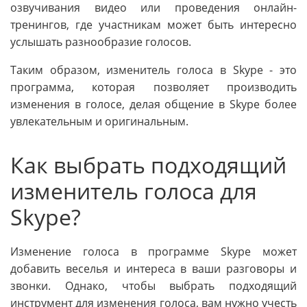
озвучивания видео или проведения онлайн-
тренингов, где участникам может быть интересно
услышать разнообразие голосов.
Таким образом, изменитель голоса в Skype - это
программа, которая позволяет производить
изменения в голосе, делая общение в Skype более
увлекательным и оригинальным.
Как выбрать подходящий
изменитель голоса для
Skype?
Изменение голоса в программе Skype может
добавить веселья и интереса в ваши разговоры и
звонки. Однако, чтобы выбрать подходящий
инструмент для изменения голоса, вам нужно учесть