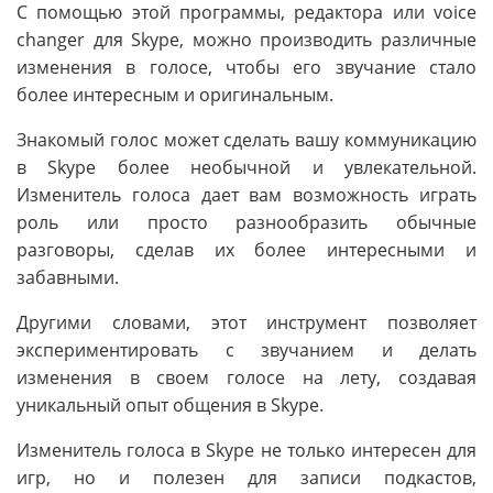
С помощью этой программы, редактора или voice
changer для Skype, можно производить различные
изменения в голосе, чтобы его звучание стало
более интересным и оригинальным.
Знакомый голос может сделать вашу коммуникацию
в Skype более необычной и увлекательной.
Изменитель голоса дает вам возможность играть
роль или просто разнообразить обычные
разговоры, сделав их более интересными и
забавными.
Другими словами, этот инструмент позволяет
экспериментировать с звучанием и делать
изменения в своем голосе на лету, создавая
уникальный опыт общения в Skype.
Изменитель голоса в Skype не только интересен для
игр, но и полезен для записи подкастов,