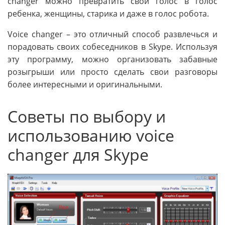
changer можно превратить свой голос в голос
ребенка, женщины, старика и даже в голос робота.
Voice changer – это отличный способ развлечься и
порадовать своих собеседников в Skype. Используя
эту программу, можно организовать забавные
розыгрыши или просто сделать свои разговоры
более интересными и оригинальными.
Советы по выбору и
использованию voice
changer для Skype