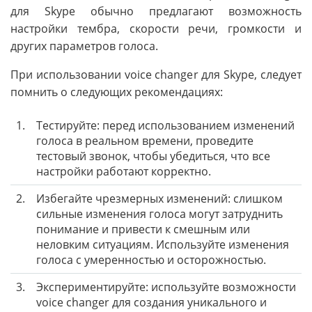
для Skype обычно предлагают возможность
настройки тембра, скорости речи, громкости и
других параметров голоса.
При использовании voice changer для Skype, следует
помнить о следующих рекомендациях:
1.
Тестируйте: перед использованием изменений
голоса в реальном времени, проведите
тестовый звонок, чтобы убедиться, что все
настройки работают корректно.
2.
Избегайте чрезмерных изменений: слишком
сильные изменения голоса могут затруднить
понимание и привести к смешным или
неловким ситуациям. Используйте изменения
голоса с умеренностью и осторожностью.
3.
Экспериментируйте: используйте возможности
voice changer для создания уникального и