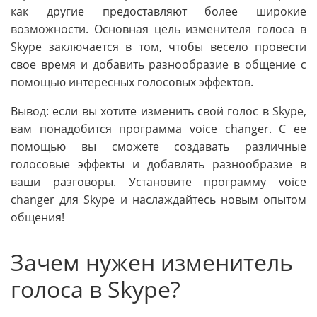
как другие предоставляют более широкие
возможности. Основная цель изменителя голоса в
Skype заключается в том, чтобы весело провести
свое время и добавить разнообразие в общение с
помощью интересных голосовых эффектов.
Вывод: если вы хотите изменить свой голос в Skype,
вам понадобится программа voice changer. С ее
помощью вы сможете создавать различные
голосовые эффекты и добавлять разнообразие в
ваши разговоры. Установите программу voice
changer для Skype и наслаждайтесь новым опытом
общения!
Зачем нужен изменитель
голоса в Skype?