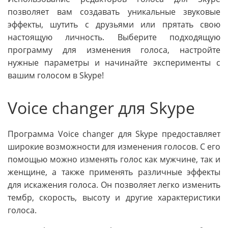
позволяет вам создавать уникальные звуковые
эффекты, шутить с друзьями или прятать свою
настоящую личность. Выберите подходящую
программу для изменения голоса, настройте
нужные параметры и начинайте эксперименты с
вашим голосом в Skype!
Voice changer для Skype
Программа Voice changer для Skype предоставляет
широкие возможности для изменения голосов. С его
помощью можно изменять голос как мужчине, так и
женщине, а также применять различные эффекты
для искажения голоса. Он позволяет легко изменить
тембр, скорость, высоту и другие характеристики
голоса.