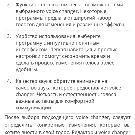
2.
Функционал: ознакомьтесь с возможностями
выбранного voice changer. Некоторые
программы предлагают широкий набор
голосов для изменения и различные эффекты.
3.
Удобство использования: выберите
программу с интуитивно понятным
интерфейсом. Легкая навигация и простые
настройки помогут сэкономить время и
сделать процесс изменения голоса более
удобным.
4.
Качество звука: обратите внимание на
качество звука, которое предоставляет voice
changer. Четкость и естественность голоса -
важные аспекты для комфортной
коммуникации.
После выбора подходящего voice changer, следует
определить конкретные изменения, которые вы
хотите внести в свой голос. Редакторы voice changer