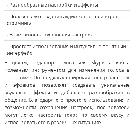
- Разнообразные настройки и эффекты
- Полезен для создания аудио-контента и игрового
стриминга
- Возможность сохранения настроек
- Простота использования и интуитивно понятный
интерфейс
В целом, редактор голоса для Skype является
полезным инструментом для изменения голоса в
программе. Он предлагает широкий спектр настроек
и эффектов, позволяет создавать уникальные
звуковые эффекты и добавляет разнообразия в
общение. Благодаря его простоте использования и
возможности сохранения настроек, пользователи
могут легко настроить голос по своему вкусу и
использовать его в различных ситуациях.