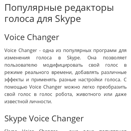
Популярные редакторы
голоса для Skype
Voice Changer
Voice Changer - одна из популярных программ для
изменения голоса в Skype. Она позволяет
пользователю модифицировать свой голос в
режиме реального времени, добавлять различные
эффекты и применять разные настройки голоса. С
помощью Voice Changer можно легко преобразить
свой голос в голос робота, животного или даже
известной личности.
Skype Voice Changer