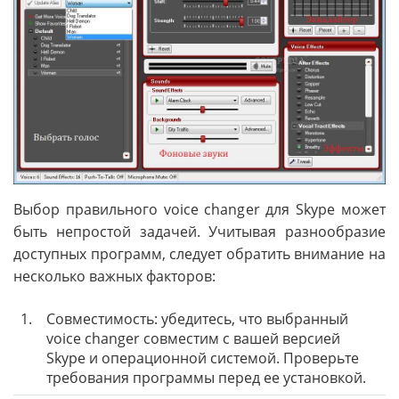
Выбор правильного voice changer для Skype может
быть непростой задачей. Учитывая разнообразие
доступных программ, следует обратить внимание на
несколько важных факторов:
1.
Совместимость: убедитесь, что выбранный
voice changer совместим с вашей версией
Skype и операционной системой. Проверьте
требования программы перед ее установкой.