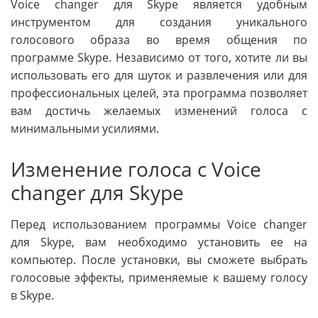
Voice changer для Skype является удобным
инструментом для создания уникального
голосового образа во время общения по
программе Skype. Независимо от того, хотите ли вы
использовать его для шуток и развлечения или для
профессиональных целей, эта программа позволяет
вам достичь желаемых изменений голоса с
минимальными усилиями.
Изменение голоса с Voice
changer для Skype
Перед использованием программы Voice changer
для Skype, вам необходимо установить ее на
компьютер. После установки, вы сможете выбрать
голосовые эффекты, применяемые к вашему голосу
в Skype.