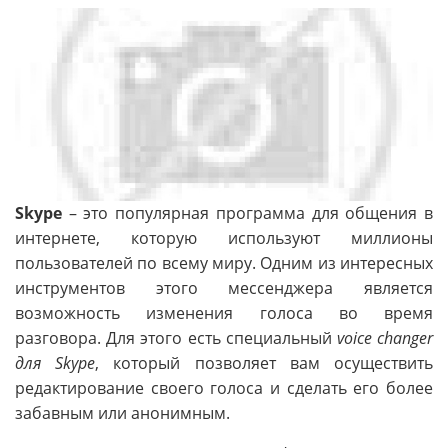
Skype
– это популярная программа для общения в
интернете, которую используют миллионы
пользователей по всему миру. Одним из интересных
инструментов этого мессенджера является
возможность изменения голоса во время
разговора. Для этого есть специальный
voice changer
для Skype
, который позволяет вам осуществить
редактирование своего голоса и сделать его более
забавным или анонимным.