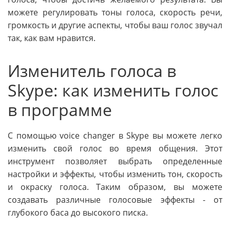
можете регулировать тоны голоса, скорость речи,
громкость и другие аспекты, чтобы ваш голос звучал
так, как вам нравится.
Изменитель голоса в
Skype: как изменить голос
в программе
С помощью voice changer в Skype вы можете легко
изменить свой голос во время общения. Этот
инструмент позволяет выбрать определенные
настройки и эффекты, чтобы изменить тон, скорость
и окраску голоса. Таким образом, вы можете
создавать различные голосовые эффекты - от
глубокого баса до высокого писка.