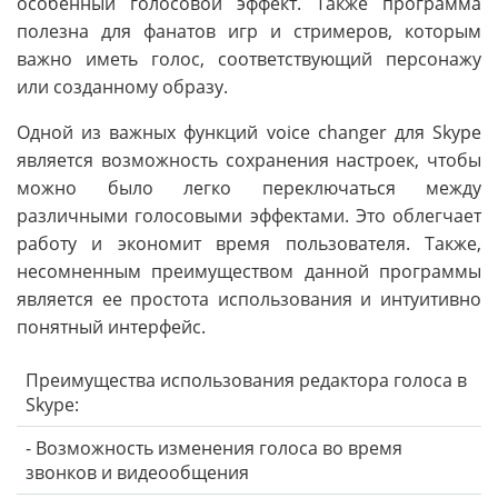
особенный голосовой эффект. Также программа
полезна для фанатов игр и стримеров, которым
важно иметь голос, соответствующий персонажу
или созданному образу.
Одной из важных функций voice changer для Skype
является возможность сохранения настроек, чтобы
можно было легко переключаться между
различными голосовыми эффектами. Это облегчает
работу и экономит время пользователя. Также,
несомненным преимуществом данной программы
является ее простота использования и интуитивно
понятный интерфейс.
Преимущества использования редактора голоса в
Skype:
- Возможность изменения голоса во время
звонков и видеообщения