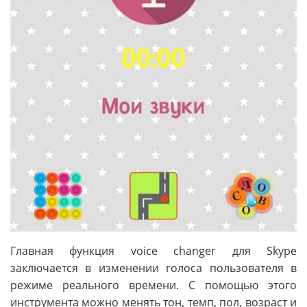
Главная функция voice changer для Skype
заключается в изменении голоса пользователя в
режиме реального времени. С помощью этого
инструмента можно менять тон, темп, пол, возраст и