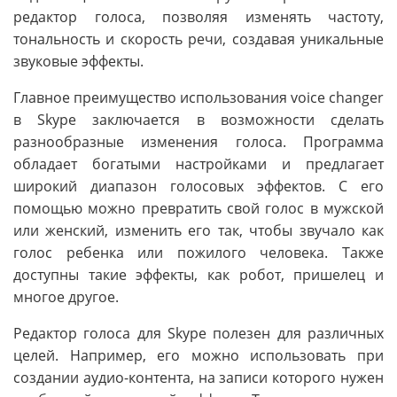
редактор голоса, позволяя изменять частоту,
тональность и скорость речи, создавая уникальные
звуковые эффекты.
Главное преимущество использования voice changer
в Skype заключается в возможности сделать
разнообразные изменения голоса. Программа
обладает богатыми настройками и предлагает
широкий диапазон голосовых эффектов. С его
помощью можно превратить свой голос в мужской
или женский, изменить его так, чтобы звучало как
голос ребенка или пожилого человека. Также
доступны такие эффекты, как робот, пришелец и
многое другое.
Редактор голоса для Skype полезен для различных
целей. Например, его можно использовать при
создании аудио-контента, на записи которого нужен