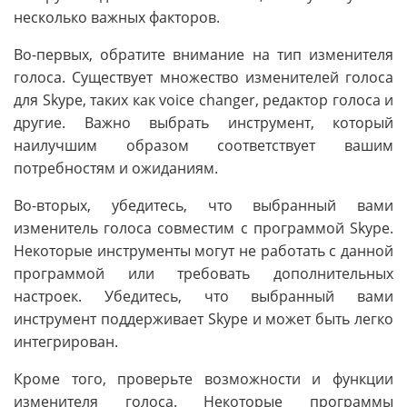
несколько важных факторов.
Во-первых, обратите внимание на тип изменителя
голоса. Существует множество изменителей голоса
для Skype, таких как voice changer, редактор голоса и
другие. Важно выбрать инструмент, который
наилучшим образом соответствует вашим
потребностям и ожиданиям.
Во-вторых, убедитесь, что выбранный вами
изменитель голоса совместим с программой Skype.
Некоторые инструменты могут не работать с данной
программой или требовать дополнительных
настроек. Убедитесь, что выбранный вами
инструмент поддерживает Skype и может быть легко
интегрирован.
Кроме того, проверьте возможности и функции
изменителя голоса. Некоторые программы