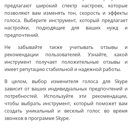
предлагают широкий спектр настроек, которые
позволяют вам изменять тон, скорость и эффекты
голоса. Выберите инструмент, который предлагает
настройки, подходящие для ваших нужд и
предпочтений.
Не забывайте также учитывать отзывы и
рекомендации пользователей. Узнайте, какой
инструмент получает положительные отзывы и
имеет репутацию стабильной и надежной работы.
В целом, выбор изменителя голоса для Skype
зависит от ваших индивидуальных предпочтений и
потребностей. Используйте эти рекомендации,
чтобы выбрать инструмент, который поможет вам
создать уникальный и веселый голос во время
звонков в программе Skype.