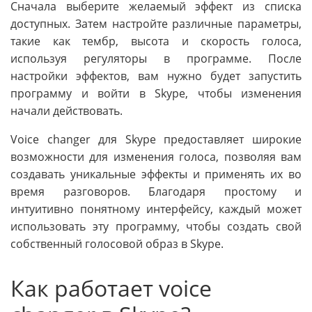
Сначала выберите желаемый эффект из списка
доступных. Затем настройте различные параметры,
такие как тембр, высота и скорость голоса,
используя регуляторы в программе. После
настройки эффектов, вам нужно будет запустить
программу и войти в Skype, чтобы изменения
начали действовать.
Voice changer для Skype предоставляет широкие
возможности для изменения голоса, позволяя вам
создавать уникальные эффекты и применять их во
время разговоров. Благодаря простому и
интуитивно понятному интерфейсу, каждый может
использовать эту программу, чтобы создать свой
собственный голосовой образ в Skype.
Как работает voice