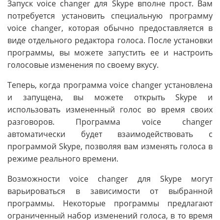
Запуск voice changer для Skype вполне прост. Вам
потребуется установить специальную программу
voice changer, которая обычно предоставляется в
виде отдельного редактора голоса. После установки
программы, вы можете запустить ее и настроить
голосовые изменения по своему вкусу.
Теперь, когда программа voice changer установлена
и запущена, вы можете открыть Skype и
использовать измененный голос во время своих
разговоров. Программа voice changer
автоматически будет взаимодействовать с
программой Skype, позволяя вам изменять голоса в
режиме реального времени.
Возможности voice changer для Skype могут
варьироваться в зависимости от выбранной
программы. Некоторые программы предлагают
ограниченный набор изменений голоса, в то время