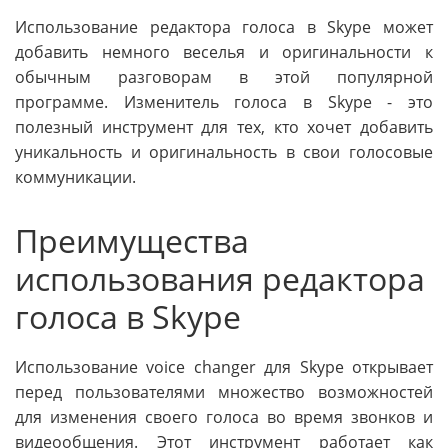
Использование редактора голоса в Skype может
добавить немного веселья и оригинальности к
обычным разговорам в этой популярной
программе. Изменитель голоса в Skype - это
полезный инструмент для тех, кто хочет добавить
уникальность и оригинальность в свои голосовые
коммуникации.
Преимущества
использования редактора
голоса в Skype
Использование voice changer для Skype открывает
перед пользователями множество возможностей
для изменения своего голоса во время звонков и
видеообщения. Этот инструмент работает как