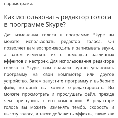
параметрами.
Как использовать редактор голоса
в программе Skype?
Для изменения голоса в программе Skype вы
можете использовать редактор голоса. Он
позволяет вам воспроизводить и записывать звуки,
а затем изменять их с помощью различных
эффектов и настроек. Для использования редактора
голоса в Skype, вам сначала нужно установить
программу на свой компьютер или другое
устройство. Затем запустите программу и выберите
файл, который вы хотите отредактировать. Вы
можете просмотреть и прослушать файл, прежде
чем приступить к его изменению. В редакторе
голоса вы можете изменять тембр, скорость и
высоту голоса, а также добавлять эффекты, такие как