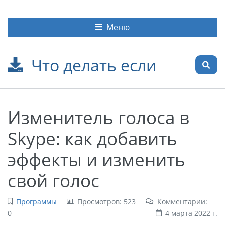
Меню
Что делать если
Изменитель голоса в
Skype: как добавить
эффекты и изменить
свой голос
Программы
Просмотров: 523
Комментарии:
0
4 марта 2022 г.