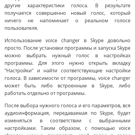
другие характеристики голоса. В результате
получается совершенно новый голос, который
ничего не напоминает о реальном голосе
пользователя.
Использование voice changer в Skype довольно
просто. После установки программы и запуска Skype
можно выбрать нужный голос в настройках
программы. Для этого нужно открыть вкладку
"Настройки" и найти соответствующие настройки
голоса. В зависимости от программы, voice changer
может быть либо встроенным в Skype, либо
работать отдельно от программы.
После выбора нужного голоса и его параметров, вся
аудиоинформация, передаваемая по Skype, будет
изменяться в соответствии с выбранными
настройками. Таким образом, с помощью voice