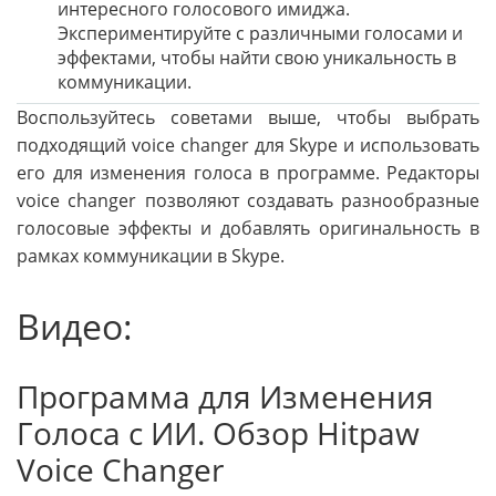
интересного голосового имиджа.
Экспериментируйте с различными голосами и
эффектами, чтобы найти свою уникальность в
коммуникации.
Воспользуйтесь советами выше, чтобы выбрать
подходящий voice changer для Skype и использовать
его для изменения голоса в программе. Редакторы
voice changer позволяют создавать разнообразные
голосовые эффекты и добавлять оригинальность в
рамках коммуникации в Skype.
Видео:
Программа для Изменения
Голоса с ИИ. Обзор Hitpaw
Voice Changer