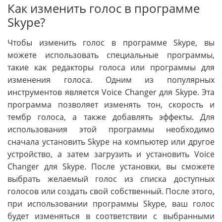
Как изменить голос в программе
Skype?
Чтобы изменить голос в программе Skype, вы
можете использовать специальные программы,
такие как редакторы голоса или программы для
изменения голоса. Одним из популярных
инструментов является Voice Changer для Skype. Эта
программа позволяет изменять тон, скорость и
тембр голоса, а также добавлять эффекты. Для
использования этой программы необходимо
сначала установить Skype на компьютер или другое
устройство, а затем загрузить и установить Voice
Changer для Skype. После установки, вы сможете
выбрать желаемый голос из списка доступных
голосов или создать свой собственный. После этого,
при использовании программы Skype, ваш голос
будет изменяться в соответствии с выбранными