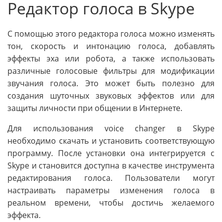
Редактор голоса в Skype
С помощью этого редактора голоса можно изменять
тон, скорость и интонацию голоса, добавлять
эффекты эха или робота, а также использовать
различные голосовые фильтры для модификации
звучания голоса. Это может быть полезно для
создания шуточных звуковых эффектов или для
защиты личности при общении в Интернете.
Для использования voice changer в Skype
необходимо скачать и установить соответствующую
программу. После установки она интегрируется с
Skype и становится доступна в качестве инструмента
редактирования голоса. Пользователи могут
настраивать параметры изменения голоса в
реальном времени, чтобы достичь желаемого
эффекта.