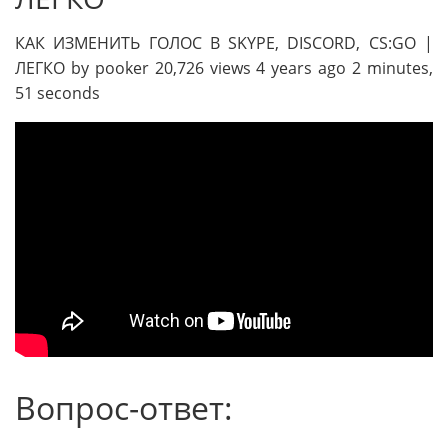
КАК ИЗМЕНИТЬ ГОЛОС В SKYPE, DISCORD, CS:GO |
ЛЕГКО by pooker 20,726 views 4 years ago 2 minutes,
51 seconds
Вопрос-ответ: