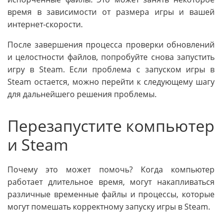
время в зависимости от размера игры и вашей
интернет-скорости.
После завершения процесса проверки обновлений
и целостности файлов, попробуйте снова запустить
игру в Steam. Если проблема с запуском игры в
Steam остается, можно перейти к следующему шагу
для дальнейшего решения проблемы.
Перезапустите компьютер
и Steam
Почему это может помочь? Когда компьютер
работает длительное время, могут накапливаться
различные временные файлы и процессы, которые
могут помешать корректному запуску игры в Steam.