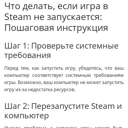
Что делать, если игра в
Steam не запускается:
Пошаговая инструкция
Шаг 1: Проверьте системные
требования
Перед тем, как запустить игру, убедитесь, что ваш
компьютер соответствует системным требованиям
игры. Возможно, ваш компьютер не может запустить
игру из-за недостатка ресурсов.
Шаг 2: Перезапустите Steam и
компьютер