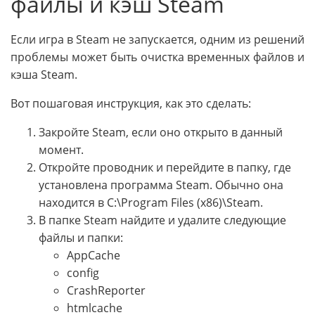
файлы и кэш Steam
Если игра в Steam не запускается, одним из решений
проблемы может быть очистка временных файлов и
кэша Steam.
Вот пошаговая инструкция, как это сделать:
Закройте Steam, если оно открыто в данный
момент.
Откройте проводник и перейдите в папку, где
установлена программа Steam. Обычно она
находится в C:\Program Files (x86)\Steam.
В папке Steam найдите и удалите следующие
файлы и папки:
AppCache
config
CrashReporter
htmlcache