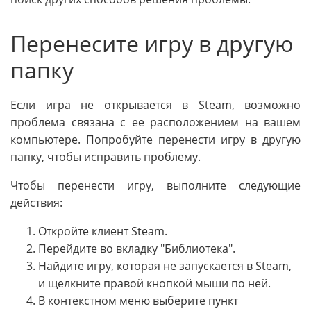
Перенесите игру в другую
папку
Если игра не открывается в Steam, возможно
проблема связана с ее расположением на вашем
компьютере. Попробуйте перенести игру в другую
папку, чтобы исправить проблему.
Чтобы перенести игру, выполните следующие
действия:
Откройте клиент Steam.
Перейдите во вкладку "Библиотека".
Найдите игру, которая не запускается в Steam,
и щелкните правой кнопкой мыши по ней.
В контекстном меню выберите пункт