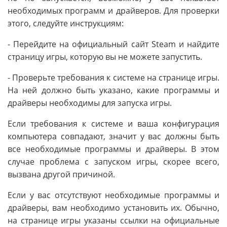
необходимых программ и драйверов. Для проверки
этого, следуйте инструкциям:
- Перейдите на официальный сайт Steam и найдите
страницу игры, которую вы не можете запустить.
- Проверьте требования к системе на странице игры.
На ней должно быть указано, какие программы и
драйверы необходимы для запуска игры.
Если требования к системе и ваша конфигурация
компьютера совпадают, значит у вас должны быть
все необходимые программы и драйверы. В этом
случае проблема с запуском игры, скорее всего,
вызвана другой причиной.
Если у вас отсутствуют необходимые программы и
драйверы, вам необходимо установить их. Обычно,
на странице игры указаны ссылки на официальные