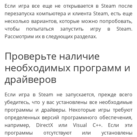
Если игра все еще не открывается в Steam после
перезапуска компьютера и клиента Steam, есть еще
несколько вариантов, которые можно попробовать,
чтобы попытаться запустить игру в Steam.
Рассмотрим их в следующих разделах.
Проверьте наличие
необходимых программ и
драйверов
Если игра в Steam не запускается, прежде всего
убедитесь, что у вас установлены все необходимые
программы и драйверы. Некоторые игры требуют
определенных версий программного обеспечения,
например, DirectX или Visual C++. Если эти
программы отсутствуют или установлены