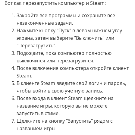
Вот как перезапустить компьютер и Steam:
Закройте все программы и сохраните все
незаконченные задачи.
Нажмите кнопку "Пуск" в левом нижнем углу
экрана, затем выберите "Выключить" или
"Перезагрузить".
Подождите, пока компьютер полностью
выключится или перезагрузится.
После включения компьютера откройте клиент
Steam.
В клиенте Steam введите свой логин и пароль,
чтобы войти в свою учетную запись.
После входа в клиент Steam щелкните на
название игры, которую вы не можете
запустить в стиме.
Щелкните на кнопку "Запустить" рядом с
названием игры.