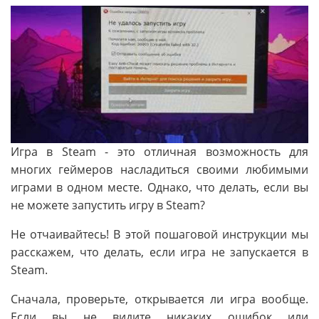
Игра в Steam - это отличная возможность для
многих геймеров насладиться своими любимыми
играми в одном месте. Однако, что делать, если вы
не можете запустить игру в Steam?
Не отчаивайтесь! В этой пошаговой инструкции мы
расскажем, что делать, если игра не запускается в
Steam.
Сначала, проверьте, открывается ли игра вообще.
Если вы не видите никаких ошибок или