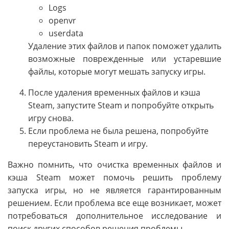
Logs
openvr
userdata
Удаление этих файлов и папок поможет удалить
возможные поврежденные или устаревшие
файлы, которые могут мешать запуску игры.
После удаления временных файлов и кэша
Steam, запустите Steam и попробуйте открыть
игру снова.
Если проблема не была решена, попробуйте
переустановить Steam и игру.
Важно помнить, что очистка временных файлов и
кэша Steam может помочь решить проблему
запуска игры, но не является гарантированным
решением. Если проблема все еще возникает, может
потребоваться дополнительное исследование и
поиск других способов решения проблемы.