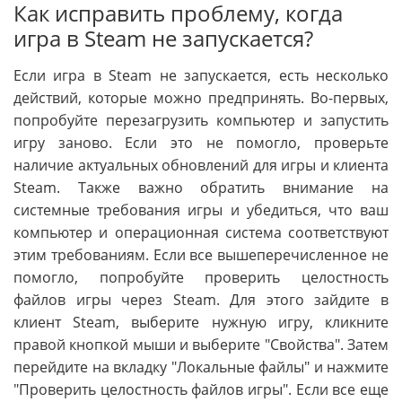
Как исправить проблему, когда
игра в Steam не запускается?
Если игра в Steam не запускается, есть несколько
действий, которые можно предпринять. Во-первых,
попробуйте перезагрузить компьютер и запустить
игру заново. Если это не помогло, проверьте
наличие актуальных обновлений для игры и клиента
Steam. Также важно обратить внимание на
системные требования игры и убедиться, что ваш
компьютер и операционная система соответствуют
этим требованиям. Если все вышеперечисленное не
помогло, попробуйте проверить целостность
файлов игры через Steam. Для этого зайдите в
клиент Steam, выберите нужную игру, кликните
правой кнопкой мыши и выберите "Свойства". Затем
перейдите на вкладку "Локальные файлы" и нажмите
"Проверить целостность файлов игры". Если все еще