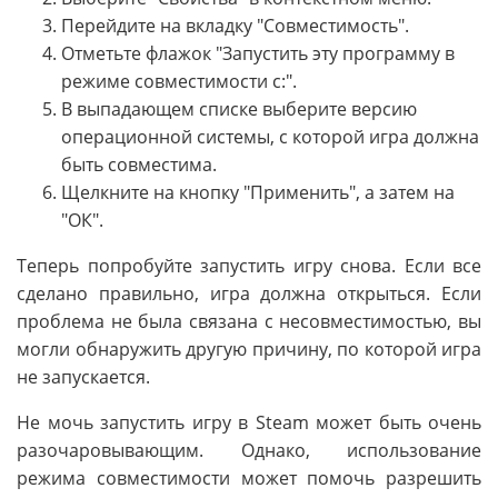
Перейдите на вкладку "Совместимость".
Отметьте флажок "Запустить эту программу в
режиме совместимости с:".
В выпадающем списке выберите версию
операционной системы, с которой игра должна
быть совместима.
Щелкните на кнопку "Применить", а затем на
"ОК".
Теперь попробуйте запустить игру снова. Если все
сделано правильно, игра должна открыться. Если
проблема не была связана с несовместимостью, вы
могли обнаружить другую причину, по которой игра
не запускается.
Не мочь запустить игру в Steam может быть очень
разочаровывающим. Однако, использование
режима совместимости может помочь разрешить