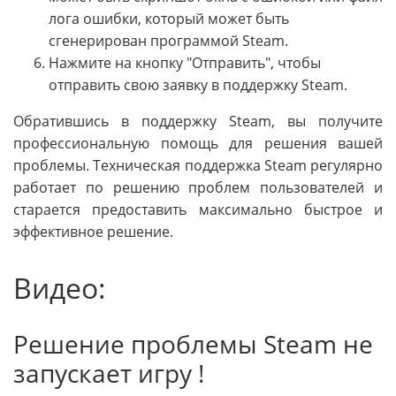
лога ошибки, который может быть
сгенерирован программой Steam.
Нажмите на кнопку "Отправить", чтобы
отправить свою заявку в поддержку Steam.
Обратившись в поддержку Steam, вы получите
профессиональную помощь для решения вашей
проблемы. Техническая поддержка Steam регулярно
работает по решению проблем пользователей и
старается предоставить максимально быстрое и
эффективное решение.
Видео:
Решение проблемы Steam не
запускает игру !