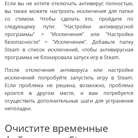
Если вы не хотите отключать антивирус полностью,
вы также можете настроить исключения для папки
со стимом. Чтобы сделать это, пройдите по
следующему пути: "Настройки антивирусной
программы" > "Исключения" или "Настройки
безопасности" > "Исключения". Добавьте папку
Steam в список исключений, чтобы антивирусная
программа не блокировала запуск игр в Steam.
После отключения антивируса или настройки
исключений попробуйте запустить игру в Steam.
Если проблема не решена, возможно, проблема
кроется в другом месте, и вам потребуется
осуществить дополнительные шаги для устранения
неполадки.
Очистите временные