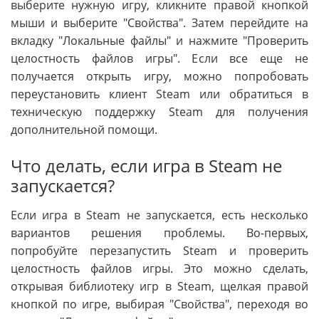
выберите нужную игру, кликните правой кнопкой
мыши и выберите "Свойства". Затем перейдите на
вкладку "Локальные файлы" и нажмите "Проверить
целостность файлов игры". Если все еще не
получается открыть игру, можно попробовать
переустановить клиент Steam или обратиться в
техническую поддержку Steam для получения
дополнительной помощи.
Что делать, если игра в Steam не
запускается?
Если игра в Steam не запускается, есть несколько
вариантов решения проблемы. Во-первых,
попробуйте перезапустить Steam и проверить
целостность файлов игры. Это можно сделать,
открывая библиотеку игр в Steam, щелкая правой
кнопкой по игре, выбирая "Свойства", переходя во