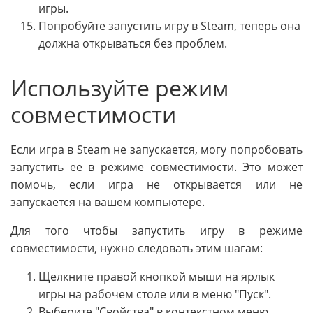
игры.
Попробуйте запустить игру в Steam, теперь она
должна открываться без проблем.
Используйте режим
совместимости
Если игра в Steam не запускается, могу попробовать
запустить ее в режиме совместимости. Это может
помочь, если игра не открывается или не
запускается на вашем компьютере.
Для того чтобы запустить игру в режиме
совместимости, нужно следовать этим шагам:
Щелкните правой кнопкой мыши на ярлык
игры на рабочем столе или в меню "Пуск".
Выберите "Свойства" в контекстном меню.