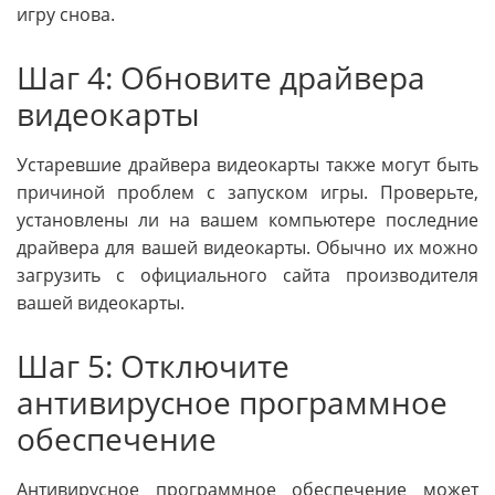
игру снова.
Шаг 4: Обновите драйвера
видеокарты
Устаревшие драйвера видеокарты также могут быть
причиной проблем с запуском игры. Проверьте,
установлены ли на вашем компьютере последние
драйвера для вашей видеокарты. Обычно их можно
загрузить с официального сайта производителя
вашей видеокарты.
Шаг 5: Отключите
антивирусное программное
обеспечение
Антивирусное программное обеспечение может