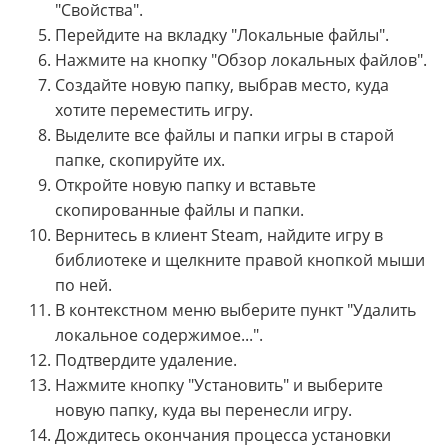
"Свойства".
Перейдите на вкладку "Локальные файлы".
Нажмите на кнопку "Обзор локальных файлов".
Создайте новую папку, выбрав место, куда
хотите переместить игру.
Выделите все файлы и папки игры в старой
папке, скопируйте их.
Откройте новую папку и вставьте
скопированные файлы и папки.
Вернитесь в клиент Steam, найдите игру в
библиотеке и щелкните правой кнопкой мыши
по ней.
В контекстном меню выберите пункт "Удалить
локальное содержимое...".
Подтвердите удаление.
Нажмите кнопку "Установить" и выберите
новую папку, куда вы перенесли игру.
Дождитесь окончания процесса установки