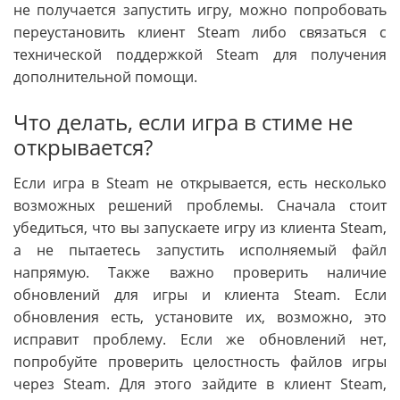
не получается запустить игру, можно попробовать
переустановить клиент Steam либо связаться с
технической поддержкой Steam для получения
дополнительной помощи.
Что делать, если игра в стиме не
открывается?
Если игра в Steam не открывается, есть несколько
возможных решений проблемы. Сначала стоит
убедиться, что вы запускаете игру из клиента Steam,
а не пытаетесь запустить исполняемый файл
напрямую. Также важно проверить наличие
обновлений для игры и клиента Steam. Если
обновления есть, установите их, возможно, это
исправит проблему. Если же обновлений нет,
попробуйте проверить целостность файлов игры
через Steam. Для этого зайдите в клиент Steam,