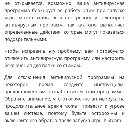
не открывается, возможно, ваша антивирусная
программа блокирует ее работу. Стим при запуске
игры может мочь вызвать тревогу у некоторых
антивирусных программ, так как оно выполняет
определенные действия, которые могут показаться
подозрительными.
Чтобы исправить эту проблему, вам потребуется
отключить антивирусную программу или настроить
исключения для папки со стимом.
Для отключения антивирусной программы на
некоторое время следуйте инструкциям,
предоставленным разработчиком этой программы.
Обратите внимание, что отключение антивируса на
продолжительное время может привести к угрозе
вашей системе, поэтому будьте осторожны и
включайте его обратно после запуска игры в Steam.