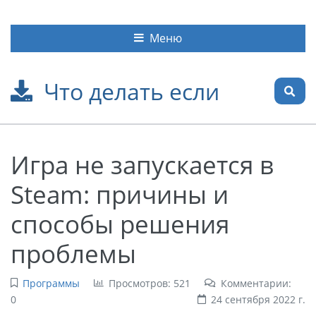
Меню
Что делать если
Игра не запускается в
Steam: причины и
способы решения
проблемы
Программы
Просмотров: 521
Комментарии:
0
24 сентября 2022 г.