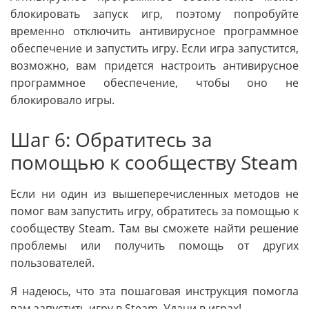
блокировать запуск игр, поэтому попробуйте
временно отключить антивирусное программное
обеспечение и запустить игру. Если игра запустится,
возможно, вам придется настроить антивирусное
программное обеспечение, чтобы оно не
блокировало игры.
Шаг 6: Обратитесь за
помощью к сообществу Steam
Если ни один из вышеперечисленных методов не
помог вам запустить игру, обратитесь за помощью к
сообществу Steam. Там вы сможете найти решение
проблемы или получить помощь от других
пользователей.
Я надеюсь, что эта пошаговая инструкция помогла
вам запустить игру в Steam. Удачи в играх!