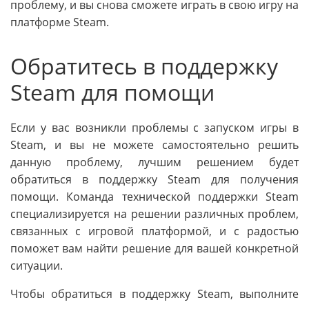
проблему, и вы снова сможете играть в свою игру на
платформе Steam.
Обратитесь в поддержку
Steam для помощи
Если у вас возникли проблемы с запуском игры в
Steam, и вы не можете самостоятельно решить
данную проблему, лучшим решением будет
обратиться в поддержку Steam для получения
помощи. Команда технической поддержки Steam
специализируется на решении различных проблем,
связанных с игровой платформой, и с радостью
поможет вам найти решение для вашей конкретной
ситуации.
Чтобы обратиться в поддержку Steam, выполните