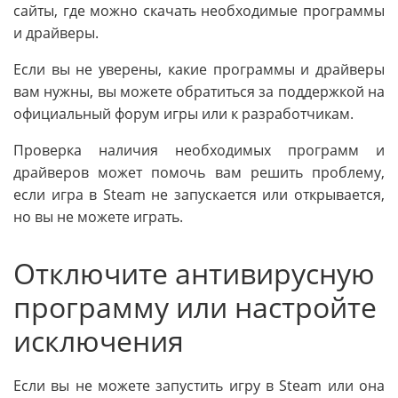
сайты, где можно скачать необходимые программы
и драйверы.
Если вы не уверены, какие программы и драйверы
вам нужны, вы можете обратиться за поддержкой на
официальный форум игры или к разработчикам.
Проверка наличия необходимых программ и
драйверов может помочь вам решить проблему,
если игра в Steam не запускается или открывается,
но вы не можете играть.
Отключите антивирусную
программу или настройте
исключения
Если вы не можете запустить игру в Steam или она