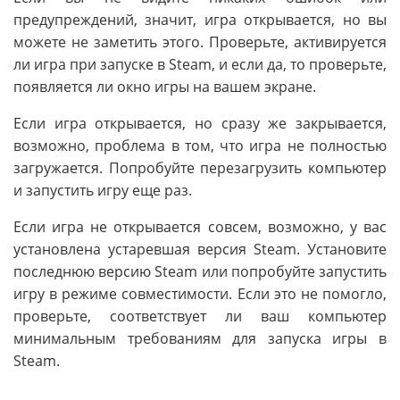
предупреждений, значит, игра открывается, но вы
можете не заметить этого. Проверьте, активируется
ли игра при запуске в Steam, и если да, то проверьте,
появляется ли окно игры на вашем экране.
Если игра открывается, но сразу же закрывается,
возможно, проблема в том, что игра не полностью
загружается. Попробуйте перезагрузить компьютер
и запустить игру еще раз.
Если игра не открывается совсем, возможно, у вас
установлена устаревшая версия Steam. Установите
последнюю версию Steam или попробуйте запустить
игру в режиме совместимости. Если это не помогло,
проверьте, соответствует ли ваш компьютер
минимальным требованиям для запуска игры в
Steam.