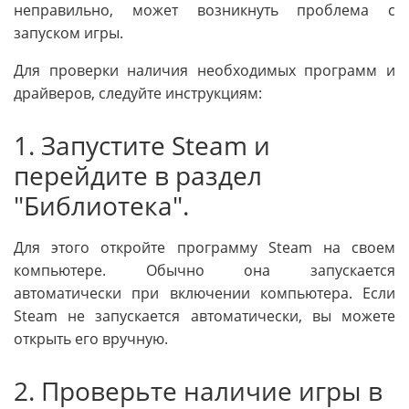
неправильно, может возникнуть проблема с
запуском игры.
Для проверки наличия необходимых программ и
драйверов, следуйте инструкциям:
1. Запустите Steam и
перейдите в раздел
"Библиотека".
Для этого откройте программу Steam на своем
компьютере. Обычно она запускается
автоматически при включении компьютера. Если
Steam не запускается автоматически, вы можете
открыть его вручную.
2. Проверьте наличие игры в