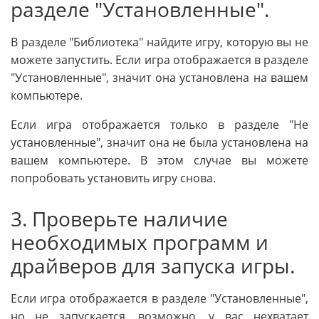
разделе "Установленные".
В разделе "Библиотека" найдите игру, которую вы не
можете запустить. Если игра отображается в разделе
"Установленные", значит она установлена на вашем
компьютере.
Если игра отображается только в разделе "Не
установленные", значит она не была установлена на
вашем компьютере. В этом случае вы можете
попробовать установить игру снова.
3. Проверьте наличие
необходимых программ и
драйверов для запуска игры.
Если игра отображается в разделе "Установленные",
но не запускается, возможно, у вас нехватает