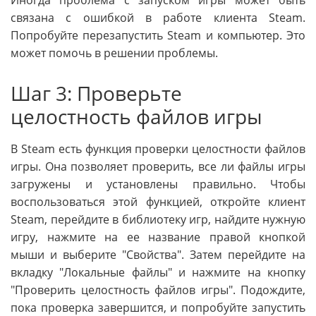
Иногда проблема с запуском игры может быть
связана с ошибкой в работе клиента Steam.
Попробуйте перезапустить Steam и компьютер. Это
может помочь в решении проблемы.
Шаг 3: Проверьте
целостность файлов игры
В Steam есть функция проверки целостности файлов
игры. Она позволяет проверить, все ли файлы игры
загружены и установлены правильно. Чтобы
воспользоваться этой функцией, откройте клиент
Steam, перейдите в библиотеку игр, найдите нужную
игру, нажмите на ее название правой кнопкой
мыши и выберите "Свойства". Затем перейдите на
вкладку "Локальные файлы" и нажмите на кнопку
"Проверить целостность файлов игры". Подождите,
пока проверка завершится, и попробуйте запустить