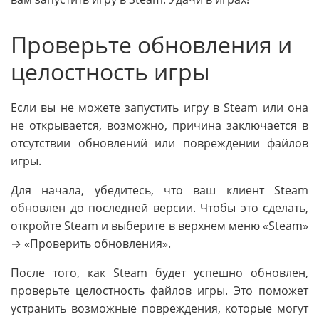
Проверьте обновления и
целостность игры
Если вы не можете запустить игру в Steam или она
не открывается, возможно, причина заключается в
отсутствии обновлений или повреждении файлов
игры.
Для начала, убедитесь, что ваш клиент Steam
обновлен до последней версии. Чтобы это сделать,
откройте Steam и выберите в верхнем меню «Steam»
→ «Проверить обновления».
После того, как Steam будет успешно обновлен,
проверьте целостность файлов игры. Это поможет
устранить возможные повреждения, которые могут