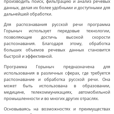
производить поиск, фильтрацию и анализ речевых
данных, делая их более удобными и доступными для
дальнейшей обработки.
Для распознавания русской речи программа
Горыныч использует передовые технологии,
позволяющие достичь высокой скорости
распознавания. Благодаря этому, обработка
больших объемов речевых данных становится
быстрой и эффективной.
Программа Горыныч предназначена для
использования в различных сферах, где требуется
распознавание и обработка русской речи. Она
может быть использована в образовании,
медицине, телекоммуникациях, автомобильной
промышленности и во многих других отраслях.
Основываясь на возможностях и преимуществах