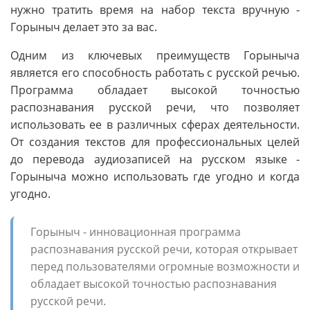
нужно тратить время на набор текста вручную -
Горыныч делает это за вас.
Одним из ключевых преимуществ Горыныча
является его способность работать с русской речью.
Программа обладает высокой точностью
распознавания русской речи, что позволяет
использовать ее в различных сферах деятельности.
От создания текстов для профессиональных целей
до перевода аудиозаписей на русском языке -
Горыныча можно использовать где угодно и когда
угодно.
Горыныч - инновационная программа
распознавания русской речи, которая открывает
перед пользователями огромные возможности и
обладает высокой точностью распознавания
русской речи.