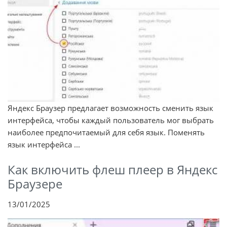
Яндекс Браузер предлагает возможность сменить язык
интерфейса, чтобы каждый пользователь мог выбрать
наиболее предпочитаемый для себя язык. Поменять
язык интерфейса ...
Как включить флеш плеер в Яндекс
Браузере
13/01/2025