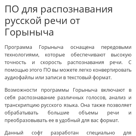
ПО для распознавания
русской речи от
Горыныча
Программа Горыныча оснащена передовыми
технологиями, которые обеспечивают высокую
точность и скорость распознавания речи. С
помощью этого ПО вы можете легко конвертировать
аудиофайлы или записи в текстовый формат.
Возможности программы Горыныча включают в
себя распознавание различных голосов, анализ и
транскрипцию русского языка. Она также позволяет
обрабатывать большие объемы речи и
преобразовывать ее в удобный для вас формат.
Данный софт разработан специально для