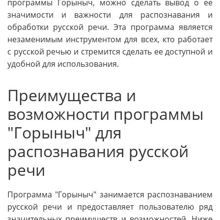
программы Горыныч, можно сделать вывод о ее
значимости и важности для распознавания и
обработки русской речи. Эта программа является
незаменимым инструментом для всех, кто работает
с русской речью и стремится сделать ее доступной и
удобной для использования.
Преимущества и
возможности программы
"Горыныч" для
распознавания русской
речи
Программа "Горыныч" занимается распознаванием
русской речи и предоставляет пользователю ряд
значительных преимуществ и возможностей. Ниже