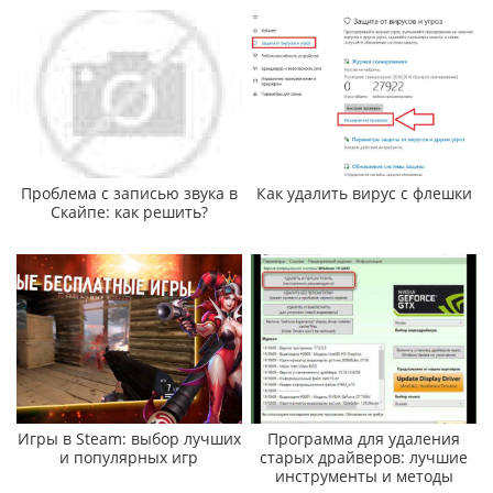
Проблема с записью звука в
Как удалить вирус с флешки
Скайпе: как решить?
Игры в Steam: выбор лучших
Программа для удаления
и популярных игр
старых драйверов: лучшие
инструменты и методы