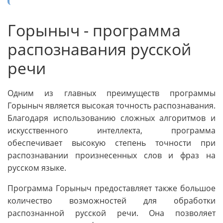
Горыныч - программа
распознавания русской
речи
Одним из главных преимуществ программы
Горыныч является высокая точность распознавания.
Благодаря использованию сложных алгоритмов и
искусственного интеллекта, программа
обеспечивает высокую степень точности при
распознавании произнесенных слов и фраз на
русском языке.
Программа Горыныч предоставляет также большое
количество возможностей для обработки
распознанной русской речи. Она позволяет