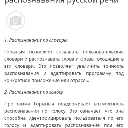
1. Распознавание по словарю
Горыныч позволяет создавать пользовательские
словари и распознавать слова и фразы, входящие в
эти словари. Это позволяет увеличить точность
распознавания и адаптировать программу под
конкретное приложение или отрасль.
2. Распознавание по голосу
Программа Горыныч поддерживает возможность
распознавания по голосу. Это означает, что она
способна идентифицировать пользователя по его
голосу и адаптировать распознавание под его