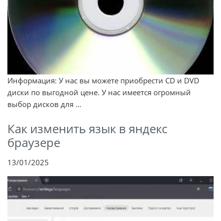
Информация: У нас вы можете приобрести CD и DVD
диски по выгодной цене. У нас имеется огромный
выбор дисков для ...
Как изменить язык в яндекс
браузере
13/01/2025