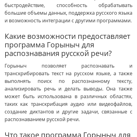
быстродействие, способность обрабатывать
большие объемы данных, поддержка русского языка
и возможность интеграции с другими программами.
Какие возможности предоставляет
программа Горыныч для
распознавания русской речи?
Горыныч позволяет распознавать и
транскрибировать текст на русском языке, а также
выполнять поиск по распознанному тексту,
анализировать речь и делать выводы. Она также
может быть использована в различных областях,
таких как транскрибация аудио или видеофайлов,
создание диктантов и другие задачи, связанные с
распознаванием русской речи.
Что такое программа Горыныч для