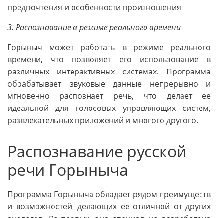
предпочтения и особенности произношения.
3. Распознавание в режиме реального времени
Горыныч может работать в режиме реального
времени, что позволяет его использование в
различных интерактивных системах. Программа
обрабатывает звуковые данные непрерывно и
мгновенно распознает речь, что делает ее
идеальной для голосовых управляющих систем,
развлекательных приложений и многого другого.
Распознавание русской
речи Горыныча
Программа Горыныча обладает рядом преимуществ
и возможностей, делающих ее отличной от других