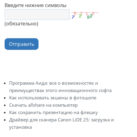
Введите нижние символы
(обязательно)
Отправить
Программа Аида: все о возможностях и
преимуществах этого инновационного софта
Как использовать экшены в фотошопе
Скачать allshare на компьютер
Как сохранить презентацию на флешку
Драйвер для сканера Canon LiDE 25: загрузка и
установка