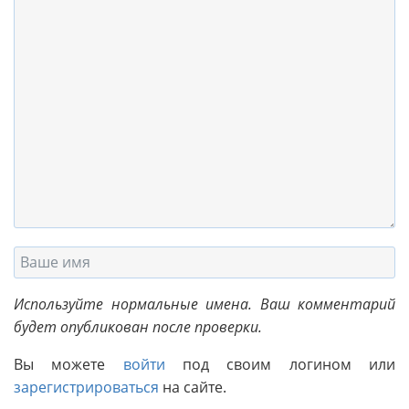
Используйте нормальные имена. Ваш комментарий
будет опубликован после проверки.
Вы можете
войти
под своим логином или
зарегистрироваться
на сайте.