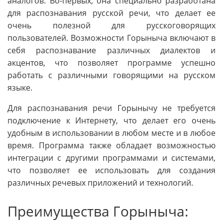
аналогов. Во-первых, она специально разработана
для распознавания русской речи, что делает ее
очень полезной для русскоговорящих
пользователей. Возможности Горыныча включают в
себя распознавание различных диалектов и
акцентов, что позволяет программе успешно
работать с различными говорящими на русском
языке.
Для распознавания речи Горынычу не требуется
подключение к Интернету, что делает его очень
удобным в использовании в любом месте и в любое
время. Программа также обладает возможностью
интеграции с другими программами и системами,
что позволяет ее использовать для создания
различных речевых приложений и технологий.
Преимущества Горыныча: