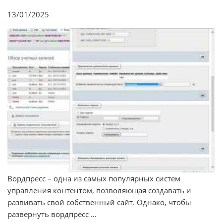
13/01/2025
Вордпресс – одна из самых популярных систем
управления контентом, позволяющая создавать и
развивать свой собственный сайт. Однако, чтобы
развернуть вордпресс ...