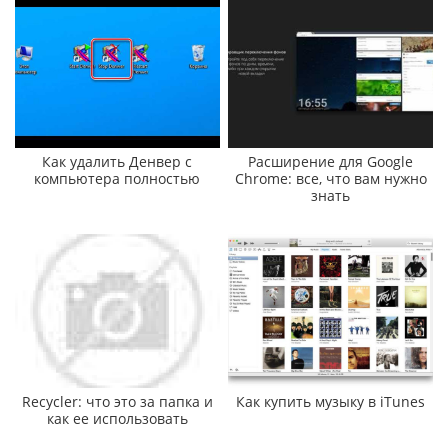
Как удалить Денвер с
Расширение для Google
компьютера полностью
Chrome: все, что вам нужно
знать
Recycler: что это за папка и
Как купить музыку в iTunes
как ее использовать