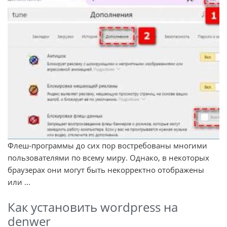
Флеш-программы до сих пор востребованы многими
пользователями по всему миру. Однако, в некоторых
браузерах они могут быть некорректно отображены
или ...
Как установить wordpress на
denwer