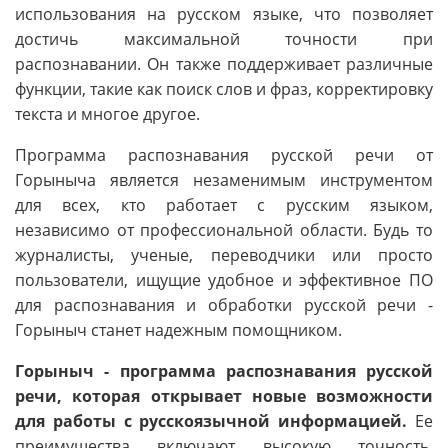
использования на русском языке, что позволяет
достичь максимальной точности при
распознавании. Он также поддерживает различные
функции, такие как поиск слов и фраз, корректировку
текста и многое другое.
Программа распознавания русской речи от
Горыныча является незаменимым инструментом
для всех, кто работает с русским языком,
независимо от профессиональной области. Будь то
журналисты, ученые, переводчики или просто
пользователи, ищущие удобное и эффективное ПО
для распознавания и обработки русской речи -
Горыныч станет надежным помощником.
Горыныч - программа распознавания русской
речи, которая открывает новые возможности
для работы с русскоязычной информацией.
Ее
преимущества включают высокую точность,