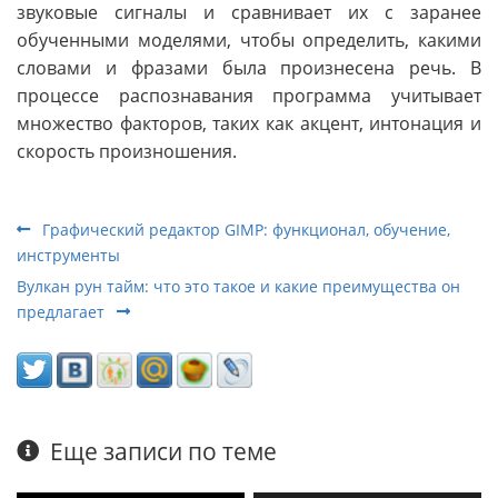
звуковые сигналы и сравнивает их с заранее
обученными моделями, чтобы определить, какими
словами и фразами была произнесена речь. В
процессе распознавания программа учитывает
множество факторов, таких как акцент, интонация и
скорость произношения.
Графический редактор GIMP: функционал, обучение,
инструменты
Вулкан рун тайм: что это такое и какие преимущества он
предлагает
Еще записи по теме