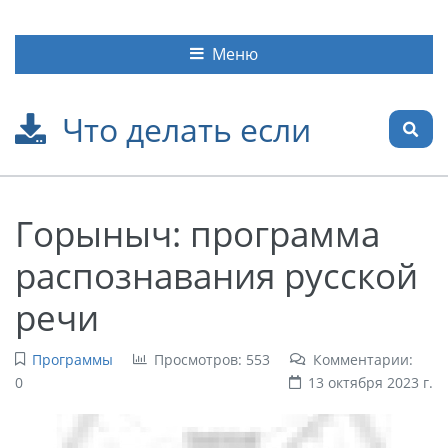
Меню
Что делать если
Горыныч: программа
распознавания русской
речи
Программы
Просмотров: 553
Комментарии:
0
13 октября 2023 г.