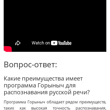
Вопрос-ответ:
Какие преимущества имеет
программа Горыныч для
распознавания русской речи?
Программа Горыныч обладает рядом преимуществ,
таких как высокая точность распознавания,