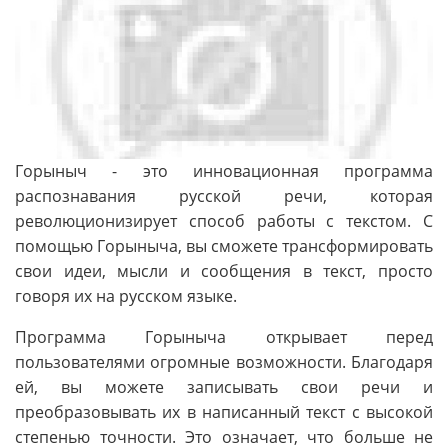
Горыныч - это инновационная программа
распознавания русской речи, которая
революционизирует способ работы с текстом. С
помощью Горыныча, вы сможете трансформировать
свои идеи, мысли и сообщения в текст, просто
говоря их на русском языке.
Программа Горыныча открывает перед
пользователями огромные возможности. Благодаря
ей, вы можете записывать свои речи и
преобразовывать их в написанный текст с высокой
степенью точности. Это означает, что больше не