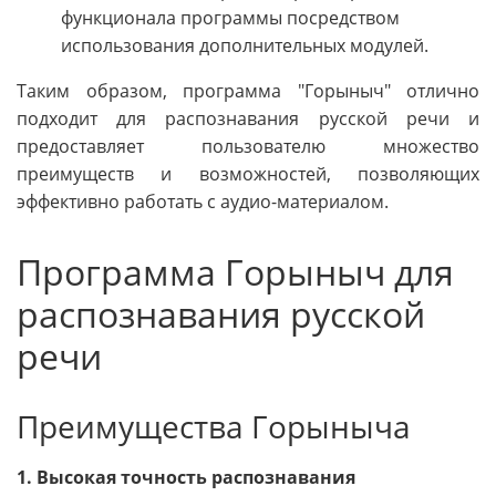
функционала программы посредством
использования дополнительных модулей.
Таким образом, программа "Горыныч" отлично
подходит для распознавания русской речи и
предоставляет пользователю множество
преимуществ и возможностей, позволяющих
эффективно работать с аудио-материалом.
Программа Горыныч для
распознавания русской
речи
Преимущества Горыныча
1. Высокая точность распознавания