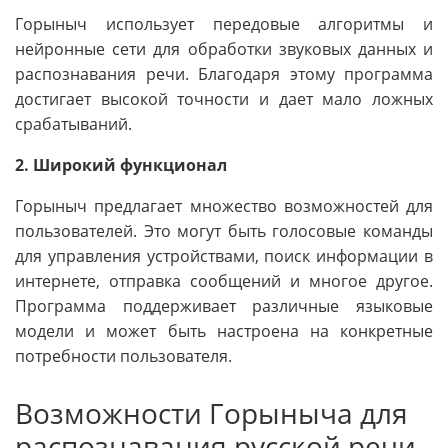
Горыныч использует передовые алгоритмы и
нейронные сети для обработки звуковых данных и
распознавания речи. Благодаря этому программа
достигает высокой точности и дает мало ложных
срабатываний.
2. Широкий функционал
Горыныч предлагает множество возможностей для
пользователей. Это могут быть голосовые команды
для управления устройствами, поиск информации в
интернете, отправка сообщений и многое другое.
Программа поддерживает различные языковые
модели и может быть настроена на конкретные
потребности пользователя.
Возможности Горыныча для
распознавания русской речи