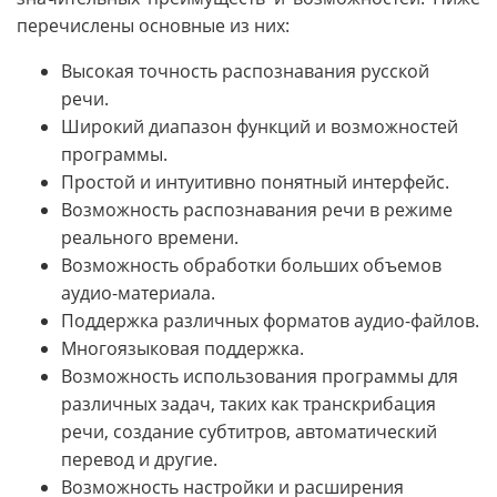
перечислены основные из них:
Высокая точность распознавания русской
речи.
Широкий диапазон функций и возможностей
программы.
Простой и интуитивно понятный интерфейс.
Возможность распознавания речи в режиме
реального времени.
Возможность обработки больших объемов
аудио-материала.
Поддержка различных форматов аудио-файлов.
Многоязыковая поддержка.
Возможность использования программы для
различных задач, таких как транскрибация
речи, создание субтитров, автоматический
перевод и другие.
Возможность настройки и расширения