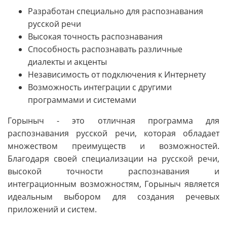
Разработан специально для распознавания
русской речи
Высокая точность распознавания
Способность распознавать различные
диалекты и акценты
Независимость от подключения к Интернету
Возможность интеграции с другими
программами и системами
Горыныч - это отличная программа для
распознавания русской речи, которая обладает
множеством преимуществ и возможностей.
Благодаря своей специализации на русской речи,
высокой точности распознавания и
интеграционным возможностям, Горыныч является
идеальным выбором для создания речевых
приложений и систем.