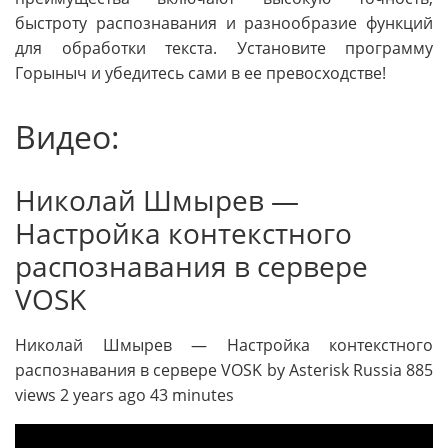
быстроту распознавания и разнообразие функций
для обработки текста. Установите программу
Горыныч и убедитесь сами в ее превосходстве!
Видео:
Николай Шмырев ―
Настройка контекстного
распознавания в сервере
VOSK
Николай Шмырев ― Настройка контекстного
распознавания в сервере VOSK by Asterisk Russia 885
views 2 years ago 43 minutes