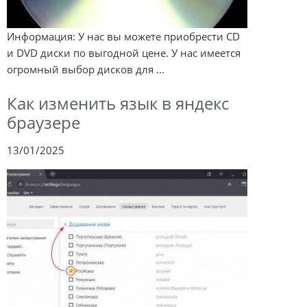
Информация: У нас вы можете приобрести CD
и DVD диски по выгодной цене. У нас имеется
огромный выбор дисков для ...
Как изменить язык в яндекс
браузере
13/01/2025