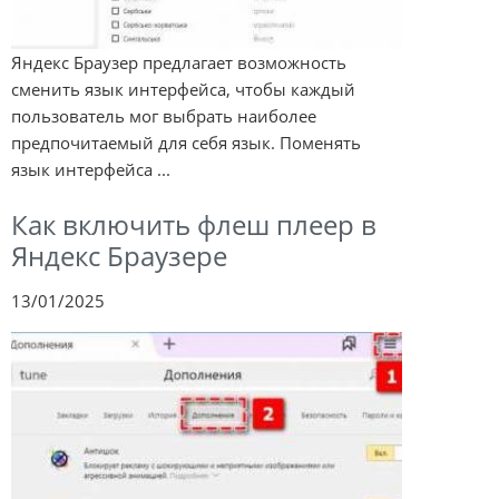
Яндекс Браузер предлагает возможность
сменить язык интерфейса, чтобы каждый
пользователь мог выбрать наиболее
предпочитаемый для себя язык. Поменять
язык интерфейса ...
Как включить флеш плеер в
Яндекс Браузере
13/01/2025