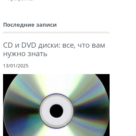
Последние записи
CD и DVD диски: все, что вам
нужно знать
13/01/2025