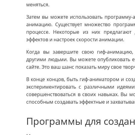
меняться.
Затем вы можете использовать программу-а
анимацию. Существует множество програм
процессе. Некоторые из них предлагают 
эффектов и настроек скорости анимации.
Когда вы завершите свою гиф-анимацию,
другими людьми. Вы можете опубликовать ег
сайте. Это ваш шанс показать миру свое твор
В конце концов, быть гиф-аниматором и соз
экспериментировать с различными идеями
совершенствоваться в своих навыках. Вы м
способным создавать эффектные и захватыв
Программы для созда