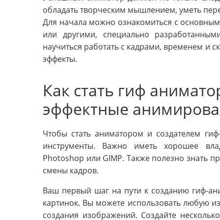
обладать творческим мышлением, уметь пере
Для начала можно ознакомиться с основным
или другими, специально разработанными
научиться работать с кадрами, временем и с
эффекты.
Как стать гиф анимато
эффектные анимирова
Чтобы стать аниматором и создателем гиф
инструменты. Важно иметь хорошее вла
Photoshop или GIMP. Также полезно знать п
смены кадров.
Ваш первый шаг на пути к созданию гиф-ани
картинок. Вы можете использовать любую и
создания изображений. Создайте несколько