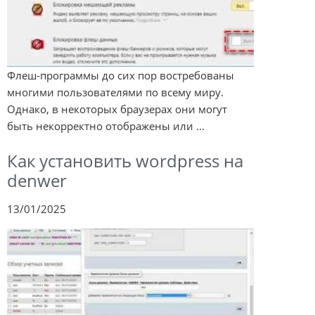
Флеш-программы до сих пор востребованы
многими пользователями по всему миру.
Однако, в некоторых браузерах они могут
быть некорректно отображены или ...
Как установить wordpress на
denwer
13/01/2025