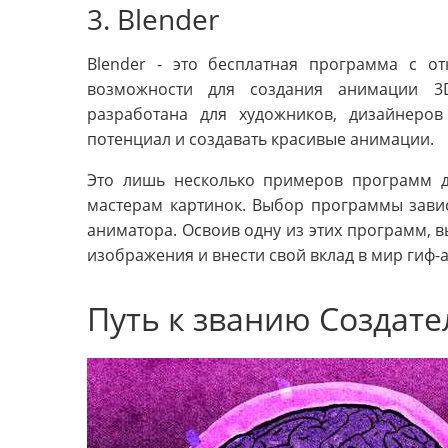
3. Blender
Blender - это бесплатная программа с о
возможности для создания анимации 3
разработана для художников, дизайнеро
потенциал и создавать красивые анимации.
Это лишь несколько примеров программ д
мастерам картинок. Выбор программы зави
аниматора. Освоив одну из этих программ,
изображения и внести свой вклад в мир гиф-
Путь к званию Создате