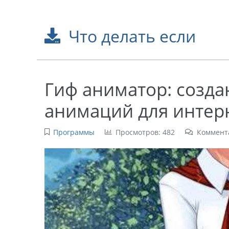
Что делать если
Гиф аниматор: созда
анимаций для интер
Программы
Просмотров: 482
Коммент