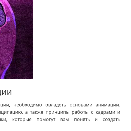
ции
мации, необходимо овладеть основами анимации.
иципацию, а также принципы работы с кадрами и
ки, которые помогут вам понять и создать