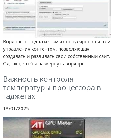
Вордпресс – одна из самых популярных систем
управления контентом, позволяющая
создавать и развивать свой собственный сайт.
Однако, чтобы развернуть вордпресс ...
Важность контроля
температуры процессора в
гаджетах
13/01/2025