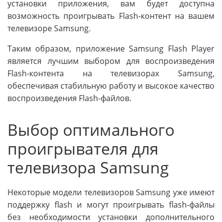
установки приложения, вам будет доступна
возможность проигрывать Flash-контент на вашем
телевизоре Samsung.
Таким образом, приложение Samsung Flash Player
является лучшим выбором для воспроизведения
Flash-контента на телевизорах Samsung,
обеспечивая стабильную работу и высокое качество
воспроизведения Flash-файлов.
Выбор оптимального
проигрывателя для
телевизора Samsung
Некоторые модели телевизоров Samsung уже имеют
поддержку flash и могут проигрывать flash-файлы
без необходимости установки дополнительного