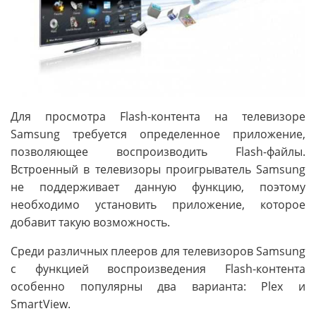
Для просмотра Flash-контента на телевизоре
Samsung требуется определенное приложение,
позволяющее воспроизводить Flash-файлы.
Встроенный в телевизоры проигрыватель Samsung
не поддерживает данную функцию, поэтому
необходимо установить приложение, которое
добавит такую возможность.
Среди различных плееров для телевизоров Samsung
с функцией воспроизведения Flash-контента
особенно популярны два варианта: Plex и
SmartView.