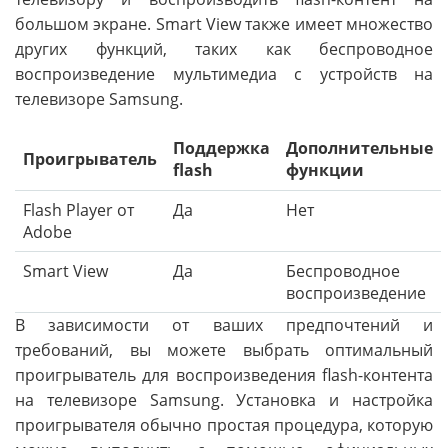
большом экране. Smart View также имеет множество
других функций, таких как беспроводное
воспроизведение мультимедиа с устройств на
телевизоре Samsung.
Поддержка
Дополнительные
Проигрыватель
flash
функции
Flash Player от
Да
Нет
Adobe
Smart View
Да
Беспроводное
воспроизведение
В зависимости от ваших предпочтений и
требований, вы можете выбрать оптимальный
проигрыватель для воспроизведения flash-контента
на телевизоре Samsung. Установка и настройка
проигрывателя обычно простая процедура, которую