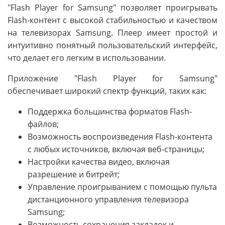
"Flash Player for Samsung" позволяет проигрывать
Flash-контент с высокой стабильностью и качеством
на телевизорах Samsung. Плеер имеет простой и
интуитивно понятный пользовательский интерфейс,
что делает его легким в использовании.
Приложение "Flash Player for Samsung"
обеспечивает широкий спектр функций, таких как:
Поддержка большинства форматов Flash-
файлов;
Возможность воспроизведения Flash-контента
с любых источников, включая веб-страницы;
Настройки качества видео, включая
разрешение и битрейт;
Управление проигрыванием с помощью пульта
дистанционного управления телевизора
Samsung;
Возможность сохранения закладок и