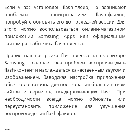
Если у вас установлен flash-плеер, но возникают
проблемы с проигрыванием flash-файлов,
попробуйте обновить его до последней версии. Для
этого можно воспользоваться онлайн-магазином
приложений Samsung Apps или официальным
сайтом разработчика flash-плеера.
Правильная настройка flash-плеера на телевизоре
Samsung позволяет без проблем воспроизводить
flash-контент и наслаждаться качественным звуком и
изображением. Заводская настройка приложения
обычно достаточна для пользования большинством
сайтов и сервисов, поддерживающих flash. При
необходимости всегда можно обновить или
переустановить приложение для улучшения
воспроизведения flash-файлов.