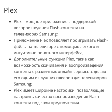
Plex
Plex – мощное приложение с поддержкой
воспроизведения Flash-контента на
телевизорах Samsung;
Приложение Plex позволяет проигрывать Flash-
файлы на телевизоре с помощью легкого и
интуитивно понятного интерфейса;
Дополнительные функции Plex, такие как
возможность скачивания и воспроизведения
контента с различных онлайн-сервисов, делают
его одним из лучших плееров для телевизоров
Samsung;
Plex имеет широкие настройки, позволяющие
настроить качество воспроизведения Flash-
контента под свои предпочтения.