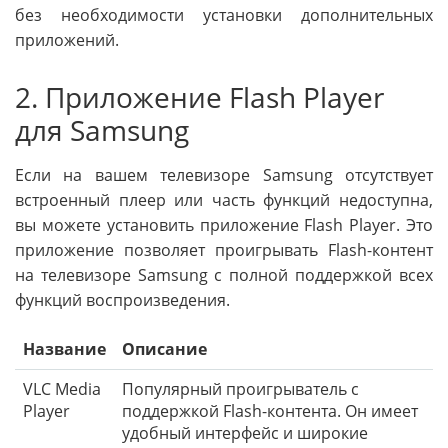
без необходимости установки дополнительных
приложений.
2. Приложение Flash Player
для Samsung
Если на вашем телевизоре Samsung отсутствует
встроенный плеер или часть функций недоступна,
вы можете установить приложение Flash Player. Это
приложение позволяет проигрывать Flash-контент
на телевизоре Samsung с полной поддержкой всех
функций воспроизведения.
Название
Описание
VLC Media
Популярный проигрыватель с
Player
поддержкой Flash-контента. Он имеет
удобный интерфейс и широкие