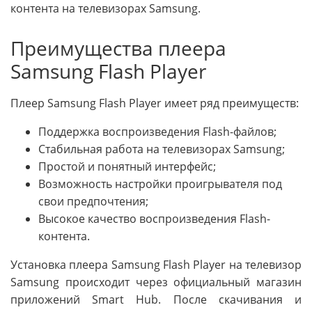
контента на телевизорах Samsung.
Преимущества плеера
Samsung Flash Player
Плеер Samsung Flash Player имеет ряд преимуществ:
Поддержка воспроизведения Flash-файлов;
Стабильная работа на телевизорах Samsung;
Простой и понятный интерфейс;
Возможность настройки проигрывателя под
свои предпочтения;
Высокое качество воспроизведения Flash-
контента.
Установка плеера Samsung Flash Player на телевизор
Samsung происходит через официальный магазин
приложений Smart Hub. После скачивания и