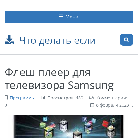
Меню
Что делать если
Флеш плеер для
телевизора Samsung
Программы
Просмотров: 489
Комментарии:
0
8 февраля 2023 г.