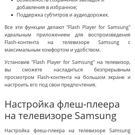
добавления в избранное;
Поддержка субтитров и аудиодорожек.
Все эти функции делают "Flash Player for Samsung"
идеальным приложением для воспроизведения
Flash-контента на телевизоре Samsung с
максимальным комфортом и удобством.
Установив "Flash Player for Samsung" на телевизор,
вы сможете насладиться безпрерывным
просмотром Flash-контента на большом экране и
настроить его под свои предпочтения.
Настройка флеш-плеера
на телевизоре Samsung
Настройка флеш-плеера на телевизоре Samsung