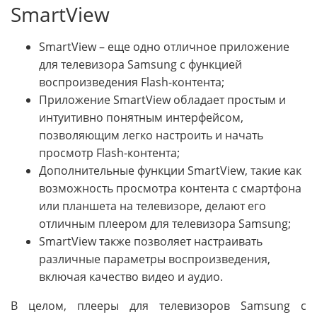
SmartView
SmartView – еще одно отличное приложение
для телевизора Samsung с функцией
воспроизведения Flash-контента;
Приложение SmartView обладает простым и
интуитивно понятным интерфейсом,
позволяющим легко настроить и начать
просмотр Flash-контента;
Дополнительные функции SmartView, такие как
возможность просмотра контента с смартфона
или планшета на телевизоре, делают его
отличным плеером для телевизора Samsung;
SmartView также позволяет настраивать
различные параметры воспроизведения,
включая качество видео и аудио.
В целом, плееры для телевизоров Samsung с