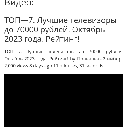
Видео:
ТОП—7. Лучшие телевизоры
до 70000 рублей. Октябрь
2023 года. Рейтинг!
ТОП—7. Лучшие телевизоры до 70000 рублей.
Октябрь 2023 года. Рейтинг! by Правильный выбор!
2,000 views 8 days ago 11 minutes, 31 seconds