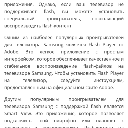
приложения. Однако, если ваш телевизор не
поддерживает flash, вы можете установить
специальный проигрыватель, позволяющий
воспроизводить flash-контент.
Одним из наиболее популярных проигрывателей
для телевизора Samsung является Flash Player от
Adobe. Это легкое приложение с простым
интерфейсом, которое обеспечивает качественное и
стабильное воспроизведение flash-файлов на
телевизоре Samsung. Чтобы установить Flash Player
на телевизор, следуйте инструкциям,
предоставленным на официальном сайте Adobe.
Другим популярным проигрывателем для
телевизора Samsung с поддержкой flash является
Smart View. Это приложение, которое позволяет
подключить свой смартфон или планшет к
телевизору и воспроизводить flash-контент на