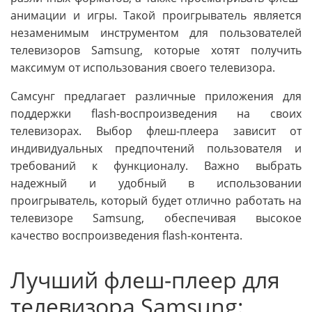
анимации и игры. Такой проигрыватель является
незаменимым инструментом для пользователей
телевизоров Samsung, которые хотят получить
максимум от использования своего телевизора.
Самсунг предлагает различные приложения для
поддержки flash-воспроизведения на своих
телевизорах. Выбор флеш-плеера зависит от
индивидуальных предпочтений пользователя и
требований к функционалу. Важно выбрать
надежный и удобный в использовании
проигрыватель, который будет отлично работать на
телевизоре Samsung, обеспечивая высокое
качество воспроизведения flash-контента.
Лучший флеш-плеер для
телевизора Samsung: