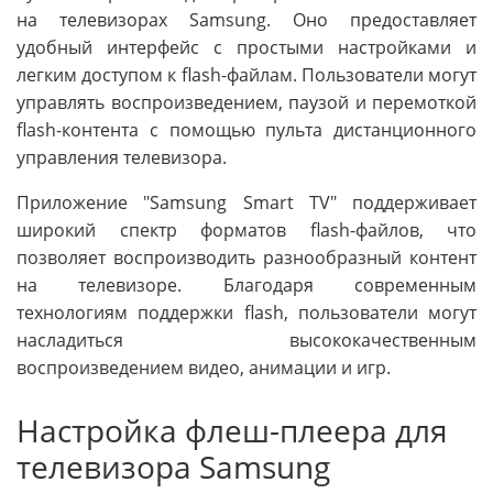
на телевизорах Samsung. Оно предоставляет
удобный интерфейс с простыми настройками и
легким доступом к flash-файлам. Пользователи могут
управлять воспроизведением, паузой и перемоткой
flash-контента с помощью пульта дистанционного
управления телевизора.
Приложение "Samsung Smart TV" поддерживает
широкий спектр форматов flash-файлов, что
позволяет воспроизводить разнообразный контент
на телевизоре. Благодаря современным
технологиям поддержки flash, пользователи могут
насладиться высококачественным
воспроизведением видео, анимации и игр.
Настройка флеш-плеера для
телевизора Samsung