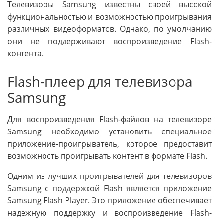
Телевизоры Samsung известны своей высокой
функциональностью и возможностью проигрывания
различных видеоформатов. Однако, по умолчанию
они не поддерживают воспроизведение Flash-
контента.
Flash-плеер для телевизора
Samsung
Для воспроизведения Flash-файлов на телевизоре
Samsung необходимо установить специальное
приложение-проигрыватель, которое предоставит
возможность проигрывать контент в формате Flash.
Одним из лучших проигрывателей для телевизоров
Samsung с поддержкой Flash является приложение
Samsung Flash Player. Это приложение обеспечивает
надежную поддержку и воспроизведение Flash-