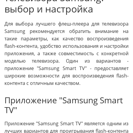
выбор и настройка
Для выбора лучшего флеш-плеера для телевизора
Samsung рекомендуется обратить внимание на
такие параметры, как качество воспроизведения
flash-контента, удобство использования и настройки
приложения, а также совместимость с конкретной
моделью телевизора. Один из вариантов -
приложение "Samsung Smart TV" - предоставляет
широкие возможности для воспроизведения flash-
контента с отличным качеством.
Приложение "Samsung Smart
TV"
Приложение "Samsung Smart TV" является одним из
лучших вариантов для проигрывания flash-контента