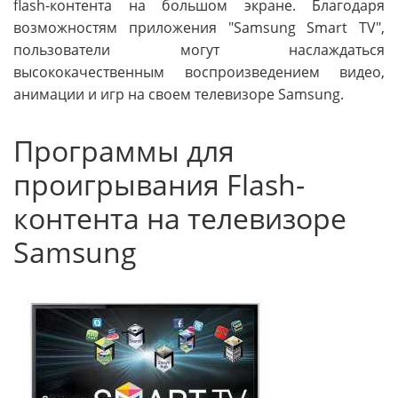
flash-контента на большом экране. Благодаря
возможностям приложения "Samsung Smart TV",
пользователи могут наслаждаться
высококачественным воспроизведением видео,
анимации и игр на своем телевизоре Samsung.
Программы для
проигрывания Flash-
контента на телевизоре
Samsung