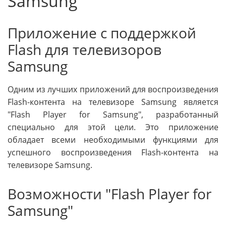
Samsung
Приложение с поддержкой
Flash для телевизоров
Samsung
Одним из лучших приложений для воспроизведения
Flash-контента на телевизоре Samsung является
"Flash Player for Samsung", разработанный
специально для этой цели. Это приложение
обладает всеми необходимыми функциями для
успешного воспроизведения Flash-контента на
телевизоре Samsung.
Возможности "Flash Player for
Samsung"