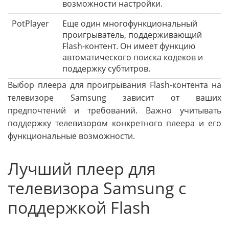
возможности настройки.
PotPlayer
Еще один многофункциональный
проигрыватель, поддерживающий
Flash-контент. Он имеет функцию
автоматического поиска кодеков и
поддержку субтитров.
Выбор плеера для проигрывания Flash-контента на
телевизоре Samsung зависит от ваших
предпочтений и требований. Важно учитывать
поддержку телевизором конкретного плеера и его
функциональные возможности.
Лучший плеер для
телевизора Samsung с
поддержкой Flash