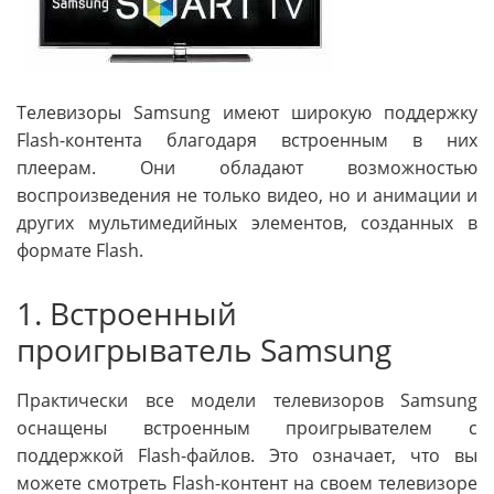
Телевизоры Samsung имеют широкую поддержку
Flash-контента благодаря встроенным в них
плеерам. Они обладают возможностью
воспроизведения не только видео, но и анимации и
других мультимедийных элементов, созданных в
формате Flash.
1. Встроенный
проигрыватель Samsung
Практически все модели телевизоров Samsung
оснащены встроенным проигрывателем с
поддержкой Flash-файлов. Это означает, что вы
можете смотреть Flash-контент на своем телевизоре