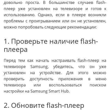
довольно проста. В большинстве случаев flash-
плеер уже установлен на телевизоре и готов к
использованию. Однако, если в плеере возникли
проблемы с проигрыванием или он не установлен,
можно попробовать следующие рекомендации:
1. Проверьте наличие flash-
плеера
Перед тем как начать настраивать flash-плеер на
телевизоре Samsung, убедитесь, что он уже
установлен на устройстве. Для этого можно
проверить доступность приложения в меню
телевизора или воспользоваться поиском
настройки на Samsung Smart Hub.
2. Обновите flash-плеер