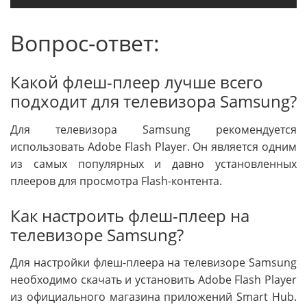
Вопрос-ответ:
Какой флеш-плеер лучше всего
подходит для телевизора Samsung?
Для телевизора Samsung рекомендуется
использовать Adobe Flash Player. Он является одним
из самых популярных и давно установленных
плееров для просмотра Flash-контента.
Как настроить флеш-плеер на
телевизоре Samsung?
Для настройки флеш-плеера на телевизоре Samsung
необходимо скачать и установить Adobe Flash Player
из официального магазина приложений Smart Hub.