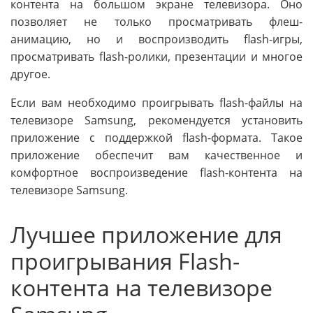
контента на большом экране телевизора. Оно
позволяет не только просматривать флеш-
анимацию, но и воспроизводить flash-игры,
просматривать flash-ролики, презентации и многое
другое.
Если вам необходимо проигрывать flash-файлы на
телевизоре Samsung, рекомендуется установить
приложение с поддержкой flash-формата. Такое
приложение обеспечит вам качественное и
комфортное воспроизведение flash-контента на
телевизоре Samsung.
Лучшее приложение для
проигрывания Flash-
контента на телевизоре