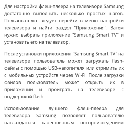
Для настройки флеш-плеера на телевизоре Samsung
достаточно выполнить несколько простых шагов.
Пользователю следует перейти в меню настройки
телевизора и найти раздел "Приложения". Затем
нужно выбрать приложение "Samsung Smart TV" и
установить его на телевизор.
После установки приложения "Samsung Smart TV" на
телевизоре пользователь может загружать flash-
файлы с помощью USB-накопителя или стримить их
с мобильных устройств через Wi-Fi. После загрузки
файлов пользователь может открыть их в
приложении и проиграть на телевизоре с
поддержкой flash.
Использование лучшего флеш-плеера для
телевизора Samsung позволяет пользователю
наслаждаться качественным воспроизведением