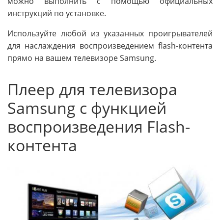
можно выполнить с помощью официальных
инструкций по установке.
Используйте любой из указанных проигрывателей
для наслаждения воспроизведением flash-контента
прямо на вашем телевизоре Samsung.
Плеер для телевизора
Samsung с функцией
воспроизведения Flash-
контента