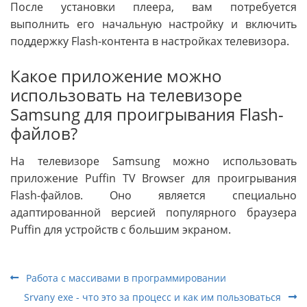
После установки плеера, вам потребуется
выполнить его начальную настройку и включить
поддержку Flash-контента в настройках телевизора.
Какое приложение можно
использовать на телевизоре
Samsung для проигрывания Flash-
файлов?
На телевизоре Samsung можно использовать
приложение Puffin TV Browser для проигрывания
Flash-файлов. Оно является специально
адаптированной версией популярного браузера
Puffin для устройств с большим экраном.
Работа с массивами в программировании
Srvany exe - что это за процесс и как им пользоваться