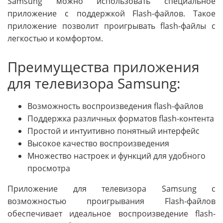
Samsung можно использовать специальное
приложение с поддержкой Flash-файлов. Такое
приложение позволит проигрывать flash-файлы с
легкостью и комфортом.
Преимущества приложения
для телевизора Samsung:
Возможность воспроизведения flash-файлов
Поддержка различных форматов flash-контента
Простой и интуитивно понятный интерфейс
Высокое качество воспроизведения
Множество настроек и функций для удобного
просмотра
Приложение для телевизора Samsung с
возможностью проигрывания Flash-файлов
обеспечивает идеальное воспроизведение flash-