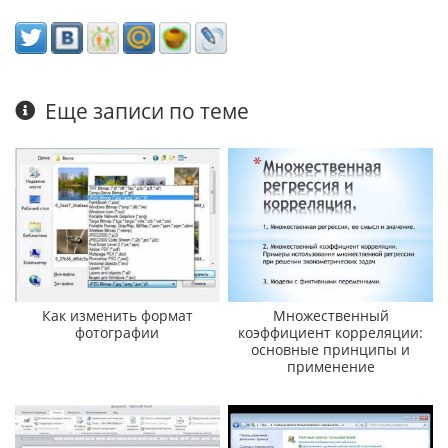
Еще записи по теме
Как изменить формат
Множественный
фотографии
коэффициент корреляции:
основные принципы и
применение