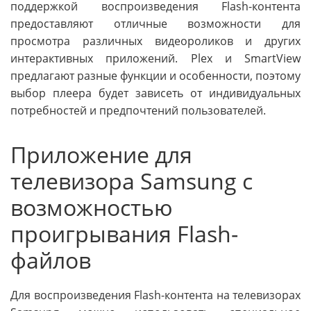
поддержкой воспроизведения Flash-контента
предоставляют отличные возможности для
просмотра различных видеороликов и других
интерактивных приложений. Plex и SmartView
предлагают разные функции и особенности, поэтому
выбор плеера будет зависеть от индивидуальных
потребностей и предпочтений пользователей.
Приложение для
телевизора Samsung с
возможностью
проигрывания Flash-
файлов
Для воспроизведения Flash-контента на телевизорах