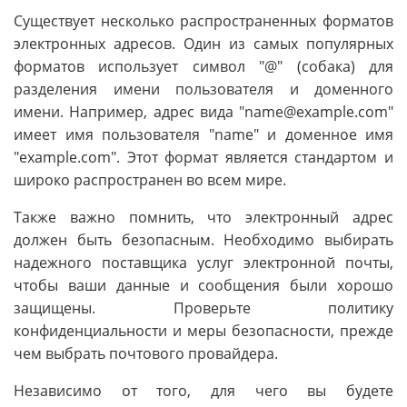
Существует несколько распространенных форматов
электронных адресов. Один из самых популярных
форматов использует символ "@" (собака) для
разделения имени пользователя и доменного
имени. Например, адрес вида "name@example.com"
имеет имя пользователя "name" и доменное имя
"example.com". Этот формат является стандартом и
широко распространен во всем мире.
Также важно помнить, что электронный адрес
должен быть безопасным. Необходимо выбирать
надежного поставщика услуг электронной почты,
чтобы ваши данные и сообщения были хорошо
защищены. Проверьте политику
конфиденциальности и меры безопасности, прежде
чем выбрать почтового провайдера.
Независимо от того, для чего вы будете