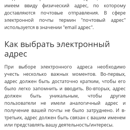
имеем ввиду физический адрес, по которому
доставляются почтовые отправления. В сфере
электронной почты термин "почтовый адрес"
используется в значении "email адрес".
Как выбрать электронный
адрес
При выборе электронного адреса необходимо
учесть несколько важных моментов. Во-первых,
адрес должен быть достаточно кратким, чтобы его
было легко запомнить и вводить. Во-вторых, адрес
должен быть уникальным, чтобы другие
пользователи не имели аналогичный адрес и
получение вашей почты не было затруднено. И в-
третьих, адрес должен быть связан с вашим именем
или представлять вашу деятельность/интересы.