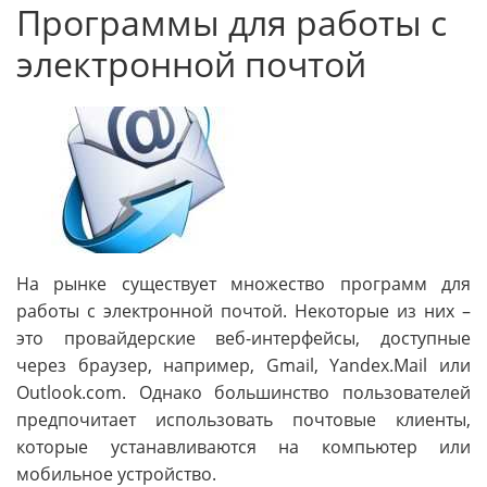
Программы для работы с
электронной почтой
На рынке существует множество программ для
работы с электронной почтой. Некоторые из них –
это провайдерские веб-интерфейсы, доступные
через браузер, например, Gmail, Yandex.Mail или
Outlook.com. Однако большинство пользователей
предпочитает использовать почтовые клиенты,
которые устанавливаются на компьютер или
мобильное устройство.