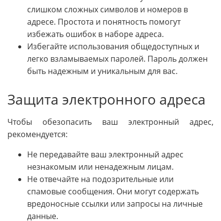
слишком сложных символов и номеров в
адресе. Простота и понятность помогут
избежать ошибок в наборе адреса.
Избегайте использования общедоступных и
легко взламываемых паролей. Пароль должен
быть надежным и уникальным для вас.
Защита электронного адреса
Чтобы обезопасить ваш электронный адрес,
рекомендуется:
Не передавайте ваш электронный адрес
незнакомым или ненадежным лицам.
Не отвечайте на подозрительные или
спамовые сообщения. Они могут содержать
вредоносные ссылки или запросы на личные
данные.