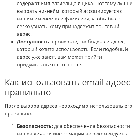
содержат имя владельца ящика. Поэтому лучше
выбрать никнейм, который ассоциируется с
вашим именем или фамилией, чтобы было
легко узнать, кому принадлежит почтовый
адрес.
Доступность
: проверьте, свободен ли адрес,
который хотите использовать. Если подобный
адрес уже занят, вам может прийти
придумывать что-то новое.
Как использовать email адрес
правильно
После выбора адреса необходимо использовать его
правильно:
Безопасность
: для обеспечения безопасности
вашей личной информации не рекомендуется