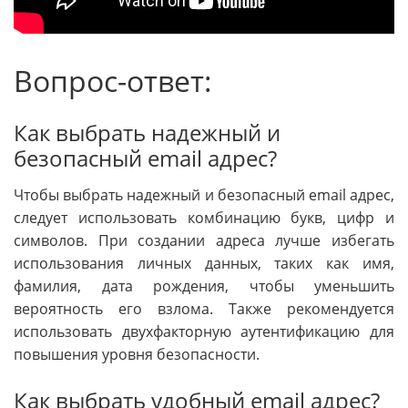
Вопрос-ответ:
Как выбрать надежный и
безопасный email адрес?
Чтобы выбрать надежный и безопасный email адрес,
следует использовать комбинацию букв, цифр и
символов. При создании адреса лучше избегать
использования личных данных, таких как имя,
фамилия, дата рождения, чтобы уменьшить
вероятность его взлома. Также рекомендуется
использовать двухфакторную аутентификацию для
повышения уровня безопасности.
Как выбрать удобный email адрес?