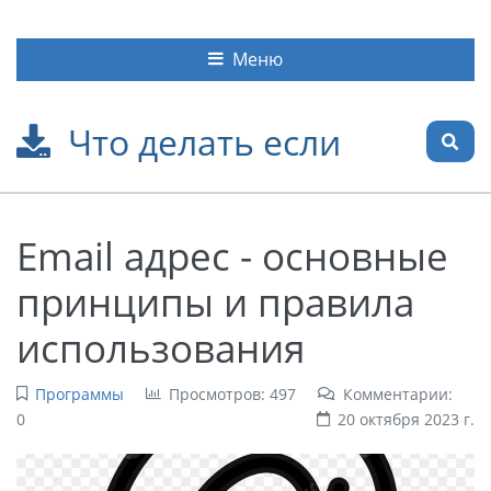
Меню
Что делать если
Email адрес - основные
принципы и правила
использования
Программы
Просмотров: 497
Комментарии:
0
20 октября 2023 г.