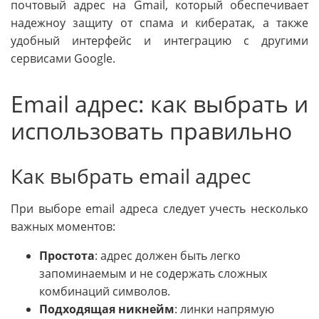
почтовый адрес на Gmail, который обеспечивает
надежноу защиту от спама и кибератак, а также
удобный интерфейс и интеграцию с другими
сервисами Google.
Email адрес: как выбрать и
использовать правильно
Как выбрать email адрес
При выборе email адреса следует учесть несколько
важных моментов:
Простота
: адрес должен быть легко
запоминаемым и не содержать сложных
комбинаций символов.
Подходящая никнейм
: линки напрямую