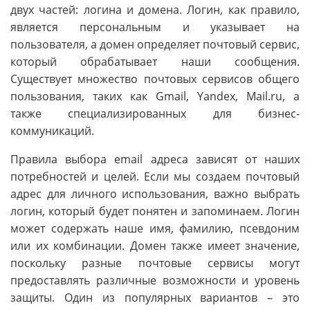
двух частей: логина и домена. Логин, как правило,
является персональным и указывает на
пользователя, а домен определяет почтовый сервис,
который обрабатывает наши сообщения.
Существует множество почтовых сервисов общего
пользования, таких как Gmail, Yandex, Mail.ru, а
также специализированных для бизнес-
коммуникаций.
Правила выбора email адреса зависят от наших
потребностей и целей. Если мы создаем почтовый
адрес для личного использования, важно выбрать
логин, который будет понятен и запоминаем. Логин
может содержать наше имя, фамилию, псевдоним
или их комбинации. Домен также имеет значение,
поскольку разные почтовые сервисы могут
предоставлять различные возможности и уровень
защиты. Один из популярных вариантов – это