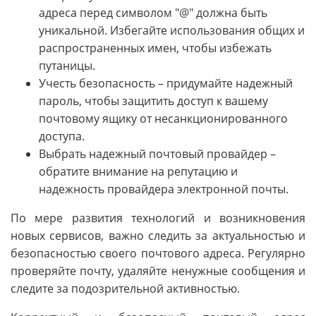
адреса перед символом "@" должна быть
уникальной. Избегайте использования общих и
распространенных имен, чтобы избежать
путаницы.
Учесть безопасность – придумайте надежный
пароль, чтобы защитить доступ к вашему
почтовому ящику от несанкционированного
доступа.
Выбрать надежный почтовый провайдер –
обратите внимание на репутацию и
надежность провайдера электронной почты.
По мере развития технологий и возникновения
новых сервисов, важно следить за актуальностью и
безопасностью своего почтового адреса. Регулярно
проверяйте почту, удаляйте ненужные сообщения и
следите за подозрительной активностью.