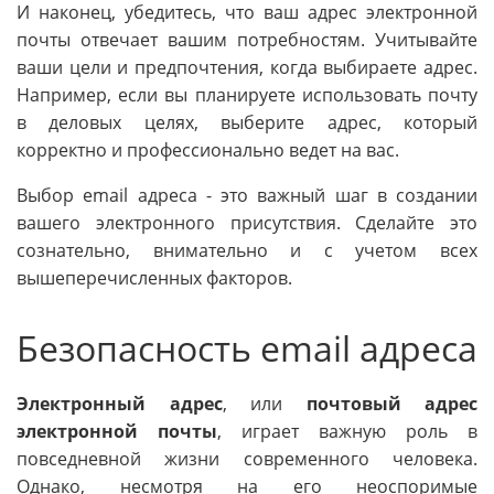
И наконец, убедитесь, что ваш адрес электронной
почты отвечает вашим потребностям. Учитывайте
ваши цели и предпочтения, когда выбираете адрес.
Например, если вы планируете использовать почту
в деловых целях, выберите адрес, который
корректно и профессионально ведет на вас.
Выбор email адреса - это важный шаг в создании
вашего электронного присутствия. Сделайте это
сознательно, внимательно и с учетом всех
вышеперечисленных факторов.
Безопасность email адреса
Электронный адрес
, или
почтовый адрес
электронной почты
, играет важную роль в
повседневной жизни современного человека.
Однако, несмотря на его неоспоримые