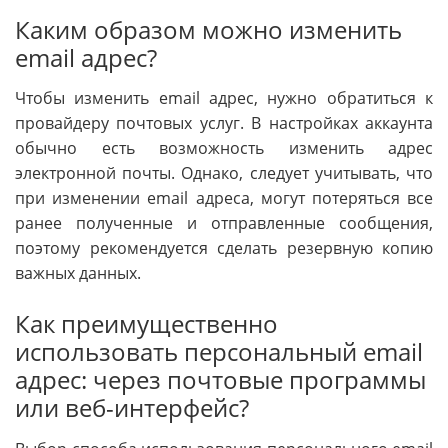
Каким образом можно изменить
email адрес?
Чтобы изменить email адрес, нужно обратиться к
провайдеру почтовых услуг. В настройках аккаунта
обычно есть возможность изменить адрес
электронной почты. Однако, следует учитывать, что
при изменении email адреса, могут потеряться все
ранее полученные и отправленные сообщения,
поэтому рекомендуется сделать резервную копию
важных данных.
Как преимущественно
использовать персональный email
адрес: через почтовые программы
или веб-интерфейс?