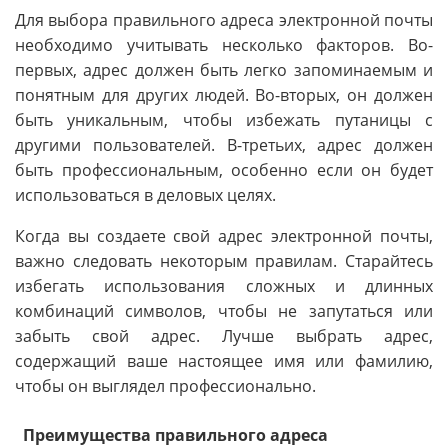
Для выбора правильного адреса электронной почты
необходимо учитывать несколько факторов. Во-
первых, адрес должен быть легко запоминаемым и
понятным для других людей. Во-вторых, он должен
быть уникальным, чтобы избежать путаницы с
другими пользователей. В-третьих, адрес должен
быть профессиональным, особенно если он будет
использоваться в деловых целях.
Когда вы создаете свой адрес электронной почты,
важно следовать некоторым правилам. Старайтесь
избегать использования сложных и длинных
комбинаций символов, чтобы не запутаться или
забыть свой адрес. Лучше выбрать адрес,
содержащий ваше настоящее имя или фамилию,
чтобы он выглядел профессионально.
Преимущества правильного адреса