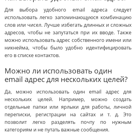
Для выбора удобного email адреса следует
использовать легко запоминающуюся комбинацию
слов или чисел. Лучше избегать длинных и сложных
адресов, чтобы не запутаться при их вводе. Также
можно использовать адрес собственного имени или
никнейма, чтобы было удобно идентифицировать
его в списке контактов.
Можно ли использовать один
email адрес для нескольких целей?
Да, можно использовать один email адрес для
нескольких целей. Например, можно создать
отдельные папки или ярлыки для работы, личной
переписки, регистрации на сайтах и т. д. Это
позволит легко разделять почту по нужным
категориям и не путать важные сообщения.