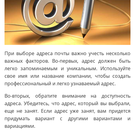
При выборе адреса почты важно учесть несколько
важных факторов. Во-первых, адрес должен быть
легко запоминаемым и уникальным. Используйте
свое имя или название компании, чтобы создать
профессиональный и легко узнаваемый адрес.
Во-вторых, обратите внимание на доступность
адреса. Убедитесь, что адрес, который вы выбрали,
еще не занят. Если адрес уже занят, вам придется
придумать вариант с другими вариантами и
вариациями.