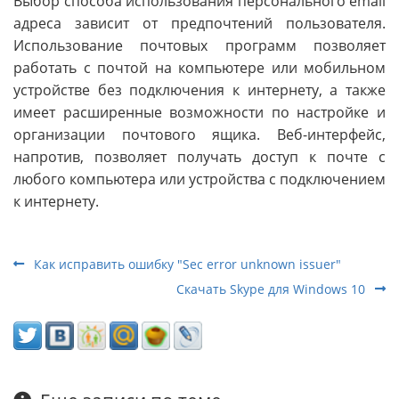
Выбор способа использования персонального email
адреса зависит от предпочтений пользователя.
Использование почтовых программ позволяет
работать с почтой на компьютере или мобильном
устройстве без подключения к интернету, а также
имеет расширенные возможности по настройке и
организации почтового ящика. Веб-интерфейс,
напротив, позволяет получать доступ к почте с
любого компьютера или устройства с подключением
к интернету.
Как исправить ошибку "Sec error unknown issuer"
Скачать Skype для Windows 10