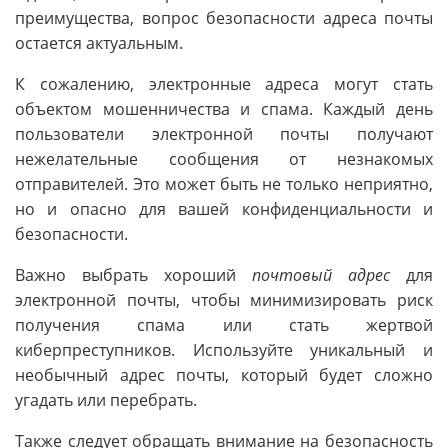
преимущества, вопрос безопасности адреса почты
остается актуальным.
К сожалению, электронные адреса могут стать
объектом мошенничества и спама. Каждый день
пользователи электронной почты получают
нежелательные сообщения от незнакомых
отправителей. Это может быть не только неприятно,
но и опасно для вашей конфиденциальности и
безопасности.
Важно выбрать хороший
почтовый адрес
для
электронной почты, чтобы минимизировать риск
получения спама или стать жертвой
киберпреступников. Используйте уникальный и
необычный адрес почты, который будет сложно
угадать или перебрать.
Также следует обращать внимание на безопасность