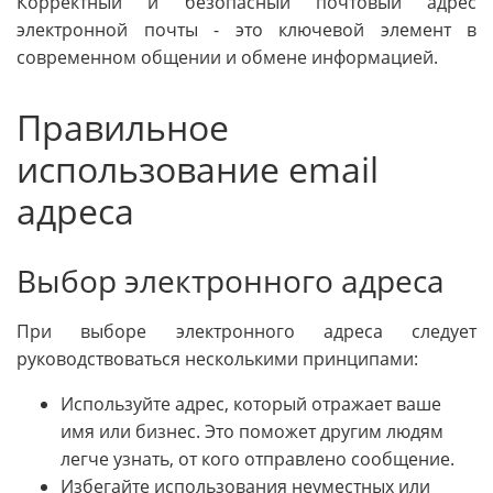
Корректный и безопасный почтовый адрес
электронной почты - это ключевой элемент в
современном общении и обмене информацией.
Правильное
использование email
адреса
Выбор электронного адреса
При выборе электронного адреса следует
руководствоваться несколькими принципами:
Используйте адрес, который отражает ваше
имя или бизнес. Это поможет другим людям
легче узнать, от кого отправлено сообщение.
Избегайте использования неуместных или