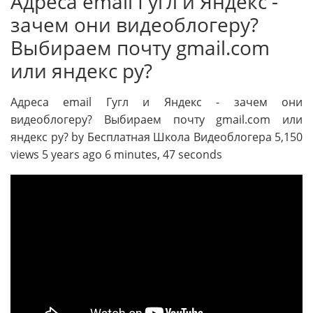
Адреса email Гугл и Яндекс -
зачем они видеоблогеру?
Выбираем почту gmail.com
или яндекс ру?
Адреса email Гугл и Яндекс - зачем они
видеоблогеру? Выбираем почту gmail.com или
яндекс ру? by Бесплатная Школа Видеоблогера 5,150
views 5 years ago 6 minutes, 47 seconds