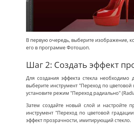
В первую очередь, выберите изображение, кот
его в программе Фотошоп.
Шаг 2: Создать эффект пр
Для создания эффекта стекла необходимо 
выберите инструмент "Переход по цветовой г
установите режим "Переход радиально" (Radia
Затем создайте новый слой и настройте п
инструмент "Переход по цветовой градации
эффект прозрачности, имитирующий стекло.