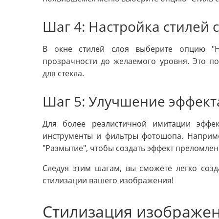
Шаг 4: Настройка стилей 
В окне стилей слоя выберите опцию "Н
прозрачности до желаемого уровня. Это по
для стекла.
Шаг 5: Улучшение эффект
Для более реалистичной имитации эффек
инструменты и фильтры фотошопа. Наприм
"Размытие", чтобы создать эффект преломлен
Следуя этим шагам, вы сможете легко созд
стилизации вашего изображения!
Стилизация изображен