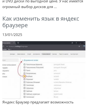
и DVD диски по выгодной цене. У нас имеется
огромный выбор дисков для ...
Как изменить язык в яндекс
браузере
13/01/2025
Яндекс Браузер предлагает возможность