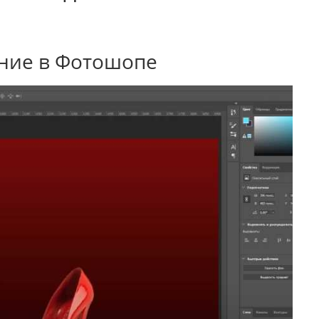
ение в Фотошопе