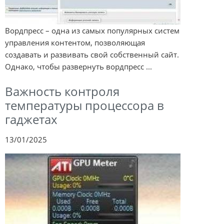
Вордпресс – одна из самых популярных систем
управления контентом, позволяющая
создавать и развивать свой собственный сайт.
Однако, чтобы развернуть вордпресс ...
Важность контроля
температуры процессора в
гаджетах
13/01/2025