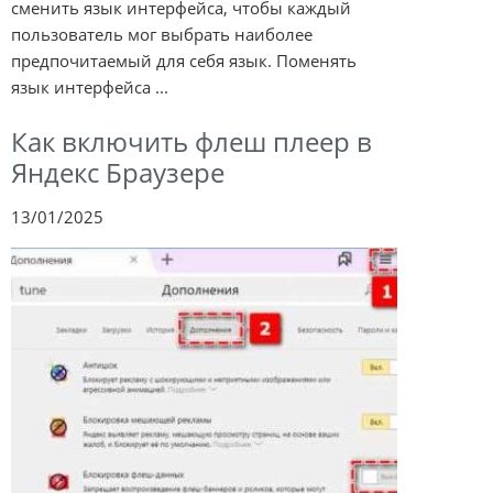
сменить язык интерфейса, чтобы каждый
пользователь мог выбрать наиболее
предпочитаемый для себя язык. Поменять
язык интерфейса ...
Как включить флеш плеер в
Яндекс Браузере
13/01/2025