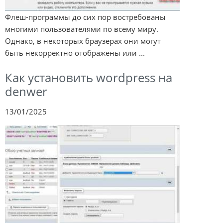
Флеш-программы до сих пор востребованы
многими пользователями по всему миру.
Однако, в некоторых браузерах они могут
быть некорректно отображены или ...
Как установить wordpress на
denwer
13/01/2025