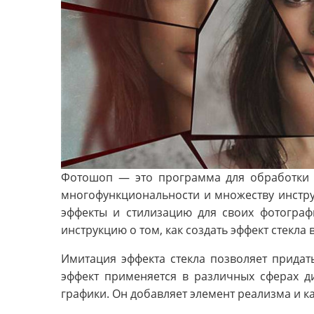
Фотошоп — это программа для обработки 
многофункциональности и множеству инстру
эффекты и стилизацию для своих фотограф
инструкцию о том, как создать эффект стекла
Имитация эффекта стекла позволяет придат
эффект применяется в различных сферах диз
графики. Он добавляет элемент реализма и к