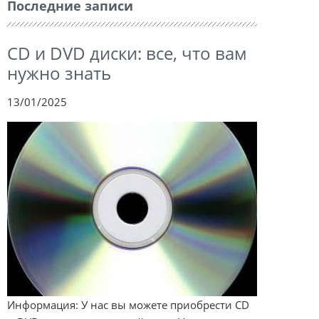
Последние записи
CD и DVD диски: все, что вам
нужно знать
13/01/2025
Информация: У нас вы можете приобрести CD