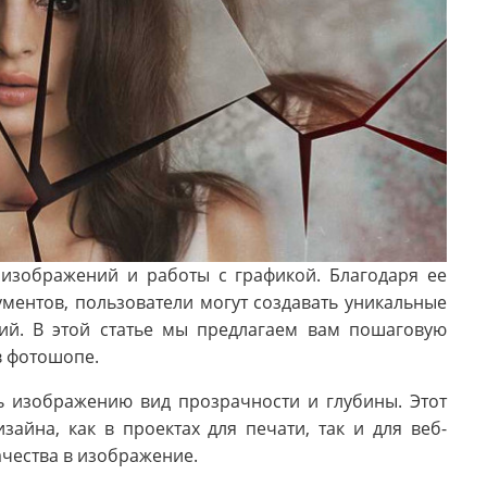
изображений и работы с графикой. Благодаря ее
ментов, пользователи могут создавать уникальные
ий. В этой статье мы предлагаем вам пошаговую
 в фотошопе.
ь изображению вид прозрачности и глубины. Этот
айна, как в проектах для печати, так и для веб-
ачества в изображение.