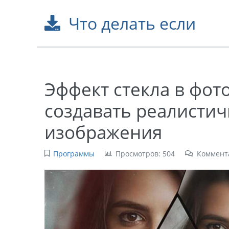
Что делать если
Эффект стекла в фот
создавать реалисти
изображения
Программы
Просмотров: 504
Коммент