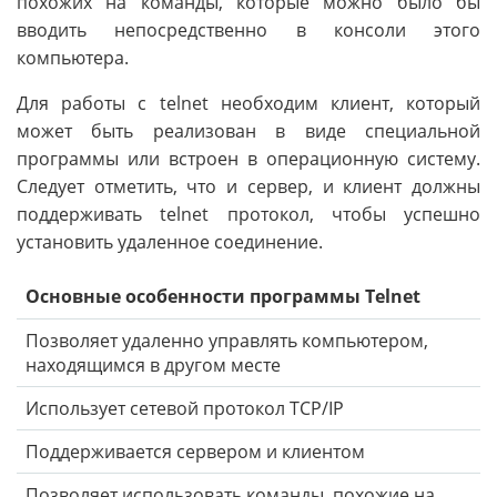
похожих на команды, которые можно было бы
вводить непосредственно в консоли этого
компьютера.
Для работы с telnet необходим клиент, который
может быть реализован в виде специальной
программы или встроен в операционную систему.
Следует отметить, что и сервер, и клиент должны
поддерживать telnet протокол, чтобы успешно
установить удаленное соединение.
Основные особенности программы Telnet
Позволяет удаленно управлять компьютером,
находящимся в другом месте
Использует сетевой протокол TCP/IP
Поддерживается сервером и клиентом
Позволяет использовать команды, похожие на