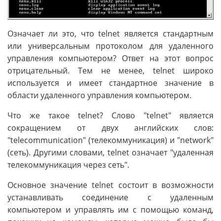
Означает ли это, что telnet является стандартным
или универсальным протоколом для удаленного
управления компьютером? Ответ на этот вопрос
отрицательный. Тем не менее, telnet широко
используется и имеет стандартное значение в
области удаленного управления компьютером.
Что же такое telnet? Слово "telnet" является
сокращением от двух английских слов:
"telecommunication" (телекоммуникация) и "network"
(сеть). Другими словами, telnet означает "удаленная
телекоммуникация через сеть".
Основное значение telnet состоит в возможности
устанавливать соединение с удаленным
компьютером и управлять им с помощью команд,