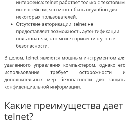
интерфейса: telnet работает только с текстовым
интерфейсом, что может быть неудобно для
некоторых пользователей.
Отсутствие авторизации: telnet не
предоставляет возможность аутентификации
пользователя, что может привести к угрозе
безопасности.
В целом, telnet является мощным инструментом для
удаленного управления компьютером, однако его
использование требует осторожности и
дополнительных мер безопасности для защиты
конфиденциальной информации.
Какие преимущества дает
telnet?