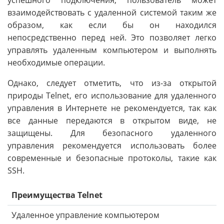
взаимодействовать с удаленной системой таким же
образом, как если бы он находился
непосредственно перед ней. Это позволяет легко
управлять удаленным компьютером и выполнять
необходимые операции.
Однако, следует отметить, что из-за открытой
природы Telnet, его использование для удаленного
управления в Интернете не рекомендуется, так как
все данные передаются в открытом виде, не
защищены. Для безопасного удаленного
управления рекомендуется использовать более
современные и безопасные протоколы, такие как
SSH.
Преимущества Telnet
Удаленное управление компьютером