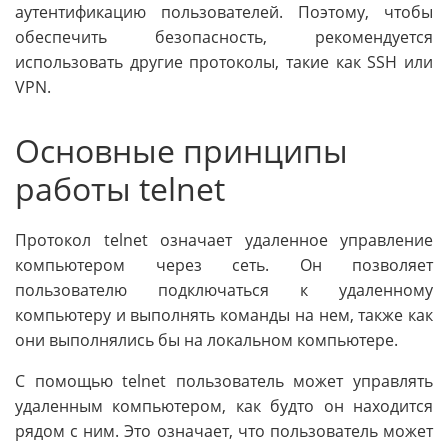
аутентификацию пользователей. Поэтому, чтобы
обеспечить безопасность, рекомендуется
использовать другие протоколы, такие как SSH или
VPN.
Основные принципы
работы telnet
Протокол telnet означает удаленное управление
компьютером через сеть. Он позволяет
пользователю подключаться к удаленному
компьютеру и выполнять команды на нем, также как
они выполнялись бы на локальном компьютере.
С помощью telnet пользователь может управлять
удаленным компьютером, как будто он находится
рядом с ним. Это означает, что пользователь может