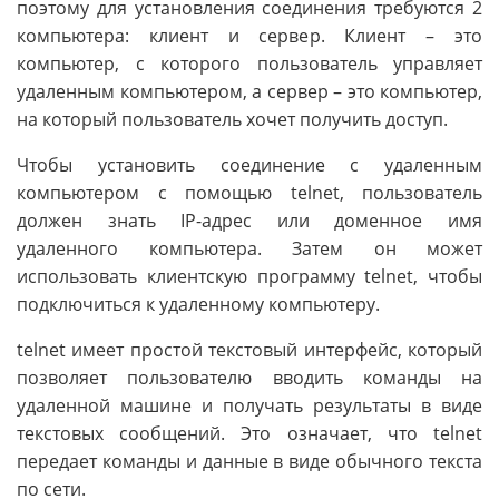
поэтому для установления соединения требуются 2
компьютера: клиент и сервер. Клиент – это
компьютер, с которого пользователь управляет
удаленным компьютером, а сервер – это компьютер,
на который пользователь хочет получить доступ.
Чтобы установить соединение с удаленным
компьютером с помощью telnet, пользователь
должен знать IP-адрес или доменное имя
удаленного компьютера. Затем он может
использовать клиентскую программу telnet, чтобы
подключиться к удаленному компьютеру.
telnet имеет простой текстовый интерфейс, который
позволяет пользователю вводить команды на
удаленной машине и получать результаты в виде
текстовых сообщений. Это означает, что telnet
передает команды и данные в виде обычного текста
по сети.