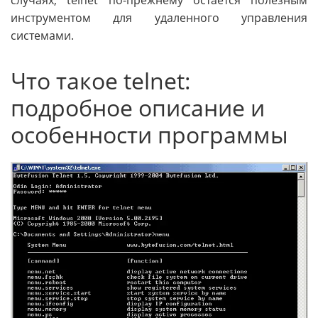
инструментом для удаленного управления
системами.
Что такое telnet:
подробное описание и
особенности программы