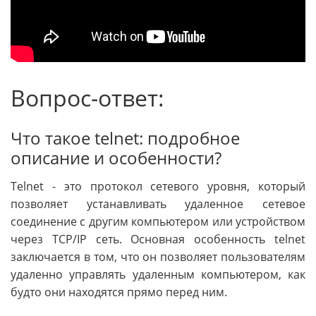
Вопрос-ответ:
Что такое telnet: подробное
описание и особенности?
Telnet - это протокол сетевого уровня, который
позволяет устанавливать удаленное сетевое
соединение с другим компьютером или устройством
через TCP/IP сеть. Основная особенность telnet
заключается в том, что он позволяет пользователям
удаленно управлять удаленным компьютером, как
будто они находятся прямо перед ним.