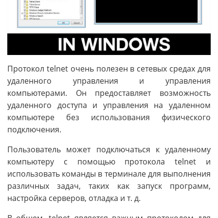
Протокол telnet очень полезен в сетевых средах для
удаленного управления и управления
компьютерами. Он предоставляет возможность
удаленного доступа и управления на удаленном
компьютере без использования физического
подключения.
Пользователь может подключаться к удаленному
компьютеру с помощью протокола telnet и
использовать команды в терминале для выполнения
различных задач, таких как запуск программ,
настройка серверов, отладка и т. д.