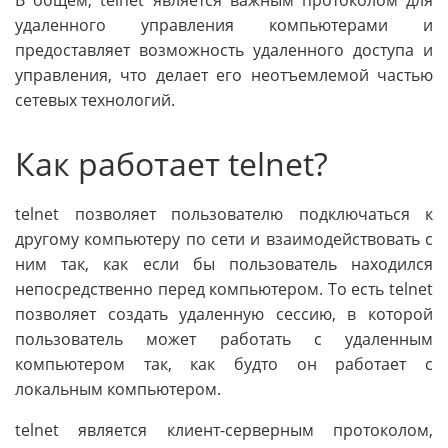
В общем, telnet является важным протоколом для
удаленного управления компьютерами и
предоставляет возможность удаленного доступа и
управления, что делает его неотъемлемой частью
сетевых технологий.
Как работает telnet?
telnet позволяет пользователю подключаться к
другому компьютеру по сети и взаимодействовать с
ним так, как если бы пользователь находился
непосредственно перед компьютером. То есть telnet
позволяет создать удаленную сессию, в которой
пользователь может работать с удаленным
компьютером так, как будто он работает с
локальным компьютером.
telnet является клиент-серверным протоколом,