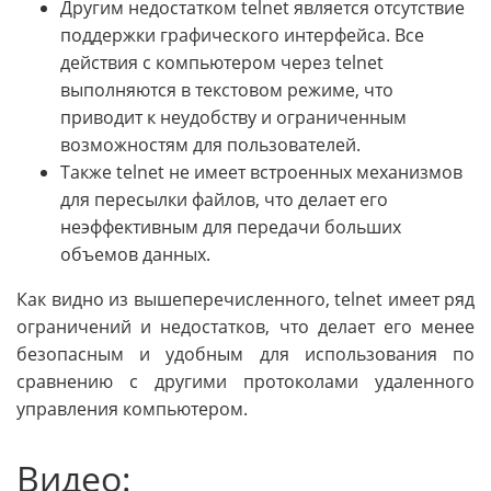
Другим недостатком telnet является отсутствие
поддержки графического интерфейса. Все
действия с компьютером через telnet
выполняются в текстовом режиме, что
приводит к неудобству и ограниченным
возможностям для пользователей.
Также telnet не имеет встроенных механизмов
для пересылки файлов, что делает его
неэффективным для передачи больших
объемов данных.
Как видно из вышеперечисленного, telnet имеет ряд
ограничений и недостатков, что делает его менее
безопасным и удобным для использования по
сравнению с другими протоколами удаленного
управления компьютером.
Видео: