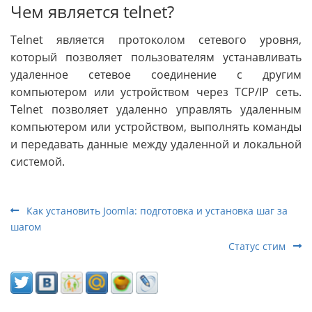
Чем является telnet?
Telnet является протоколом сетевого уровня,
который позволяет пользователям устанавливать
удаленное сетевое соединение с другим
компьютером или устройством через TCP/IP сеть.
Telnet позволяет удаленно управлять удаленным
компьютером или устройством, выполнять команды
и передавать данные между удаленной и локальной
системой.
Как установить Joomla: подготовка и установка шаг за
шагом
Статус стим