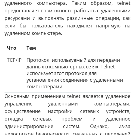
удаленного компьютера. Таким образом, telnet
предоставляет возможность работать с удаленными
ресурсами и выполнять различные операции, как
если бы пользователь находился напрямую на
удаленном компьютере.
Что
Тем
TCP/IP
Протокол, используемый для передачи
данных в компьютерных сетях. Telnet
использует этот протокол для
установления соединения с удаленными
компьютерами.
Основным применением telnet является удаленное
управление удаленными компьютерами,
осуществление настройки сетевых устройств,
отладка сетевых проблем и удаленное
администрирование систем. Однако, из-за
недостатков безопасности, связанных с передачей