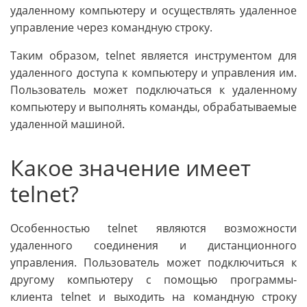
удаленному компьютеру и осуществлять удаленное
управление через командную строку.
Таким образом, telnet является инструментом для
удаленного доступа к компьютеру и управления им.
Пользователь может подключаться к удаленному
компьютеру и выполнять команды, обрабатываемые
удаленной машиной.
Какое значение имеет
telnet?
Особенностью telnet являются возможности
удаленного соединения и дистанционного
управления. Пользователь может подключиться к
другому компьютеру с помощью программы-
клиента telnet и выходить на командную строку