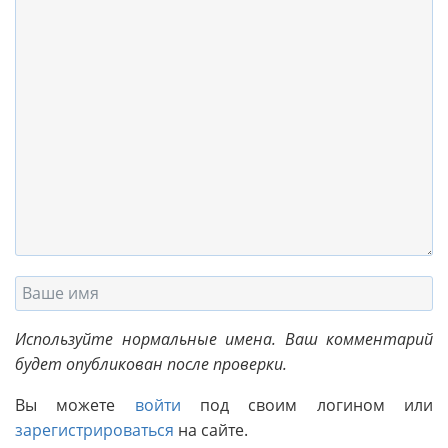
Используйте нормальные имена. Ваш комментарий
будет опубликован после проверки.
Вы можете
войти
под своим логином или
зарегистрироваться
на сайте.