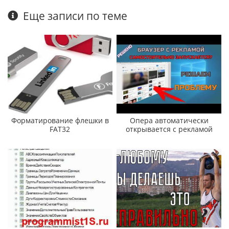
Еще записи по теме
Форматирование флешки в
Опера автоматически
FAT32
открывается с рекламой