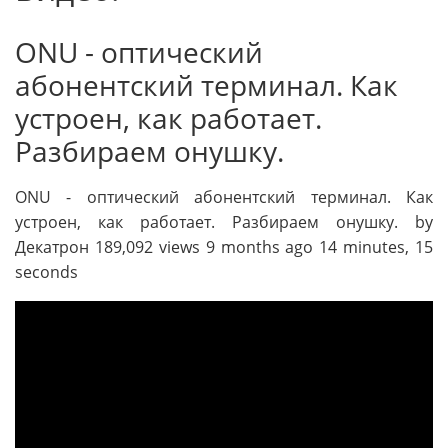
ONU - оптический
абонентский терминал. Как
устроен, как работает.
Разбираем онушку.
ONU - оптический абонентский терминал. Как
устроен, как работает. Разбираем онушку. by
Декатрон 189,092 views 9 months ago 14 minutes, 15
seconds