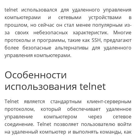
telnet использовался для удаленного управления
компьютерами и сетевыми устройствами в
прошлом, но сейчас он стал менее популярным из-
за своих небезопасных характеристик. Многие
протоколы и программы, такие как SSH, предлагают
более безопасные альтернативы для удаленного
управления компьютерами.
Особенности
использования telnet
Telnet является стандартным клиент-серверным
протоколом, который обеспечивает удаленное
управление компьютером через сетевое
соединение. Telnet позволяет пользователю войти
на удаленный компьютер и выполнять команды, как