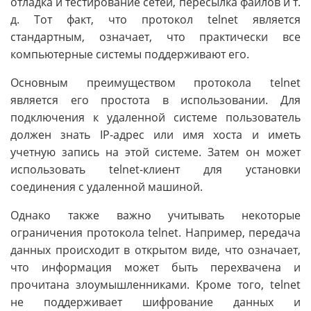
отладка и тестирование сетей, пересылка файлов и т.
д. Тот факт, что протокол telnet является
стандартным, означает, что практически все
компьютерные системы поддерживают его.
Основным преимуществом протокола telnet
является его простота в использовании. Для
подключения к удаленной системе пользователь
должен знать IP-адрес или имя хоста и иметь
учетную запись на этой системе. Затем он может
использовать telnet-клиент для установки
соединения с удаленной машиной.
Однако также важно учитывать некоторые
ограничения протокола telnet. Например, передача
данных происходит в открытом виде, что означает,
что информация может быть перехвачена и
прочитана злоумышленниками. Кроме того, telnet
не поддерживает шифрование данных и