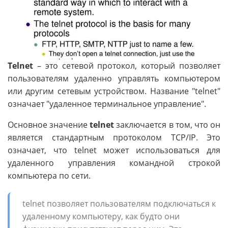
Telnet
– это сетевой протокол, который позволяет
пользователям удаленно управлять компьютером
или другим сетевым устройством. Название "telnet"
означает "удаленное терминальное управление".
Основное значение
telnet
заключается в том, что он
является стандартным протоколом TCP/IP. Это
означает, что telnet может использоваться для
удаленного управления командной строкой
компьютера по сети.
telnet позволяет пользователям подключаться к
удаленному компьютеру, как будто они