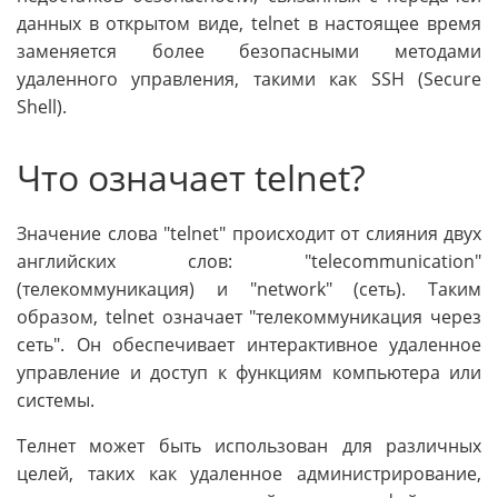
данных в открытом виде, telnet в настоящее время
заменяется более безопасными методами
удаленного управления, такими как SSH (Secure
Shell).
Что означает telnet?
Значение слова "telnet" происходит от слияния двух
английских слов: "telecommunication"
(телекоммуникация) и "network" (сеть). Таким
образом, telnet означает "телекоммуникация через
сеть". Он обеспечивает интерактивное удаленное
управление и доступ к функциям компьютера или
системы.
Телнет может быть использован для различных
целей, таких как удаленное администрирование,