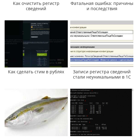
Как очистить регистр
Фатальная ошибка: причины
сведений
и последствия
Как сделать стим в рублях
Записи регистра сведений
стали неуникальными в 1С