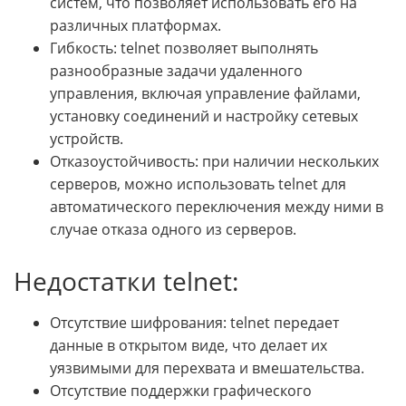
систем, что позволяет использовать его на
различных платформах.
Гибкость: telnet позволяет выполнять
разнообразные задачи удаленного
управления, включая управление файлами,
установку соединений и настройку сетевых
устройств.
Отказоустойчивость: при наличии нескольких
серверов, можно использовать telnet для
автоматического переключения между ними в
случае отказа одного из серверов.
Недостатки telnet:
Отсутствие шифрования: telnet передает
данные в открытом виде, что делает их
уязвимыми для перехвата и вмешательства.
Отсутствие поддержки графического