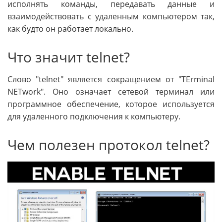
исполнять команды, передавать данные и
взаимодействовать с удаленным компьютером так,
как будто он работает локально.
Что значит telnet?
Слово "telnet" является сокращением от "TErminal
NETwork". Оно означает сетевой терминал или
программное обеспечение, которое используется
для удаленного подключения к компьютеру.
Чем полезен протокол telnet?