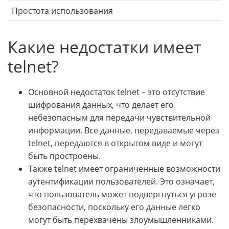
Простота использования
Какие недостатки имеет
telnet?
Основной недостаток telnet – это отсутствие
шифрования данных, что делает его
небезопасным для передачи чувствительной
информации. Все данные, передаваемые через
telnet, передаются в открытом виде и могут
быть простроены.
Также telnet имеет ограниченные возможности
аутентификации пользователей. Это означает,
что пользователь может подвергнуться угрозе
безопасности, поскольку его данные легко
могут быть перехвачены злоумышленниками.