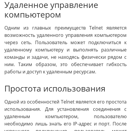
Удаленное управление
компьютером
Одним из главных преимуществ Telnet является
возможность удаленного управления компьютером
через сеть. Пользователь может подключиться к
удаленному компьютеру и выполнять различные
команды и задачи, не находясь физически рядом с
ним. Таким образом, это обеспечивает гибкость
работы и доступ к удаленным ресурсам.
Простота использования
Одной из особенностей Telnet является его простота
использования. Для установления соединения с
удаленным компьютером, пользователю
необходимо лишь знать его IP-адрес и порт. После
успешного подключения, пользователь может