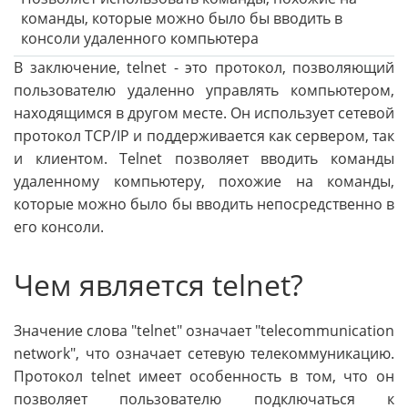
команды, которые можно было бы вводить в
консоли удаленного компьютера
В заключение, telnet - это протокол, позволяющий
пользователю удаленно управлять компьютером,
находящимся в другом месте. Он использует сетевой
протокол TCP/IP и поддерживается как сервером, так
и клиентом. Telnet позволяет вводить команды
удаленному компьютеру, похожие на команды,
которые можно было бы вводить непосредственно в
его консоли.
Чем является telnet?
Значение слова "telnet" означает "telecommunication
network", что означает сетевую телекоммуникацию.
Протокол telnet имеет особенность в том, что он
позволяет пользователю подключаться к