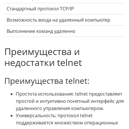
Стандартный протокол TCP/IP
Возможность входа на удаленный компьютер
Выполнение команд удаленно
Преимущества и
недостатки telnet
Преимущества telnet:
Простота использования: telnet предоставляет
простой и интуитивно понятный интерфейс для
удаленного управления компьютером.
Универсальность: протокол telnet
поддерживается множеством операционных