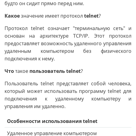
будто он сидит прямо перед ним.
Какое
значение имеет протокол
telnet
?
Протокол telnet означает "терминальную сеть" и
основан на архитектуре TCP/IP. Этот протокол
предоставляет возможность удаленного управления
удаленным компьютером без физического
подключения к нему.
Что
такое
пользователь telnet
?
Пользователь telnet представляет собой человека,
который может использовать программу telnet для
подключения к удаленному компьютеру и
управления им удаленно.
Особенности использования telnet
Удаленное управление компьютером