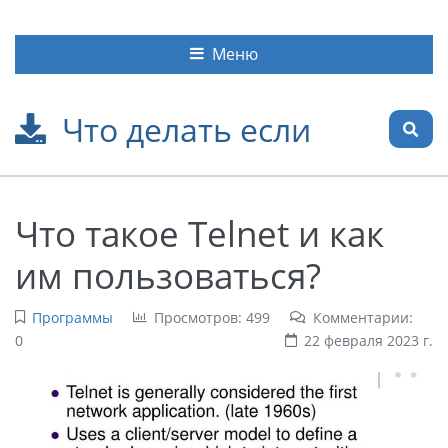
Меню
Что делать если
Что такое Telnet и как
им пользоваться?
Программы
Просмотров: 499
Комментарии:
0
22 февраля 2023 г.