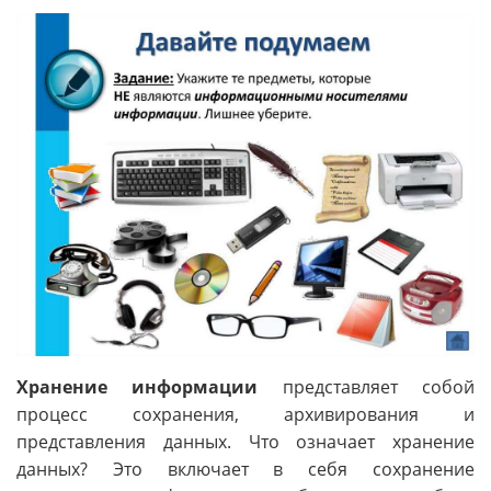
Хранение информации
представляет собой
процесс сохранения, архивирования и
представления данных. Что означает хранение
данных? Это включает в себя сохранение