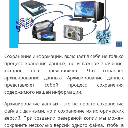
Сохранение информации, включает в себя не только
процесс хранения данных, но и важное значение,
которое она представляет. Что означает
архивирование данных? Архивирование данных
представляет собой процесс сохранения
содержимого нашей информации.
Архивирование данных - это не просто сохранение
файла с данными, но и сохранение их исторических
версий. При создании резервной копии мы можем
сохранить несколько версий одного файла, чтобы в