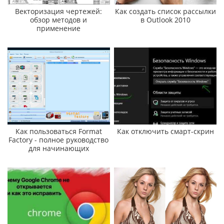
Векторизация чертежей:
Как создать список рассылки
обзор методов и
в Outlook 2010
применение
Как пользоваться Format
Как отключить смарт-скрин
Factory - полное руководство
для начинающих