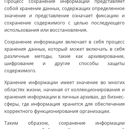
Процесс сохранения информации представляет
собой хранение данных, содержащих определенное
значение и представление означает фиксацию и
сохранение содержимого с целью последующего
использования или восстановления.
Сохранение информации включает в себя процесс
хранения данных, который может включать в себя
различные методы, такие как архивирование,
шифрование и другие способы защиты
содержимого.
Хранение информации имеет значение во многих
областях жизни, начиная от коллекционирования и
хранения информации в личных архивах, до бизнес-
сферы, где информация хранится для обеспечения
корректного функционирования организации.
Таким образом, сохранение информации