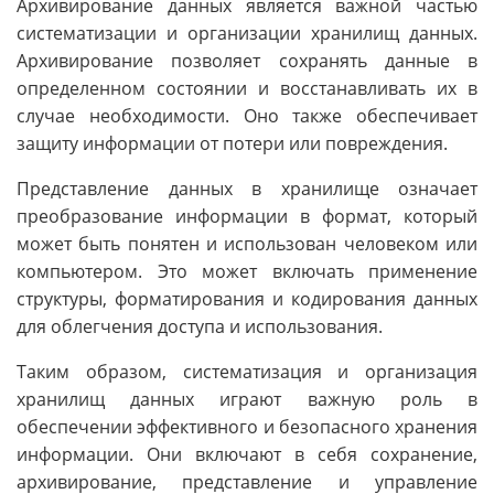
Архивирование данных является важной частью
систематизации и организации хранилищ данных.
Архивирование позволяет сохранять данные в
определенном состоянии и восстанавливать их в
случае необходимости. Оно также обеспечивает
защиту информации от потери или повреждения.
Представление данных в хранилище означает
преобразование информации в формат, который
может быть понятен и использован человеком или
компьютером. Это может включать применение
структуры, форматирования и кодирования данных
для облегчения доступа и использования.
Таким образом, систематизация и организация
хранилищ данных играют важную роль в
обеспечении эффективного и безопасного хранения
информации. Они включают в себя сохранение,
архивирование, представление и управление