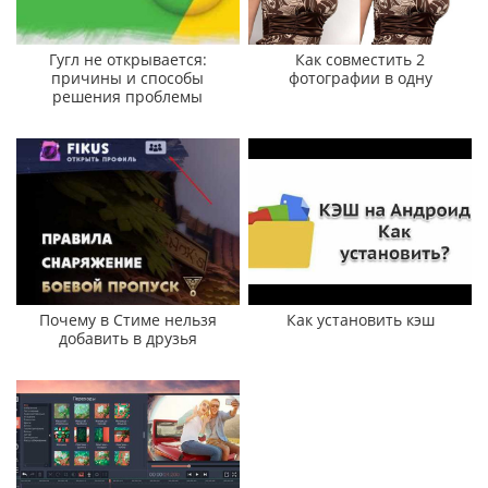
Гугл не открывается:
Как совместить 2
причины и способы
фотографии в одну
решения проблемы
Почему в Стиме нельзя
Как установить кэш
добавить в друзья