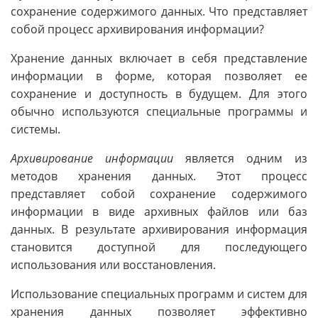
сохранение содержимого данных. Что представляет
собой процесс архивирования информации?
Хранение данных включает в себя представление
информации в форме, которая позволяет ее
сохранение и доступность в будущем. Для этого
обычно используются специальные программы и
системы.
Архивирование информации
является одним из
методов хранения данных. Этот процесс
представляет собой сохранение содержимого
информации в виде архивных файлов или баз
данных. В результате архивирования информация
становится доступной для последующего
использования или восстановления.
Использование специальных программ и систем для
хранения данных позволяет эффективно