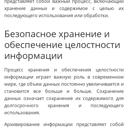
представляет собой важный процесс, включающий
хранение данных и содержимое с целью их
последующего использования или обработки.
Безопасное хранение и
обеспечение целостности
информации
Процесс хранения и обеспечения целостности
информации играет важную роль в современном
мире, где объем данных постоянно увеличивается и
становится все больше и больше. Сохранение
данных означает сохранение их содержимого для
долгосрочного хранения и последующего
использования.
Архивирование информации представляет собой