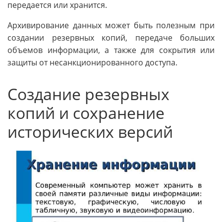
передается или хранится.
Архивирование данных может быть полезным при
создании резервных копий, передаче больших
объемов информации, а также для сокрытия или
защиты от несанкционированного доступа.
Создание резервных
копий и сохранение
исторических версий