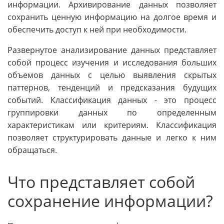
информации. Архивирование данных позволяет
сохранить ценную информацию на долгое время и
обеспечить доступ к ней при необходимости.
Развернутое анализирование данных представляет
собой процесс изучения и исследования больших
объемов данных с целью выявления скрытых
паттернов, тенденций и предсказания будущих
событий. Классификация данных - это процесс
группировки данных по определенным
характеристикам или критериям. Классификация
позволяет структурировать данные и легко к ним
обращаться.
Что представляет собой
сохранение информации?