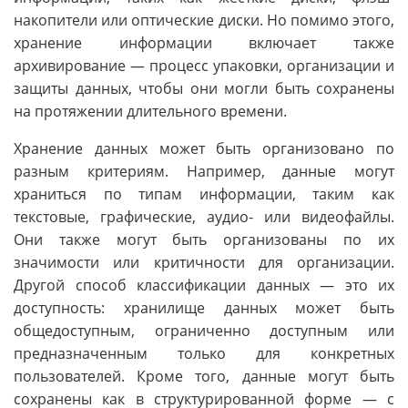
накопители или оптические диски. Но помимо этого,
хранение информации включает также
архивирование — процесс упаковки, организации и
защиты данных, чтобы они могли быть сохранены
на протяжении длительного времени.
Хранение данных может быть организовано по
разным критериям. Например, данные могут
храниться по типам информации, таким как
текстовые, графические, аудио- или видеофайлы.
Они также могут быть организованы по их
значимости или критичности для организации.
Другой способ классификации данных — это их
доступность: хранилище данных может быть
общедоступным, ограниченно доступным или
предназначенным только для конкретных
пользователей. Кроме того, данные могут быть
сохранены как в структурированной форме — с