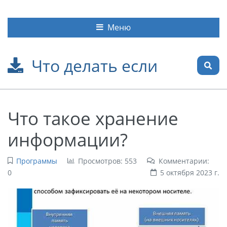
Меню
Что делать если
Что такое хранение
информации?
Программы
Просмотров: 553
Комментарии:
0
5 октября 2023 г.