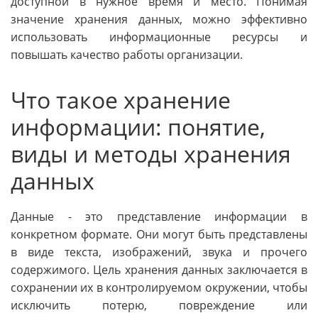
доступной в нужное время и место. Понимая
значение хранения данных, можно эффективно
использовать информационные ресурсы и
повышать качество работы организации.
Что такое хранение
информации: понятие,
виды и методы хранения
данных
Данные - это представление информации в
конкретном формате. Они могут быть представлены
в виде текста, изображений, звука и прочего
содержимого. Цель хранения данных заключается в
сохранении их в контролируемом окружении, чтобы
исключить потерю, повреждение или