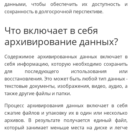
данными, чтобы обеспечить их доступность и
сохранность в долгосрочной перспективе.
Что включает в себя
архивирование данных?
Содержимое архивированных данных включает в
себя информацию, которую необходимо сохранить
для последующего использования или
восстановления. Это может быть любой тип данных -
текстовые документы, изображения, видео, аудио, а
также другие файлы и папки.
Процесс архивирования данных включает в себя
сжатие файлов и упаковку их в один или несколько
архивов. В результате получается единый файл,
который занимает меньше места на диске и легче