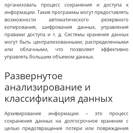
организовать процесс сохранения и доступа к
информации. Такие программы могут предоставлять
возможности автоматического резервного
копирования, шифрования данных, управления
правами доступа и т. д. Системы хранения данных
могут быть централизованными, распределенными
или облачными, что позволяет эффективно
управлять большим объемом данных.
Развернутое
анализирование и
классификация данных
Архивирование информации – это процесс
сохранения данных на долгосрочное хранение с
целью предотвращения потери или повреждения