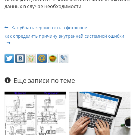
данных в случае необходимости.
Как убрать зернистость в фотошопе
Как определить причину внутренней системной ошибки
Еще записи по теме