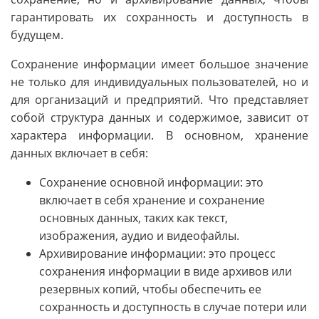
гарантировать их сохранность и доступность в
будущем.
Сохранение информации имеет большое значение
не только для индивидуальных пользователей, но и
для организаций и предприятий. Что представляет
собой структура данных и содержимое, зависит от
характера информации. В основном, хранение
данных включает в себя:
Сохранение основной информации: это
включает в себя хранение и сохранение
основных данных, таких как текст,
изображения, аудио и видеофайлы.
Архивирование информации: это процесс
сохранения информации в виде архивов или
резервных копий, чтобы обеспечить ее
сохранность и доступность в случае потери или