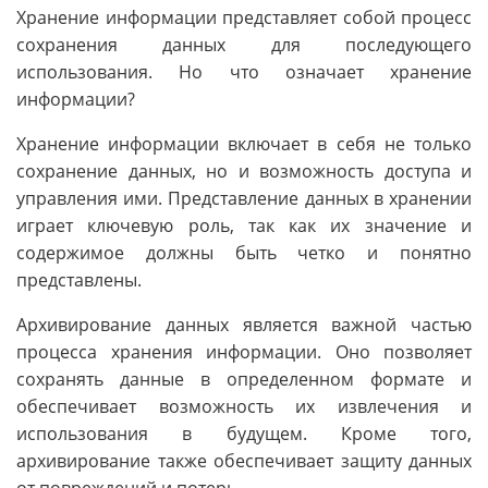
Хранение информации представляет собой процесс
сохранения данных для последующего
использования. Но что означает хранение
информации?
Хранение информации включает в себя не только
сохранение данных, но и возможность доступа и
управления ими. Представление данных в хранении
играет ключевую роль, так как их значение и
содержимое должны быть четко и понятно
представлены.
Архивирование данных является важной частью
процесса хранения информации. Оно позволяет
сохранять данные в определенном формате и
обеспечивает возможность их извлечения и
использования в будущем. Кроме того,
архивирование также обеспечивает защиту данных