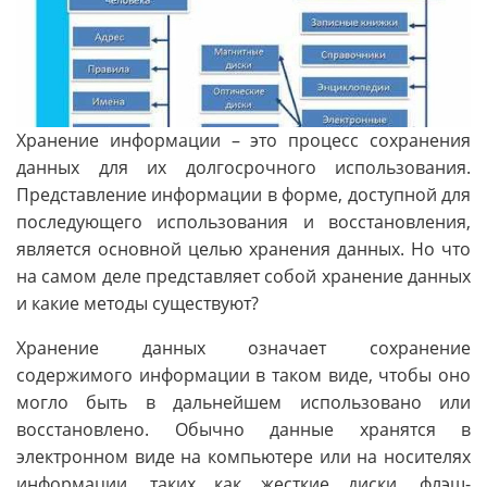
Хранение информации – это процесс сохранения
данных для их долгосрочного использования.
Представление информации в форме, доступной для
последующего использования и восстановления,
является основной целью хранения данных. Но что
на самом деле представляет собой хранение данных
и какие методы существуют?
Хранение данных означает сохранение
содержимого информации в таком виде, чтобы оно
могло быть в дальнейшем использовано или
восстановлено. Обычно данные хранятся в
электронном виде на компьютере или на носителях
информации, таких как жесткие диски, флэш-