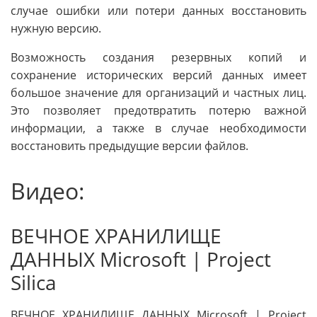
случае ошибки или потери данных восстановить
нужную версию.
Возможность создания резервных копий и
сохранение исторических версий данных имеет
большое значение для организаций и частных лиц.
Это позволяет предотвратить потерю важной
информации, а также в случае необходимости
восстановить предыдущие версии файлов.
Видео:
ВЕЧНОЕ ХРАНИЛИЩЕ
ДАННЫХ Microsoft | Project
Silica
ВЕЧНОЕ ХРАНИЛИЩЕ ДАННЫХ Microsoft | Project