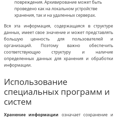
повреждения. Архивирование может быть
проведено как на локальном устройстве
хранения, так и на удаленных серверах.
Вся эта информация, содержащаяся в структуре
данных, имеет свое значение и может представлять
большую ценность для пользователей и
организаций. Поэтому важно обеспечить
соответствующую структуру и наличие
определенных данных для хранения и обработки
информации.
Использование
специальных программ и
систем
Хранение информации
означает сохранение и