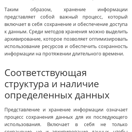
Таким образом, хранение информации
представляет собой важный процесс, который
включает в себя сохранение и обеспечение доступа
к данным. Среди методов хранения можно выделить
архивирование, которое позволяет оптимизировать
использование ресурсов и обеспечить сохранность
информации на протяжении длительного времени.
Соответствующая
структура и наличие
определенных данных
Представление и хранение информации означает
процесс сохранения данных для их последующего
использования. Включает в себя не только
сохранение, но и архивирование данных, чтобы