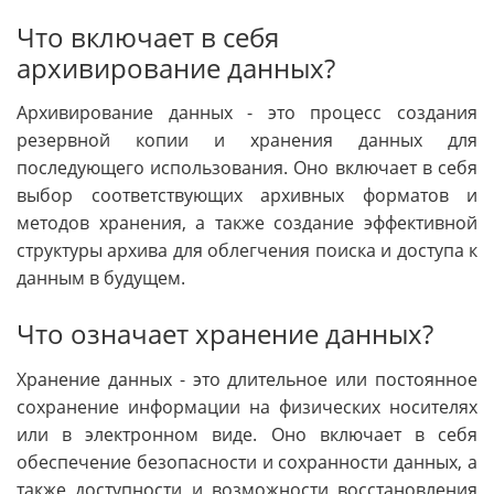
Что включает в себя
архивирование данных?
Архивирование данных - это процесс создания
резервной копии и хранения данных для
последующего использования. Оно включает в себя
выбор соответствующих архивных форматов и
методов хранения, а также создание эффективной
структуры архива для облегчения поиска и доступа к
данным в будущем.
Что означает хранение данных?
Хранение данных - это длительное или постоянное
сохранение информации на физических носителях
или в электронном виде. Оно включает в себя
обеспечение безопасности и сохранности данных, а
также доступности и возможности восстановления