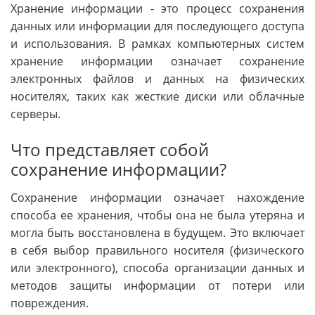
Хранение информации - это процесс сохранения
данных или информации для последующего доступа
и использования. В рамках компьютерных систем
хранение информации означает сохранение
электронных файлов и данных на физических
носителях, таких как жесткие диски или облачные
серверы.
Что представляет собой
сохранение информации?
Сохранение информации означает нахождение
способа ее хранения, чтобы она не была утеряна и
могла быть восстановлена в будущем. Это включает
в себя выбор правильного носителя (физического
или электронного), способа организации данных и
методов защиты информации от потери или
повреждения.