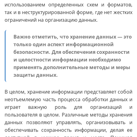
использованием определенных схем и форматов,
так и в неструктурированной форме, где нет жестких
ограничений на организацию данных.
Важно отметить, что хранение данных — это
только один аспект информационной
безопасности. Для обеспечения сохранности
и целостности информации необходимо
применять дополнительные методы и меры
защиты данных.
В целом, хранение информации представляет собой
неотъемлемую часть процесса обработки данных и
играет важную роль для организаций и
пользователя в целом. Различные методы хранения
данных позволяют управлять, организовывать и
обеспечивать сохранность информации, делая ее