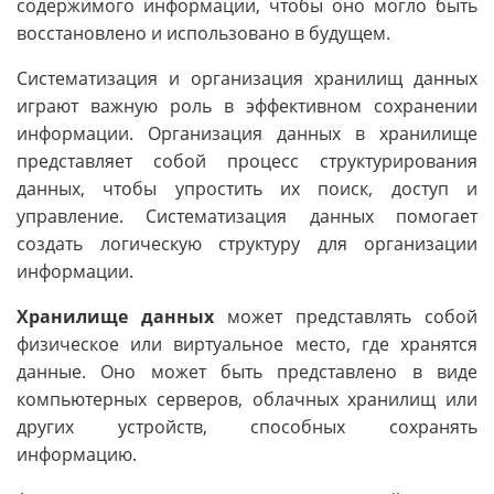
содержимого информации, чтобы оно могло быть
восстановлено и использовано в будущем.
Систематизация и организация хранилищ данных
играют важную роль в эффективном сохранении
информации. Организация данных в хранилище
представляет собой процесс структурирования
данных, чтобы упростить их поиск, доступ и
управление. Систематизация данных помогает
создать логическую структуру для организации
информации.
Хранилище данных
может представлять собой
физическое или виртуальное место, где хранятся
данные. Оно может быть представлено в виде
компьютерных серверов, облачных хранилищ или
других устройств, способных сохранять
информацию.