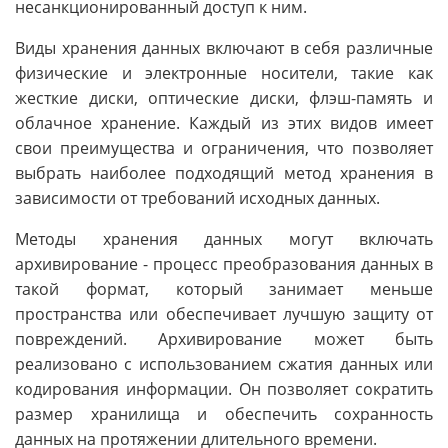
несанкционированный доступ к ним.
Виды хранения данных включают в себя различные
физические и электронные носители, такие как
жесткие диски, оптические диски, флэш-память и
облачное хранение. Каждый из этих видов имеет
свои преимущества и ограничения, что позволяет
выбрать наиболее подходящий метод хранения в
зависимости от требований исходных данных.
Методы хранения данных могут включать
архивирование - процесс преобразования данных в
такой формат, который занимает меньше
пространства или обеспечивает лучшую защиту от
повреждений. Архивирование может быть
реализовано с использованием сжатия данных или
кодирования информации. Он позволяет сократить
размер хранилища и обеспечить сохранность
данных на протяжении длительного времени.