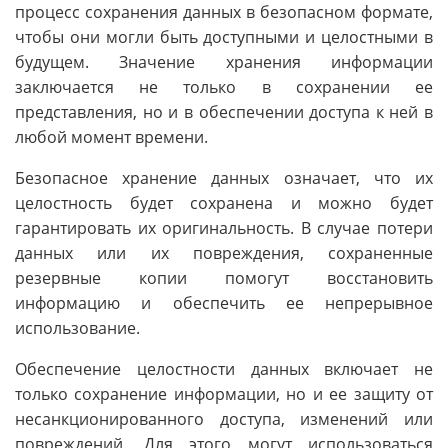
процесс сохранения данных в безопасном формате,
чтобы они могли быть доступными и целостными в
будущем. Значение хранения информации
заключается не только в сохранении ее
представления, но и в обеспечении доступа к ней в
любой момент времени.
Безопасное хранение данных означает, что их
целостность будет сохранена и можно будет
гарантировать их оригинальность. В случае потери
данных или их повреждения, сохраненные
резервные копии помогут восстановить
информацию и обеспечить ее непрерывное
использование.
Обеспечение целостности данных включает не
только сохранение информации, но и ее защиту от
несанкционированного доступа, изменений или
повреждений. Для этого могут использоваться