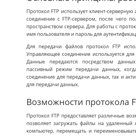
Протокол FTP использует клиент-серверную 
соединение с FTP-сервером, после чего п
пространством сервера. Для работы с проток
имя пользователя и пароль для аутентификац
Для передачи файлов протокол FTP испо
Управляющее соединение используется для 
Данные передаются посредством данных
пассивный режим передачи данных, когд
соединение для передачи данных, так и акт
для передачи данных.
Возможности протокола F
Протокол FTP предоставляет различные воз
позволяет загружать файлы на удаленный 
компьютер, перемещать и переименовывать 