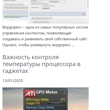
Вордпресс – одна из самых популярных систем
управления контентом, позволяющая
создавать и развивать свой собственный сайт.
Однако, чтобы развернуть вордпресс ...
Важность контроля
температуры процессора в
гаджетах
13/01/2025