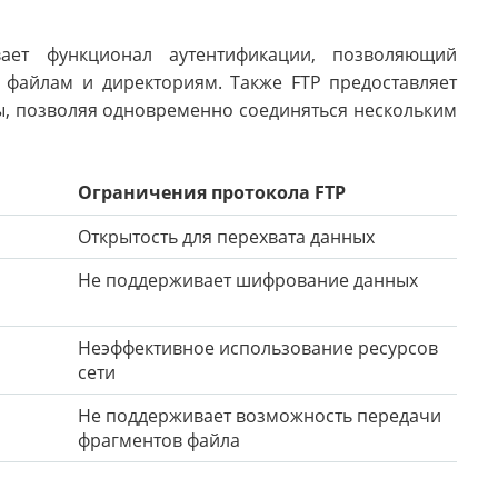
ает функционал аутентификации, позволяющий
к файлам и директориям. Также FTP предоставляет
, позволяя одновременно соединяться нескольким
Ограничения протокола FTP
Открытость для перехвата данных
Не поддерживает шифрование данных
Неэффективное использование ресурсов
сети
Не поддерживает возможность передачи
фрагментов файла