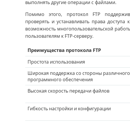
выполнять другие операции с файлами.
Помимо этого, протокол FTP поддержив
проверять и устанавливать права доступа 
возможность многопользовательской работы
пользователям к FTP-серверу.
Преимущества протокола FTP
Простота использования
Широкая поддержка со стороны различного
программного обеспечения
Высокая скорость передачи файлов
Гибкость настройки и конфигурации