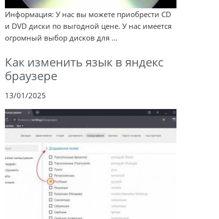
Информация: У нас вы можете приобрести CD
и DVD диски по выгодной цене. У нас имеется
огромный выбор дисков для ...
Как изменить язык в яндекс
браузере
13/01/2025