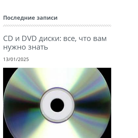
Последние записи
CD и DVD диски: все, что вам
нужно знать
13/01/2025