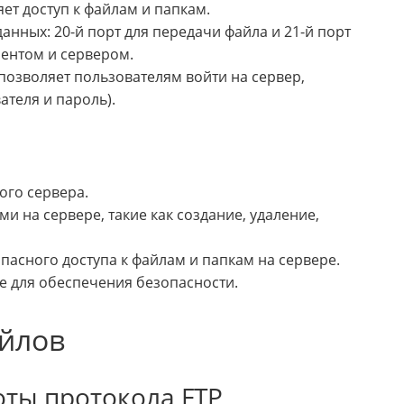
ет доступ к файлам и папкам.
данных: 20-й порт для передачи файла и 21-й порт
иентом и сервером.
позволяет пользователям войти на сервер,
ателя и пароль).
ого сервера.
 на сервере, такие как создание, удаление,
пасного доступа к файлам и папкам на сервере.
 для обеспечения безопасности.
йлов
ты протокола FTP