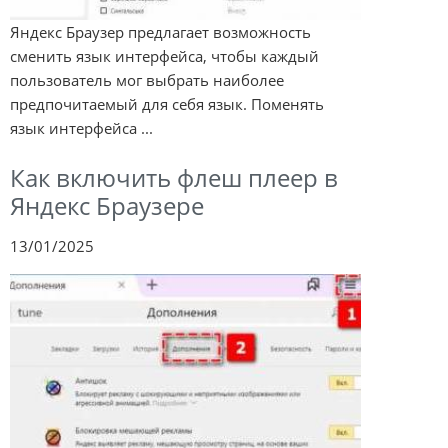
Яндекс Браузер предлагает возможность
сменить язык интерфейса, чтобы каждый
пользователь мог выбрать наиболее
предпочитаемый для себя язык. Поменять
язык интерфейса ...
Как включить флеш плеер в
Яндекс Браузере
13/01/2025