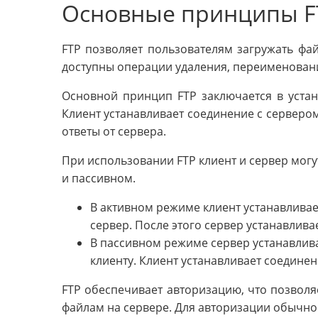
Основные принципы F
FTP позволяет пользователям загружать фай
доступны операции удаления, переименован
Основной принцип FTP заключается в уста
Клиент устанавливает соединение с сервером
ответы от сервера.
При использовании FTP клиент и сервер могу
и пассивном.
В активном режиме клиент устанавливает
сервер. После этого сервер устанавлива
В пассивном режиме сервер устанавливае
клиенту. Клиент устанавливает соединен
FTP обеспечивает авторизацию, что позволя
файлам на сервере. Для авторизации обычно