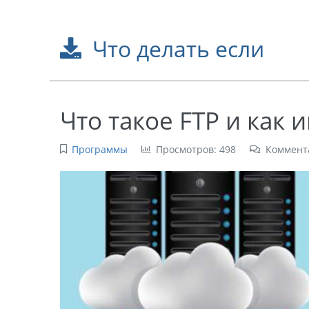
Что делать если
Что такое FTP и как 
Программы
Просмотров: 498
Коммент