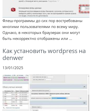
Флеш-программы до сих пор востребованы
многими пользователями по всему миру.
Однако, в некоторых браузерах они могут
быть некорректно отображены или ...
Как установить wordpress на
denwer
13/01/2025