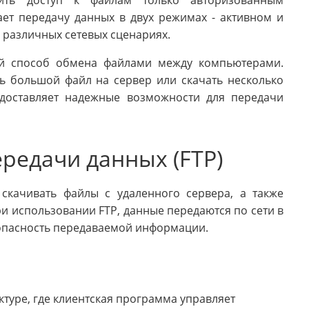
ает передачу данных в двух режимах - активном и
в различных сетевых сценариях.
ый способ обмена файлами между компьютерами.
ть большой файл на сервер или скачать несколько
едоставляет надежные возможности для передачи
редачи данных (FTP)
 скачивать файлы с удаленного сервера, а также
и использовании FTP, данные передаются по сети в
опасность передаваемой информации.
ктуре, где клиентская программа управляет