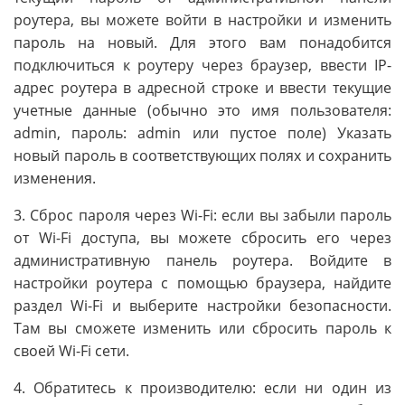
роутера, вы можете войти в настройки и изменить
пароль на новый. Для этого вам понадобится
подключиться к роутеру через браузер, ввести IP-
адрес роутера в адресной строке и ввести текущие
учетные данные (обычно это имя пользователя:
admin, пароль: admin или пустое поле) Указать
новый пароль в соответствующих полях и сохранить
изменения.
3. Сброс пароля через Wi-Fi: если вы забыли пароль
от Wi-Fi доступа, вы можете сбросить его через
административную панель роутера. Войдите в
настройки роутера с помощью браузера, найдите
раздел Wi-Fi и выберите настройки безопасности.
Там вы сможете изменить или сбросить пароль к
своей Wi-Fi сети.
4. Обратитесь к производителю: если ни один из