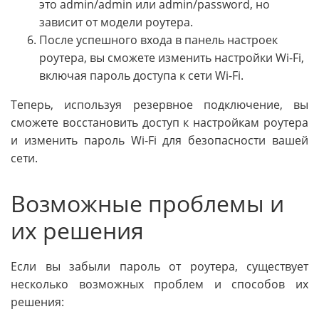
это admin/admin или admin/password, но
зависит от модели роутера.
После успешного входа в панель настроек
роутера, вы сможете изменить настройки Wi-Fi,
включая пароль доступа к сети Wi-Fi.
Теперь, используя резервное подключение, вы
сможете восстановить доступ к настройкам роутера
и изменить пароль Wi-Fi для безопасности вашей
сети.
Возможные проблемы и
их решения
Если вы забыли пароль от роутера, существует
несколько возможных проблем и способов их
решения: