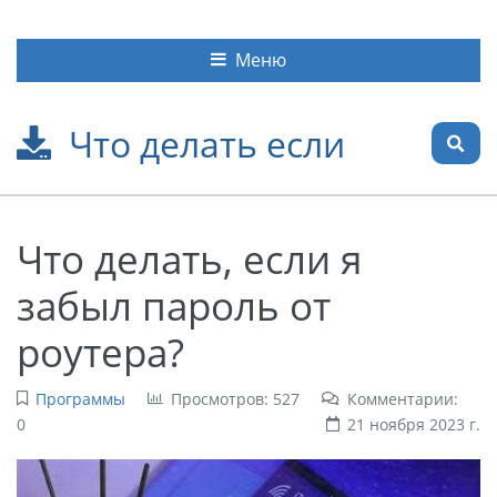
Меню
Что делать если
Что делать, если я
забыл пароль от
роутера?
Программы
Просмотров: 527
Комментарии:
0
21 ноября 2023 г.