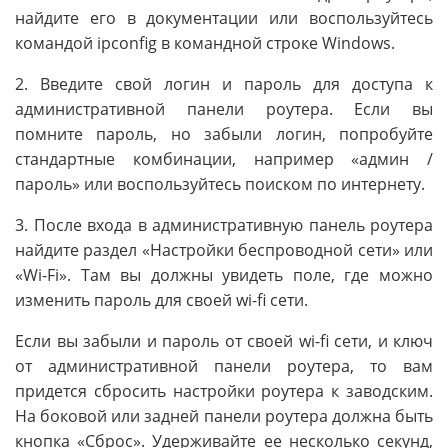
найдите его в документации или воспользуйтесь
командой ipconfig в командной строке Windows.
2. Введите свой логин и пароль для доступа к
административной панели роутера. Если вы
помните пароль, но забыли логин, попробуйте
стандартные комбинации, например «админ /
пароль» или воспользуйтесь поиском по интернету.
3. После входа в административную панель роутера
найдите раздел «Настройки беспроводной сети» или
«Wi-Fi». Там вы должны увидеть поле, где можно
изменить пароль для своей wi-fi сети.
Если вы забыли и пароль от своей wi-fi сети, и ключ
от административной панели роутера, то вам
придется сбросить настройки роутера к заводским.
На боковой или задней панели роутера должна быть
кнопка «Сброс». Удерживайте ее несколько секунд,