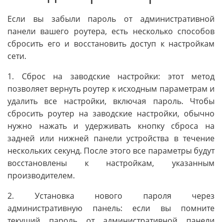
Если вы забыли пароль от административной
панели вашего роутера, есть несколько способов
сбросить его и восстановить доступ к настройкам
сети.
1. Сброс на заводские настройки: этот метод
позволяет вернуть роутер к исходным параметрам и
удалить все настройки, включая пароль. Чтобы
сбросить роутер на заводские настройки, обычно
нужно нажать и удерживать кнопку сброса на
задней или нижней панели устройства в течение
нескольких секунд. После этого все параметры будут
восстановлены к настройкам, указанным
производителем.
2. Установка нового пароля через
административную панель: если вы помните
текущий пароль от административной панели