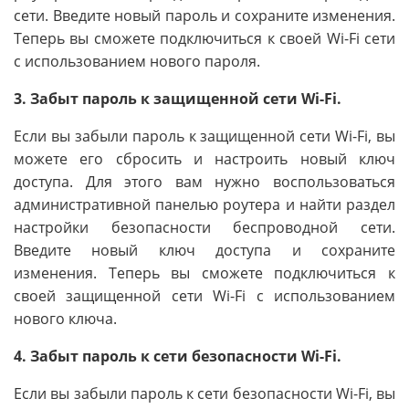
сети. Введите новый пароль и сохраните изменения.
Теперь вы сможете подключиться к своей Wi-Fi сети
с использованием нового пароля.
3. Забыт пароль к защищенной сети Wi-Fi.
Если вы забыли пароль к защищенной сети Wi-Fi, вы
можете его сбросить и настроить новый ключ
доступа. Для этого вам нужно воспользоваться
административной панелью роутера и найти раздел
настройки безопасности беспроводной сети.
Введите новый ключ доступа и сохраните
изменения. Теперь вы сможете подключиться к
своей защищенной сети Wi-Fi с использованием
нового ключа.
4. Забыт пароль к сети безопасности Wi-Fi.
Если вы забыли пароль к сети безопасности Wi-Fi, вы