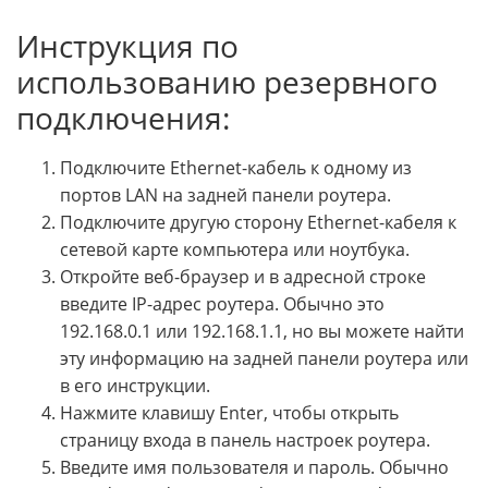
Инструкция по
использованию резервного
подключения:
Подключите Ethernet-кабель к одному из
портов LAN на задней панели роутера.
Подключите другую сторону Ethernet-кабеля к
сетевой карте компьютера или ноутбука.
Откройте веб-браузер и в адресной строке
введите IP-адрес роутера. Обычно это
192.168.0.1 или 192.168.1.1, но вы можете найти
эту информацию на задней панели роутера или
в его инструкции.
Нажмите клавишу Enter, чтобы открыть
страницу входа в панель настроек роутера.
Введите имя пользователя и пароль. Обычно