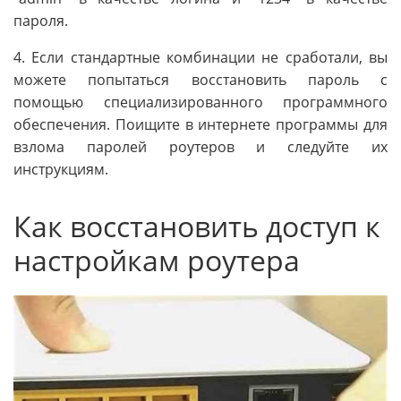
пароля.
4. Если стандартные комбинации не сработали, вы
можете попытаться восстановить пароль с
помощью специализированного программного
обеспечения. Поищите в интернете программы для
взлома паролей роутеров и следуйте их
инструкциям.
Как восстановить доступ к
настройкам роутера