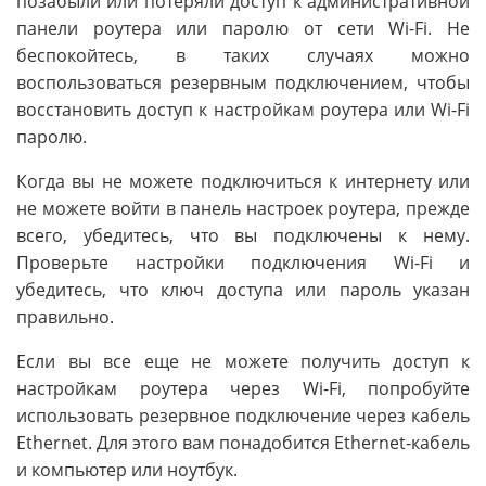
позабыли или потеряли доступ к административной
панели роутера или паролю от сети Wi-Fi. Не
беспокойтесь, в таких случаях можно
воспользоваться резервным подключением, чтобы
восстановить доступ к настройкам роутера или Wi-Fi
паролю.
Когда вы не можете подключиться к интернету или
не можете войти в панель настроек роутера, прежде
всего, убедитесь, что вы подключены к нему.
Проверьте настройки подключения Wi-Fi и
убедитесь, что ключ доступа или пароль указан
правильно.
Если вы все еще не можете получить доступ к
настройкам роутера через Wi-Fi, попробуйте
использовать резервное подключение через кабель
Ethernet. Для этого вам понадобится Ethernet-кабель
и компьютер или ноутбук.