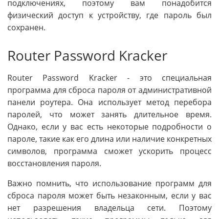
подключениях, поэтому вам понадобится
физический доступ к устройству, где пароль был
сохранен.
Router Password Kracker
Router Password Kracker - это специальная
программа для сброса пароля от административной
панели роутера. Она использует метод перебора
паролей, что может занять длительное время.
Однако, если у вас есть некоторые подробности о
пароле, такие как его длина или наличие конкретных
символов, программа сможет ускорить процесс
восстановления пароля.
Важно помнить, что использование программ для
сброса пароля может быть незаконным, если у вас
нет разрешения владельца сети. Поэтому