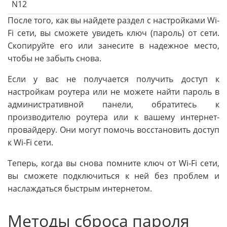
N12
После того, как вы найдете раздел с настройками Wi-
Fi сети, вы сможете увидеть ключ (пароль) от сети.
Скопируйте его или занесите в надежное место,
чтобы не забыть снова.
Если у вас не получается получить доступ к
настройкам роутера или не можете найти пароль в
административной панели, обратитесь к
производителю роутера или к вашему интернет-
провайдеру. Они могут помочь восстановить доступ
к Wi-Fi сети.
Теперь, когда вы снова помните ключ от Wi-Fi сети,
вы сможете подключиться к ней без проблем и
наслаждаться быстрым интернетом.
Методы сброса пароля