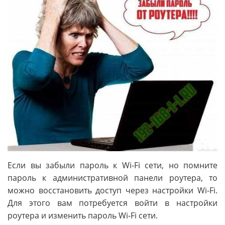
Если вы забыли пароль к Wi-Fi сети, но помните
пароль к административной панели роутера, то
можно восстановить доступ через настройки Wi-Fi.
Для этого вам потребуется войти в настройки
роутера и изменить пароль Wi-Fi сети.