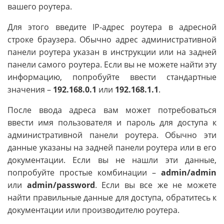
вашего роутера.
Для этого введите IP-адрес роутера в адресной
строке браузера. Обычно адрес административной
панели роутера указан в инструкции или на задней
панели самого роутера. Если вы не можете найти эту
информацию, попробуйте ввести стандартные
значения –
192.168.0.1
или
192.168.1.1
.
После ввода адреса вам может потребоваться
ввести имя пользователя и пароль для доступа к
административной панели роутера. Обычно эти
данные указаны на задней панели роутера или в его
документации. Если вы не нашли эти данные,
попробуйте простые комбинации –
admin/admin
или
admin/password
. Если вы все же не можете
найти правильные данные для доступа, обратитесь к
документации или производителю роутера.