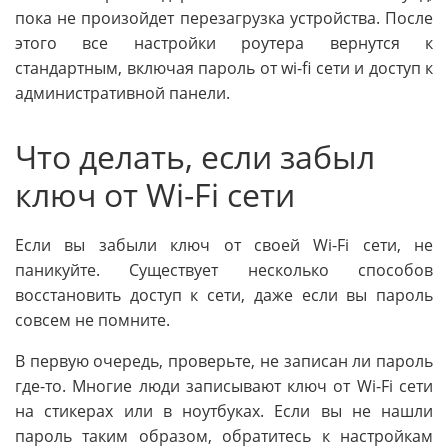
пока не произойдет перезагрузка устройства. После
этого все настройки роутера вернутся к
стандартным, включая пароль от wi-fi сети и доступ к
административной панели.
Что делать, если забыл
ключ от Wi-Fi сети
Если вы забыли ключ от своей Wi-Fi сети, не
паникуйте. Существует несколько способов
восстановить доступ к сети, даже если вы пароль
совсем не помните.
В первую очередь, проверьте, не записан ли пароль
где-то. Многие люди записывают ключ от Wi-Fi сети
на стикерах или в ноутбуках. Если вы не нашли
пароль таким образом, обратитесь к настройкам