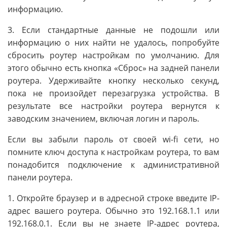
информацию.
3. Если стандартные данные не подошли или
информацию о них найти не удалось, попробуйте
сбросить роутер настройкам по умолчанию. Для
этого обычно есть кнопка «Сброс» на задней панели
роутера. Удерживайте кнопку несколько секунд,
пока не произойдет перезагрузка устройства. В
результате все настройки роутера вернутся к
заводским значением, включая логин и пароль.
Если вы забыли пароль от своей wi-fi сети, но
помните ключ доступа к настройкам роутера, то вам
понадобится подключение к административной
панели роутера.
1. Откройте браузер и в адресной строке введите IP-
адрес вашего роутера. Обычно это 192.168.1.1 или
192.168.0.1. Если вы не знаете IP-адрес роутера,