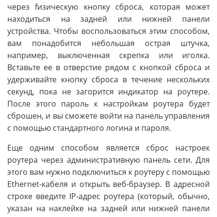
через fизическую кнопку сброса, которая может
находиться на задней или нижней панели
устройства. Чтобы воспользоваться этим способом,
вам понадобится небольшая острая штучка,
например, выключенная скрепка или иголка.
Вставьте ее в отверстие рядом с кнопкой сброса и
удерживайте кнопку сброса в течение нескольких
секунд, пока не загорится индикатор на роутере.
После этого пароль к настройкам роутера будет
сброшен, и вы сможете войти на панель управления
с помощью стандартного логина и пароля.
Еще одним способом является сброс настроек
роутера через административную панель сети. Для
этого вам нужно подключиться к роутеру с помощью
Ethernet-кабеля и открыть веб-браузер. В адресной
строке введите IP-адрес роутера (который, обычно,
указан на наклейке на задней или нижней панели