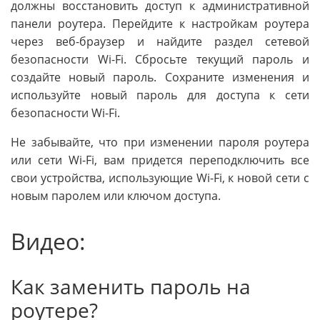
должны восстановить доступ к административной
панели роутера. Перейдите к настройкам роутера
через веб-браузер и найдите раздел сетевой
безопасности Wi-Fi. Сбросьте текущий пароль и
создайте новый пароль. Сохраните изменения и
используйте новый пароль для доступа к сети
безопасности Wi-Fi.
Не забывайте, что при изменении пароля роутера
или сети Wi-Fi, вам придется переподключить все
свои устройства, использующие Wi-Fi, к новой сети с
новым паролем или ключом доступа.
Видео:
Как заменить пароль на
роутере?