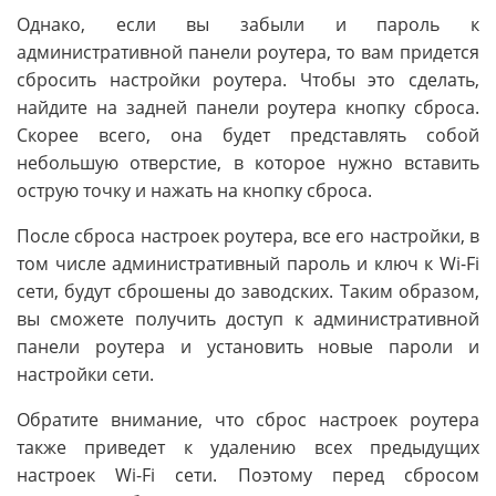
Однако, если вы забыли и пароль к
административной панели роутера, то вам придется
сбросить настройки роутера. Чтобы это сделать,
найдите на задней панели роутера кнопку сброса.
Скорее всего, она будет представлять собой
небольшую отверстие, в которое нужно вставить
острую точку и нажать на кнопку сброса.
После сброса настроек роутера, все его настройки, в
том числе административный пароль и ключ к Wi-Fi
сети, будут сброшены до заводских. Таким образом,
вы сможете получить доступ к административной
панели роутера и установить новые пароли и
настройки сети.
Обратите внимание, что сброс настроек роутера
также приведет к удалению всех предыдущих
настроек Wi-Fi сети. Поэтому перед сбросом