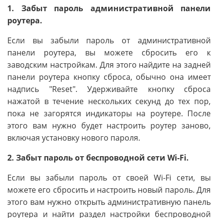
1. Забыт пароль административной панели
роутера.
Если вы забыли пароль от административной
панели роутера, вы можете сбросить его к
заводским настройкам. Для этого найдите на задней
панели роутера кнопку сброса, обычно она имеет
надпись "Reset". Удерживайте кнопку сброса
нажатой в течение нескольких секунд до тех пор,
пока не загорятся индикаторы на роутере. После
этого вам нужно будет настроить роутер заново,
включая установку нового пароля.
2. Забыт пароль от беспроводной сети Wi-Fi.
Если вы забыли пароль от своей Wi-Fi сети, вы
можете его сбросить и настроить новый пароль. Для
этого вам нужно открыть административную панель
роутера и найти раздел настройки беспроводной