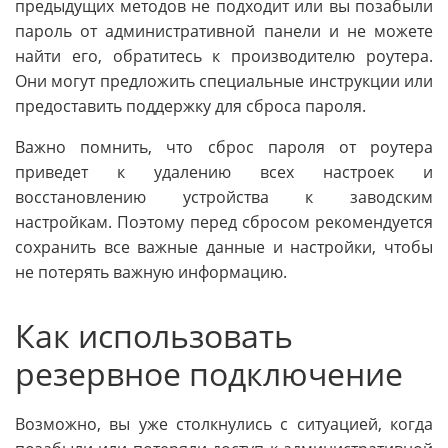
предыдущих методов не подходит или вы позабыли
пароль от административной панели и не можете
найти его, обратитесь к производителю роутера.
Они могут предложить специальные инструкции или
предоставить поддержку для сброса пароля.
Важно помнить, что сброс пароля от роутера
приведет к удалению всех настроек и
восстановлению устройства к заводским
настройкам. Поэтому перед сбросом рекомендуется
сохранить все важные данные и настройки, чтобы
не потерять важную информацию.
Как использовать
резервное подключение
Возможно, вы уже столкнулись с ситуацией, когда