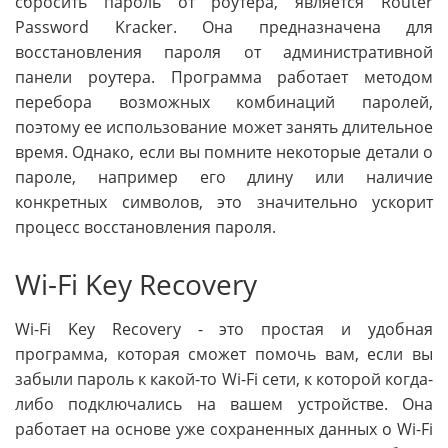
сбросить пароль от роутера, является Router
Password Kracker. Она предназначена для
восстановления пароля от административной
панели роутера. Программа работает методом
перебора возможных комбинаций паролей,
поэтому ее использование может занять длительное
время. Однако, если вы помните некоторые детали о
пароле, например его длину или наличие
конкретных символов, это значительно ускорит
процесс восстановления пароля.
Wi-Fi Key Recovery
Wi-Fi Key Recovery - это простая и удобная
программа, которая сможет помочь вам, если вы
забыли пароль к какой-то Wi-Fi сети, к которой когда-
либо подключались на вашем устройстве. Она
работает на основе уже сохраненных данных о Wi-Fi