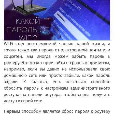
Wi-Fi стал неотъемлемой частью нашей жизни, и
точно также как пароль от электронной почты или
соцсетей, мы иногда можем забыть пароль к
роутеру. Это может произойти по разным причинам,
например, если вы давно не использовали свою
домашнюю сеть или просто забыли, какой пароль
задали. К счастью, есть несколько способов
сбросить пароль к настройкам административного
доступа на панели роутера, чтобы снова получить
доступ к своей сети.
Первым способом является сброс пароля к роутеру