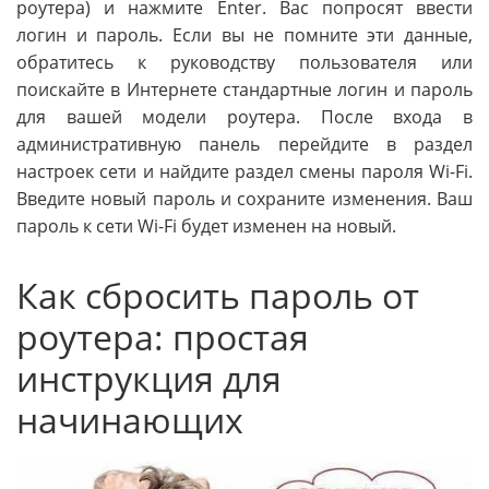
роутера) и нажмите Enter. Вас попросят ввести
логин и пароль. Если вы не помните эти данные,
обратитесь к руководству пользователя или
поискайте в Интернете стандартные логин и пароль
для вашей модели роутера. После входа в
административную панель перейдите в раздел
настроек сети и найдите раздел смены пароля Wi-Fi.
Введите новый пароль и сохраните изменения. Ваш
пароль к сети Wi-Fi будет изменен на новый.
Как сбросить пароль от
роутера: простая
инструкция для
начинающих