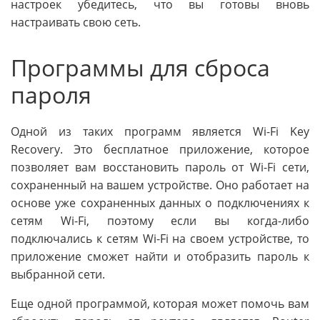
настроек убедитесь, что вы готовы вновь
настраивать свою сеть.
Программы для сброса
пароля
Одной из таких программ является Wi-Fi Key
Recovery. Это бесплатное приложение, которое
позволяет вам восстановить пароль от Wi-Fi сети,
сохраненный на вашем устройстве. Оно работает на
основе уже сохраненных данных о подключениях к
сетям Wi-Fi, поэтому если вы когда-либо
подключались к сетям Wi-Fi на своем устройстве, то
приложение сможет найти и отобразить пароль к
выбранной сети.
Еще одной программой, которая может помочь вам