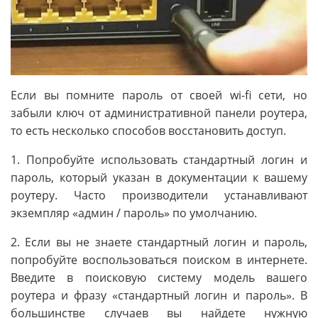
Если вы помните пароль от своей wi-fi сети, но
забыли ключ от административной панели роутера,
то есть несколько способов восстановить доступ.
1. Попробуйте использовать стандартный логин и
пароль, который указан в документации к вашему
роутеру. Часто производители устанавливают
экземпляр «админ / пароль» по умолчанию.
2. Если вы не знаете стандартный логин и пароль,
попробуйте воспользоваться поиском в интернете.
Введите в поисковую систему модель вашего
роутера и фразу «стандартный логин и пароль». В
большинстве случаев вы найдете нужную