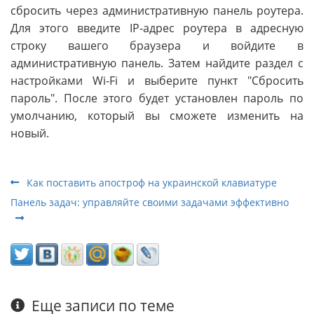
сбросить через административную панель роутера.
Для этого введите IP-адрес роутера в адресную
строку вашего браузера и войдите в
административную панель. Затем найдите раздел с
настройками Wi-Fi и выберите пункт "Сбросить
пароль". После этого будет установлен пароль по
умолчанию, который вы сможете изменить на
новый.
Как поставить апостроф на украинской клавиатуре
Панель задач: управляйте своими задачами эффективно
Еще записи по теме