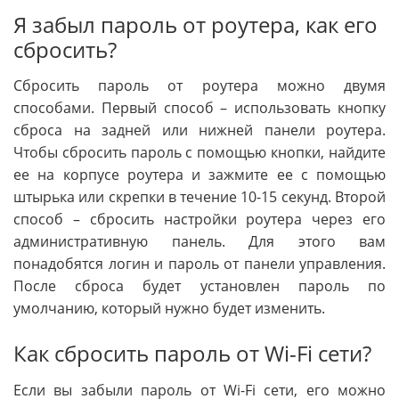
Я забыл пароль от роутера, как его
сбросить?
Сбросить пароль от роутера можно двумя
способами. Первый способ – использовать кнопку
сброса на задней или нижней панели роутера.
Чтобы сбросить пароль с помощью кнопки, найдите
ее на корпусе роутера и зажмите ее с помощью
штырька или скрепки в течение 10-15 секунд. Второй
способ – сбросить настройки роутера через его
административную панель. Для этого вам
понадобятся логин и пароль от панели управления.
После сброса будет установлен пароль по
умолчанию, который нужно будет изменить.
Как сбросить пароль от Wi-Fi сети?
Если вы забыли пароль от Wi-Fi сети, его можно