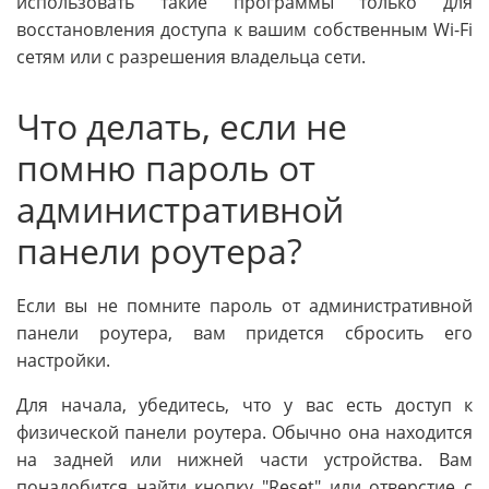
использовать такие программы только для
восстановления доступа к вашим собственным Wi-Fi
сетям или с разрешения владельца сети.
Что делать, если не
помню пароль от
административной
панели роутера?
Если вы не помните пароль от административной
панели роутера, вам придется сбросить его
настройки.
Для начала, убедитесь, что у вас есть доступ к
физической панели роутера. Обычно она находится
на задней или нижней части устройства. Вам
понадобится найти кнопку "Reset" или отверстие с