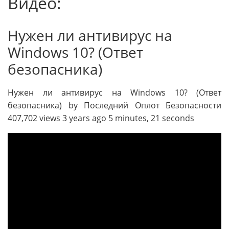
Видео:
Нужен ли антивирус на
Windows 10? (Ответ
безопасника)
Нужен ли антивирус на Windows 10? (Ответ
безопасника) by Последний Оплот Безопасности
407,702 views 3 years ago 5 minutes, 21 seconds