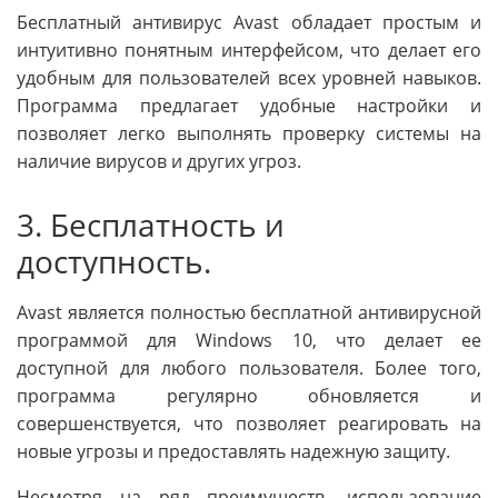
Бесплатный антивирус Avast обладает простым и
интуитивно понятным интерфейсом, что делает его
удобным для пользователей всех уровней навыков.
Программа предлагает удобные настройки и
позволяет легко выполнять проверку системы на
наличие вирусов и других угроз.
3. Бесплатность и
доступность.
Avast является полностью бесплатной антивирусной
программой для Windows 10, что делает ее
доступной для любого пользователя. Более того,
программа регулярно обновляется и
совершенствуется, что позволяет реагировать на
новые угрозы и предоставлять надежную защиту.
Несмотря на ряд преимуществ, использование