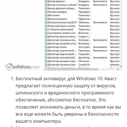
Бесплатный антивирус для Windows 10: Аваст
предлагает полноценную защиту от вирусов,
шпионского и вредоносного программного
обеспечения, абсолютно бесплатно. Это
позволяет экономить деньги, в то время как вы
все еще можете быть уверены в безопасности
вашего компьютера.