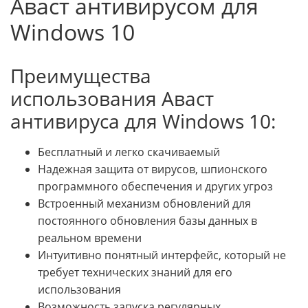
Аваст антивирусом для
Windows 10
Преимущества
использования Аваст
антивируса для Windows 10:
Бесплатный и легко скачиваемый
Надежная защита от вирусов, шпионского
программного обеспечения и других угроз
Встроенный механизм обновлений для
постоянного обновления базы данных в
реальном времени
Интуитивно понятный интерфейс, который не
требует технических знаний для его
использования
Возможность запуска регулярных