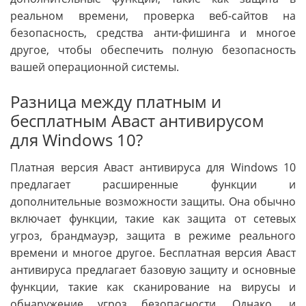
реальном времени, проверка веб-сайтов на
безопасность, средства анти-фишинга и многое
другое, чтобы обеспечить полную безопасность
вашей операционной системы.
Разница между платным и
бесплатным Аваст антивирусом
для Windows 10?
Платная версия Аваст антивируса для Windows 10
предлагает расширенные функции и
дополнительные возможности защиты. Она обычно
включает функции, такие как защита от сетевых
угроз, брандмауэр, защита в режиме реального
времени и многое другое. Бесплатная версия Аваст
антивируса предлагает базовую защиту и основные
функции, такие как сканирование на вирусы и
обнаружение угроз безопасности. Однако, и