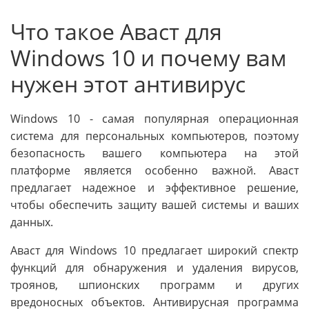
Что такое Аваст для
Windows 10 и почему вам
нужен этот антивирус
Windows 10 - самая популярная операционная
система для персональных компьютеров, поэтому
безопасность вашего компьютера на этой
платформе является особенно важной. Аваст
предлагает надежное и эффективное решение,
чтобы обеспечить защиту вашей системы и ваших
данных.
Аваст для Windows 10 предлагает широкий спектр
функций для обнаружения и удаления вирусов,
троянов, шпионских программ и других
вредоносных объектов. Антивирусная программа