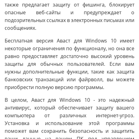
также предлагает защиту от фишинга, блокирует
опасные веб-сайты и предупреждает о
подозрительных ссылках в электронных письмах или
сообщениях.
Бесплатная версия Аваст для Windows 10 имеет
некоторые ограничения по функционалу, но она все
равно предоставляет достаточно высокий уровень
защиты для обычных пользователей. Если вам
нужны дополнительные функции, такие как защита
банковских транзакций или файрволл, вы можете
приобрести полную версию программы.
В целом, Аваст для Windows 10 - это надежный
антивирус, который обеспечивает защиту вашего
компьютера от различных интернет-угроз.
Установка и использование этой программы
поможет вам сохранить безопасность и защитить
ваши данные на вашем ПК под управлением