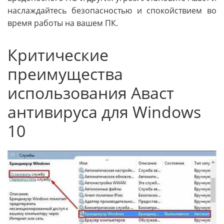
наслаждайтесь безопасностью и спокойствием во
время работы на вашем ПК.
Критические
преимущества
использования Аваст
антивируса для Windows
10