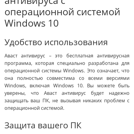
антивируса с
операционной системой
Windows 10
Удобство использования
Аваст антивирус – это бесплатная антивирусная
программа, которая специально разработана для
операционной системы Windows. Это означает, что
она полностью совместима со всеми версиями
Windows, включая Windows 10. Вы можете быть
уверены, что Аваст антивирус будет надежно
защищать ваш ПК, не вызывая никаких проблем с
операционной системой.
Защита вашего ПК