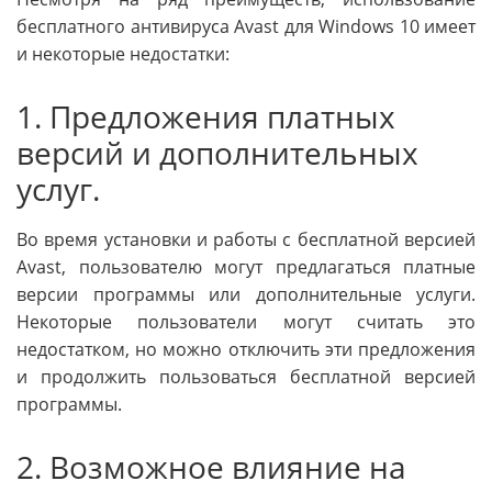
бесплатного антивируса Avast для Windows 10 имеет
и некоторые недостатки:
1. Предложения платных
версий и дополнительных
услуг.
Во время установки и работы с бесплатной версией
Avast, пользователю могут предлагаться платные
версии программы или дополнительные услуги.
Некоторые пользователи могут считать это
недостатком, но можно отключить эти предложения
и продолжить пользоваться бесплатной версией
программы.
2. Возможное влияние на