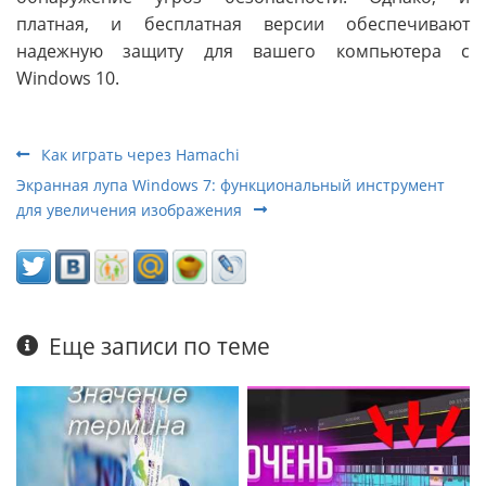
платная, и бесплатная версии обеспечивают
надежную защиту для вашего компьютера с
Windows 10.
Как играть через Hamachi
Экранная лупа Windows 7: функциональный инструмент
для увеличения изображения
Еще записи по теме