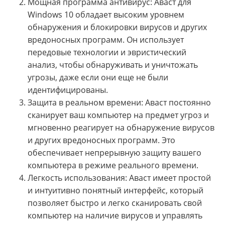
Мощная программа антивирус: Аваст для
Windows 10 обладает высоким уровнем
обнаружения и блокировки вирусов и других
вредоносных программ. Он использует
передовые технологии и эвристический
анализ, чтобы обнаруживать и уничтожать
угрозы, даже если они еще не были
идентифицированы.
Защита в реальном времени: Аваст постоянно
сканирует ваш компьютер на предмет угроз и
мгновенно реагирует на обнаружение вирусов
и других вредоносных программ. Это
обеспечивает непрерывную защиту вашего
компьютера в режиме реального времени.
Легкость использования: Аваст имеет простой
и интуитивно понятный интерфейс, который
позволяет быстро и легко сканировать свой
компьютер на наличие вирусов и управлять