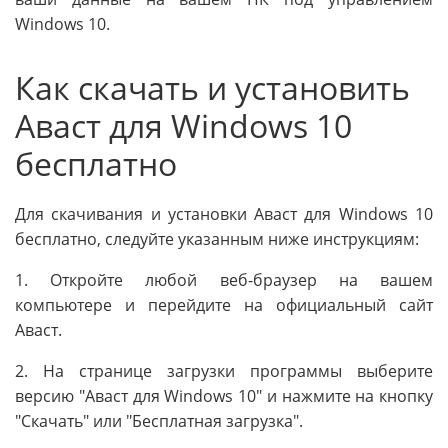
Windows 10.
Как скачать и установить
Аваст для Windows 10
бесплатно
Для скачивания и установки Аваст для Windows 10
бесплатно, следуйте указанным ниже инструкциям:
1. Откройте любой веб-браузер на вашем
компьютере и перейдите на официальный сайт
Аваст.
2. На странице загрузки программы выберите
версию "Аваст для Windows 10" и нажмите на кнопку
"Скачать" или "Бесплатная загрузка".