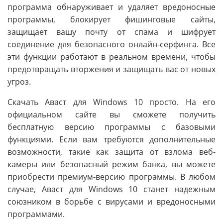
программа обнаруживает и удаляет вредоносные
программы, блокирует фишинговые сайты,
защищает вашу почту от спама и шифрует
соединение для безопасного онлайн-серфинга. Все
эти функции работают в реальном времени, чтобы
предотвращать вторжения и защищать вас от новых
угроз.
Скачать Аваст для Windows 10 просто. На его
официальном сайте вы сможете получить
бесплатную версию программы с базовыми
функциями. Если вам требуются дополнительные
возможности, такие как защита от взлома веб-
камеры или безопасный режим банка, вы можете
приобрести премиум-версию программы. В любом
случае, Аваст для Windows 10 станет надежным
союзником в борьбе с вирусами и вредоносными
программами.