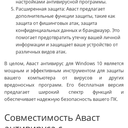
настройками антивирусной программы.
Расширенная защита: Аваст предлагает
дополнительные функции защиты, такие как
защита от фишинговых атак, защита
конфиденциальных данных и брандмауэр. Это
помогает предотвратить утечку вашей личной
информации и защищает ваше устройство от
различных видов атак.
В целом, Аваст антивирус для Windows 10 является
мощным и эффективным инструментом для защиты
вашего компьютера от вирусов и других
вредоносных программ. Его бесплатная версия
предлагает широкий спектр функций и
обеспечивает надежную безопасность вашего ПК.
Совместимость Аваст