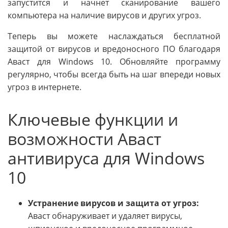
запустится и начнет сканирование вашего
компьютера на наличие вирусов и других угроз.
Теперь вы можете наслаждаться бесплатной
защитой от вирусов и вредоносного ПО благодаря
Аваст для Windows 10. Обновляйте программу
регулярно, чтобы всегда быть на шаг впереди новых
угроз в интернете.
Ключевые функции и
возможности Аваст
антивируса для Windows
10
Устранение вирусов и защита от угроз:
Аваст обнаруживает и удаляет вирусы,