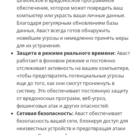
шпионское и вредоносное программное
обеспечение, которое может повредить ваш
компьютер или украсть ваши личные данные.
Благодаря регулярным обновлениям базы
данных, Аваст всегда готов обнаружить
новейшие угрозы и немедленно принять меры
для их устранения.
Защита в режиме реального времени:
Аваст
работает в фоновом режиме и постоянно
отслеживает активность на вашем компьютере,
чтобы предотвратить потенциальные угрозы
еще до того, как они смогут проникнуть в
систему. Это обеспечивает постоянную защиту
от вредоносных программ, веб-угроз,
фишинговых атак и других опасностей.
Сетевая безопасность:
Аваст обеспечивает
безопасность вашей сети, блокируя доступ для
неизвестных устройств и предотвращая атаки