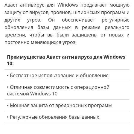
Аваст антивирус для Windows предлагает мощную
защиту от вирусов, троянов, шпионских программ и
других угроз. Он обеспечивает регулярные
обновления базы данных в режиме реального
времени, чтобы вы были защищены от новых и
постоянно меняющихся угроз.
Преимущества Аваст антивируса для Windows
10:
• Бесплатное использование и обновление
• Отличная совместимость с операционной
системой Windows 10
• Мощная защита от вредоносных программ
• Регулярные обновления базы данных