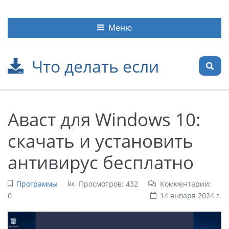
Меню
Что делать если
Аваст для Windows 10:
скачать и установить
антивирус бесплатно
Программы
Просмотров: 432
Комментарии:
0
14 января 2024 г.