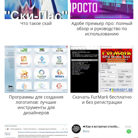
Что такое скай
Адобе премьер про: полный
обзор и руководство по
использованию
Программы для создания
Скачать FurMark бесплатно
логотипов: лучшие
и без регистрации
инструменты для
дизайнеров