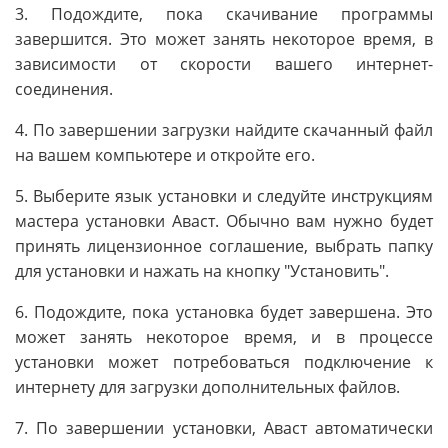
3. Подождите, пока скачивание программы
завершится. Это может занять некоторое время, в
зависимости от скорости вашего интернет-
соединения.
4. По завершении загрузки найдите скачанный файл
на вашем компьютере и откройте его.
5. Выберите язык установки и следуйте инструкциям
мастера установки Аваст. Обычно вам нужно будет
принять лицензионное соглашение, выбрать папку
для установки и нажать на кнопку "Установить".
6. Подождите, пока установка будет завершена. Это
может занять некоторое время, и в процессе
установки может потребоваться подключение к
интернету для загрузки дополнительных файлов.
7. По завершении установки, Аваст автоматически