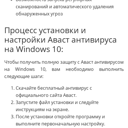
сканирований и автоматического удаления
обнаруженных угроз
Процесс установки и
настройки Аваст антивируса
на Windows 10:
Чтобы получить полную защиту с Аваст антивирусом
на Windows 10, вам необходимо выполнить
следующие шаги:
Скачайте бесплатный антивирус с
официального сайта Аваст.
Запустите файл установки и следуйте
инструкциям на экране.
После установки откройте программу и
выполните первоначальную настройку.