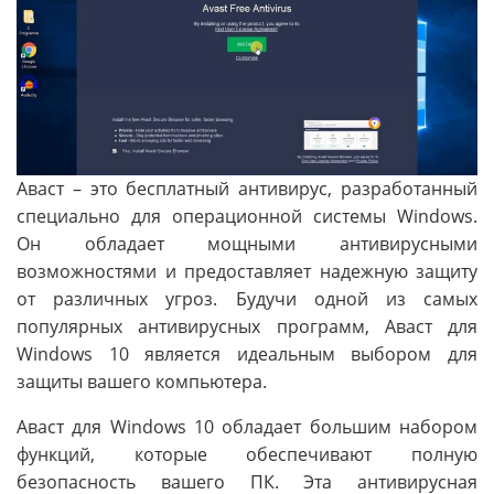
Аваст – это бесплатный антивирус, разработанный
специально для операционной системы Windows.
Он обладает мощными антивирусными
возможностями и предоставляет надежную защиту
от различных угроз. Будучи одной из самых
популярных антивирусных программ, Аваст для
Windows 10 является идеальным выбором для
защиты вашего компьютера.
Аваст для Windows 10 обладает большим набором
функций, которые обеспечивают полную
безопасность вашего ПК. Эта антивирусная