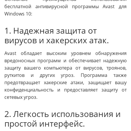
бесплатной антивирусной программы Avast для
Windows 10:
1. Надежная защита от
вирусов и хакерских атак.
Avast обладает высоким уровнем обнаружения
вредоносных программ и обеспечивает надежную
защиту вашего компьютера от вирусов, троянов,
руткитов и других угроз. Программа также
предотвращает хакерские атаки, защищает вашу
конфиденциальность и предоставляет защиту от
сетевых угроз.
2. Легкость использования и
простой интерфейс.