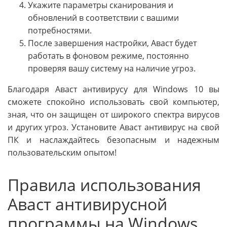
Укажите параметры сканирования и
обновлений в соответствии с вашими
потребностями.
После завершения настройки, Аваст будет
работать в фоновом режиме, постоянно
проверяя вашу систему на наличие угроз.
Благодаря Аваст антивирусу для Windows 10 вы
сможете спокойно использовать свой компьютер,
зная, что он защищен от широкого спектра вирусов
и других угроз. Установите Аваст антивирус на свой
ПК и наслаждайтесь безопасным и надежным
пользовательским опытом!
Правила использования
Аваст антивирусной
программы на Windows