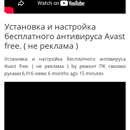
Установка и настройка
бесплатного антивируса Avast
free. ( не реклама )
Установка и настройка бесплатного антивируса
Avast free. ( не реклама ) by ремонт ПК своими
руками 6,916 views 6 months ago 15 minutes