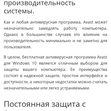
производительность
системы.
Как и любая антивирусная программа, Avast может
незначительно замедлять работу компьютера.
Однако в большинстве случаев это влияние на
производительность минимально и не заметно для
пользователя.
В целом, бесплатная антивирусная программа Avast
для Windows 10 является отличным выбором для
защиты вашего компьютера. Ее преимущества
состоят в надежной защите, простом интерфейсе и
доступности, а некоторые недостатки можно считать
незначительными или легко устраняемыми.
Постоянная защита с