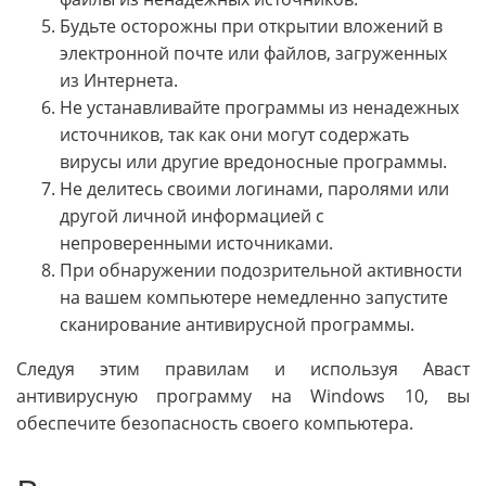
Будьте осторожны при открытии вложений в
электронной почте или файлов, загруженных
из Интернета.
Не устанавливайте программы из ненадежных
источников, так как они могут содержать
вирусы или другие вредоносные программы.
Не делитесь своими логинами, паролями или
другой личной информацией с
непроверенными источниками.
При обнаружении подозрительной активности
на вашем компьютере немедленно запустите
сканирование антивирусной программы.
Следуя этим правилам и используя Аваст
антивирусную программу на Windows 10, вы
обеспечите безопасность своего компьютера.