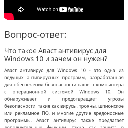
Вопрос-ответ:
Что такое Аваст антивирус для
Windows 10 и зачем он нужен?
Аваст антивирус для Windows 10 - это одна из
ведущих антивирусных программ, разработанная
для обеспечения безопасности вашего компьютера
с операционной системой Windows 10. Он
обнаруживает и предотвращает угрозы
безопасности, такие как вирусы, трояны, шпионское
или рекламное ПО, и многие другие вредоносные
программы. Аваст антивирус также предлагает
дополнительные функции, такие как защита в