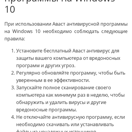
10
При использовании Аваст антивирусной программы
на Windows 10 необходимо соблюдать следующие
правила:
Установите бесплатный Аваст антивирус для
защиты вашего компьютера от вредоносных
программ и других угроз.
Регулярно обновляйте программу, чтобы быть
уверенным в ее эффективности.
Запускайте полное сканирование своего
компьютера как минимум раз в неделю, чтобы
обнаружить и удалить вирусы и другие
вредоносные программы.
Не отключайте антивирусную программу, если
необходимо скачивать или устанавливать
файлы из ненадежных источников.