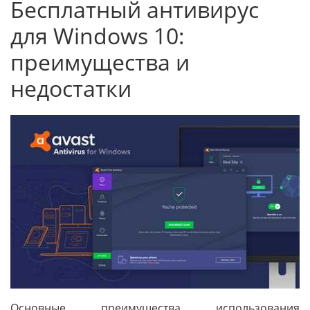
Бесплатный антивирус
для Windows 10:
преимущества и
недостатки
Основные преимущества использования