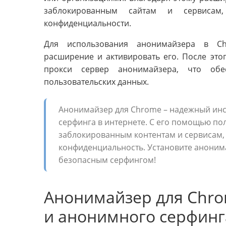
заблокированным сайтам и сервисам
конфиденциальности.
Для использования анонимайзера в Chr
расширение и активировать его. После этог
прокси сервер анонимайзера, что обе
пользовательских данных.
Анонимайзер для Chrome – надежный инс
серфинга в интернете. С его помощью пол
заблокированным контентам и сервисам, 
конфиденциальность. Установите аноним
безопасным серфингом!
Анонимайзер для Chro
и анонимного серфинг