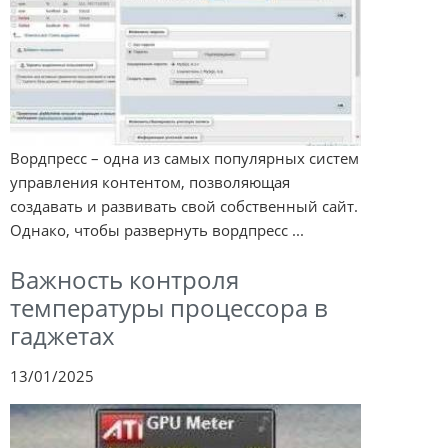
Вордпресс – одна из самых популярных систем
управления контентом, позволяющая
создавать и развивать свой собственный сайт.
Однако, чтобы развернуть вордпресс ...
Важность контроля
температуры процессора в
гаджетах
13/01/2025