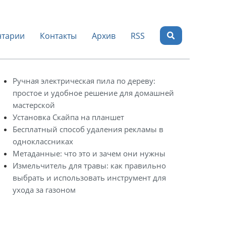
тарии
Контакты
Архив
RSS
Ручная электрическая пила по дереву:
простое и удобное решение для домашней
мастерской
Установка Скайпа на планшет
Бесплатный способ удаления рекламы в
одноклассниках
Метаданные: что это и зачем они нужны
Измельчитель для травы: как правильно
выбрать и использовать инструмент для
ухода за газоном