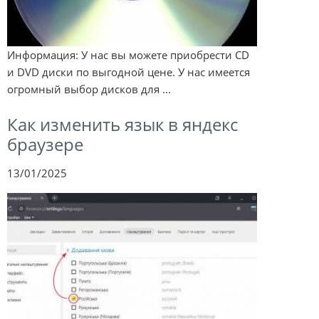
Информация: У нас вы можете приобрести CD
и DVD диски по выгодной цене. У нас имеется
огромный выбор дисков для ...
Как изменить язык в яндекс
браузере
13/01/2025