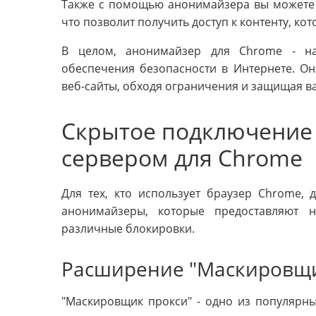
Также с помощью анонимайзера вы можете 
что позволит получить доступ к контенту, ко
В целом, анонимайзер для Chrome - н
обеспечения безопасности в Интернете. О
веб-сайты, обходя ограничения и защищая 
Скрытое подключение 
сервером для Chrome
Для тех, кто использует браузер Chrome,
анонимайзеры, которые предоставляют 
различные блокировки.
Расширение "Маскировщи
"Маскировщик прокси" - одно из популярн