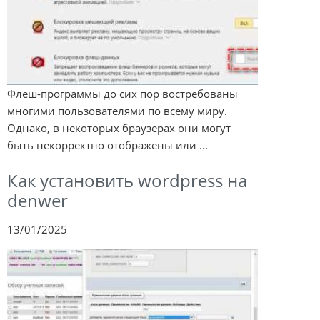
Флеш-программы до сих пор востребованы
многими пользователями по всему миру.
Однако, в некоторых браузерах они могут
быть некорректно отображены или ...
Как установить wordpress на
denwer
13/01/2025