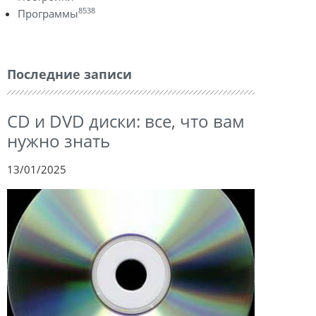
8538
Программы
Последние записи
CD и DVD диски: все, что вам
нужно знать
13/01/2025