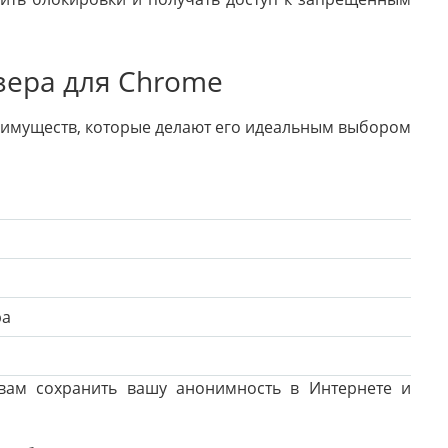
ера для Chrome
еимуществ, которые делают его идеальным выбором
ра
вам сохранить вашу анонимность в Интернете и