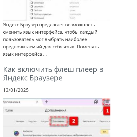
Яндекс Браузер предлагает возможность
сменить язык интерфейса, чтобы каждый
пользователь мог выбрать наиболее
предпочитаемый для себя язык. Поменять
язык интерфейса ...
Как включить флеш плеер в
Яндекс Браузере
13/01/2025