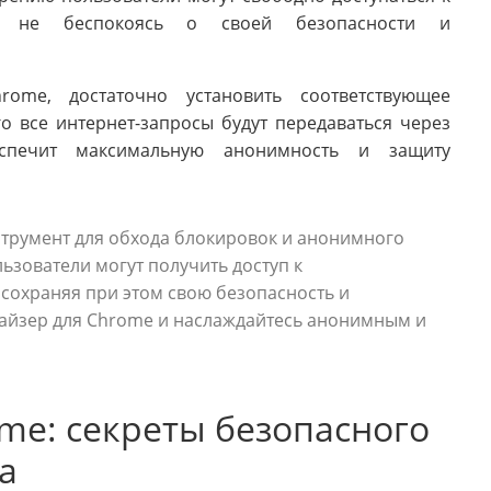
, не беспокоясь о своей безопасности и
ome, достаточно установить соответствующее
о все интернет-запросы будут передаваться через
спечит максимальную анонимность и защиту
трумент для обхода блокировок и анонимного
ьзователи могут получить доступ к
сохраняя при этом свою безопасность и
айзер для Chrome и наслаждайтесь анонимным и
me: секреты безопасного
а