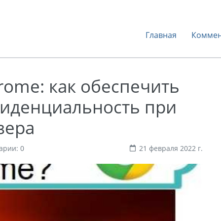
Главная
Коммен
rome: как обеспечить
фиденциальность при
зера
арии: 0
21 февраля 2022 г.