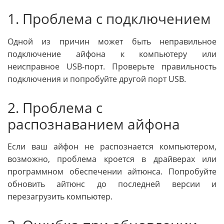
1. Проблема с подключением
Одной из причин может быть неправильное
подключение айфона к компьютеру или
неисправное USB-порт. Проверьте правильность
подключения и попробуйте другой порт USB.
2. Проблема с
распознаванием айфона
Если ваш айфон не распознается компьютером,
возможно, проблема кроется в драйверах или
программном обеспечении айтюнса. Попробуйте
обновить айтюнс до последней версии и
перезагрузить компьютер.