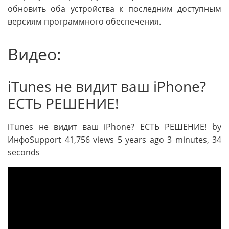
обновить оба устройства к последним доступным
версиям программного обеспечения.
Видео:
iTunes не видит ваш iPhone?
ЕСТЬ РЕШЕНИЕ!
iTunes не видит ваш iPhone? ЕСТЬ РЕШЕНИЕ! by
ИнфоSupport 41,756 views 5 years ago 3 minutes, 34
seconds