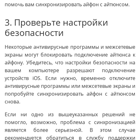
помочь вам синхронизировать айфон с айтюнсом.
3. Проверьте настройки
безопасности
Некоторые антивирусные программы и межсетевые
экраны могут блокировать подключение айтюнса к
айфону. Убедитесь, что настройки безопасности на
вашем компьютере разрешают подключение
устройств iOS. Если нужно, временно отключите
антивирусные программы или межсетевые экраны и
попробуйте синхронизировать айфон с айтюнсом
снова.
Если ни одно из вышеуказанных решений не
помогло, возможно, проблема с синхронизацией
является более серьезной. В этом случае
рекомендуется обратиться в службу поддержки