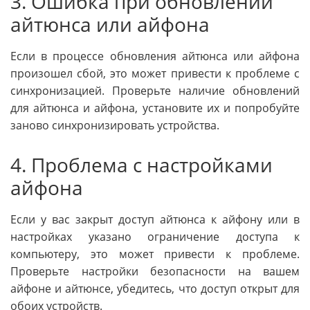
3. Ошибка при обновлении
айтюнса или айфона
Если в процессе обновления айтюнса или айфона
произошел сбой, это может привести к проблеме с
синхронизацией. Проверьте наличие обновлений
для айтюнса и айфона, установите их и попробуйте
заново синхронизировать устройства.
4. Проблема с настройками
айфона
Если у вас закрыт доступ айтюнса к айфону или в
настройках указано ограничение доступа к
компьютеру, это может привести к проблеме.
Проверьте настройки безопасности на вашем
айфоне и айтюнсе, убедитесь, что доступ открыт для
обоих устройств.