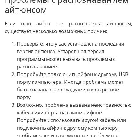
айтюнсом
Если ваш айфон не распознается айтюнсом,
существует несколько возможных причин:
Проверьте, что у вас установлена последняя
версия айтюнса. Устаревшая версия
программы может вызывать проблемы с
распознаванием.
Попробуйте подключить айфон к другому USB-
порту компьютера. Иногда проблема может
быть связана с неполадками в конкретном
порту.
Возможно, проблема вызвана неисправностью
кабеля или порта на самом айфоне.
Попробуйте использовать другой кабель или
подключить айфон к другому компьютеру,
чтобы исключить возможные проблемы с