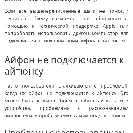
Если все вышеперечисленные шаги не помогли
решить проблему, возможно, стоит обратиться за
помощью к технической поддержке Apple или
попробовать использовать другой компьютер для
подключения и синхронизации айфона с айтюнсом.
Айфон не подключается к
айтюнсу
Часто пользователи сталкиваются с проблемой,
когда их айфон не подключается к айтюнсу. Это
может быть вызвано сбоем в работе айтюнса или
устройства, проблемами с распознаванием
айтюнсом или проблемами с самим подключением.
Проблемы с распознаванием