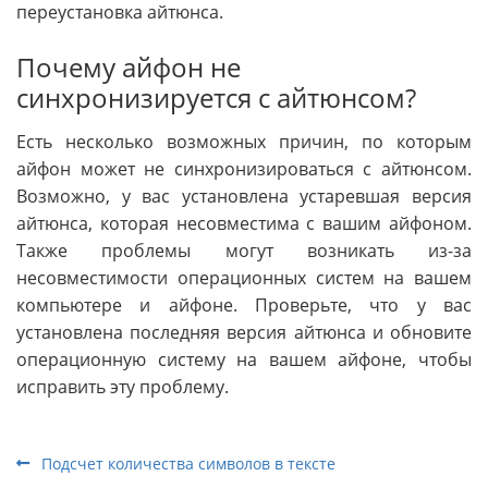
переустановка айтюнса.
Почему айфон не
синхронизируется с айтюнсом?
Есть несколько возможных причин, по которым
айфон может не синхронизироваться с айтюнсом.
Возможно, у вас установлена устаревшая версия
айтюнса, которая несовместима с вашим айфоном.
Также проблемы могут возникать из-за
несовместимости операционных систем на вашем
компьютере и айфоне. Проверьте, что у вас
установлена последняя версия айтюнса и обновите
операционную систему на вашем айфоне, чтобы
исправить эту проблему.
Подсчет количества символов в тексте