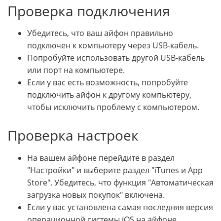
Проверка подключения
Убедитесь, что ваш айфон правильно
подключен к компьютеру через USB-кабель.
Попробуйте использовать другой USB-кабель
или порт на компьютере.
Если у вас есть возможность, попробуйте
подключить айфон к другому компьютеру,
чтобы исключить проблему с компьютером.
Проверка настроек
На вашем айфоне перейдите в раздел
"Настройки" и выберите раздел "iTunes и App
Store". Убедитесь, что функция "Автоматическая
загрузка новых покупок" включена.
Если у вас установлена самая последняя версия
операционной системы iOS на айфоне,