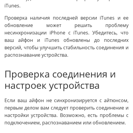
iTunes.
Проверка наличия последней версии iTunes и ее
обновление может решить проблему
несинхронизации iPhone с iTunes. Убедитесь, что
ваш айфон и iTunes обновлены до последних
версий, чтобы улучшить стабильность соединения и
распознавание устройства.
Проверка соединения и
настроек устройства
Если ваш айфон не синхронизируется с айтюнсом,
первым делом вам следует проверить соединение и
настройки устройства. Возможно, есть проблемы с
подключением, распознаванием или обновлением.