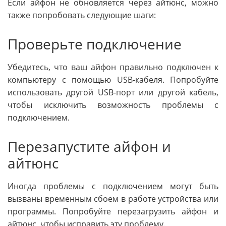
Если айфон не обновляется через айтюнс, можно
также попробовать следующие шаги:
Проверьте подключение
Убедитесь, что ваш айфон правильно подключен к
компьютеру с помощью USB-кабеля. Попробуйте
использовать другой USB-порт или другой кабель,
чтобы исключить возможность проблемы с
подключением.
Перезапустите айфон и
айтюнс
Иногда проблемы с подключением могут быть
вызваны временным сбоем в работе устройства или
программы. Попробуйте перезагрузить айфон и
айтюнс, чтобы исправить эту проблему.