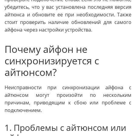
убедитесь, что у вас установлена последняя версия
айтюнса и обновите ее при необходимости. Также
стоит проверить наличие обновлений для самого
айфона через настройки устройства.
Почему айфон не
синхронизируется с
айтюнсом?
Неисправности при синхронизации айфона с
айтюнсом могут произойти по нескольким
причинам, приводящим к сбою или проблеме с
подключением.
1. Проблемы с айтюнсом или