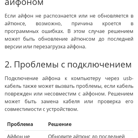
айфоном
Если айфон не распознается или не обновляется в
айтюнсе, возможно, причина кроется в
программных ошибках. В этом случае решением
может быть обновление айтюнсом до последней
версии или перезагрузка айфона.
2. Проблемы с подключением
Подключение айфона к компьютеру через usb-
кабель также может вызвать проблемы, если кабель
поврежден или несовместим с айфоном. Решением
может быть замена кабеля или проверка его
совместимости с устройством.
Проблема
Решение
Айфон не
Обновите айтюнс до последней