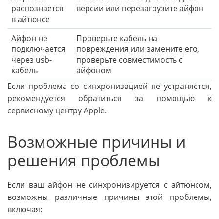
распознается
версии или перезагрузите айфон
в айтюнсе
Айфон не
Проверьте кабель на
подключается
повреждения или замените его,
через usb-
проверьте совместимость с
кабель
айфоном
Если проблема со синхронизацией не устраняется,
рекомендуется обратиться за помощью к
сервисному центру Apple.
Возможные причины и
решения проблемы
Если ваш айфон не синхронизируется с айтюнсом,
возможны различные причины этой проблемы,
включая: