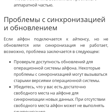
аппаратной частью.
Проблемы с синхронизацией
и обновлением
Если айфон подключается к айтюнсу, но не
обновляется или синхронизация не работает,
возможно, проблема заключается в следующем:
Проверьте доступность обновлений для
операционной системы айфона. Некоторые
проблемы с синхронизацией могут вызываться
старыми версиями операционной системы.
Убедитесь, что у вас есть достаточно
свободного места на айфоне для
синхронизации новых данных. При отсутствии
свободного места айфон может не выполнять
синхронизацию.