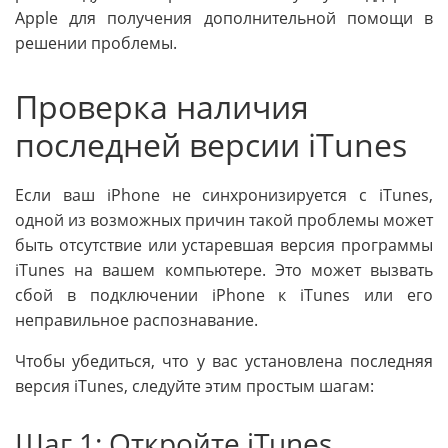
Apple для получения дополнительной помощи в
решении проблемы.
Проверка наличия
последней версии iTunes
Если ваш iPhone не синхронизируется с iTunes,
одной из возможных причин такой проблемы может
быть отсутствие или устаревшая версия программы
iTunes на вашем компьютере. Это может вызвать
сбой в подключении iPhone к iTunes или его
неправильное распознавание.
Чтобы убедиться, что у вас установлена последняя
версия iTunes, следуйте этим простым шагам:
Шаг 1: Откройте iTunes