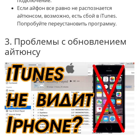
подключение.
Если айфон все равно не распознается
айтюнсом, возможно, есть сбой в iTunes.
Попробуйте переустановить программу.
3. Проблемы с обновлением
айтюнсу