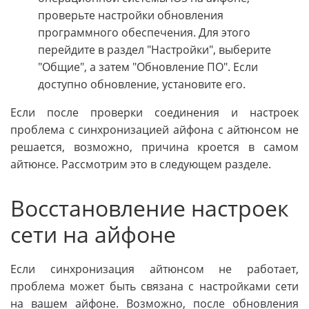
проверьте настройки обновления
программного обеспечения. Для этого
перейдите в раздел "Настройки", выберите
"Общие", а затем "Обновление ПО". Если
доступно обновление, установите его.
Если после проверки соединения и настроек
проблема с синхронизацией айфона с айтюнсом не
решается, возможно, причина кроется в самом
айтюнсе. Рассмотрим это в следующем разделе.
Восстановление настроек
сети на айфоне
Если синхронизация айтюнсом не работает,
проблема может быть связана с настройками сети
на вашем айфоне. Возможно, после обновления