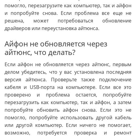
помогло, перезагрузите как компьютер, так и айфон
и попробуйте снова. Если проблема все еще не
решена, может потребоваться обновление
драйверов или переустановка айтюнса.
Айфон не обновляется через
айтюнс, что делать?
Если айфон не обновляется через айтюнс, первым
делом убедитесь, что у вас установлена последняя
версия айтюнса. Проверьте также подключение
кабеля и USB-порта на компьютере. Если все это
проверено и проблема остается, попробуйте
перезагрузить как компьютер, так и айфон, а затем
попробуйте обновить айфон снова. Если это не
помогло, попробуйте использовать другой кабель
или другой компьютер. Если ничего не помогает,
возможно, потребуется проверка и ремонт