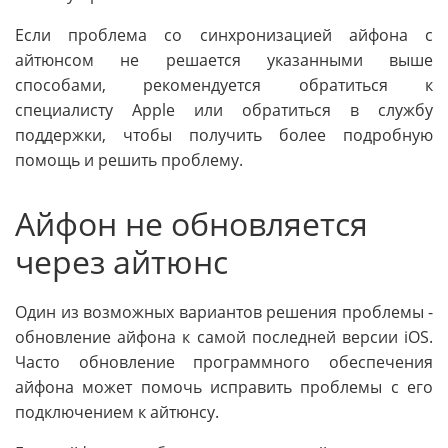
Если проблема со синхронизацией айфона с
айтюнсом не решается указанными выше
способами, рекомендуется обратиться к
специалисту Apple или обратиться в службу
поддержки, чтобы получить более подробную
помощь и решить проблему.
Айфон не обновляется
через айтюнс
Один из возможных вариантов решения проблемы -
обновление айфона к самой последней версии iOS.
Часто обновление программного обеспечения
айфона может помочь исправить проблемы с его
подключением к айтюнсу.