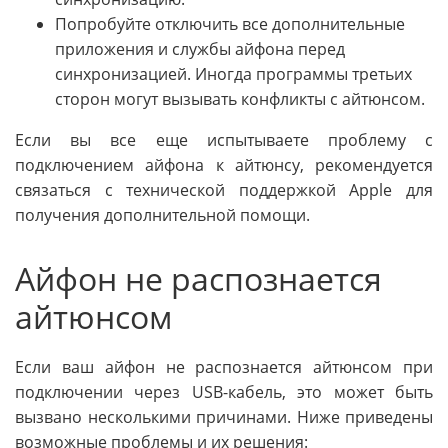
Попробуйте отключить все дополнительные
приложения и службы айфона перед
синхронизацией. Иногда программы третьих
сторон могут вызывать конфликты с айтюнсом.
Если вы все еще испытываете проблему с
подключением айфона к айтюнсу, рекомендуется
связаться с технической поддержкой Apple для
получения дополнительной помощи.
Айфон не распознается
айтюнсом
Если ваш айфон не распознается айтюнсом при
подключении через USB-кабель, это может быть
вызвано несколькими причинами. Ниже приведены
возможные проблемы и их решения: