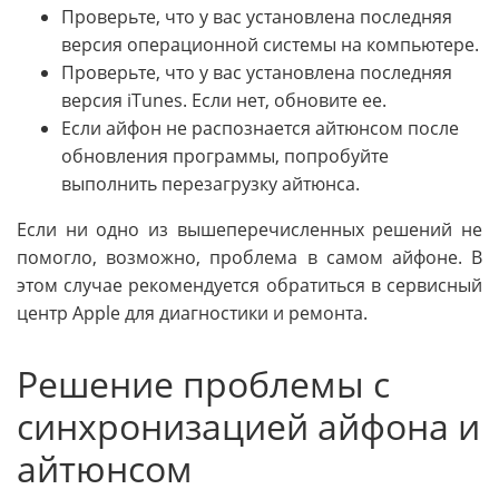
Проверьте, что у вас установлена последняя
версия операционной системы на компьютере.
Проверьте, что у вас установлена последняя
версия iTunes. Если нет, обновите ее.
Если айфон не распознается айтюнсом после
обновления программы, попробуйте
выполнить перезагрузку айтюнса.
Если ни одно из вышеперечисленных решений не
помогло, возможно, проблема в самом айфоне. В
этом случае рекомендуется обратиться в сервисный
центр Apple для диагностики и ремонта.
Решение проблемы с
синхронизацией айфона и
айтюнсом