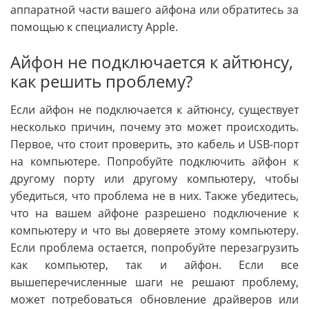
аппаратной части вашего айфона или обратитесь за
помощью к специалисту Apple.
Айфон не подключается к айтюнсу,
как решить проблему?
Если айфон не подключается к айтюнсу, существует
несколько причин, почему это может происходить.
Первое, что стоит проверить, это кабель и USB-порт
на компьютере. Попробуйте подключить айфон к
другому порту или другому компьютеру, чтобы
убедиться, что проблема не в них. Также убедитесь,
что на вашем айфоне разрешено подключение к
компьютеру и что вы доверяете этому компьютеру.
Если проблема остается, попробуйте перезагрузить
как компьютер, так и айфон. Если все
вышеперечисленные шаги не решают проблему,
может потребоваться обновление драйверов или