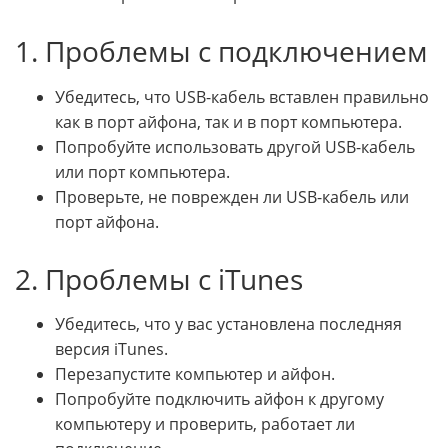
1. Проблемы с подключением
Убедитесь, что USB-кабель вставлен правильно
как в порт айфона, так и в порт компьютера.
Попробуйте использовать другой USB-кабель
или порт компьютера.
Проверьте, не поврежден ли USB-кабель или
порт айфона.
2. Проблемы с iTunes
Убедитесь, что у вас установлена последняя
версия iTunes.
Перезапустите компьютер и айфон.
Попробуйте подключить айфон к другому
компьютеру и проверить, работает ли