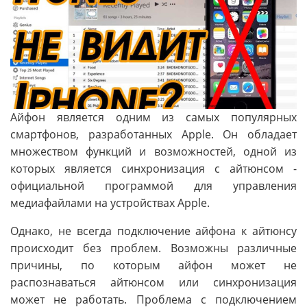
Айфон является одним из самых популярных
смартфонов, разработанных Apple. Он обладает
множеством функций и возможностей, одной из
которых является синхронизация с айтюнсом -
официальной программой для управления
медиафайлами на устройствах Apple.
Однако, не всегда подключение айфона к айтюнсу
происходит без проблем. Возможны различные
причины, по которым айфон может не
распознаваться айтюнсом или синхронизация
может не работать. Проблема с подключением