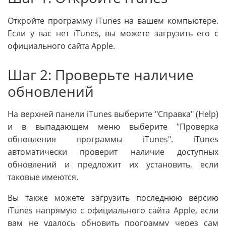
Откройте программу iTunes на вашем компьютере.
Если у вас нет iTunes, вы можете загрузить его с
официального сайта Apple.
Шаг 2: Проверьте наличие
обновлений
На верхней панели iTunes выберите "Справка" (Help)
и в выпадающем меню выберите "Проверка
обновления программы iTunes". iTunes
автоматически проверит наличие доступных
обновлений и предложит их установить, если
таковые имеются.
Вы также можете загрузить последнюю версию
iTunes напрямую с официального сайта Apple, если
вам не удалось обновить программу через сам