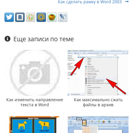
Как сделать рамку в Word 2003
Еще записи по теме
Как изменить направление
Как максимально сжать
текста в Word
файлы в архив