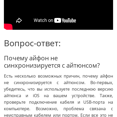
Вопрос-ответ:
Почему айфон не
синхронизируется с айтюнсом?
Есть несколько возможных причин, почему айфон
не синхронизируется с айтюнсом. Во-первых,
убедитесь, что вы используете последнюю версию
айтюнса и iOS на вашем устройстве. Также,
проверьте подключение кабеля и USB-порта на
компьютере. Возможно, проблема связана с
неисправным кабелем или портом. Если все это не