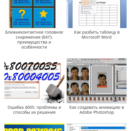
Ближнеконтактное головное
Как разбить таблицу в
снаряжение (БКГ):
Microsoft Word
преимущества и
особенности
Ошибка 4005: проблемы и
Как создавать анимацию в
способы их решения
Adobe Photoshop