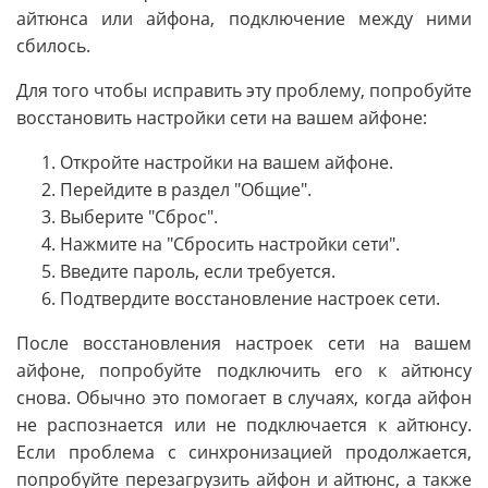
айтюнса или айфона, подключение между ними
сбилось.
Для того чтобы исправить эту проблему, попробуйте
восстановить настройки сети на вашем айфоне:
Откройте настройки на вашем айфоне.
Перейдите в раздел "Общие".
Выберите "Сброс".
Нажмите на "Сбросить настройки сети".
Введите пароль, если требуется.
Подтвердите восстановление настроек сети.
После восстановления настроек сети на вашем
айфоне, попробуйте подключить его к айтюнсу
снова. Обычно это помогает в случаях, когда айфон
не распознается или не подключается к айтюнсу.
Если проблема с синхронизацией продолжается,
попробуйте перезагрузить айфон и айтюнс, а также