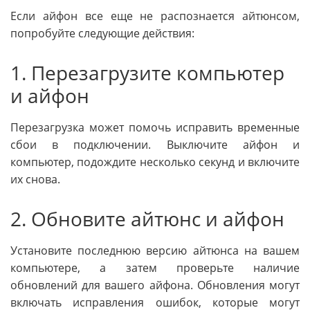
Если айфон все еще не распознается айтюнсом,
попробуйте следующие действия:
1. Перезагрузите компьютер
и айфон
Перезагрузка может помочь исправить временные
сбои в подключении. Выключите айфон и
компьютер, подождите несколько секунд и включите
их снова.
2. Обновите айтюнс и айфон
Установите последнюю версию айтюнса на вашем
компьютере, а затем проверьте наличие
обновлений для вашего айфона. Обновления могут
включать исправления ошибок, которые могут