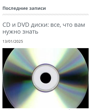
Последние записи
CD и DVD диски: все, что вам
нужно знать
13/01/2025