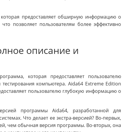
а, которая предоставляет обширную информацию о
, что позволяет пользователям более эффективно
полное описание и
программа, которая предоставляет пользователю
тестирования компьютера. Aida64 Extreme Edition
доставляет пользователю глубокую информацию о
-версией программы Aida64, разработанной для
стемах. Что делает ее экстра-версией? Во-первых,
й, чем обычная версия программы. Во-вторых, она