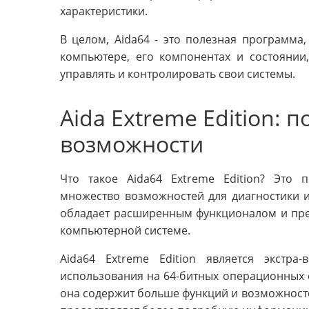
характеристики.
В целом, Aida64 - это полезная программ
компьютере, его компонентах и состоянии
управлять и контролировать свои системы.
Aida Extreme Edition: 
возможности
Что такое Aida64 Extreme Edition? Это 
множество возможностей для диагностики и 
обладает расширенным функционалом и пре
компьютерной системе.
Aida64 Extreme Edition является экстра
использования на 64-битных операционных си
она содержит больше функций и возможносте