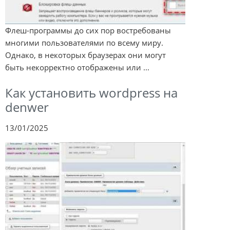
Флеш-программы до сих пор востребованы
многими пользователями по всему миру.
Однако, в некоторых браузерах они могут
быть некорректно отображены или ...
Как установить wordpress на
denwer
13/01/2025