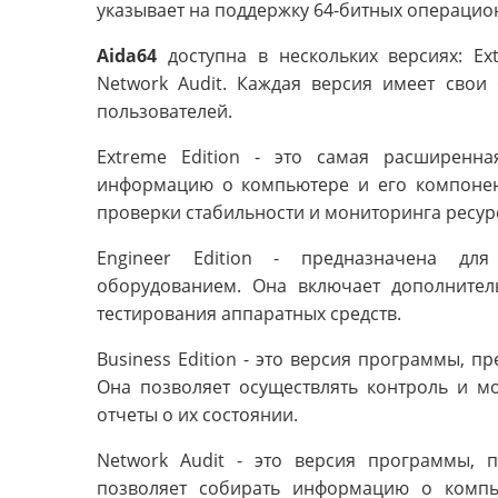
указывает на поддержку 64-битных операцио
Aida64
доступна в нескольких версиях: Extr
Network Audit. Каждая версия имеет свои
пользователей.
Extreme Edition - это самая расширенн
информацию о компьютере и его компонент
проверки стабильности и мониторинга ресур
Engineer Edition - предназначена дл
оборудованием. Она включает дополнител
тестирования аппаратных средств.
Business Edition - это версия программы, п
Она позволяет осуществлять контроль и мо
отчеты о их состоянии.
Network Audit - это версия программы, 
позволяет собирать информацию о компь