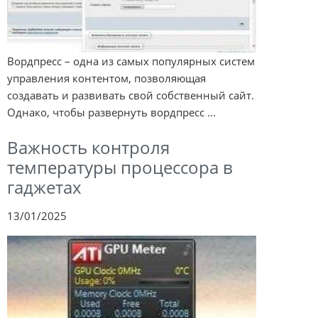
Вордпресс – одна из самых популярных систем
управления контентом, позволяющая
создавать и развивать свой собственный сайт.
Однако, чтобы развернуть вордпресс ...
Важность контроля
температуры процессора в
гаджетах
13/01/2025