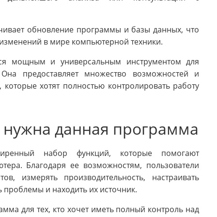
ивает обновление программы и базы данных, что
и изменений в мире компьютерной техники.
ся мощным и универсальным инструментом для
 Она предоставляет множество возможностей и
 которые хотят полностью контролировать работу
го нужна данная программа
сширенный набор функций, которые помогают
тера. Благодаря ее возможностям, пользователи
тов, измерять производительность, настраивать
ь проблемы и находить их источник.
рамма для тех, кто хочет иметь полный контроль над