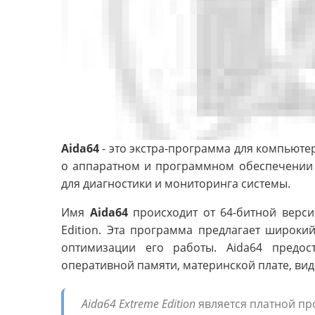
Aida64
- это экстра-программа для компьюте
о аппаратном и программном обеспечении
для диагностики и мониторинга системы.
Имя
Aida64
происходит от 64-битной верси
Edition. Эта программа предлагает широки
оптимизации его работы. Aida64 предо
оперативной памяти, материнской плате, вид
Aida64 Extreme Edition
является платной пр