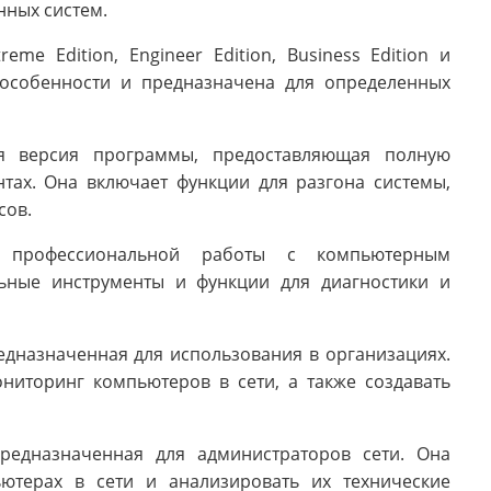
нных систем.
eme Edition, Engineer Edition, Business Edition и
 особенности и предназначена для определенных
ая версия программы, предоставляющая полную
ах. Она включает функции для разгона системы,
сов.
я профессиональной работы с компьютерным
ьные инструменты и функции для диагностики и
редназначенная для использования в организациях.
ниторинг компьютеров в сети, а также создавать
предназначенная для администраторов сети. Она
ютерах в сети и анализировать их технические