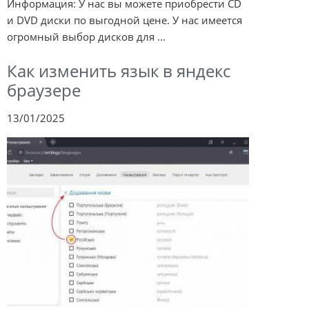
Информация: У нас вы можете приобрести CD
и DVD диски по выгодной цене. У нас имеется
огромный выбор дисков для ...
Как изменить язык в яндекс
браузере
13/01/2025