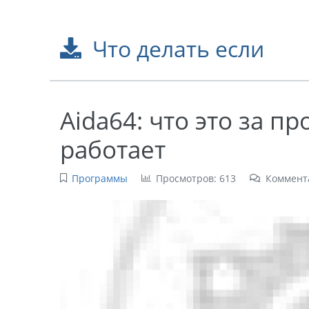
Что делать если
Aida64: что это за п
работает
Программы
Просмотров: 613
Коммент