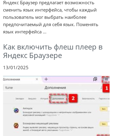
Яндекс Браузер предлагает возможность
сменить язык интерфейса, чтобы каждый
пользователь мог выбрать наиболее
предпочитаемый для себя язык. Поменять
язык интерфейса ...
Как включить флеш плеер в
Яндекс Браузере
13/01/2025