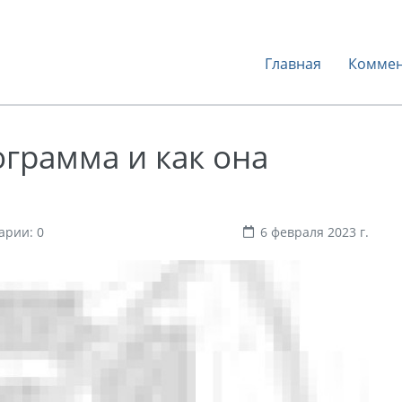
Главная
Коммен
рограмма и как она
арии: 0
6 февраля 2023 г.