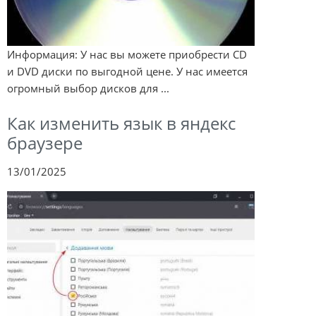
Информация: У нас вы можете приобрести CD
и DVD диски по выгодной цене. У нас имеется
огромный выбор дисков для ...
Как изменить язык в яндекс
браузере
13/01/2025