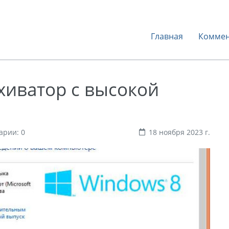
Главная
Коммен
рхиватор с высокой
арии: 0
18 ноября 2023 г.