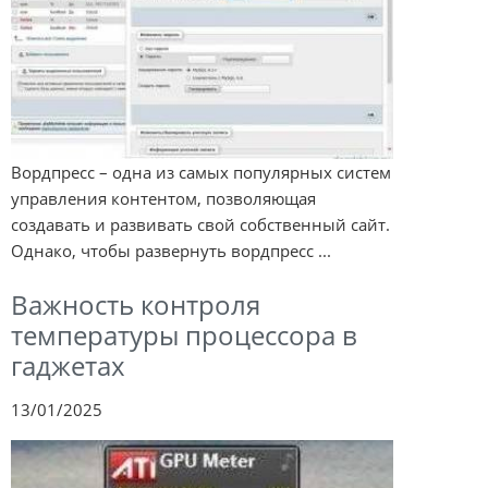
Вордпресс – одна из самых популярных систем
управления контентом, позволяющая
создавать и развивать свой собственный сайт.
Однако, чтобы развернуть вордпресс ...
Важность контроля
температуры процессора в
гаджетах
13/01/2025