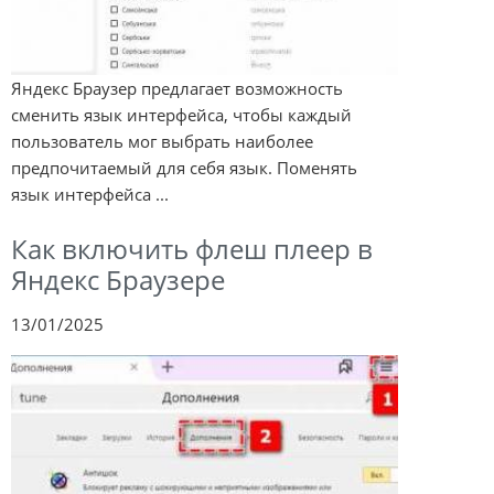
Яндекс Браузер предлагает возможность
сменить язык интерфейса, чтобы каждый
пользователь мог выбрать наиболее
предпочитаемый для себя язык. Поменять
язык интерфейса ...
Как включить флеш плеер в
Яндекс Браузере
13/01/2025