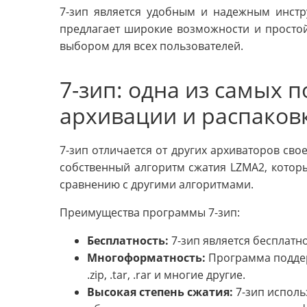
7-зип является удобным и надежным инстр
предлагает широкие возможности и простой
выбором для всех пользователей.
7-зип: одна из самых 
архивации и распаков
7-зип отличается от других архиваторов сво
собственный алгоритм сжатия LZMA2, котор
сравнению с другими алгоритмами.
Преимущества программы 7-зип:
Бесплатность:
7-зип является бесплатн
Многоформатность:
Программа поддер
.zip, .tar, .rar и многие другие.
Высокая степень сжатия:
7-зип исполь