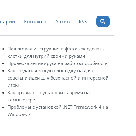
тарии
Контакты
Архив
RSS
Пошаговая инструкция и фото: как сделать
клетки для нутрий своими руками
Проверка антивируса на работоспособность
Как создать детскую площадку на даче:
советы и идеи для безопасной и интересной
игры
Как правильно установить время на
компьютере
Проблемы с установкой .NET Framework 4 на
Windows 7