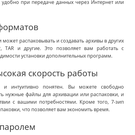
 удобно при передаче данных через Интернет или
 форматов
и может распаковывать и создавать архивы в других
P, TAR и другие. Это позволяет вам работать с
димости установки дополнительных программ.
ысокая скорость работы
ст и интуитивно понятен. Вы можете свободно
ть нужные файлы для архивации или распаковки, и
ствии с вашими потребностями. Кроме того, 7-зип
паковки, что позволяет вам экономить время.
 паролем