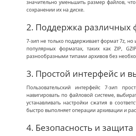
значительно уменьшить размер файлов, что
сохранении их на диске.
2. Поддержка различных
7-зип не только поддерживает формат 7z, но 
популярных форматах, таких как ZIP, GZI
разнообразными типами архивов без необхо
3. Простой интерфейс и в
Пользовательский интерфейс 7-зип про
навигировать по файловой системе, выбира
устанавливать настройки сжатия в соответ
быстро выполняет операции архивации и рас
4. Безопасность и защита