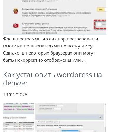
Флеш-программы до сих пор востребованы
многими пользователями по всему миру.
Однако, в некоторых браузерах они могут
быть некорректно отображены или ...
Как установить wordpress на
denwer
13/01/2025