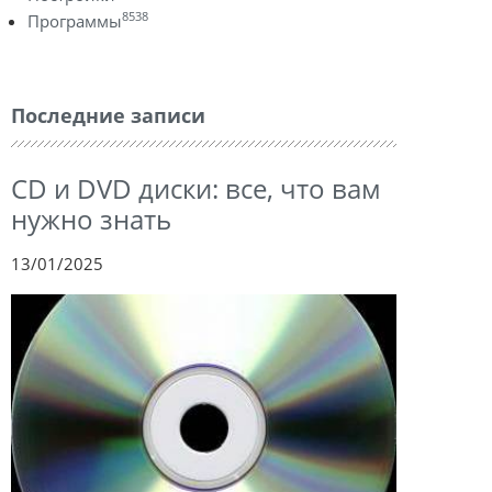
8538
Программы
Последние записи
CD и DVD диски: все, что вам
нужно знать
13/01/2025